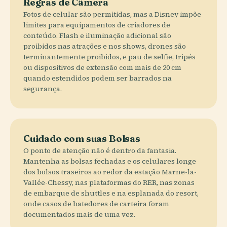
Regras de Câmera
Fotos de celular são permitidas, mas a Disney impõe
limites para equipamentos de criadores de
conteúdo. Flash e iluminação adicional são
proibidos nas atrações e nos shows, drones são
terminantemente proibidos, e pau de selfie, tripés
ou dispositivos de extensão com mais de 20 cm
quando estendidos podem ser barrados na
segurança.
Cuidado com suas Bolsas
O ponto de atenção não é dentro da fantasia.
Mantenha as bolsas fechadas e os celulares longe
dos bolsos traseiros ao redor da estação Marne-la-
Vallée-Chessy, nas plataformas do RER, nas zonas
de embarque de shuttles e na esplanada do resort,
onde casos de batedores de carteira foram
documentados mais de uma vez.