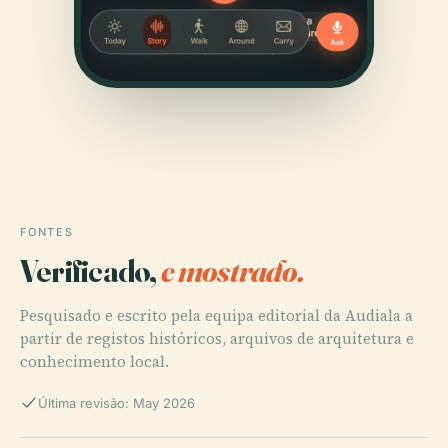
FONTES
Verificado,
e mostrado.
Pesquisado e escrito pela equipa editorial da Audiala a
partir de registos históricos, arquivos de arquitetura e
conhecimento local.
Última revisão: May 2026