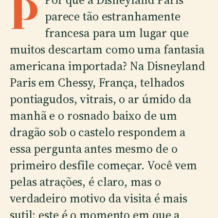
P
parece tão estranhamente
francesa para um lugar que
muitos descartam como uma fantasia
americana importada? Na Disneyland
Paris em Chessy, França, telhados
pontiagudos, vitrais, o ar úmido da
manhã e o rosnado baixo de um
dragão sob o castelo respondem a
essa pergunta antes mesmo de o
primeiro desfile começar. Você vem
pelas atrações, é claro, mas o
verdadeiro motivo da visita é mais
sutil: este é o momento em que a