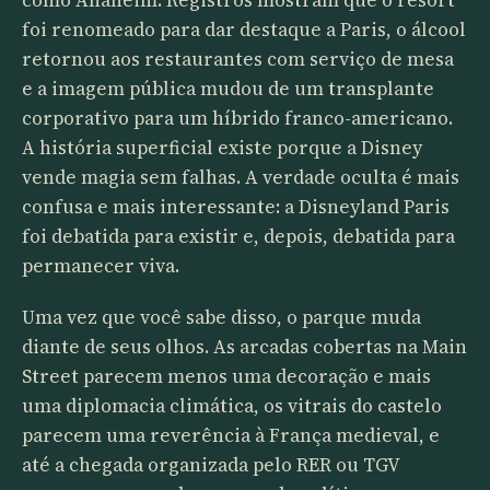
como Anaheim. Registros mostram que o resort
foi renomeado para dar destaque a Paris, o álcool
retornou aos restaurantes com serviço de mesa
e a imagem pública mudou de um transplante
corporativo para um híbrido franco-americano.
A história superficial existe porque a Disney
vende magia sem falhas. A verdade oculta é mais
confusa e mais interessante: a Disneyland Paris
foi debatida para existir e, depois, debatida para
permanecer viva.
Uma vez que você sabe disso, o parque muda
diante de seus olhos. As arcadas cobertas na Main
Street parecem menos uma decoração e mais
uma diplomacia climática, os vitrais do castelo
parecem uma reverência à França medieval, e
até a chegada organizada pelo RER ou TGV