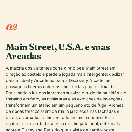
02
Main Street, U.S.A. e suas
Arcadas
A maioria dos visitantes corre direto pela Main Street em
direção ao castelo e perde a jogada mais inteligente: deslizar
para a Liberty Arcade ou para a Discovery Arcade, as
passagens laterais cobertas construídas para o clima de
Paris, onde a luz das lanternas suaviza o ruído da multidão e o
trabalho em ferro, as miniaturas e as exibições de invenções
transformam um atalho em um pequeno ato de fuga. Aromas
de doces frescos saem da rua, o jazz ecoa nas fachadas e,
então, as arcadas silenciam tudo em um murmúrio. Esse
contraste é a verdadeira cena de chegada aqui, e diz mais
sobre a Disneyland Paris do que a vista de cartão-postal.