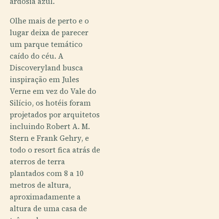
ardósia azul.
Olhe mais de perto e o
lugar deixa de parecer
um parque temático
caído do céu. A
Discoveryland busca
inspiração em Jules
Verne em vez do Vale do
Silício, os hotéis foram
projetados por arquitetos
incluindo Robert A. M.
Stern e Frank Gehry, e
todo o resort fica atrás de
aterros de terra
plantados com 8 a 10
metros de altura,
aproximadamente a
altura de uma casa de