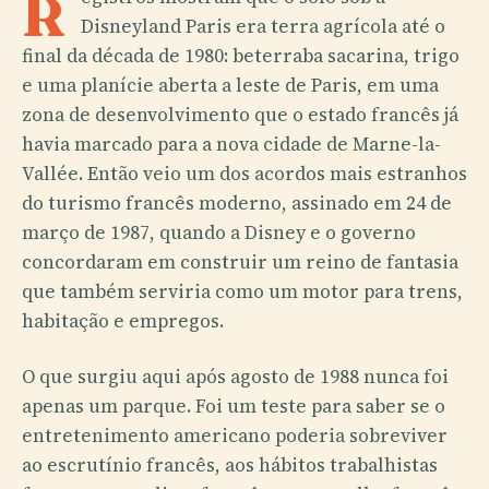
R
Disneyland Paris era terra agrícola até o
final da década de 1980: beterraba sacarina, trigo
e uma planície aberta a leste de Paris, em uma
zona de desenvolvimento que o estado francês já
havia marcado para a nova cidade de Marne-la-
Vallée. Então veio um dos acordos mais estranhos
do turismo francês moderno, assinado em 24 de
março de 1987, quando a Disney e o governo
concordaram em construir um reino de fantasia
que também serviria como um motor para trens,
habitação e empregos.
O que surgiu aqui após agosto de 1988 nunca foi
apenas um parque. Foi um teste para saber se o
entretenimento americano poderia sobreviver
ao escrutínio francês, aos hábitos trabalhistas