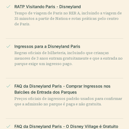
RATP Visitando Paris - Disneyland
Tempo de viagem de Paris no RER A, incluindo a viagem de
35 minutos a partir de Nation e rotas práticas pelo centro
de Paris.
Ingressos para a Disneyland Paris
Regras oficiais de bilheteria, incluindo que crianças
menores de 3 anos entram gratuitamente e que a entrada no
parque exige um ingresso pago.
FAQ da Disneyland Paris - Comprar Ingressos nos
Balcões de Entrada dos Parques
Preços oficiais de ingressos padrão usados para confirmar
que a admissão no parque é paga e não gratuita.
FAQ da Disneyland Paris - O Disney Village é Gratuito