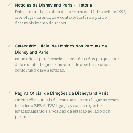
Notícias da Disneyland Paris - História
Datas de fundação, data de abertura em 12 de abril de 1992,
cronologia da estação e contexto histórico para o
desenvolvimento do resort.
Calendário Oficial de Horários dos Parques da
Disneyland Paris
Fonte oficial para horários específicos dos parques por
data e o fato de que os horários de abertura variam
conforme o dia e a estação.
Página Oficial de Direções da Disneyland Paris
Orientações oficiais de transporte para chegar ao resort,
incluindo RER A, TGV, ligações com aeroportos,
estacionamento e a posição da estação ao lado dos
parques.