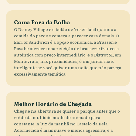
Coma Fora da Bolha
O Disney Village é o botão de 'reset' fácil quando a
comida do parque começa a parecer cara demais. O
Earl of Sandwich é a opção econômica, a Brasserie
Rosalie oferece uma refeição de brasserie francesa
autêntica com preço intermediário, e o Bistrot 51, em
Montevrain, nas proximidades, é um jantar mais
inteligente se você quiser uma noite que não pareça
excessivamente temática.
Melhor Horário de Chegada
Chegue na abertura se quiser o parque antes que o
ruído da multidão mude de animado para
constante. A luz da manhã no Castelo da Bela
Adormecida é mais suave e menos agressiva, e a