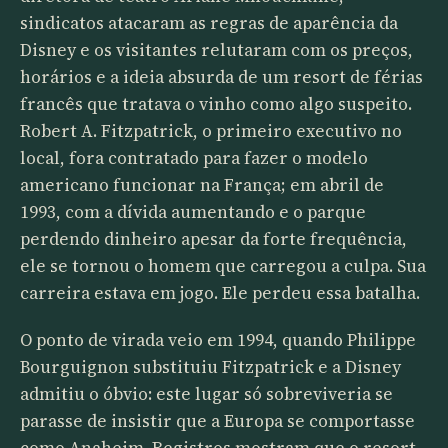
sindicatos atacaram as regras de aparência da
Disney e os visitantes relutaram com os preços,
horários e a ideia absurda de um resort de férias
francês que tratava o vinho como algo suspeito.
Robert A. Fitzpatrick, o primeiro executivo no
local, fora contratado para fazer o modelo
americano funcionar na França; em abril de
1993, com a dívida aumentando e o parque
perdendo dinheiro apesar da forte frequência,
ele se tornou o homem que carregou a culpa. Sua
carreira estava em jogo. Ele perdeu essa batalha.
O ponto de virada veio em 1994, quando Philippe
Bourguignon substituiu Fitzpatrick e a Disney
admitiu o óbvio: este lugar só sobreviveria se
parasse de insistir que a Europa se comportasse