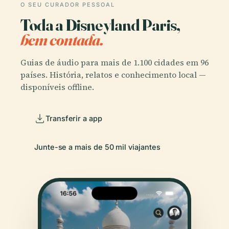
O SEU CURADOR PESSOAL
Toda a Disneyland Paris,
bem contada.
Guias de áudio para mais de 1.100 cidades em 96
países. História, relatos e conhecimento local —
disponíveis offline.
Transferir a app
Junte-se a mais de 50 mil viajantes