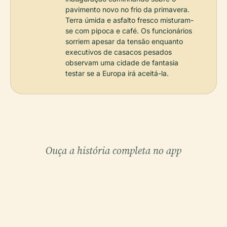
pavimento novo no frio da primavera.
Terra úmida e asfalto fresco misturam-
se com pipoca e café. Os funcionários
sorriem apesar da tensão enquanto
executivos de casacos pesados
observam uma cidade de fantasia
testar se a Europa irá aceitá-la.
Ouça a história completa no app