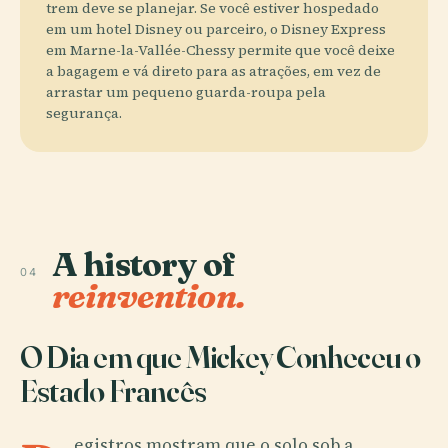
trem deve se planejar. Se você estiver hospedado
em um hotel Disney ou parceiro, o Disney Express
em Marne-la-Vallée-Chessy permite que você deixe
a bagagem e vá direto para as atrações, em vez de
arrastar um pequeno guarda-roupa pela
segurança.
A history of
04
reinvention.
O Dia em que Mickey Conheceu o
Estado Francês
egistros mostram que o solo sob a