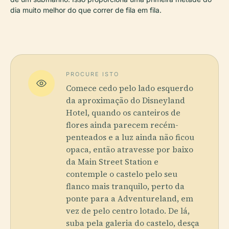
dia muito melhor do que correr de fila em fila.
PROCURE ISTO
Comece cedo pelo lado esquerdo
da aproximação do Disneyland
Hotel, quando os canteiros de
flores ainda parecem recém-
penteados e a luz ainda não ficou
opaca, então atravesse por baixo
da Main Street Station e
contemple o castelo pelo seu
flanco mais tranquilo, perto da
ponte para a Adventureland, em
vez de pelo centro lotado. De lá,
suba pela galeria do castelo, desça