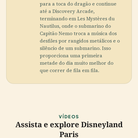
para a toca do dragão e continue
até a Discovery Arcade,
terminando em Les Mystères du
Nautilus, onde o submarino do
Capitão Nemo troca a música dos
desfiles por rangidos metálicos e o
silêncio de um submarino. Isso
proporciona uma primeira
metade do dia muito melhor do
que correr de fila em fila.
VÍDEOS
Assista e explore Disneyland
Paris