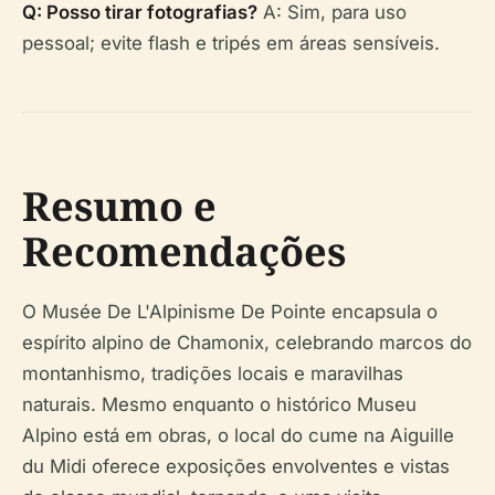
Q: Posso tirar fotografias?
A: Sim, para uso
pessoal; evite flash e tripés em áreas sensíveis.
Resumo e
Recomendações
O Musée De L'Alpinisme De Pointe encapsula o
espírito alpino de Chamonix, celebrando marcos do
montanhismo, tradições locais e maravilhas
naturais. Mesmo enquanto o histórico Museu
Alpino está em obras, o local do cume na Aiguille
du Midi oferece exposições envolventes e vistas