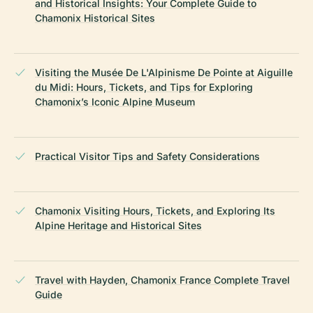
and Historical Insights: Your Complete Guide to
Chamonix Historical Sites
Visiting the Musée De L'Alpinisme De Pointe at Aiguille
du Midi: Hours, Tickets, and Tips for Exploring
Chamonix’s Iconic Alpine Museum
Practical Visitor Tips and Safety Considerations
Chamonix Visiting Hours, Tickets, and Exploring Its
Alpine Heritage and Historical Sites
Travel with Hayden, Chamonix France Complete Travel
Guide