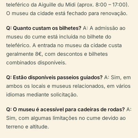
teleférico da Aiguille du Midi (aprox. 8:00 – 17:00).
O museu da cidade está fechado para renovação.
Q: Quanto custam os bilhetes?
A: A admissão ao
museu do cume está incluída no bilhete do
teleférico. A entrada no museu da cidade custa
geralmente 8€, com descontos e bilhetes
combinados disponíveis.
Q: Estão disponíveis passeios guiados?
A: Sim, em
ambos os locais e museus relacionados, em vários
idiomas mediante solicitação.
Q: O museu é acessível para cadeiras de rodas?
A:
Sim, com algumas limitações no cume devido ao
terreno e altitude.