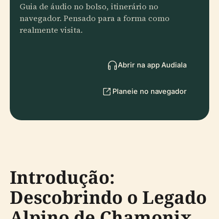
Guia de áudio no bolso, itinerário no
navegador. Pensado para a forma como
realmente visita.
Abrir na app Audiala
Planeie no navegador
Introdução:
Descobrindo o Legado
Alpino de Chamonix