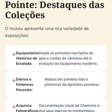
Pointe: Destaques das
Coleções
O museu apresenta uma rica variedade de
exposições:
Equipamento
Desde os primeiros machados de
Histórico de
gelo e cordas de cânhamo até à
Escalada:
evolução do equipamento moderno.
Diários e
Relatos em primeira mão e
Pertences
pertences de alpinistas pioneiros.
Pessoais:
Arquivos
Documentação visual de Chamonix e
Fotográficos:
dos seus marcos no montanhismo.