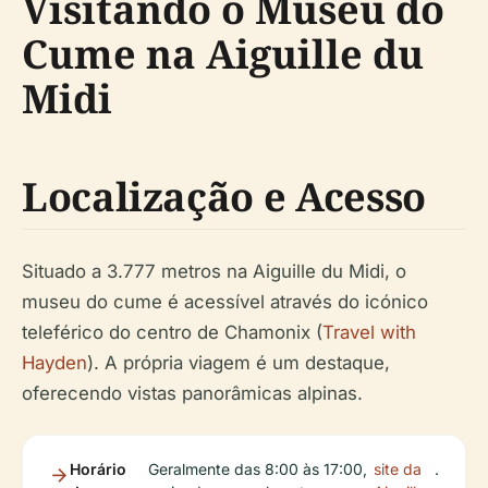
Visitando o Museu do
Cume na Aiguille du
Midi
Localização e Acesso
Situado a 3.777 metros na Aiguille du Midi, o
museu do cume é acessível através do icónico
teleférico do centro de Chamonix (
Travel with
Hayden
). A própria viagem é um destaque,
oferecendo vistas panorâmicas alpinas.
Horário
Geralmente das 8:00 às 17:00,
site da
.