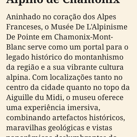
Aninhado no coração dos Alpes
Franceses, o Musée De L'Alpinisme
De Pointe em Chamonix-Mont-
Blanc serve como um portal para o
legado histórico do montanhismo
da região e a sua vibrante cultura
alpina. Com localizações tanto no
centro da cidade quanto no topo da
Aiguille du Midi, o museu oferece
uma experiência imersiva,
combinando artefactos históricos,
maravilhas geológicas e vistas