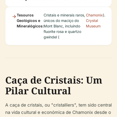
Tesouros
Cristais e minerais raros,
Chamonix
).
Geológicos e
únicos do maciço do
Crystal
Mineralógicos:
Mont Blanc, incluindo
Museum
fluorite rosa e quartzo
gwindel (
Caça de Cristais: Um
Pilar Cultural
A caça de cristais, ou "cristalliers", tem sido central
na vida cultural e económica de Chamonix desde o