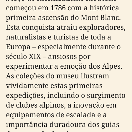
começou em 1786 com a histórica
primeira ascensão do Mont Blanc.
Esta conquista atraiu exploradores,
naturalistas e turistas de toda a
Europa – especialmente durante o
século XIX – ansiosos por
experimentar a emoção dos Alpes.
As coleções do museu ilustram
vividamente estas primeiras
expedições, incluindo o surgimento
de clubes alpinos, a inovação em
equipamentos de escalada e a
importância duradoura dos guias