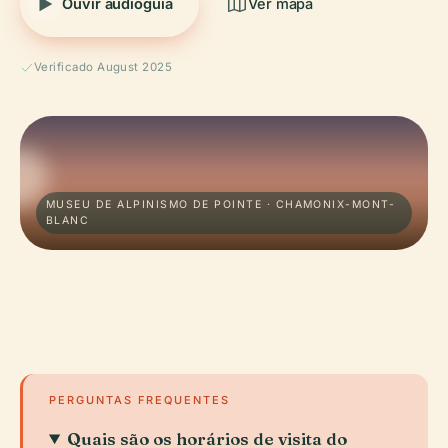
Ouvir audioguia
Ver mapa
Verificado August 2025
MUSEU DE ALPINISMO DE POINTE · CHAMONIX-MONT-
BLANC
PERGUNTAS FREQUENTES
Quais são os horários de visita do