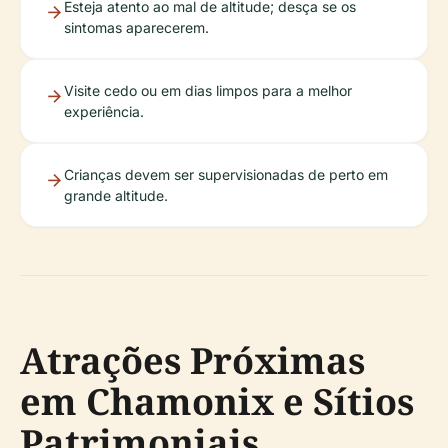
Esteja atento ao mal de altitude; desça se os
sintomas aparecerem.
Visite cedo ou em dias limpos para a melhor
experiência.
Crianças devem ser supervisionadas de perto em
grande altitude.
Atrações Próximas
em Chamonix e Sítios
Patrimoniais