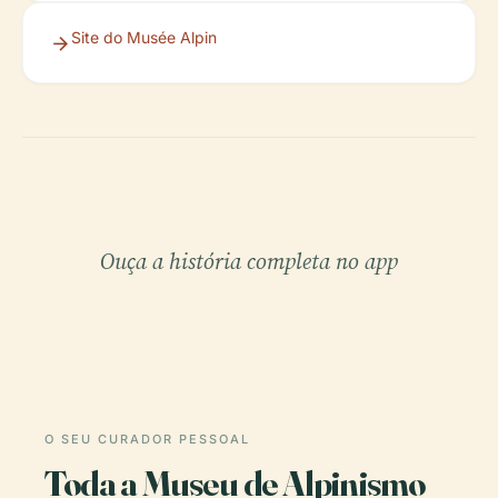
Site do Musée Alpin
Ouça a história completa no app
O SEU CURADOR PESSOAL
Toda a Museu de Alpinismo