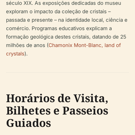
século XIX. As exposições dedicadas do museu
exploram o impacto da coleção de cristais –
passada e presente – na identidade local, ciência e
comércio. Programas educativos explicam a
formação geológica destes cristais, datando de 25
milhões de anos (
Chamonix Mont-Blanc, land of
crystals
).
Horários de Visita,
Bilhetes e Passeios
Guiados