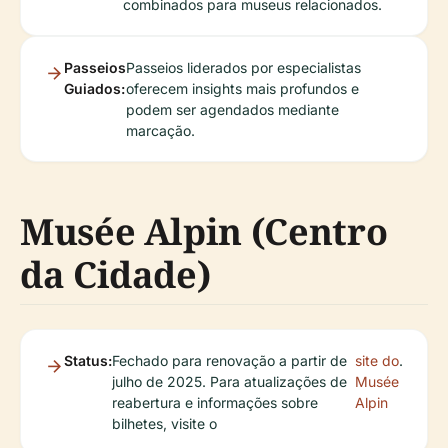
combinados para museus relacionados.
Passeios
Passeios liderados por especialistas
Guiados:
oferecem insights mais profundos e
podem ser agendados mediante
marcação.
Musée Alpin (Centro
da Cidade)
Status:
Fechado para renovação a partir de
site do
.
julho de 2025. Para atualizações de
Musée
reabertura e informações sobre
Alpin
bilhetes, visite o