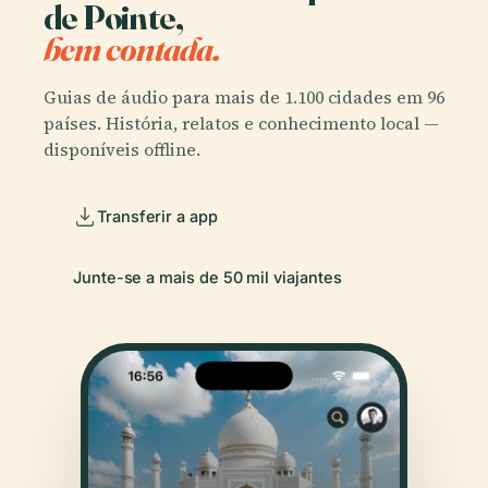
de Pointe,
bem contada.
Guias de áudio para mais de 1.100 cidades em 96
países. História, relatos e conhecimento local —
disponíveis offline.
Transferir a app
Junte-se a mais de 50 mil viajantes