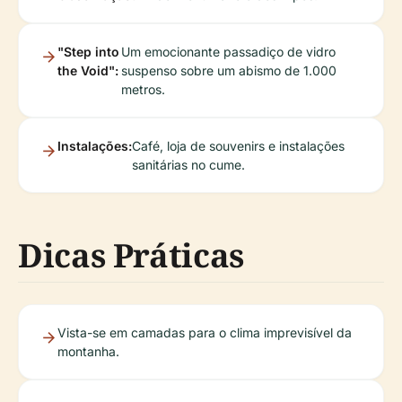
"Step into
Um emocionante passadiço de vidro
the Void":
suspenso sobre um abismo de 1.000
metros.
Instalações:
Café, loja de souvenirs e instalações
sanitárias no cume.
Dicas Práticas
Vista-se em camadas para o clima imprevisível da
montanha.