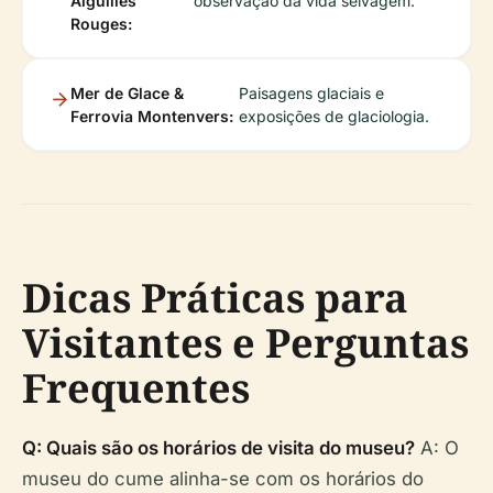
Aiguilles
observação da vida selvagem.
Rouges:
Mer de Glace &
Paisagens glaciais e
Ferrovia Montenvers:
exposições de glaciologia.
Dicas Práticas para
Visitantes e Perguntas
Frequentes
Q: Quais são os horários de visita do museu?
A: O
museu do cume alinha-se com os horários do