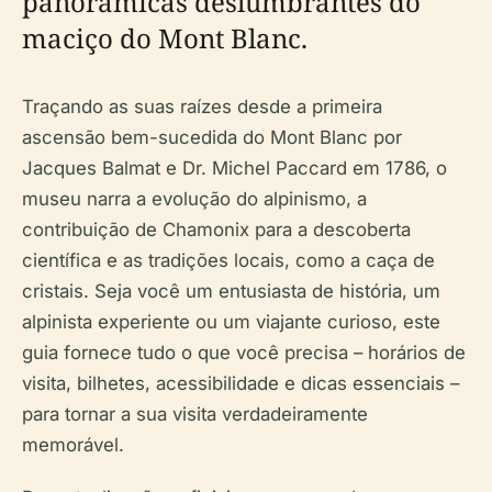
panorâmicas deslumbrantes do
maciço do Mont Blanc.
Traçando as suas raízes desde a primeira
ascensão bem-sucedida do Mont Blanc por
Jacques Balmat e Dr. Michel Paccard em 1786, o
museu narra a evolução do alpinismo, a
contribuição de Chamonix para a descoberta
científica e as tradições locais, como a caça de
cristais. Seja você um entusiasta de história, um
alpinista experiente ou um viajante curioso, este
guia fornece tudo o que você precisa – horários de
visita, bilhetes, acessibilidade e dicas essenciais –
para tornar a sua visita verdadeiramente
memorável.