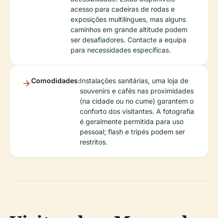
acesso para cadeiras de rodas e
exposições multilíngues, mas alguns
caminhos em grande altitude podem
ser desafiadores. Contacte a equipa
para necessidades específicas.
Comodidades:
Instalações sanitárias, uma loja de
souvenirs e cafés nas proximidades
(na cidade ou no cume) garantem o
conforto dos visitantes. A fotografia
é geralmente permitida para uso
pessoal; flash e tripés podem ser
restritos.