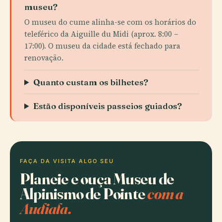
museu?
O museu do cume alinha-se com os horários do
teleférico da Aiguille du Midi (aprox. 8:00 –
17:00). O museu da cidade está fechado para
renovação.
Quanto custam os bilhetes?
Estão disponíveis passeios guiados?
FAÇA DA VISITA ALGO SEU
Planeie e ouça Museu de
Alpinismo de Pointe
com a
Audiala.