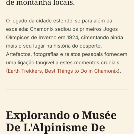
de montanha locais.
O legado da cidade estende-se para além da
escalada: Chamonix sediou os primeiros Jogos
Olímpicos de Inverno em 1924, cimentando ainda
mais o seu lugar na história do desporto.
Artefactos, fotografias e relatos pessoais fornecem
uma ligação tangível a estes momentos cruciais
(
Earth Trekkers, Best Things to Do in Chamonix
).
Explorando o Musée
De L'Alpinisme De