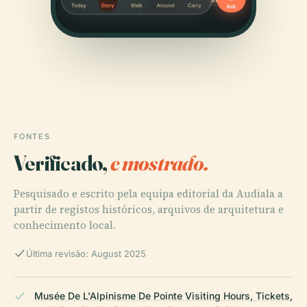
FONTES
Verificado,
e mostrado.
Pesquisado e escrito pela equipa editorial da Audiala a
partir de registos históricos, arquivos de arquitetura e
conhecimento local.
Última revisão: August 2025
Musée De L'Alpinisme De Pointe Visiting Hours, Tickets,