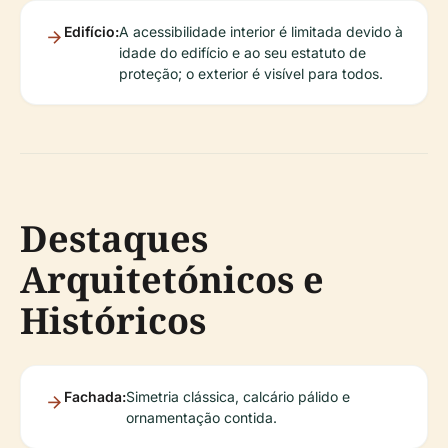
Edifício:
A acessibilidade interior é limitada devido à
idade do edifício e ao seu estatuto de
proteção; o exterior é visível para todos.
Destaques
Arquitetónicos e
Históricos
Fachada:
Simetria clássica, calcário pálido e
ornamentação contida.