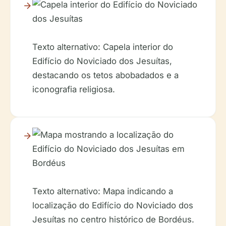
Texto alternativo: Capela interior do
Edifício do Noviciado dos Jesuítas,
destacando os tetos abobadados e a
iconografia religiosa.
Texto alternativo: Mapa indicando a
localização do Edifício do Noviciado dos
Jesuítas no centro histórico de Bordéus.