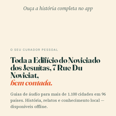
Ouça a história completa no app
O SEU CURADOR PESSOAL
Toda a Edifício do Noviciado
dos Jesuítas, 7 Rue Du
Noviciat,
bem contada.
Guias de áudio para mais de 1.100 cidades em 96
países. História, relatos e conhecimento local —
disponíveis offline.