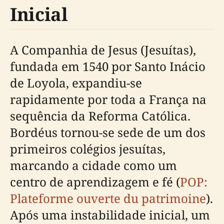
Inicial
A Companhia de Jesus (Jesuítas),
fundada em 1540 por Santo Inácio
de Loyola, expandiu-se
rapidamente por toda a França na
sequência da Reforma Católica.
Bordéus tornou-se sede de um dos
primeiros colégios jesuítas,
marcando a cidade como um
centro de aprendizagem e fé (
POP:
Plateforme ouverte du patrimoine
).
Após uma instabilidade inicial, um