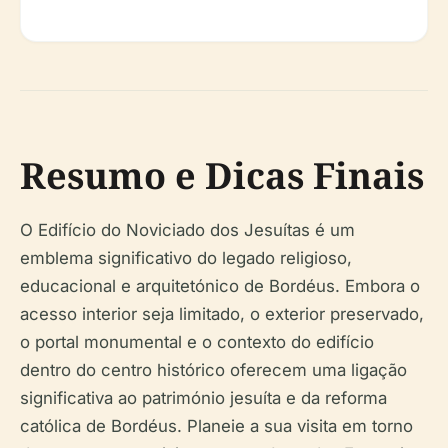
Resumo e Dicas Finais
O Edifício do Noviciado dos Jesuítas é um
emblema significativo do legado religioso,
educacional e arquitetónico de Bordéus. Embora o
acesso interior seja limitado, o exterior preservado,
o portal monumental e o contexto do edifício
dentro do centro histórico oferecem uma ligação
significativa ao património jesuíta e da reforma
católica de Bordéus. Planeie a sua visita em torno