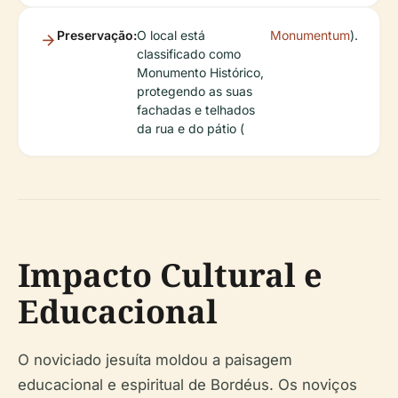
Preservação:
O local está
Monumentum
).
classificado como
Monumento Histórico,
protegendo as suas
fachadas e telhados
da rua e do pátio (
Impacto Cultural e
Educacional
O noviciado jesuíta moldou a paisagem
educacional e espiritual de Bordéus. Os noviços