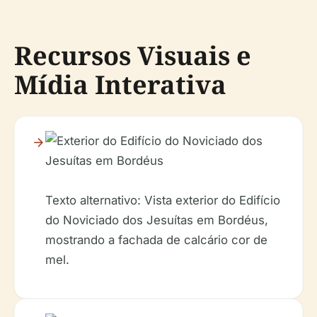
Recursos Visuais e
Mídia Interativa
Texto alternativo: Vista exterior do Edifício
do Noviciado dos Jesuítas em Bordéus,
mostrando a fachada de calcário cor de
mel.