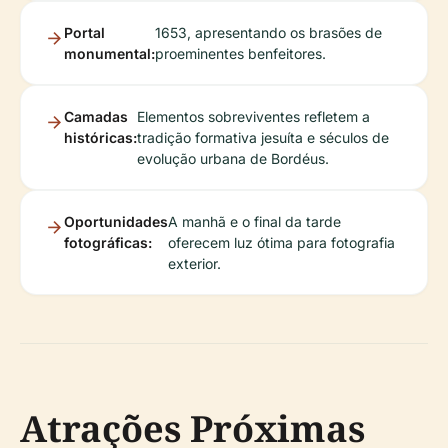
Portal
1653, apresentando os brasões de
monumental:
proeminentes benfeitores.
Camadas
Elementos sobreviventes refletem a
históricas:
tradição formativa jesuíta e séculos de
evolução urbana de Bordéus.
Oportunidades
A manhã e o final da tarde
fotográficas:
oferecem luz ótima para fotografia
exterior.
Atrações Próximas