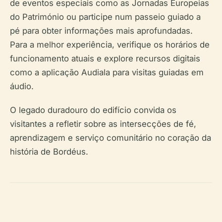
de eventos especiais como as Jornadas Europeias
do Património ou participe num passeio guiado a
pé para obter informações mais aprofundadas.
Para a melhor experiência, verifique os horários de
funcionamento atuais e explore recursos digitais
como a aplicação Audiala para visitas guiadas em
áudio.
O legado duradouro do edifício convida os
visitantes a refletir sobre as intersecções de fé,
aprendizagem e serviço comunitário no coração da
história de Bordéus.