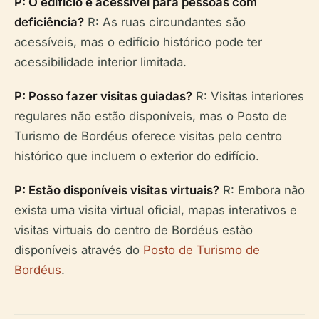
P: O edifício é acessível para pessoas com
deficiência?
R: As ruas circundantes são
acessíveis, mas o edifício histórico pode ter
acessibilidade interior limitada.
P: Posso fazer visitas guiadas?
R: Visitas interiores
regulares não estão disponíveis, mas o Posto de
Turismo de Bordéus oferece visitas pelo centro
histórico que incluem o exterior do edifício.
P: Estão disponíveis visitas virtuais?
R: Embora não
exista uma visita virtual oficial, mapas interativos e
visitas virtuais do centro de Bordéus estão
disponíveis através do
Posto de Turismo de
Bordéus
.