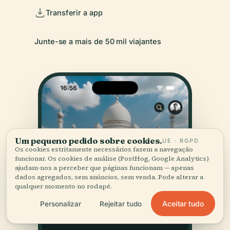
Transferir a app
Junte-se a mais de 50 mil viajantes
Um pequeno pedido sobre cookies.
UE · RGPD
Os cookies estritamente necessários fazem a navegação
funcionar. Os cookies de análise (PostHog, Google Analytics)
ajudam-nos a perceber que páginas funcionam — apenas
dados agregados, sem anúncios, sem venda. Pode alterar a
qualquer momento no rodapé.
Aceitar tudo
Personalizar
Rejeitar tudo