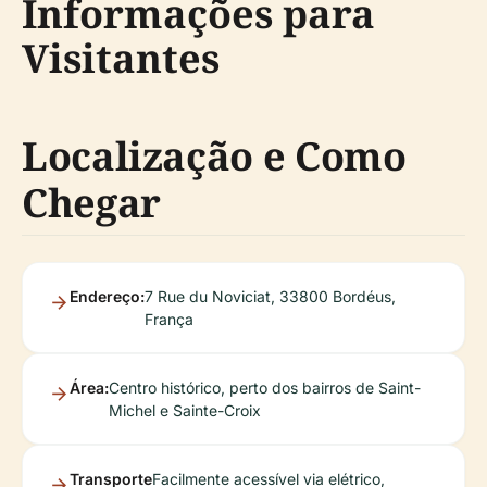
Informações para
Visitantes
Localização e Como
Chegar
Endereço:
7 Rue du Noviciat, 33800 Bordéus,
França
Área:
Centro histórico, perto dos bairros de Saint-
Michel e Sainte-Croix
Transporte
Facilmente acessível via elétrico,