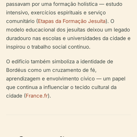
passavam por uma formação holística — estudo
intensivo, exercícios espirituais e serviço
comunitário (
Etapas da Formação Jesuíta
). O
modelo educacional dos jesuítas deixou um legado
duradouro nas escolas e universidades da cidade e
inspirou o trabalho social contínuo.
O edifício também simboliza a identidade de
Bordéus como um cruzamento de fé,
aprendizagem e envolvimento cívico — um papel
que continua a influenciar o tecido cultural da
cidade (
France.fr
).