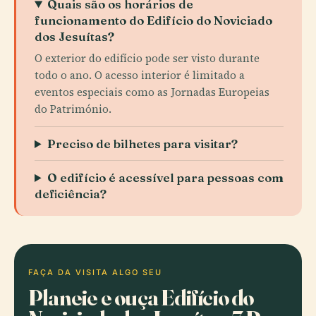
Quais são os horários de
funcionamento do Edifício do Noviciado
dos Jesuítas?
O exterior do edifício pode ser visto durante
todo o ano. O acesso interior é limitado a
eventos especiais como as Jornadas Europeias
do Património.
Preciso de bilhetes para visitar?
O edifício é acessível para pessoas com
deficiência?
FAÇA DA VISITA ALGO SEU
Planeie e ouça Edifício do