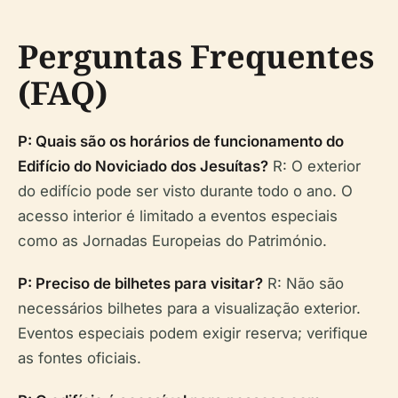
Perguntas Frequentes
(FAQ)
P: Quais são os horários de funcionamento do
Edifício do Noviciado dos Jesuítas?
R: O exterior
do edifício pode ser visto durante todo o ano. O
acesso interior é limitado a eventos especiais
como as Jornadas Europeias do Património.
P: Preciso de bilhetes para visitar?
R: Não são
necessários bilhetes para a visualização exterior.
Eventos especiais podem exigir reserva; verifique
as fontes oficiais.