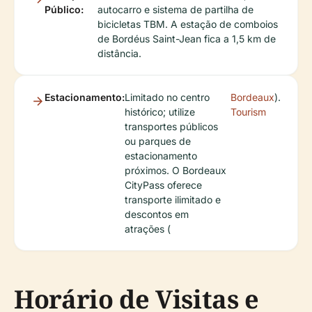
Público:
autocarro e sistema de partilha de
bicicletas TBM. A estação de comboios
de Bordéus Saint-Jean fica a 1,5 km de
distância.
Estacionamento:
Limitado no centro
Bordeaux
).
histórico; utilize
Tourism
transportes públicos
ou parques de
estacionamento
próximos. O Bordeaux
CityPass oferece
transporte ilimitado e
descontos em
atrações (
Horário de Visitas e