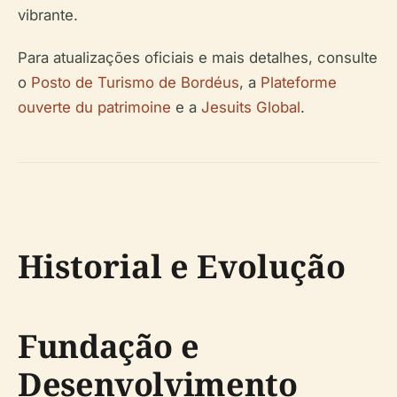
vibrante.
Para atualizações oficiais e mais detalhes, consulte
o
Posto de Turismo de Bordéus
, a
Plateforme
ouverte du patrimoine
e a
Jesuits Global
.
Historial e Evolução
Fundação e
Desenvolvimento