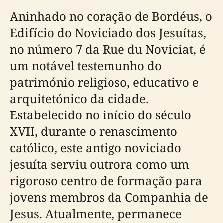
Aninhado no coração de Bordéus, o
Edifício do Noviciado dos Jesuítas,
no número 7 da Rue du Noviciat, é
um notável testemunho do
património religioso, educativo e
arquitetónico da cidade.
Estabelecido no início do século
XVII, durante o renascimento
católico, este antigo noviciado
jesuíta serviu outrora como um
rigoroso centro de formação para
jovens membros da Companhia de
Jesus. Atualmente, permanece