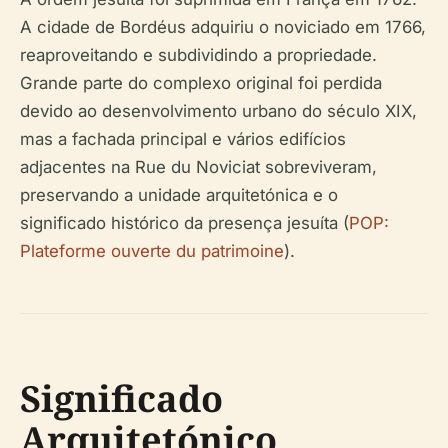
A cidade de Bordéus adquiriu o noviciado em 1766,
reaproveitando e subdividindo a propriedade.
Grande parte do complexo original foi perdida
devido ao desenvolvimento urbano do século XIX,
mas a fachada principal e vários edifícios
adjacentes na Rue du Noviciat sobreviveram,
preservando a unidade arquitetónica e o
significado histórico da presença jesuíta (
POP:
Plateforme ouverte du patrimoine
).
Significado
Arquitetónico