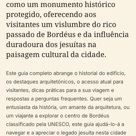
como um monumento histórico
protegido, oferecendo aos
visitantes um vislumbre do rico
passado de Bordéus e da influência
duradoura dos jesuítas na
paisagem cultural da cidade.
Este guia completo abrange o historial do edifício,
os destaques arquitetónicos, o acesso atual para
visitantes, dicas práticas para a sua viagem e
respostas a perguntas frequentes. Quer seja um
entusiasta da história, um amante da arquitetura, ou
um viajante a explorar o centro de Bordéus
classificado pela UNESCO, este guia ajudá-lo-á a
navegar e a apreciar o legado jesuíta nesta cidade