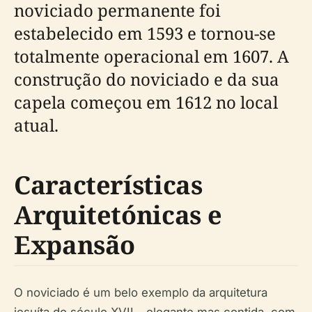
noviciado permanente foi
estabelecido em 1593 e tornou-se
totalmente operacional em 1607. A
construção do noviciado e da sua
capela começou em 1612 no local
atual.
Características
Arquitetónicas e
Expansão
O noviciado é um belo exemplo da arquitetura