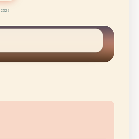
t 2025