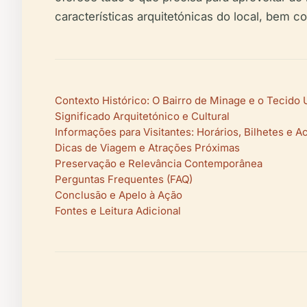
características arquitetónicas do local, bem
Contexto Histórico: O Bairro de Minage e o Tecid
Significado Arquitetónico e Cultural
Informações para Visitantes: Horários, Bilhetes e A
Dicas de Viagem e Atrações Próximas
Preservação e Relevância Contemporânea
Perguntas Frequentes (FAQ)
Conclusão e Apelo à Ação
Fontes e Leitura Adicional