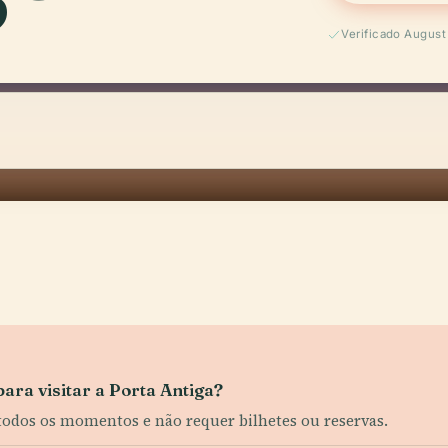
Verificado Augus
ara visitar a Porta Antiga?
 todos os momentos e não requer bilhetes ou reservas.