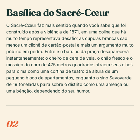
Basílica do Sacré-Cœur
O Sacré-Cœur faz mais sentido quando você sabe que foi
construído após a violência de 1871, em uma colina que há
muito tempo representava desafio; as cúpulas brancas são
menos um clichê de cartão-postal e mais um argumento muito
público em pedra. Entre e o barulho da praça desaparecerá
instantaneamente: o cheiro de cera de vela, o chão fresco e o
mosaico do coro de 475 metros quadrados atraem seus olhos
para cima como uma cortina de teatro da altura de um
pequeno bloco de apartamentos, enquanto o sino Savoyarde
de 19 toneladas paira sobre o distrito como uma ameaça ou
uma bênção, dependendo do seu humor.
02