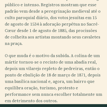
público e intenso. Registros mostram que esse
padrão vem desde a peregrinação medieval até o
culto paroquial diário, dos votos jesuítas em 15
de agosto de 1534 à adoração perpétua no Sacré-
Cœur desde 1 de agosto de 1885, das procissões
de colheita aos artistas montando seus cavaletes
na praça.
O que muda é o motivo da subida. A colina de um
mártir tornou-se o recinto de uma abadia real,
depois um vilarejo repleto de pedreiras, então o
ponto de ebulição de 18 de março de 1871, depois
uma basílica nacional e, agora, um bairro que
equilibra oração, turismo, protesto e
performance sem nunca escolher totalmente um
em detrimento dos outros.