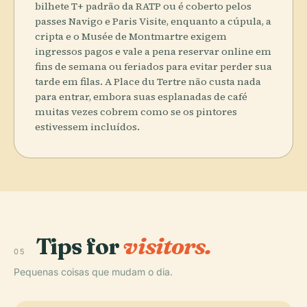
bilhete T+ padrão da RATP ou é coberto pelos
passes Navigo e Paris Visite, enquanto a cúpula, a
cripta e o Musée de Montmartre exigem
ingressos pagos e vale a pena reservar online em
fins de semana ou feriados para evitar perder sua
tarde em filas. A Place du Tertre não custa nada
para entrar, embora suas esplanadas de café
muitas vezes cobrem como se os pintores
estivessem incluídos.
Tips for
visitors.
05
Pequenas coisas que mudam o dia.