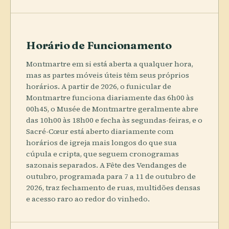
Horário de Funcionamento
Montmartre em si está aberta a qualquer hora,
mas as partes móveis úteis têm seus próprios
horários. A partir de 2026, o funicular de
Montmartre funciona diariamente das 6h00 às
00h45, o Musée de Montmartre geralmente abre
das 10h00 às 18h00 e fecha às segundas-feiras, e o
Sacré-Cœur está aberto diariamente com
horários de igreja mais longos do que sua
cúpula e cripta, que seguem cronogramas
sazonais separados. A Fête des Vendanges de
outubro, programada para 7 a 11 de outubro de
2026, traz fechamento de ruas, multidões densas
e acesso raro ao redor do vinhedo.