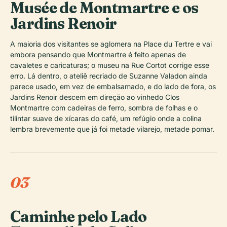
Musée de Montmartre e os
Jardins Renoir
A maioria dos visitantes se aglomera na Place du Tertre e vai
embora pensando que Montmartre é feito apenas de
cavaletes e caricaturas; o museu na Rue Cortot corrige esse
erro. Lá dentro, o ateliê recriado de Suzanne Valadon ainda
parece usado, em vez de embalsamado, e do lado de fora, os
Jardins Renoir descem em direção ao vinhedo Clos
Montmartre com cadeiras de ferro, sombra de folhas e o
tilintar suave de xícaras do café, um refúgio onde a colina
lembra brevemente que já foi metade vilarejo, metade pomar.
03
Caminhe pelo Lado