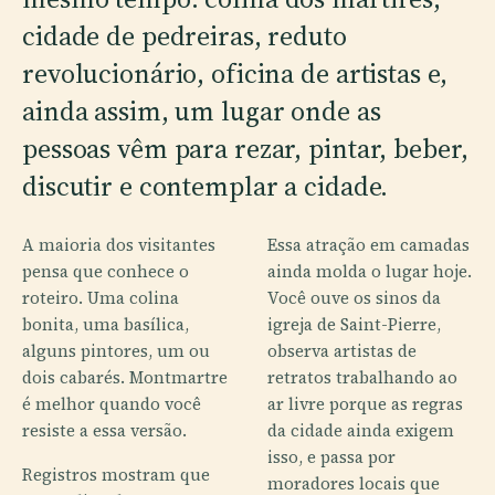
cidade de pedreiras, reduto
revolucionário, oficina de artistas e,
ainda assim, um lugar onde as
pessoas vêm para rezar, pintar, beber,
discutir e contemplar a cidade.
A maioria dos visitantes
Essa atração em camadas
pensa que conhece o
ainda molda o lugar hoje.
roteiro. Uma colina
Você ouve os sinos da
bonita, uma basílica,
igreja de Saint-Pierre,
alguns pintores, um ou
observa artistas de
dois cabarés. Montmartre
retratos trabalhando ao
é melhor quando você
ar livre porque as regras
resiste a essa versão.
da cidade ainda exigem
isso, e passa por
Registros mostram que
moradores locais que