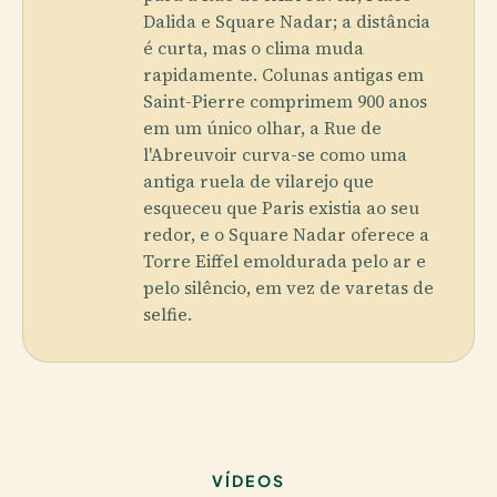
Dalida e Square Nadar; a distância
é curta, mas o clima muda
rapidamente. Colunas antigas em
Saint-Pierre comprimem 900 anos
em um único olhar, a Rue de
l'Abreuvoir curva-se como uma
antiga ruela de vilarejo que
esqueceu que Paris existia ao seu
redor, e o Square Nadar oferece a
Torre Eiffel emoldurada pelo ar e
pelo silêncio, em vez de varetas de
selfie.
VÍDEOS