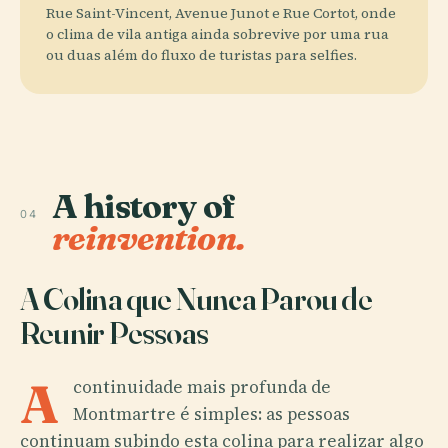
Rue Saint-Vincent, Avenue Junot e Rue Cortot, onde
o clima de vila antiga ainda sobrevive por uma rua
ou duas além do fluxo de turistas para selfies.
A history of
04
reinvention.
A Colina que Nunca Parou de
Reunir Pessoas
A
continuidade mais profunda de
Montmartre é simples: as pessoas
continuam subindo esta colina para realizar algo