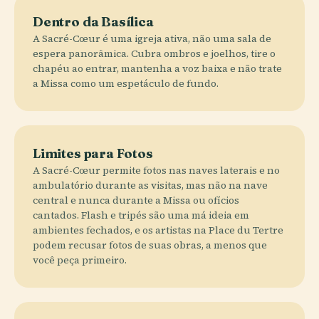
Dentro da Basílica
A Sacré-Cœur é uma igreja ativa, não uma sala de
espera panorâmica. Cubra ombros e joelhos, tire o
chapéu ao entrar, mantenha a voz baixa e não trate
a Missa como um espetáculo de fundo.
Limites para Fotos
A Sacré-Cœur permite fotos nas naves laterais e no
ambulatório durante as visitas, mas não na nave
central e nunca durante a Missa ou ofícios
cantados. Flash e tripés são uma má ideia em
ambientes fechados, e os artistas na Place du Tertre
podem recusar fotos de suas obras, a menos que
você peça primeiro.