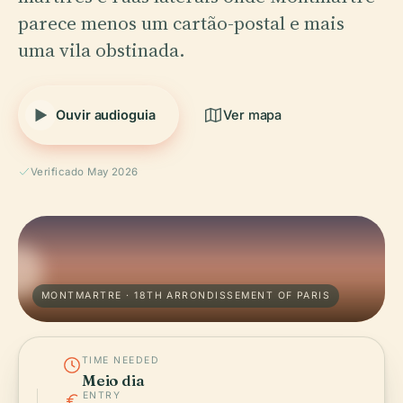
parece menos um cartão-postal e mais
uma vila obstinada.
Ouvir audioguia
Ver mapa
Verificado May 2026
MONTMARTRE · 18TH ARRONDISSEMENT OF PARIS
TIME NEEDED
Meio dia
ENTRY