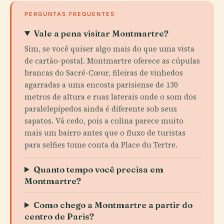
PERGUNTAS FREQUENTES
Vale a pena visitar Montmartre?
Sim, se você quiser algo mais do que uma vista
de cartão-postal. Montmartre oferece as cúpulas
brancas do Sacré-Cœur, fileiras de vinhedos
agarradas a uma encosta parisiense de 130
metros de altura e ruas laterais onde o som dos
paralelepípedos ainda é diferente sob seus
sapatos. Vá cedo, pois a colina parece muito
mais um bairro antes que o fluxo de turistas
para selfies tome conta da Place du Tertre.
Quanto tempo você precisa em
Montmartre?
Como chego a Montmartre a partir do
centro de Paris?