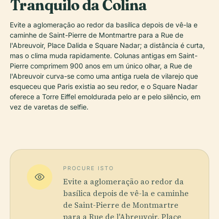
Tranquilo da Colina
Evite a aglomeração ao redor da basílica depois de vê-la e
caminhe de Saint-Pierre de Montmartre para a Rue de
l'Abreuvoir, Place Dalida e Square Nadar; a distância é curta,
mas o clima muda rapidamente. Colunas antigas em Saint-
Pierre comprimem 900 anos em um único olhar, a Rue de
l'Abreuvoir curva-se como uma antiga ruela de vilarejo que
esqueceu que Paris existia ao seu redor, e o Square Nadar
oferece a Torre Eiffel emoldurada pelo ar e pelo silêncio, em
vez de varetas de selfie.
PROCURE ISTO
Evite a aglomeração ao redor da
basílica depois de vê-la e caminhe
de Saint-Pierre de Montmartre
para a Rue de l'Abreuvoir, Place