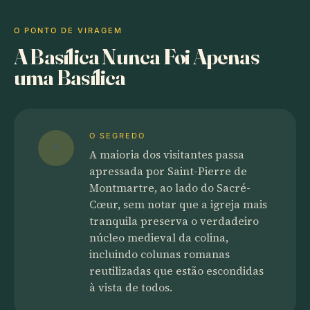
O PONTO DE VIRAGEM
A Basílica Nunca Foi Apenas
uma Basílica
O SEGREDO
A maioria dos visitantes passa
apressada por Saint-Pierre de
Montmartre, ao lado do Sacré-
Cœur, sem notar que a igreja mais
tranquila preserva o verdadeiro
núcleo medieval da colina,
incluindo colunas romanas
reutilizadas que estão escondidas
à vista de todos.