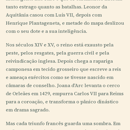
tanto estrago quanto as batalhas. Leonor da
Aquitânia casou com Luís VII, depois com
Henrique Plantageneta, e metade do mapa deslizou
com o seu dote e a sua inteligência.
Nos séculos XIV e XV, o reino está exausto pela
peste, pelos resgates, pela guerra civil e pela
reivindicação inglesa. Depois chega a rapariga
camponesa em tecido grosseiro que escreve a reis
e ameaça exércitos como se tivesse nascido em
câmaras de conselho. Joana d'Arc levanta o cerco
de Orleães em 1429, empurra Carlos VII para Reims
para a coroação, e transforma o pânico dinástico
em drama sagrado.
Mas cada triunfo francês guarda uma sombra. Em