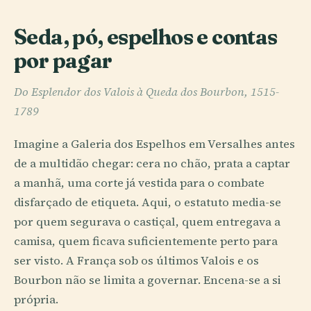
Seda, pó, espelhos e contas
por pagar
Do Esplendor dos Valois à Queda dos Bourbon, 1515-
1789
Imagine a Galeria dos Espelhos em Versalhes antes
de a multidão chegar: cera no chão, prata a captar
a manhã, uma corte já vestida para o combate
disfarçado de etiqueta. Aqui, o estatuto media-se
por quem segurava o castiçal, quem entregava a
camisa, quem ficava suficientemente perto para
ser visto. A França sob os últimos Valois e os
Bourbon não se limita a governar. Encena-se a si
própria.