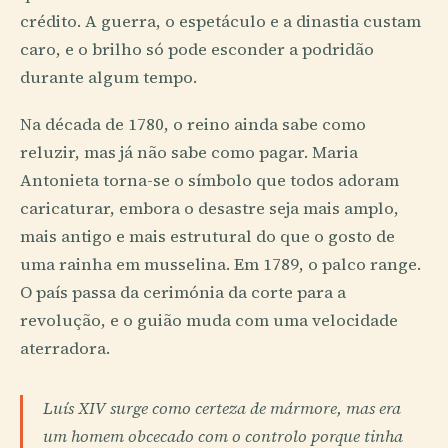
crédito. A guerra, o espetáculo e a dinastia custam
caro, e o brilho só pode esconder a podridão
durante algum tempo.
Na década de 1780, o reino ainda sabe como
reluzir, mas já não sabe como pagar. Maria
Antonieta torna-se o símbolo que todos adoram
caricaturar, embora o desastre seja mais amplo,
mais antigo e mais estrutural do que o gosto de
uma rainha em musselina. Em 1789, o palco range.
O país passa da cerimónia da corte para a
revolução, e o guião muda com uma velocidade
aterradora.
Luís XIV surge como certeza de mármore, mas era
um homem obcecado com o controlo porque tinha