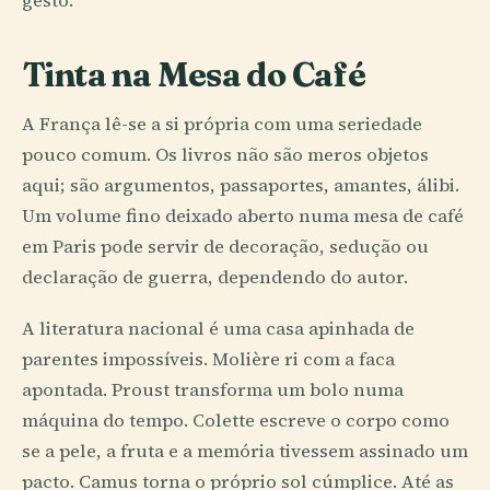
gesto.
Tinta na Mesa do Café
A França lê-se a si própria com uma seriedade
pouco comum. Os livros não são meros objetos
aqui; são argumentos, passaportes, amantes, álibi.
Um volume fino deixado aberto numa mesa de café
em Paris pode servir de decoração, sedução ou
declaração de guerra, dependendo do autor.
A literatura nacional é uma casa apinhada de
parentes impossíveis. Molière ri com a faca
apontada. Proust transforma um bolo numa
máquina do tempo. Colette escreve o corpo como
se a pele, a fruta e a memória tivessem assinado um
pacto. Camus torna o próprio sol cúmplice. Até as