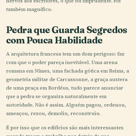
nervos aos escritores, o que foi imprudente. Foi
também magnífico.
Pedra que Guarda Segredos
com Pouca Habilidade
A arquitetura francesa tem um dom perigoso: faz
com que o poder pareça inevitável. Uma arena
romana em Nîmes, uma fachada gótica em Reims, a
geometria militar de Carcassonne, a graça austera
de uma praça em Bordéus, tudo parece anunciar
que a pedra se organiza naturalmente em
autoridade. Não é assim. Alguém pagou, ordenou,
ameaçou, rezou, demoliu, reconstruiu.
É por isso que os edifícios são mais interessantes