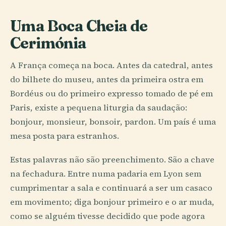
Uma Boca Cheia de
Cerimónia
A França começa na boca. Antes da catedral, antes
do bilhete do museu, antes da primeira ostra em
Bordéus ou do primeiro expresso tomado de pé em
Paris, existe a pequena liturgia da saudação:
bonjour, monsieur, bonsoir, pardon. Um país é uma
mesa posta para estranhos.
Estas palavras não são preenchimento. São a chave
na fechadura. Entre numa padaria em Lyon sem
cumprimentar a sala e continuará a ser um casaco
em movimento; diga bonjour primeiro e o ar muda,
como se alguém tivesse decidido que pode agora