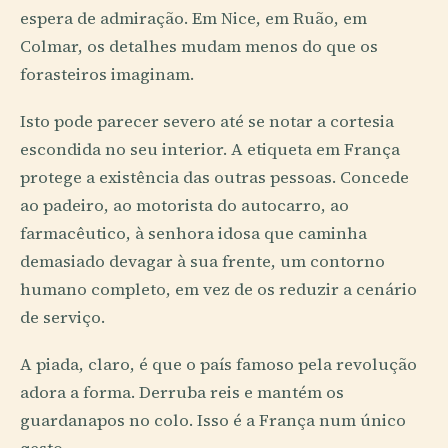
espera de admiração. Em Nice, em Ruão, em
Colmar, os detalhes mudam menos do que os
forasteiros imaginam.
Isto pode parecer severo até se notar a cortesia
escondida no seu interior. A etiqueta em França
protege a existência das outras pessoas. Concede
ao padeiro, ao motorista do autocarro, ao
farmacêutico, à senhora idosa que caminha
demasiado devagar à sua frente, um contorno
humano completo, em vez de os reduzir a cenário
de serviço.
A piada, claro, é que o país famoso pela revolução
adora a forma. Derruba reis e mantém os
guardanapos no colo. Isso é a França num único