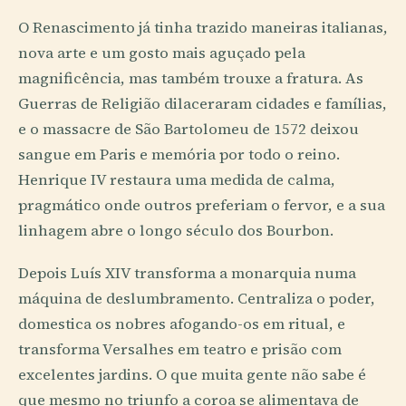
O Renascimento já tinha trazido maneiras italianas,
nova arte e um gosto mais aguçado pela
magnificência, mas também trouxe a fratura. As
Guerras de Religião dilaceraram cidades e famílias,
e o massacre de São Bartolomeu de 1572 deixou
sangue em Paris e memória por todo o reino.
Henrique IV restaura uma medida de calma,
pragmático onde outros preferiam o fervor, e a sua
linhagem abre o longo século dos Bourbon.
Depois Luís XIV transforma a monarquia numa
máquina de deslumbramento. Centraliza o poder,
domestica os nobres afogando-os em ritual, e
transforma Versalhes em teatro e prisão com
excelentes jardins. O que muita gente não sabe é
que mesmo no triunfo a coroa se alimentava de