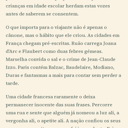
crianças em idade escolar herdam estas vozes
antes de saberem se consentem.
O que importa para o viajante não é apenas o
cânone, mas o hábito que ele criou. As cidades em
França chegam pré-escritas. Ruão carrega Joana
d'Arc e Flaubert como duas febres gémeas.
Marselha convida o sal e o crime de Jean-Claude
Izzo. Paris contém Balzac, Baudelaire, Modiano,
Duras e fantasmas a mais para contar sem perder a
tarde.
Uma cidade francesa raramente o deixa
permanecer inocente das suas frases. Percorre
uma rua e sente que alguém já nomeou a luz ali, a
vergonha ali, o apetite ali. A nação confiou os seus