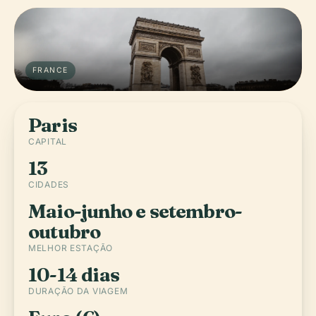
FRANCE
Paris
CAPITAL
13
CIDADES
Maio-junho e setembro-
outubro
MELHOR ESTAÇÃO
10-14 dias
DURAÇÃO DA VIAGEM