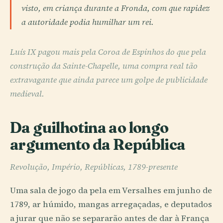
visto, em criança durante a Fronda, com que rapidez
a autoridade podia humilhar um rei.
Luís IX pagou mais pela Coroa de Espinhos do que pela
construção da Sainte-Chapelle, uma compra real tão
extravagante que ainda parece um golpe de publicidade
medieval.
Da guilhotina ao longo
argumento da República
Revolução, Império, Repúblicas, 1789-presente
Uma sala de jogo da pela em Versalhes em junho de
1789, ar húmido, mangas arregaçadas, e deputados
a jurar que não se separarão antes de dar à França