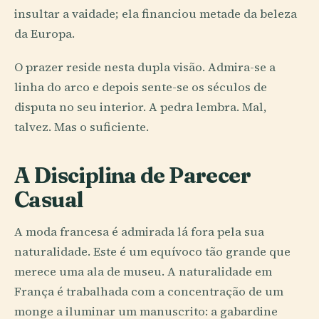
insultar a vaidade; ela financiou metade da beleza
da Europa.
O prazer reside nesta dupla visão. Admira-se a
linha do arco e depois sente-se os séculos de
disputa no seu interior. A pedra lembra. Mal,
talvez. Mas o suficiente.
A Disciplina de Parecer
Casual
A moda francesa é admirada lá fora pela sua
naturalidade. Este é um equívoco tão grande que
merece uma ala de museu. A naturalidade em
França é trabalhada com a concentração de um
monge a iluminar um manuscrito: a gabardine