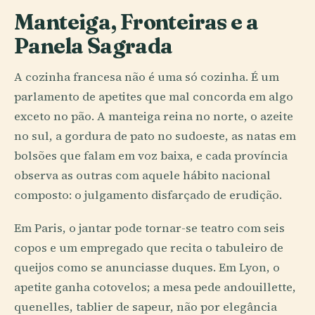
Manteiga, Fronteiras e a
Panela Sagrada
A cozinha francesa não é uma só cozinha. É um
parlamento de apetites que mal concorda em algo
exceto no pão. A manteiga reina no norte, o azeite
no sul, a gordura de pato no sudoeste, as natas em
bolsões que falam em voz baixa, e cada província
observa as outras com aquele hábito nacional
composto: o julgamento disfarçado de erudição.
Em Paris, o jantar pode tornar-se teatro com seis
copos e um empregado que recita o tabuleiro de
queijos como se anunciasse duques. Em Lyon, o
apetite ganha cotovelos; a mesa pede andouillette,
quenelles, tablier de sapeur, não por elegância