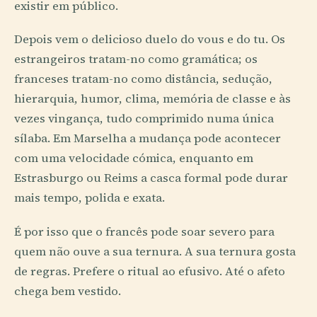
existir em público.
Depois vem o delicioso duelo do vous e do tu. Os
estrangeiros tratam-no como gramática; os
franceses tratam-no como distância, sedução,
hierarquia, humor, clima, memória de classe e às
vezes vingança, tudo comprimido numa única
sílaba. Em Marselha a mudança pode acontecer
com uma velocidade cómica, enquanto em
Estrasburgo ou Reims a casca formal pode durar
mais tempo, polida e exata.
É por isso que o francês pode soar severo para
quem não ouve a sua ternura. A sua ternura gosta
de regras. Prefere o ritual ao efusivo. Até o afeto
chega bem vestido.