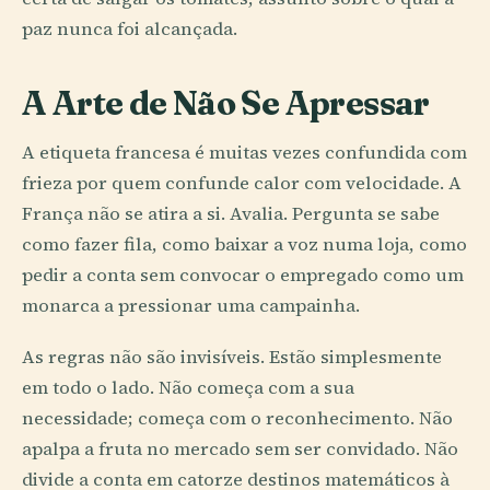
paz nunca foi alcançada.
A Arte de Não Se Apressar
A etiqueta francesa é muitas vezes confundida com
frieza por quem confunde calor com velocidade. A
França não se atira a si. Avalia. Pergunta se sabe
como fazer fila, como baixar a voz numa loja, como
pedir a conta sem convocar o empregado como um
monarca a pressionar uma campainha.
As regras não são invisíveis. Estão simplesmente
em todo o lado. Não começa com a sua
necessidade; começa com o reconhecimento. Não
apalpa a fruta no mercado sem ser convidado. Não
divide a conta em catorze destinos matemáticos à