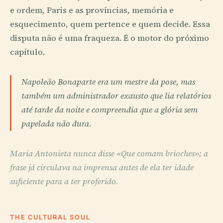
e ordem, Paris e as províncias, memória e
esquecimento, quem pertence e quem decide. Essa
disputa não é uma fraqueza. É o motor do próximo
capítulo.
Napoleão Bonaparte era um mestre da pose, mas
também um administrador exausto que lia relatórios
até tarde da noite e compreendia que a glória sem
papelada não dura.
Maria Antonieta nunca disse «Que comam brioches»; a
frase já circulava na imprensa antes de ela ter idade
suficiente para a ter proferido.
THE CULTURAL SOUL