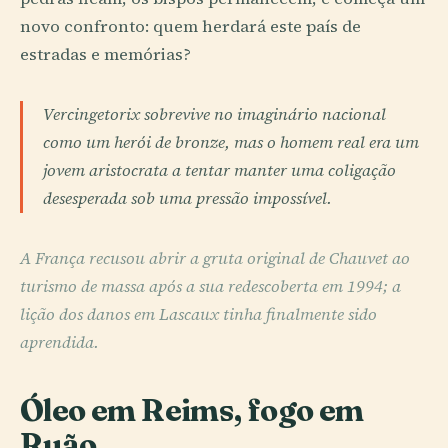
novo confronto: quem herdará este país de
estradas e memórias?
Vercingetorix sobrevive no imaginário nacional
como um herói de bronze, mas o homem real era um
jovem aristocrata a tentar manter uma coligação
desesperada sob uma pressão impossível.
A França recusou abrir a gruta original de Chauvet ao
turismo de massa após a sua redescoberta em 1994; a
lição dos danos em Lascaux tinha finalmente sido
aprendida.
Óleo em Reims, fogo em
Ruão