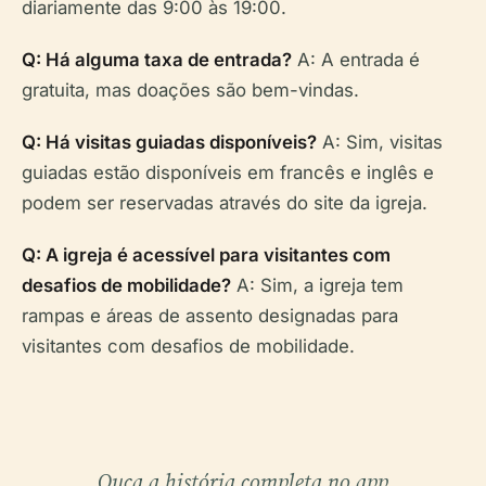
diariamente das 9:00 às 19:00.
Q: Há alguma taxa de entrada?
A: A entrada é
gratuita, mas doações são bem-vindas.
Q: Há visitas guiadas disponíveis?
A: Sim, visitas
guiadas estão disponíveis em francês e inglês e
podem ser reservadas através do site da igreja.
Q: A igreja é acessível para visitantes com
desafios de mobilidade?
A: Sim, a igreja tem
rampas e áreas de assento designadas para
visitantes com desafios de mobilidade.
Ouça a história completa no app