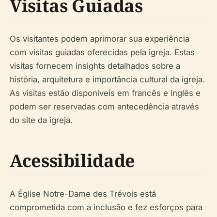
Visitas Guiadas
Os visitantes podem aprimorar sua experiência
com visitas guiadas oferecidas pela igreja. Estas
visitas fornecem insights detalhados sobre a
história, arquitetura e importância cultural da igreja.
As visitas estão disponíveis em francês e inglês e
podem ser reservadas com antecedência através
do site da igreja.
Acessibilidade
A Église Notre-Dame des Trévois está
comprometida com a inclusão e fez esforços para