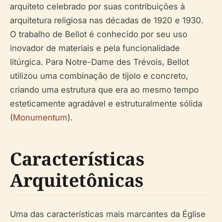
arquiteto celebrado por suas contribuições à
arquitetura religiosa nas décadas de 1920 e 1930.
O trabalho de Bellot é conhecido por seu uso
inovador de materiais e pela funcionalidade
litúrgica. Para Notre-Dame des Trévois, Bellot
utilizou uma combinação de tijolo e concreto,
criando uma estrutura que era ao mesmo tempo
esteticamente agradável e estruturalmente sólida
(
Monumentum
).
Características
Arquitetônicas
Uma das características mais marcantes da Église