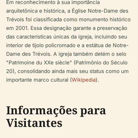
Em reconhecimento à sua importância
arquitetônica e histórica, a Église Notre-Dame des
Trévois foi classificada como monumento histórico
em 2001. Essa designação garante a preservação
das características únicas da igreja, incluindo seu
interior de tijolo policromado e a estátua de Notre-
Dame des Trévois. A igreja também detém o selo
"Patrimoine du XXe siècle" (Patrimônio do Século
20), consolidando ainda mais seu status como um
importante marco cultural (
Wikipedia
).
Informações para
Visitantes