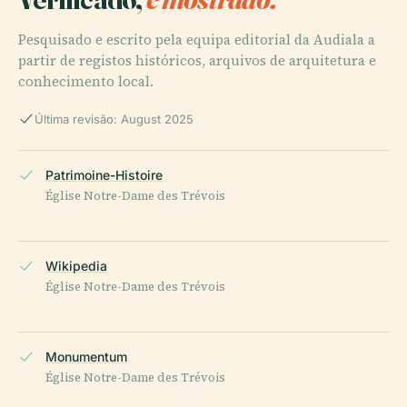
Pesquisado e escrito pela equipa editorial da Audiala a
partir de registos históricos, arquivos de arquitetura e
conhecimento local.
Última revisão: August 2025
Patrimoine-Histoire
Église Notre-Dame des Trévois
Wikipedia
Église Notre-Dame des Trévois
Monumentum
Église Notre-Dame des Trévois