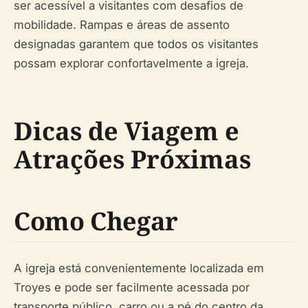
ser acessível a visitantes com desafios de
mobilidade. Rampas e áreas de assento
designadas garantem que todos os visitantes
possam explorar confortavelmente a igreja.
Dicas de Viagem e
Atrações Próximas
Como Chegar
A igreja está convenientemente localizada em
Troyes e pode ser facilmente acessada por
transporte público, carro ou a pé do centro da