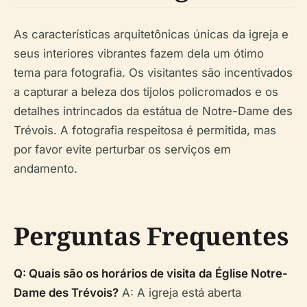
As características arquitetônicas únicas da igreja e
seus interiores vibrantes fazem dela um ótimo
tema para fotografia. Os visitantes são incentivados
a capturar a beleza dos tijolos policromados e os
detalhes intrincados da estátua de Notre-Dame des
Trévois. A fotografia respeitosa é permitida, mas
por favor evite perturbar os serviços em
andamento.
Perguntas Frequentes
Q: Quais são os horários de visita da Église Notre-
Dame des Trévois?
A: A igreja está aberta