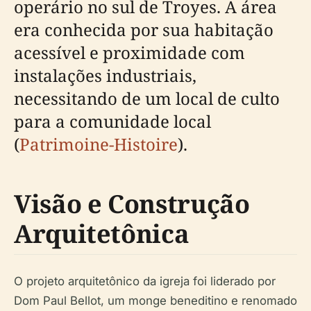
operário no sul de Troyes. A área
era conhecida por sua habitação
acessível e proximidade com
instalações industriais,
necessitando de um local de culto
para a comunidade local
(
Patrimoine-Histoire
).
Visão e Construção
Arquitetônica
O projeto arquitetônico da igreja foi liderado por
Dom Paul Bellot, um monge beneditino e renomado