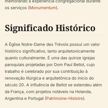
melhorando a experiência congregacional durante
os serviços (
Monumentum
).
Significado Histórico
A Église Notre-Dame des Trévois possui um valor
histórico significativo, tanto arquitetonicamente
quanto culturalmente. É uma das quinze igrejas
paroquiais projetadas por Dom Paul Bellot, cujo
trabalho é celebrado por sua contribuição à
renovação litúrgica e arquitetônica do início do
século 20. A influência de Bellot se estendeu além
da França, com projetos notáveis na Holanda,
Argentina e Portugal (
Patrimoine-Histoire
).