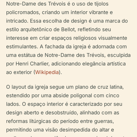
Notre-Dame des Trévois é o uso de tijolos
policromados, criando um interior vibrante e
intricado. Essa escolha de design é uma marca do
estilo arquitetônico de Bellot, refletindo seu
interesse em criar espaços religiosos visualmente
estimulantes. A fachada da igreja é adornada com
uma estátua de Notre-Dame des Trévois, esculpida
por Henri Charlier, adicionando elegância artística
ao exterior (
Wikipedia
).
O layout da igreja segue um plano de cruz latina,
estendido por uma abside poligonal com cinco
lados. O espaço interior é caracterizado por seu
design aberto e desobstruído, alinhado com as
reformas litúrgicas do período entre guerras,
permitindo uma visão desimpedida do altar e