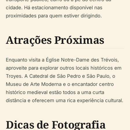
cidade. Há estacionamento disponível nas
proximidades para quem estiver dirigindo.
Atrações Próximas
Enquanto visita a Église Notre-Dame des Trévois,
aproveite para explorar outros locais históricos em
Troyes. A Catedral de São Pedro e São Paulo, o
Museu de Arte Moderna e o encantador centro
histórico medieval estão todos a uma curta
distância e oferecem uma rica experiência cultural.
Dicas de Fotografia