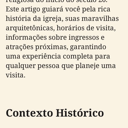
Este artigo guiará você pela rica
história da igreja, suas maravilhas
arquitetônicas, horários de visita,
informações sobre ingressos e
atrações próximas, garantindo
uma experiência completa para
qualquer pessoa que planeje uma
visita.
Contexto Histórico