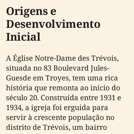
Origens e
Desenvolvimento
Inicial
A Église Notre-Dame des Trévois,
situada no 83 Boulevard Jules-
Guesde em Troyes, tem uma rica
história que remonta ao início do
século 20. Construída entre 1931 e
1934, a igreja foi erguida para
servir à crescente população no
distrito de Trévois, um bairro