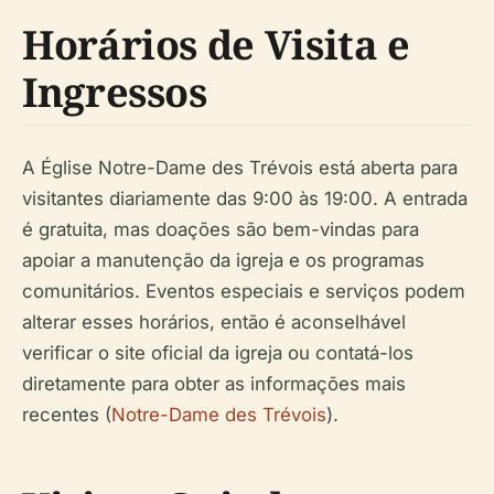
Horários de Visita e
Ingressos
A Église Notre-Dame des Trévois está aberta para
visitantes diariamente das 9:00 às 19:00. A entrada
é gratuita, mas doações são bem-vindas para
apoiar a manutenção da igreja e os programas
comunitários. Eventos especiais e serviços podem
alterar esses horários, então é aconselhável
verificar o site oficial da igreja ou contatá-los
diretamente para obter as informações mais
recentes (
Notre-Dame des Trévois
).