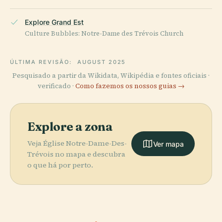
Explore Grand Est
Culture Bubbles: Notre-Dame des Trévois Church
ÚLTIMA REVISÃO:
AUGUST 2025
Pesquisado a partir da Wikidata, Wikipédia e fontes oficiais ·
verificado ·
Como fazemos os nossos guias →
Explore a zona
Veja Église Notre-Dame-Des-
Ver mapa
Trévois no mapa e descubra
o que há por perto.