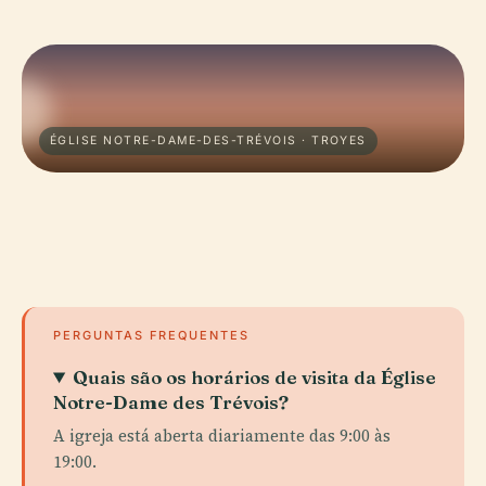
ÉGLISE NOTRE-DAME-DES-TRÉVOIS · TROYES
PERGUNTAS FREQUENTES
Quais são os horários de visita da Église
Notre-Dame des Trévois?
A igreja está aberta diariamente das 9:00 às
19:00.