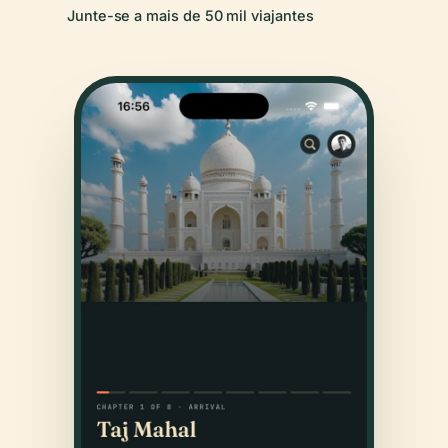
Junte-se a mais de 50 mil viajantes