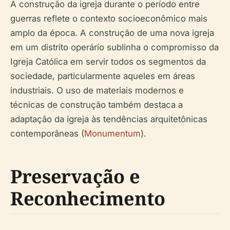
A construção da igreja durante o período entre
guerras reflete o contexto socioeconômico mais
amplo da época. A construção de uma nova igreja
em um distrito operário sublinha o compromisso da
Igreja Católica em servir todos os segmentos da
sociedade, particularmente aqueles em áreas
industriais. O uso de materiais modernos e
técnicas de construção também destaca a
adaptação da igreja às tendências arquitetônicas
contemporâneas (
Monumentum
).
Preservação e
Reconhecimento