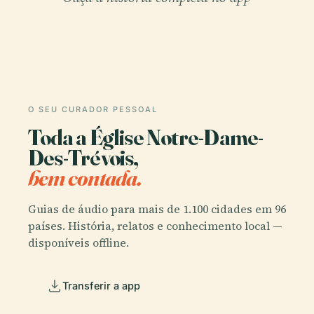
O SEU CURADOR PESSOAL
Toda a Église Notre-Dame-
Des-Trévois,
bem contada.
Guias de áudio para mais de 1.100 cidades em 96
países. História, relatos e conhecimento local —
disponíveis offline.
Transferir a app