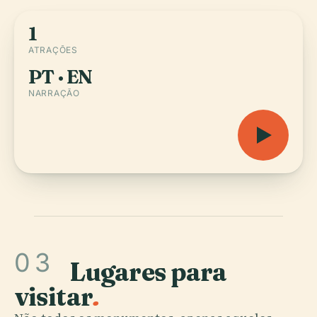
1
ATRAÇÕES
PT · EN
NARRAÇÃO
03
Lugares para
visitar
.