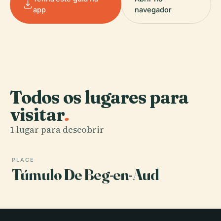
app
navegador
Todos os lugares para
visitar
.
1 lugar para descobrir
PLACE
Túmulo De Beg-en-Aud