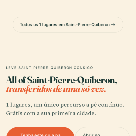
Todos os 1 lugares em Saint-Pierre-Quiberon
LEVE SAINT-PIERRE-QUIBERON CONSIGO
All of Saint-Pierre-Quiberon,
transferidos de uma só vez.
1 lugares, um único percurso a pé contínuo.
Grátis com a sua primeira cidade.
Tenha este guia na
Abrir no