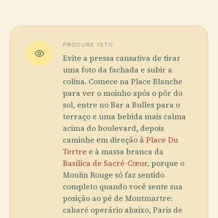
PROCURE ISTO
Evite a pressa cansativa de tirar
uma foto da fachada e subir a
colina. Comece na Place Blanche
para ver o moinho após o pôr do
sol, entre no Bar a Bulles para o
terraço e uma bebida mais calma
acima do boulevard, depois
caminhe em direção à
Place Du
Tertre
e à massa branca da
Basílica de Sacré-Cœur
, porque o
Moulin Rouge só faz sentido
completo quando você sente sua
posição ao pé de Montmartre:
cabaré operário abaixo, Paris de