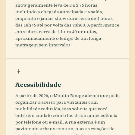
show geralmente leva de 2 a 2,75 horas,
incluindo a chegada antecipada e a saída,
enquanto o jantar-show dura cerca de 4 horas,
das 18h45 até por volta das 23h00. A performance
em si dura cerca de 1 hora 40 minutos,
aproximadamente o tempo de um longa-
metragem sem intervalos.
Acessibilidade
A partir de 2026, o Moulin Rouge afirma que pode
organizar o acesso para visitantes com
mobilidade reduzida, mas solicita que você
entre em contato com o local com antecedência
por telefone ou e-mail. A rua externa é um
pavimento urbano comum, mas as estações de