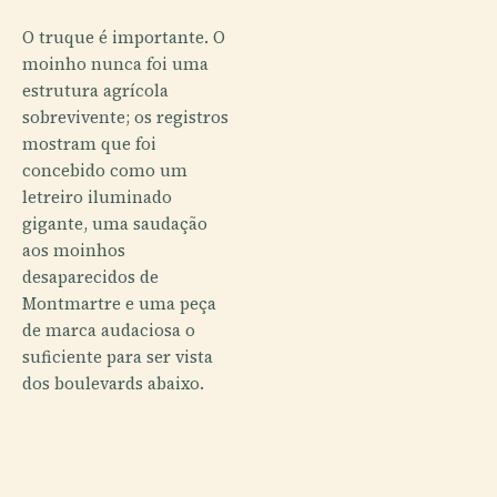
O truque é importante. O
moinho nunca foi uma
estrutura agrícola
sobrevivente; os registros
mostram que foi
concebido como um
letreiro iluminado
gigante, uma saudação
aos moinhos
desaparecidos de
Montmartre e uma peça
de marca audaciosa o
suficiente para ser vista
dos boulevards abaixo.