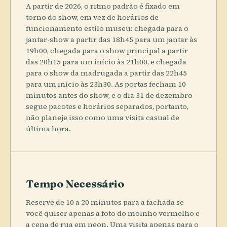
A partir de 2026, o ritmo padrão é fixado em
torno do show, em vez de horários de
funcionamento estilo museu: chegada para o
jantar-show a partir das 18h45 para um jantar às
19h00, chegada para o show principal a partir
das 20h15 para um início às 21h00, e chegada
para o show da madrugada a partir das 22h45
para um início às 23h30. As portas fecham 10
minutos antes do show, e o dia 31 de dezembro
segue pacotes e horários separados, portanto,
não planeje isso como uma visita casual de
última hora.
Tempo Necessário
Reserve de 10 a 20 minutos para a fachada se
você quiser apenas a foto do moinho vermelho e
a cena de rua em neon. Uma visita apenas para o