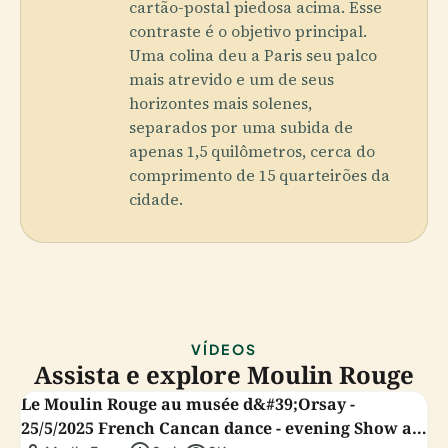
cartão-postal piedosa acima. Esse
contraste é o objetivo principal.
Uma colina deu a Paris seu palco
mais atrevido e um de seus
horizontes mais solenes,
separados por uma subida de
apenas 1,5 quilômetros, cerca do
comprimento de 15 quarteirões da
cidade.
VÍDEOS
Assista e explore Moulin Rouge
Le Moulin Rouge au musée d&#39;Orsay -
25/5/2025 French Cancan dance - evening Show at