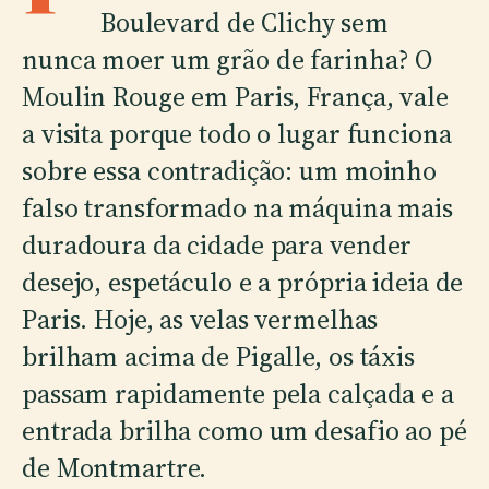
Boulevard de Clichy sem
nunca moer um grão de farinha? O
Moulin Rouge em Paris, França, vale
a visita porque todo o lugar funciona
sobre essa contradição: um moinho
falso transformado na máquina mais
duradoura da cidade para vender
desejo, espetáculo e a própria ideia de
Paris. Hoje, as velas vermelhas
brilham acima de Pigalle, os táxis
passam rapidamente pela calçada e a
entrada brilha como um desafio ao pé
de Montmartre.