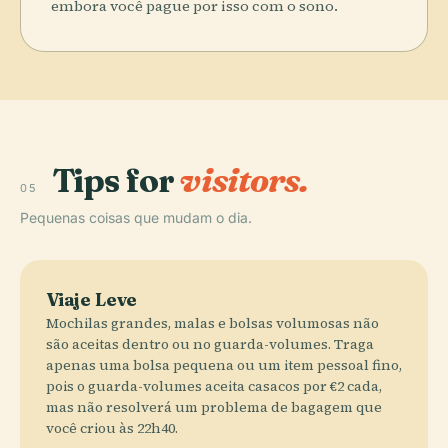
embora você pague por isso com o sono.
Tips for
visitors.
05
Pequenas coisas que mudam o dia.
Viaje Leve
Mochilas grandes, malas e bolsas volumosas não
são aceitas dentro ou no guarda-volumes. Traga
apenas uma bolsa pequena ou um item pessoal fino,
pois o guarda-volumes aceita casacos por €2 cada,
mas não resolverá um problema de bagagem que
você criou às 22h40.