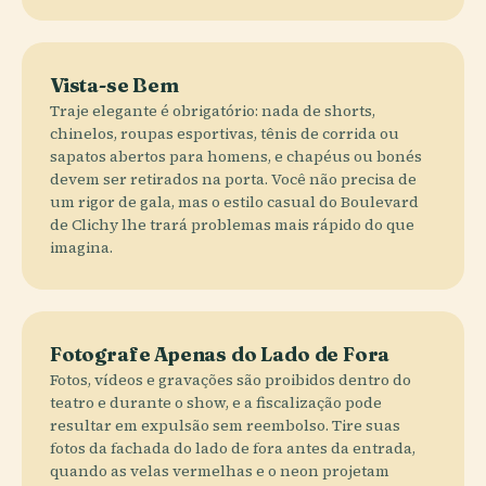
Vista-se Bem
Traje elegante é obrigatório: nada de shorts,
chinelos, roupas esportivas, tênis de corrida ou
sapatos abertos para homens, e chapéus ou bonés
devem ser retirados na porta. Você não precisa de
um rigor de gala, mas o estilo casual do Boulevard
de Clichy lhe trará problemas mais rápido do que
imagina.
Fotografe Apenas do Lado de Fora
Fotos, vídeos e gravações são proibidos dentro do
teatro e durante o show, e a fiscalização pode
resultar em expulsão sem reembolso. Tire suas
fotos da fachada do lado de fora antes da entrada,
quando as velas vermelhas e o neon projetam