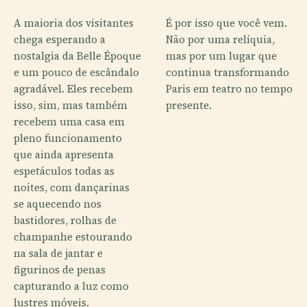
A maioria dos visitantes
É por isso que você vem.
chega esperando a
Não por uma relíquia,
nostalgia da Belle Époque
mas por um lugar que
e um pouco de escândalo
continua transformando
agradável. Eles recebem
Paris em teatro no tempo
isso, sim, mas também
presente.
recebem uma casa em
pleno funcionamento
que ainda apresenta
espetáculos todas as
noites, com dançarinas
se aquecendo nos
bastidores, rolhas de
champanhe estourando
na sala de jantar e
figurinos de penas
capturando a luz como
lustres móveis.