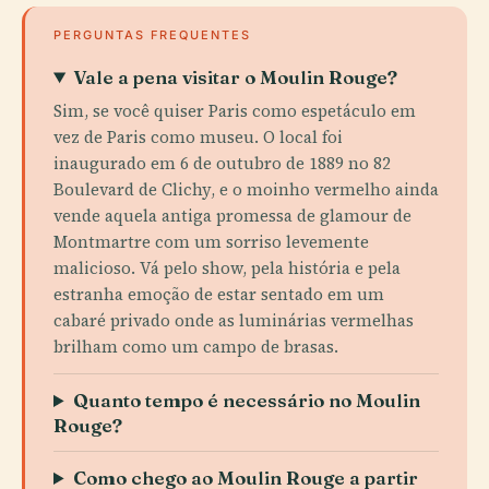
PERGUNTAS FREQUENTES
Vale a pena visitar o Moulin Rouge?
Sim, se você quiser Paris como espetáculo em
vez de Paris como museu. O local foi
inaugurado em 6 de outubro de 1889 no 82
Boulevard de Clichy, e o moinho vermelho ainda
vende aquela antiga promessa de glamour de
Montmartre com um sorriso levemente
malicioso. Vá pelo show, pela história e pela
estranha emoção de estar sentado em um
cabaré privado onde as luminárias vermelhas
brilham como um campo de brasas.
Quanto tempo é necessário no Moulin
Rouge?
Como chego ao Moulin Rouge a partir