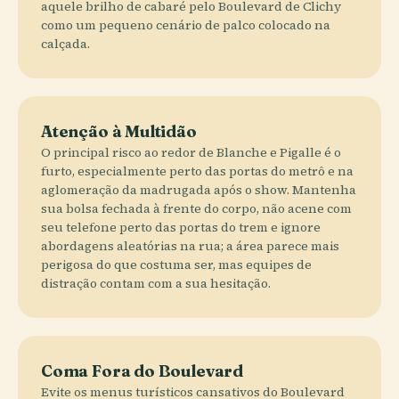
aquele brilho de cabaré pelo Boulevard de Clichy
como um pequeno cenário de palco colocado na
calçada.
Atenção à Multidão
O principal risco ao redor de Blanche e Pigalle é o
furto, especialmente perto das portas do metrô e na
aglomeração da madrugada após o show. Mantenha
sua bolsa fechada à frente do corpo, não acene com
seu telefone perto das portas do trem e ignore
abordagens aleatórias na rua; a área parece mais
perigosa do que costuma ser, mas equipes de
distração contam com a sua hesitação.
Coma Fora do Boulevard
Evite os menus turísticos cansativos do Boulevard