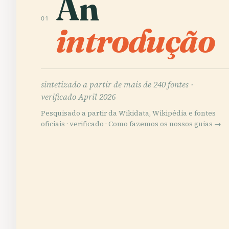
An
01
introdução
sintetizado a partir de mais de 240 fontes ·
verificado April 2026
Pesquisado a partir da Wikidata, Wikipédia e fontes
oficiais · verificado ·
Como fazemos os nossos guias →