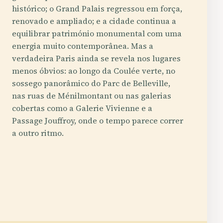
histórico; o Grand Palais regressou em força,
renovado e ampliado; e a cidade continua a
equilibrar património monumental com uma
energia muito contemporânea. Mas a
verdadeira Paris ainda se revela nos lugares
menos óbvios: ao longo da Coulée verte, no
sossego panorâmico do Parc de Belleville,
nas ruas de Ménilmontant ou nas galerias
cobertas como a Galerie Vivienne e a
Passage Jouffroy, onde o tempo parece correr
a outro ritmo.