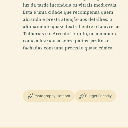
luz da tarde incendeia os vitrais medievais.
Esta é uma cidade que recompensa quem
abranda e presta atenção aos detalhes: o
alinhamento quase teatral entre o Louvre, as
Tulherias e o Arco do Triunfo, ou a maneira
como a luz pousa sobre pátios, jardins e
fachadas com uma precisão quase cénica.
Photography Hotspot
Budget Friendly