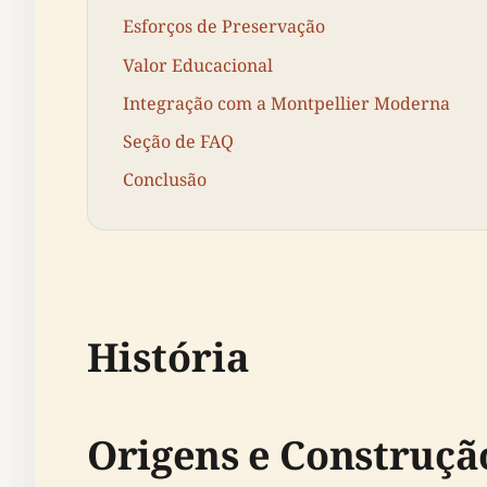
Esforços de Preservação
Valor Educacional
Integração com a Montpellier Moderna
Seção de FAQ
Conclusão
História
Origens e Construçã