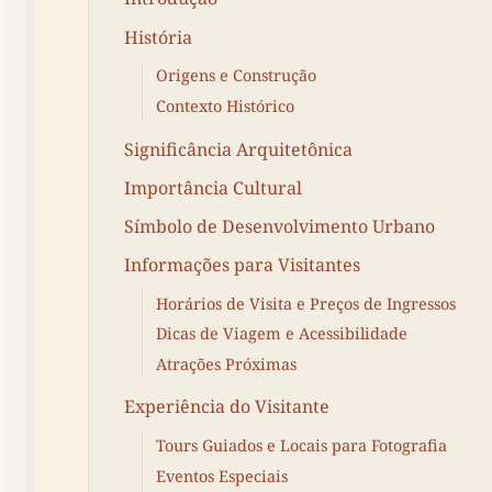
História
Origens e Construção
Contexto Histórico
Significância Arquitetônica
Importância Cultural
Símbolo de Desenvolvimento Urbano
Informações para Visitantes
Horários de Visita e Preços de Ingressos
Dicas de Viagem e Acessibilidade
Atrações Próximas
Experiência do Visitante
Tours Guiados e Locais para Fotografia
Eventos Especiais