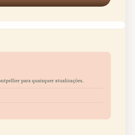
ontpellier para quaisquer atualizações.