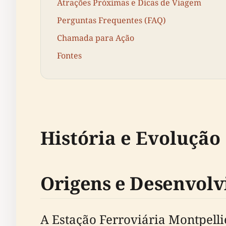
Atrações Próximas e Dicas de Viagem
Perguntas Frequentes (FAQ)
Chamada para Ação
Fontes
História e Evolução
Origens e Desenvolv
A Estação Ferroviária Montpell