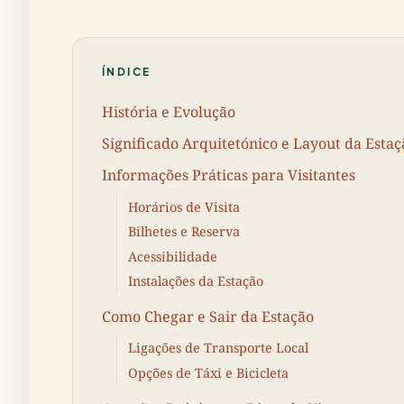
ÍNDICE
História e Evolução
Significado Arquitetónico e Layout da Estaç
Informações Práticas para Visitantes
Horários de Visita
Bilhetes e Reserva
Acessibilidade
Instalações da Estação
Como Chegar e Sair da Estação
Ligações de Transporte Local
Opções de Táxi e Bicicleta