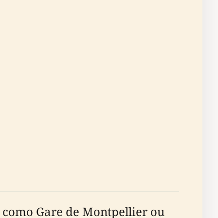
a como Gare de Montpellier ou