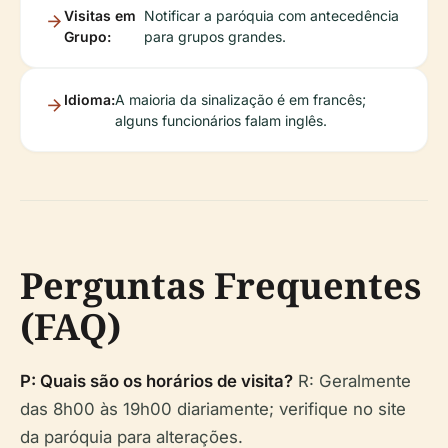
Visitas em
Notificar a paróquia com antecedência
Grupo:
para grupos grandes.
Idioma:
A maioria da sinalização é em francês;
alguns funcionários falam inglês.
Perguntas Frequentes
(FAQ)
P: Quais são os horários de visita?
R: Geralmente
das 8h00 às 19h00 diariamente; verifique no site
da paróquia para alterações.