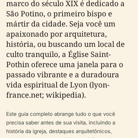
marco do século XIX é dedicado a
São Potino, o primeiro bispo e
mártir da cidade. Seja você um
apaixonado por arquitetura,
história, ou buscando um local de
culto tranquilo, a Église Saint-
Pothin oferece uma janela para o
passado vibrante e a duradoura
vida espiritual de Lyon (lyon-
france.net; wikipedia).
Este guia completo abrange tudo o que você
precisa saber antes de sua visita, incluindo a
história da igreja, destaques arquitetônicos,