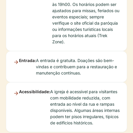
às 19h00. Os horários podem ser
ajustados para missas, feriados ou
eventos especiais; sempre
verifique o site oficial da paróquia
ou informações turísticas locais
para os horários atuais (Trek
Zone).
Entrada:
A entrada é gratuita. Doações são bem-
vindas e contribuem para a restauração e
manutenção contínuas.
Acessibilidade:
A igreja é acessível para visitantes
com mobilidade reduzida, com
entrada ao nível da rua e rampas
disponíveis. Algumas áreas internas
podem ter pisos irregulares, típicos
de edifícios históricos.