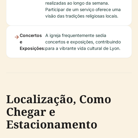
realizadas ao longo da semana.
Participar de um serviço oferece uma
visão das tradições religiosas locais.
Concertos
A igreja frequentemente sedia
e
concertos e exposições, contribuindo
Exposições:
para a vibrante vida cultural de Lyon.
Localização, Como
Chegar e
Estacionamento