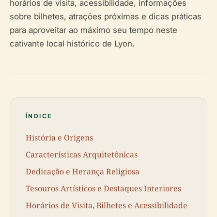
horários de visita, acessibilidade, informações
sobre bilhetes, atrações próximas e dicas práticas
para aproveitar ao máximo seu tempo neste
cativante local histórico de Lyon.
ÍNDICE
História e Origens
Características Arquitetônicas
Dedicação e Herança Religiosa
Tesouros Artísticos e Destaques Interiores
Horários de Visita, Bilhetes e Acessibilidade