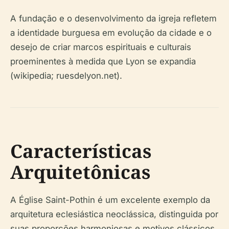
A fundação e o desenvolvimento da igreja refletem
a identidade burguesa em evolução da cidade e o
desejo de criar marcos espirituais e culturais
proeminentes à medida que Lyon se expandia
(wikipedia; ruesdelyon.net).
Características
Arquitetônicas
A Église Saint-Pothin é um excelente exemplo da
arquitetura eclesiástica neoclássica, distinguida por
suas proporções harmoniosas e motivos clássicos.