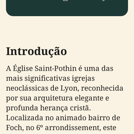
Introdução
A Église Saint-Pothin é uma das
mais significativas igrejas
neoclássicas de Lyon, reconhecida
por sua arquitetura elegante e
profunda herança cristã.
Localizada no animado bairro de
Foch, no 6º arrondissement, este