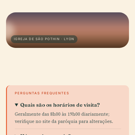
IGREJA DE SÃO POTHIN · LYON
PERGUNTAS FREQUENTES
Quais são os horários de visita?
Geralmente das 8h00 às 19h00 diariamente;
verifique no site da paróquia para alterações.