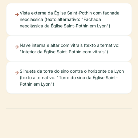
Vista externa da Église Saint-Pothin com fachada
neoclássica (texto alternativo: "Fachada
neoclássica da Église Saint-Pothin em Lyon")
Nave interna e altar com vitrais (texto alternativo:
"Interior da Église Saint-Pothin com vitrais")
Silhueta da torre do sino contra o horizonte de Lyon
(texto alternativo: "Torre do sino da Église Saint-
Pothin em Lyon")