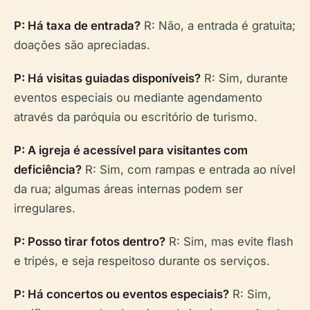
P: Há taxa de entrada?
R: Não, a entrada é gratuita;
doações são apreciadas.
P: Há visitas guiadas disponíveis?
R: Sim, durante
eventos especiais ou mediante agendamento
através da paróquia ou escritório de turismo.
P: A igreja é acessível para visitantes com
deficiência?
R: Sim, com rampas e entrada ao nível
da rua; algumas áreas internas podem ser
irregulares.
P: Posso tirar fotos dentro?
R: Sim, mas evite flash
e tripés, e seja respeitoso durante os serviços.
P: Há concertos ou eventos especiais?
R: Sim,