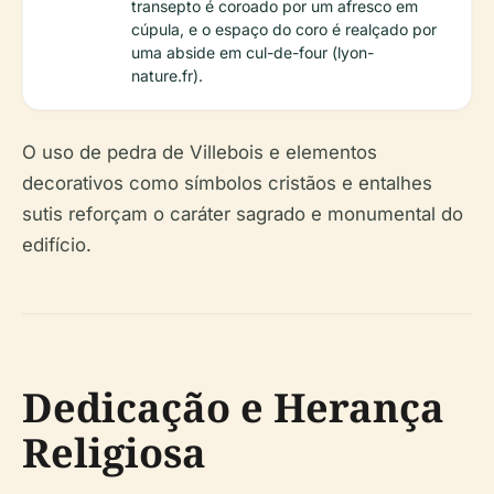
transepto é coroado por um afresco em
cúpula, e o espaço do coro é realçado por
uma abside em cul-de-four (lyon-
nature.fr).
O uso de pedra de Villebois e elementos
decorativos como símbolos cristãos e entalhes
sutis reforçam o caráter sagrado e monumental do
edifício.
Dedicação e Herança
Religiosa