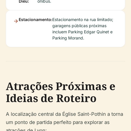
Dieu:
ônibus.
Estacionamento:
Estacionamento na rua limitado;
garagens públicas próximas
incluem Parking Edgar Quinet e
Parking Morand.
Atrações Próximas e
Ideias de Roteiro
A localização central da Église Saint-Pothin a torna
um ponto de partida perfeito para explorar as
atrações de Lyon: