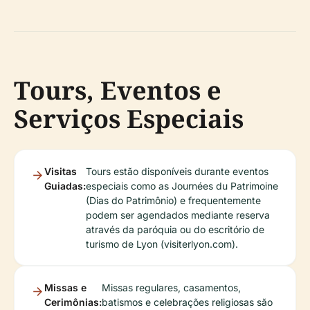
Tours, Eventos e
Serviços Especiais
Visitas
Tours estão disponíveis durante eventos
Guiadas:
especiais como as Journées du Patrimoine
(Dias do Patrimônio) e frequentemente
podem ser agendados mediante reserva
através da paróquia ou do escritório de
turismo de Lyon (visiterlyon.com).
Missas e
Missas regulares, casamentos,
Cerimônias:
batismos e celebrações religiosas são