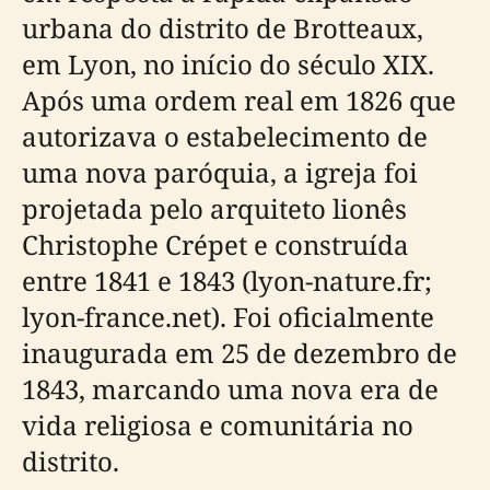
urbana do distrito de Brotteaux,
em Lyon, no início do século XIX.
Após uma ordem real em 1826 que
autorizava o estabelecimento de
uma nova paróquia, a igreja foi
projetada pelo arquiteto lionês
Christophe Crépet e construída
entre 1841 e 1843 (lyon-nature.fr;
lyon-france.net). Foi oficialmente
inaugurada em 25 de dezembro de
1843, marcando uma nova era de
vida religiosa e comunitária no
distrito.