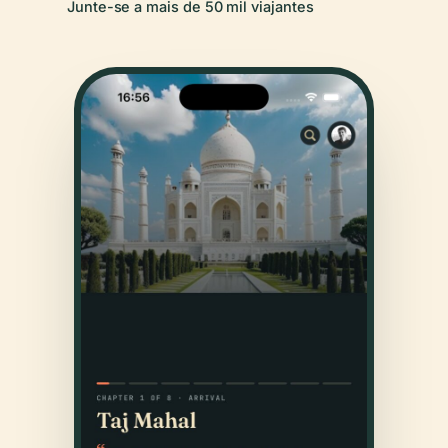
Junte-se a mais de 50 mil viajantes