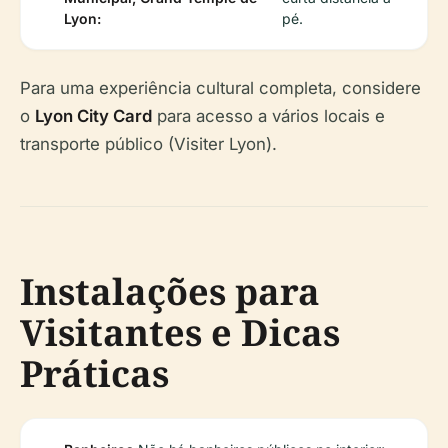
Lyon:
pé.
Para uma experiência cultural completa, considere
o
Lyon City Card
para acesso a vários locais e
transporte público (Visiter Lyon).
Instalações para
Visitantes e Dicas
Práticas