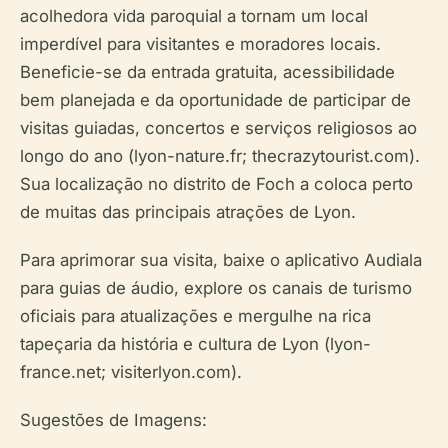
acolhedora vida paroquial a tornam um local
imperdível para visitantes e moradores locais.
Beneficie-se da entrada gratuita, acessibilidade
bem planejada e da oportunidade de participar de
visitas guiadas, concertos e serviços religiosos ao
longo do ano (lyon-nature.fr; thecrazytourist.com).
Sua localização no distrito de Foch a coloca perto
de muitas das principais atrações de Lyon.
Para aprimorar sua visita, baixe o aplicativo Audiala
para guias de áudio, explore os canais de turismo
oficiais para atualizações e mergulhe na rica
tapeçaria da história e cultura de Lyon (lyon-
france.net; visiterlyon.com).
Sugestões de Imagens: