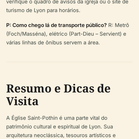
verifique o quadro de avisos da igreja ou o site de
turismo de Lyon para horários.
P: Como chego lá de transporte público?
R: Metrô
(Foch/Masséna), elétrico (Part-Dieu – Servient) e
várias linhas de ônibus servem a área.
Resumo e Dicas de
Visita
A Église Saint-Pothin é uma parte vital do
patrimônio cultural e espiritual de Lyon. Sua
arquitetura neoclássica, tesouros artísticos e