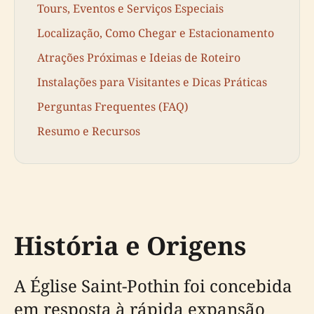
Tours, Eventos e Serviços Especiais
Localização, Como Chegar e Estacionamento
Atrações Próximas e Ideias de Roteiro
Instalações para Visitantes e Dicas Práticas
Perguntas Frequentes (FAQ)
Resumo e Recursos
História e Origens
A Église Saint-Pothin foi concebida
em resposta à rápida expansão