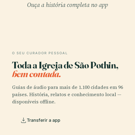
Ouça a história completa no app
O SEU CURADOR PESSOAL
Toda a Igreja de São Pothin,
bem contada.
Guias de áudio para mais de 1.100 cidades em 96
países. História, relatos e conhecimento local —
disponíveis offline.
Transferir a app