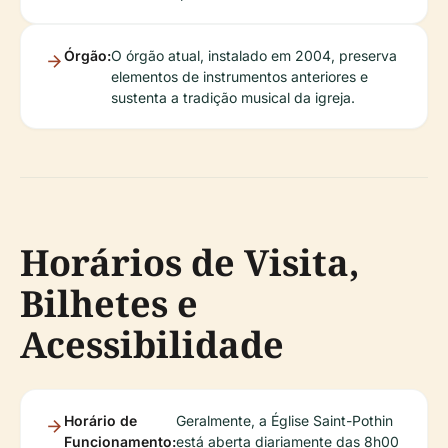
Órgão:
O órgão atual, instalado em 2004, preserva
elementos de instrumentos anteriores e
sustenta a tradição musical da igreja.
Horários de Visita,
Bilhetes e
Acessibilidade
Horário de
Geralmente, a Église Saint-Pothin
Funcionamento:
está aberta diariamente das 8h00