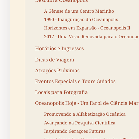
A Gênese de um Centro Marinho
1990 - Inauguração do Oceanopolis
Horizontes em Expansão - Oceanopolis II
2017 - Uma Visão Renovada para o Oceanopo
Horários e Ingressos
Dicas de Viagem
Atrações Próximas
Eventos Especiais e Tours Guiados
Locais para Fotografia
Oceanopolis Hoje - Um Farol de Ciência Ma
Promovendo a Alfabetização Oceânica
Avançando na Pesquisa Científica
Inspirando Gerações Futuras