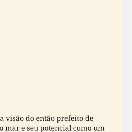
 visão do então prefeito de
 o mar e seu potencial como um