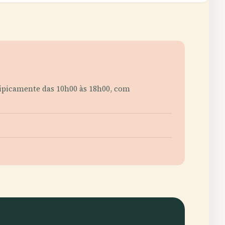
tipicamente das 10h00 às 18h00, com