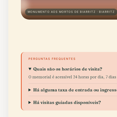
MONUMENTO AOS MORTOS DE BIARRITZ · BIARRITZ
PERGUNTAS FREQUENTES
Quais são os horários de visita?
O memorial é acessível 24 horas por dia, 7 di
Há alguma taxa de entrada ou ingress
Há visitas guiadas disponíveis?