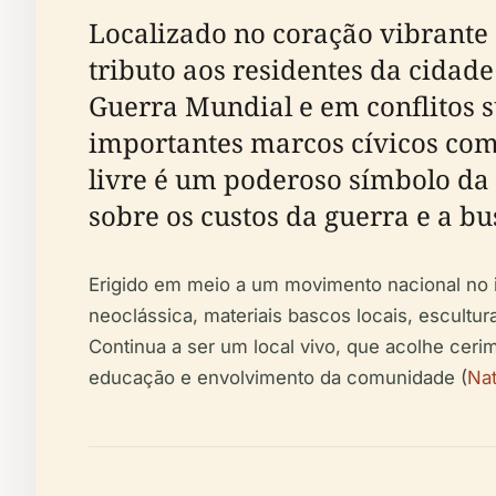
Localizado no coração vibrante 
tributo aos residentes da cidad
Guerra Mundial e em conflitos s
importantes marcos cívicos com
livre é um poderoso símbolo da 
sobre os custos da guerra e a bu
Erigido em meio a um movimento nacional no 
neoclássica, materiais bascos locais, escultur
Continua a ser um local vivo, que acolhe ceri
educação e envolvimento da comunidade (
Nat