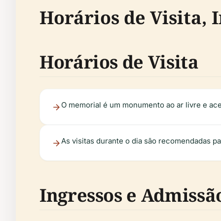
Horários de Visita, 
Horários de Visita
O memorial é um monumento ao ar livre e ace
As visitas durante o dia são recomendadas pa
Ingressos e Admissã