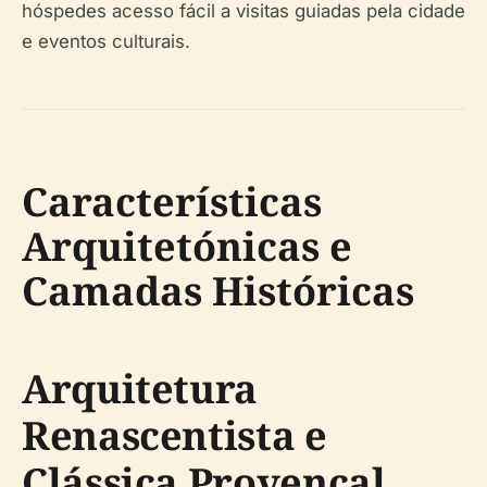
hóspedes acesso fácil a visitas guiadas pela cidade
e eventos culturais.
Características
Arquitetónicas e
Camadas Históricas
Arquitetura
Renascentista e
Clássica Provençal