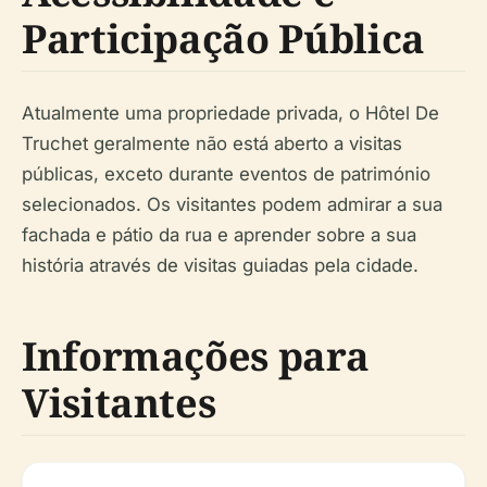
Participação Pública
Atualmente uma propriedade privada, o Hôtel De
Truchet geralmente não está aberto a visitas
públicas, exceto durante eventos de património
selecionados. Os visitantes podem admirar a sua
fachada e pátio da rua e aprender sobre a sua
história através de visitas guiadas pela cidade.
Informações para
Visitantes