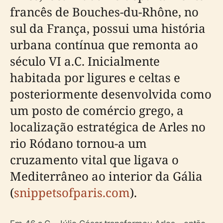
francês de Bouches-du-Rhône, no
sul da França, possui uma história
urbana contínua que remonta ao
século VI a.C. Inicialmente
habitada por ligures e celtas e
posteriormente desenvolvida como
um posto de comércio grego, a
localização estratégica de Arles no
rio Ródano tornou-a um
cruzamento vital que ligava o
Mediterrâneo ao interior da Gália
(
snippetsofparis.com
).