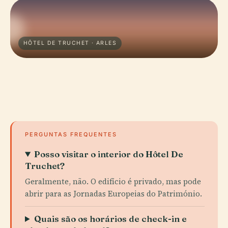
HÔTEL DE TRUCHET · ARLES
PERGUNTAS FREQUENTES
Posso visitar o interior do Hôtel De
Truchet?
Geralmente, não. O edifício é privado, mas pode
abrir para as Jornadas Europeias do Património.
Quais são os horários de check-in e