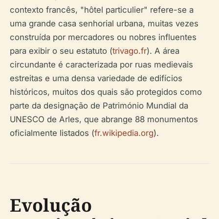
contexto francês, "hôtel particulier" refere-se a
uma grande casa senhorial urbana, muitas vezes
construída por mercadores ou nobres influentes
para exibir o seu estatuto (
trivago.fr
). A área
circundante é caracterizada por ruas medievais
estreitas e uma densa variedade de edifícios
históricos, muitos dos quais são protegidos como
parte da designação de Património Mundial da
UNESCO de Arles, que abrange 88 monumentos
oficialmente listados (
fr.wikipedia.org
).
Evolução