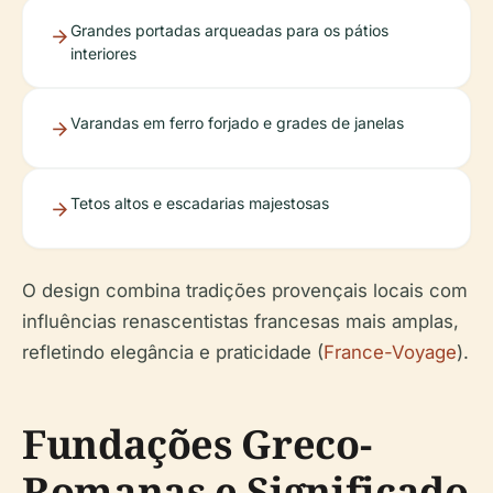
Grandes portadas arqueadas para os pátios
interiores
Varandas em ferro forjado e grades de janelas
Tetos altos e escadarias majestosas
O design combina tradições provençais locais com
influências renascentistas francesas mais amplas,
refletindo elegância e praticidade (
France-Voyage
).
Fundações Greco-
Romanas e Significado