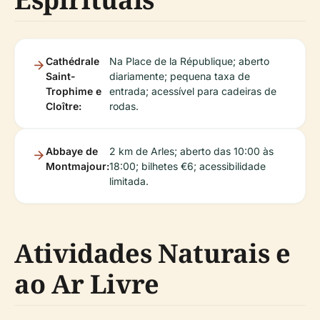
Cathédrale
Na Place de la République; aberto
Saint-
diariamente; pequena taxa de
Trophime e
entrada; acessível para cadeiras de
Cloître:
rodas.
Abbaye de
2 km de Arles; aberto das 10:00 às
Montmajour:
18:00; bilhetes €6; acessibilidade
limitada.
Atividades Naturais e
ao Ar Livre