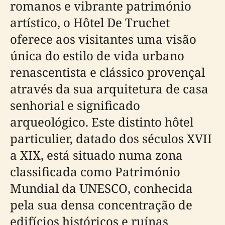
romanos e vibrante património
artístico, o Hôtel De Truchet
oferece aos visitantes uma visão
única do estilo de vida urbano
renascentista e clássico provençal
através da sua arquitetura de casa
senhorial e significado
arqueológico. Este distinto hôtel
particulier, datado dos séculos XVII
a XIX, está situado numa zona
classificada como Património
Mundial da UNESCO, conhecida
pela sua densa concentração de
edifícios históricos e ruínas