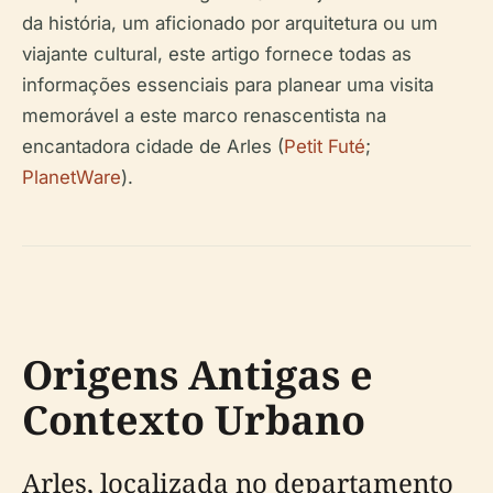
da história, um aficionado por arquitetura ou um
viajante cultural, este artigo fornece todas as
informações essenciais para planear uma visita
memorável a este marco renascentista na
encantadora cidade de Arles (
Petit Futé
;
PlanetWare
).
Origens Antigas e
Contexto Urbano
Arles, localizada no departamento