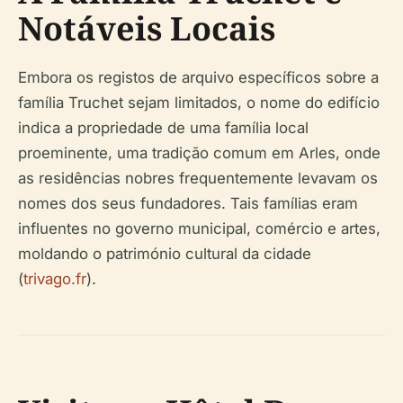
Notáveis Locais
Embora os registos de arquivo específicos sobre a
família Truchet sejam limitados, o nome do edifício
indica a propriedade de uma família local
proeminente, uma tradição comum em Arles, onde
as residências nobres frequentemente levavam os
nomes dos seus fundadores. Tais famílias eram
influentes no governo municipal, comércio e artes,
moldando o património cultural da cidade
(
trivago.fr
).