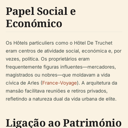
Papel Social e
Económico
Os Hôtels particuliers como o Hôtel De Truchet
eram centros de atividade social, económica e, por
vezes, política. Os proprietários eram
frequentemente figuras influentes—mercadores,
magistrados ou nobres—que moldavam a vida
cívica de Arles (
France-Voyage
). A arquitetura da
mansão facilitava reuniões e retiros privados,
refletindo a natureza dual da vida urbana de elite.
Ligação ao Património