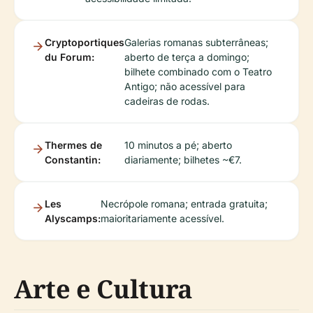
Cryptoportiques
Galerias romanas subterrâneas;
du Forum:
aberto de terça a domingo;
bilhete combinado com o Teatro
Antigo; não acessível para
cadeiras de rodas.
Thermes de
10 minutos a pé; aberto
Constantin:
diariamente; bilhetes ~€7.
Les
Necrópole romana; entrada gratuita;
Alyscamps:
maioritariamente acessível.
Arte e Cultura