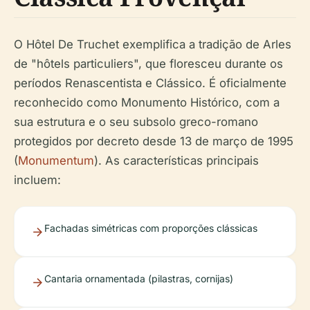
O Hôtel De Truchet exemplifica a tradição de Arles
de "hôtels particuliers", que floresceu durante os
períodos Renascentista e Clássico. É oficialmente
reconhecido como Monumento Histórico, com a
sua estrutura e o seu subsolo greco-romano
protegidos por decreto desde 13 de março de 1995
(
Monumentum
). As características principais
incluem:
Fachadas simétricas com proporções clássicas
Cantaria ornamentada (pilastras, cornijas)