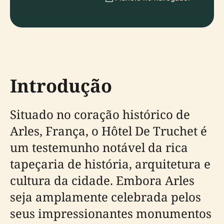
Introdução
Situado no coração histórico de
Arles, França, o Hôtel De Truchet é
um testemunho notável da rica
tapeçaria de história, arquitetura e
cultura da cidade. Embora Arles
seja amplamente celebrada pelos
seus impressionantes monumentos