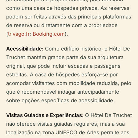
como uma casa de hóspedes privada. As reservas
podem ser feitas através das principais plataformas
de reserva ou diretamente com a propriedade
(
trivago.fr
;
Booking.com
).
Acessibilidade:
Como edifício histórico, o Hôtel De
Truchet mantém grande parte da sua arquitetura
original, que pode incluir escadas e passagens
estreitas. A casa de hóspedes esforça-se por
acomodar visitantes com mobilidade reduzida, pelo
que é recomendável indagar antecipadamente
sobre opções específicas de acessibilidade.
Visitas Guiadas e Experiências:
O Hôtel De Truchet
não oferece visitas guiadas regulares, mas a sua
localização na zona UNESCO de Arles permite aos