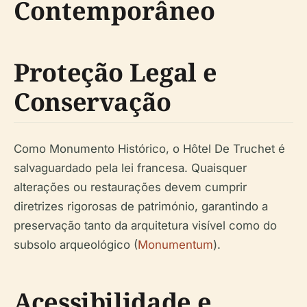
Contemporâneo
Proteção Legal e
Conservação
Como Monumento Histórico, o Hôtel De Truchet é
salvaguardado pela lei francesa. Quaisquer
alterações ou restaurações devem cumprir
diretrizes rigorosas de património, garantindo a
preservação tanto da arquitetura visível como do
subsolo arqueológico (
Monumentum
).
Acessibilidade e