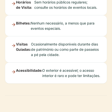
Horários
Sem horários públicos regulares;
de Visita:
consulte os horários de eventos locais.
Bilhetes:
Nenhum necessário, a menos que para
eventos especiais.
Visitas
Ocasionalmente disponíveis durante dias
Guiadas:
de património ou como parte de passeios
a pé pela cidade.
Acessibilidade:
O exterior é acessível; o acesso
interior é raro e pode ter limitações.