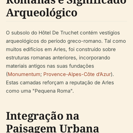
Arqueológico
O subsolo do Hôtel De Truchet contém vestígios
arqueológicos do período greco-romano. Tal como
muitos edifícios em Arles, foi construído sobre
estruturas romanas anteriores, incorporando
materiais antigos nas suas fundações
(
Monumentum
;
Provence-Alpes-Côte d’Azur
).
Estas camadas reforçam a reputação de Arles
como uma "Pequena Roma".
Integração na
Paisagem Urbana