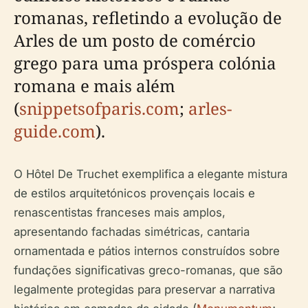
romanas, refletindo a evolução de
Arles de um posto de comércio
grego para uma próspera colónia
romana e mais além
(
snippetsofparis.com
;
arles-
guide.com
).
O Hôtel De Truchet exemplifica a elegante mistura
de estilos arquitetónicos provençais locais e
renascentistas franceses mais amplos,
apresentando fachadas simétricas, cantaria
ornamentada e pátios internos construídos sobre
fundações significativas greco-romanas, que são
legalmente protegidas para preservar a narrativa