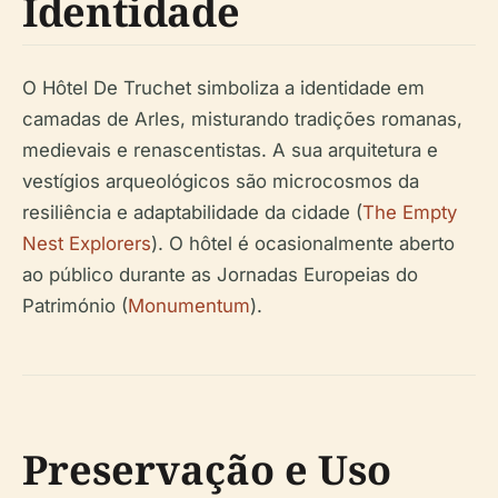
Identidade
O Hôtel De Truchet simboliza a identidade em
camadas de Arles, misturando tradições romanas,
medievais e renascentistas. A sua arquitetura e
vestígios arqueológicos são microcosmos da
resiliência e adaptabilidade da cidade (
The Empty
Nest Explorers
). O hôtel é ocasionalmente aberto
ao público durante as Jornadas Europeias do
Património (
Monumentum
).
Preservação e Uso