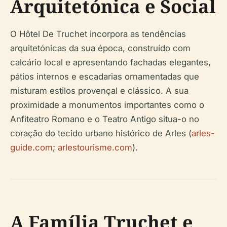
Arquitetónica e Social
O Hôtel De Truchet incorpora as tendências
arquitetónicas da sua época, construído com
calcário local e apresentando fachadas elegantes,
pátios internos e escadarias ornamentadas que
misturam estilos provençal e clássico. A sua
proximidade a monumentos importantes como o
Anfiteatro Romano e o Teatro Antigo situa-o no
coração do tecido urbano histórico de Arles (
arles-
guide.com
;
arlestourisme.com
).
A Família Truchet e