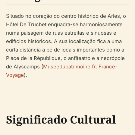
Situado no coração do centro histórico de Arles, o
Hôtel De Truchet enquadra-se harmoniosamente
numa paisagem de ruas estreitas e sinuosas e
edifícios históricos. A sua localização fica a uma
curta distância a pé de locais importantes como a
Place de la République, o anfiteatro e a necrópole
de Alyscamps (
Museedupatrimoine.fr
;
France-
Voyage
).
Significado Cultural