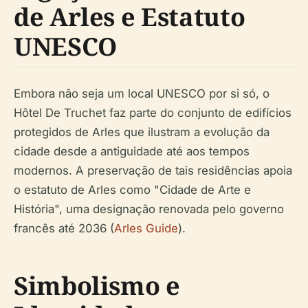
de Arles e Estatuto
UNESCO
Embora não seja um local UNESCO por si só, o
Hôtel De Truchet faz parte do conjunto de edifícios
protegidos de Arles que ilustram a evolução da
cidade desde a antiguidade até aos tempos
modernos. A preservação de tais residências apoia
o estatuto de Arles como "Cidade de Arte e
História", uma designação renovada pelo governo
francês até 2036 (
Arles Guide
).
Simbolismo e