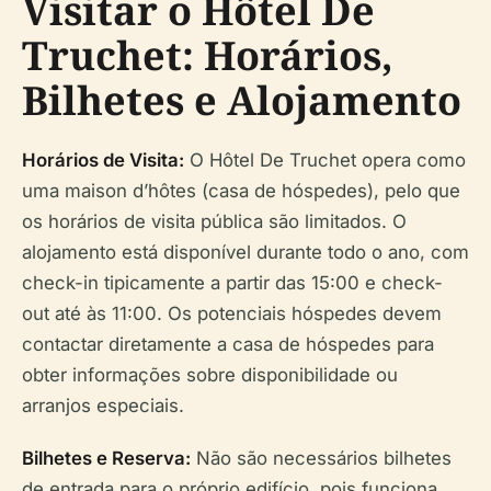
Visitar o Hôtel De
Truchet: Horários,
Bilhetes e Alojamento
Horários de Visita:
O Hôtel De Truchet opera como
uma maison d’hôtes (casa de hóspedes), pelo que
os horários de visita pública são limitados. O
alojamento está disponível durante todo o ano, com
check-in tipicamente a partir das 15:00 e check-
out até às 11:00. Os potenciais hóspedes devem
contactar diretamente a casa de hóspedes para
obter informações sobre disponibilidade ou
arranjos especiais.
Bilhetes e Reserva:
Não são necessários bilhetes
de entrada para o próprio edifício, pois funciona