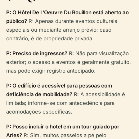
P: O Hôtel De L’Oeuvre Du Bouillon está aberto ao
público?
R: Apenas durante eventos culturais
especiais ou mediante arranjo prévio; caso
contrário, é de propriedade privada.
P: Preciso de ingressos?
R: Não para visualização
exterior; o acesso a eventos é geralmente gratuito,
mas pode exigir registro antecipado.
P: O edifício é acessível para pessoas com
deficiência de mobilidade?
R: A acessibilidade é
limitada; informe-se com antecedência para
acomodações específicas.
P: Posso incluir o hotel em um tour guiado por
Arles?
R: Sim, muitos passeios a pé pelo