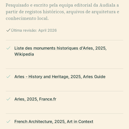
Pesquisado e escrito pela equipa editorial da Audiala a
partir de registos históricos, arquivos de arquitetura e
conhecimento local.
Última revisão: April 2026
Liste des monuments historiques d'Arles, 2025,
Wikipedia
Arles - History and Heritage, 2025, Arles Guide
Arles, 2025, France.fr
French Architecture, 2025, Art in Context