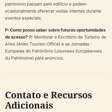
patrimônio passam pelo edifício e podem
ocasionalmente oferecer visitas internas durante
eventos especiais.
P: Como posso saber sobre futuras oportunidades
de acesso?
R: Monitorar o Escritório de Turismo de
Arles (Arles Tourism Office) e as Jornadas
Europeias do Patrimônio (Journées Européennes
du Patrimoine) para anúncios.
Contato e Recursos
Adicionais