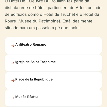
O Hôtel De L’Oeuvre Du Bouillon faz parte da
distinta rede de hôtels particuliers de Arles, ao lado
de edifícios como o Hôtel de Truchet e o Hôtel du
Roure (Musee du Patrimoine). Está idealmente
situado para um passeio a pé que inclui:
Anfiteatro Romano
Igreja de Saint Trophime
Place de la République
Musée Réattu