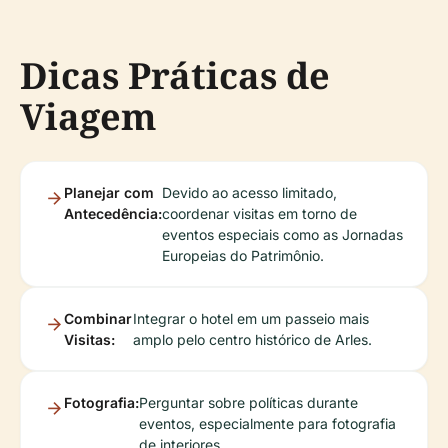
Dicas Práticas de
Viagem
Planejar com
Devido ao acesso limitado,
Antecedência:
coordenar visitas em torno de
eventos especiais como as Jornadas
Europeias do Patrimônio.
Combinar
Integrar o hotel em um passeio mais
Visitas:
amplo pelo centro histórico de Arles.
Fotografia:
Perguntar sobre políticas durante
eventos, especialmente para fotografia
de interiores.