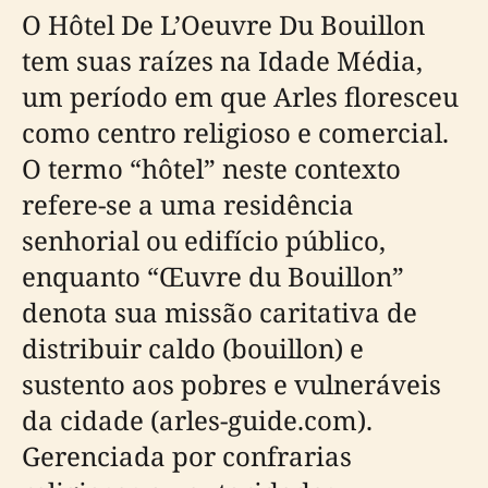
O Hôtel De L’Oeuvre Du Bouillon
tem suas raízes na Idade Média,
um período em que Arles floresceu
como centro religioso e comercial.
O termo “hôtel” neste contexto
refere-se a uma residência
senhorial ou edifício público,
enquanto “Œuvre du Bouillon”
denota sua missão caritativa de
distribuir caldo (bouillon) e
sustento aos pobres e vulneráveis
da cidade (arles-guide.com).
Gerenciada por confrarias