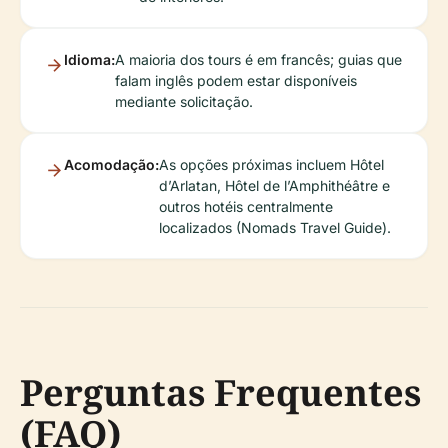
Idioma:
A maioria dos tours é em francês; guias que
falam inglês podem estar disponíveis
mediante solicitação.
Acomodação:
As opções próximas incluem Hôtel
d’Arlatan, Hôtel de l’Amphithéâtre e
outros hotéis centralmente
localizados (Nomads Travel Guide).
Perguntas Frequentes
(FAQ)