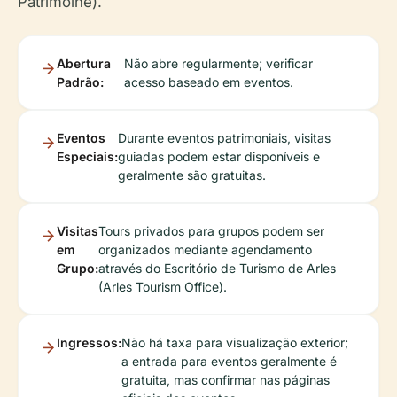
Patrimoine).
Abertura
Não abre regularmente; verificar
Padrão:
acesso baseado em eventos.
Eventos
Durante eventos patrimoniais, visitas
Especiais:
guiadas podem estar disponíveis e
geralmente são gratuitas.
Visitas
Tours privados para grupos podem ser
em
organizados mediante agendamento
Grupo:
através do Escritório de Turismo de Arles
(Arles Tourism Office).
Ingressos:
Não há taxa para visualização exterior;
a entrada para eventos geralmente é
gratuita, mas confirmar nas páginas