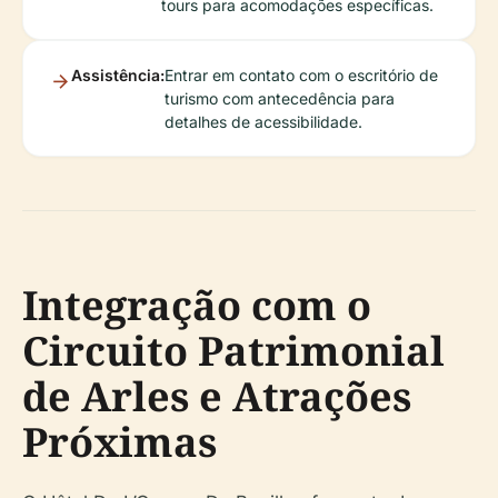
tours para acomodações específicas.
Assistência:
Entrar em contato com o escritório de
turismo com antecedência para
detalhes de acessibilidade.
Integração com o
Circuito Patrimonial
de Arles e Atrações
Próximas