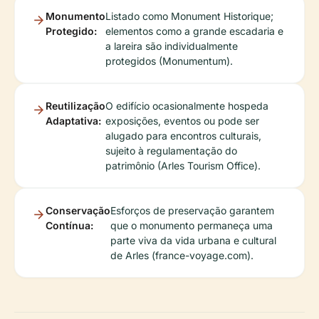
Monumento
Listado como Monument Historique;
Protegido:
elementos como a grande escadaria e
a lareira são individualmente
protegidos (Monumentum).
Reutilização
O edifício ocasionalmente hospeda
Adaptativa:
exposições, eventos ou pode ser
alugado para encontros culturais,
sujeito à regulamentação do
patrimônio (Arles Tourism Office).
Conservação
Esforços de preservação garantem
Contínua:
que o monumento permaneça uma
parte viva da vida urbana e cultural
de Arles (france-voyage.com).