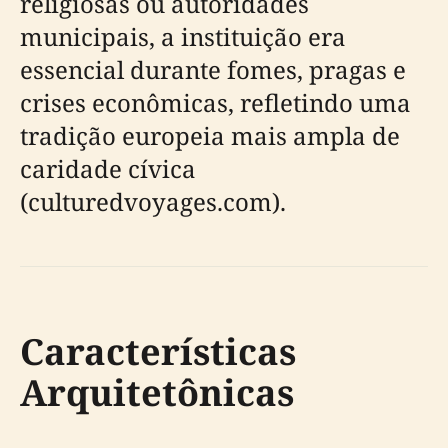
religiosas ou autoridades
municipais, a instituição era
essencial durante fomes, pragas e
crises econômicas, refletindo uma
tradição europeia mais ampla de
caridade cívica
(culturedvoyages.com).
Características
Arquitetônicas