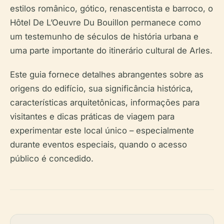
estilos românico, gótico, renascentista e barroco, o
Hôtel De L’Oeuvre Du Bouillon permanece como
um testemunho de séculos de história urbana e
uma parte importante do itinerário cultural de Arles.
Este guia fornece detalhes abrangentes sobre as
origens do edifício, sua significância histórica,
características arquitetônicas, informações para
visitantes e dicas práticas de viagem para
experimentar este local único – especialmente
durante eventos especiais, quando o acesso
público é concedido.