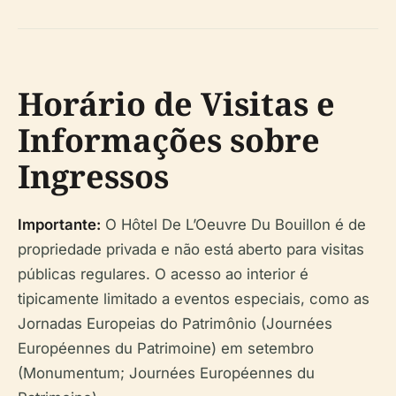
Horário de Visitas e
Informações sobre
Ingressos
Importante:
O Hôtel De L’Oeuvre Du Bouillon é de
propriedade privada e não está aberto para visitas
públicas regulares. O acesso ao interior é
tipicamente limitado a eventos especiais, como as
Jornadas Europeias do Patrimônio (Journées
Européennes du Patrimoine) em setembro
(Monumentum; Journées Européennes du