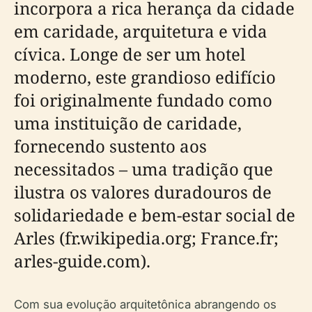
incorpora a rica herança da cidade
em caridade, arquitetura e vida
cívica. Longe de ser um hotel
moderno, este grandioso edifício
foi originalmente fundado como
uma instituição de caridade,
fornecendo sustento aos
necessitados – uma tradição que
ilustra os valores duradouros de
solidariedade e bem-estar social de
Arles (fr.wikipedia.org; France.fr;
arles-guide.com).
Com sua evolução arquitetônica abrangendo os