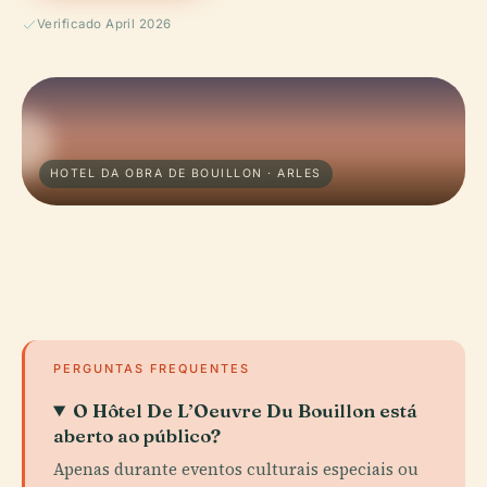
Verificado April 2026
HOTEL DA OBRA DE BOUILLON · ARLES
PERGUNTAS FREQUENTES
O Hôtel De L’Oeuvre Du Bouillon está
aberto ao público?
Apenas durante eventos culturais especiais ou