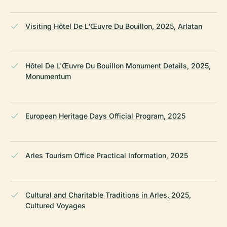
Visiting Hôtel De L'Œuvre Du Bouillon, 2025, Arlatan
Hôtel De L'Œuvre Du Bouillon Monument Details, 2025,
Monumentum
European Heritage Days Official Program, 2025
Arles Tourism Office Practical Information, 2025
Cultural and Charitable Traditions in Arles, 2025,
Cultured Voyages