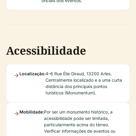
oficiais dos eventos.
Acessibilidade
Localização:
4–6 Rue Élie Giraud, 13200 Arles.
Centralmente localizado e a uma curta
distância dos principais pontos
turísticos (Monumentum).
Mobilidade:
Por ser um monumento histórico, a
acessibilidade pode ser limitada,
particularmente acima do térreo.
Verificar informações de eventos ou