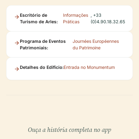
Escritório de
Informações
, +33
Turismo de Arles:
Práticas
(0)4.90.18.32.65
Programa de Eventos
Journées Européennes
Patrimoniais:
du Patrimoine
Detalhes do Edifício:
Entrada no Monumentum
Ouça a história completa no app