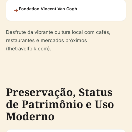
Fondation Vincent Van Gogh
Desfrute da vibrante cultura local com cafés,
restaurantes e mercados próximos
(thetravelfolk.com).
Preservação, Status
de Patrimônio e Uso
Moderno