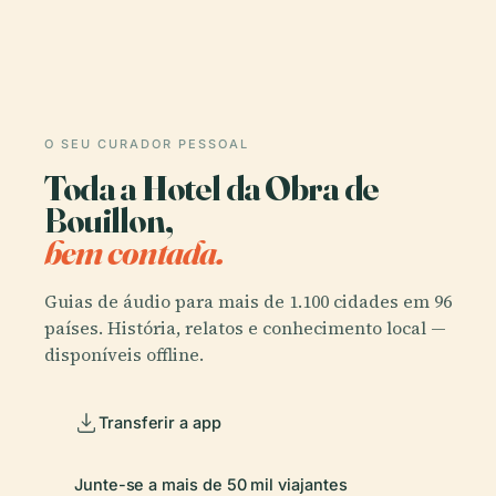
O SEU CURADOR PESSOAL
Toda a Hotel da Obra de
Bouillon,
bem contada.
Guias de áudio para mais de 1.100 cidades em 96
países. História, relatos e conhecimento local —
disponíveis offline.
Transferir a app
Junte-se a mais de 50 mil viajantes