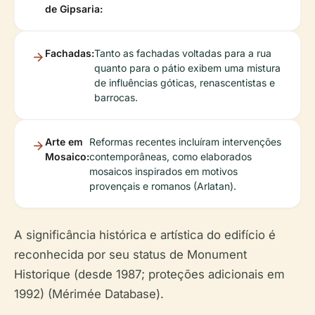
de Gipsaria:
Fachadas:
Tanto as fachadas voltadas para a rua
quanto para o pátio exibem uma mistura
de influências góticas, renascentistas e
barrocas.
Arte em
Reformas recentes incluíram intervenções
Mosaico:
contemporâneas, como elaborados
mosaicos inspirados em motivos
provençais e romanos (Arlatan).
A significância histórica e artística do edifício é
reconhecida por seu status de Monument
Historique (desde 1987; proteções adicionais em
1992) (Mérimée Database).