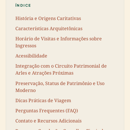
ÍNDICE
História e Origens Caritativas
Características Arquitetônicas
Horário de Visitas e Informações sobre
Ingressos
Acessibilidade
Integração com o Circuito Patrimonial de
Arles e Atrações Próximas
Preservação, Status de Patrimônio e Uso
Moderno
Dicas Práticas de Viagem
Perguntas Frequentes (FAQ)
Contato e Recursos Adicionais