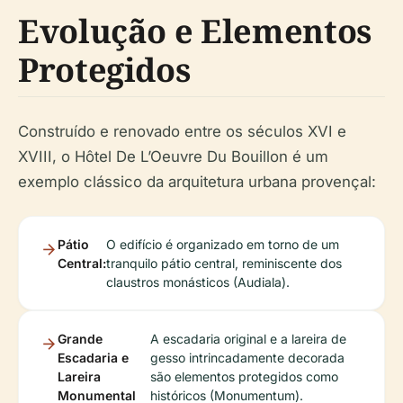
Evolução e Elementos
Protegidos
Construído e renovado entre os séculos XVI e
XVIII, o Hôtel De L’Oeuvre Du Bouillon é um
exemplo clássico da arquitetura urbana provençal:
Pátio
O edifício é organizado em torno de um
Central:
tranquilo pátio central, reminiscente dos
claustros monásticos (Audiala).
Grande
A escadaria original e a lareira de
Escadaria e
gesso intrincadamente decorada
Lareira
são elementos protegidos como
Monumental
históricos (Monumentum).