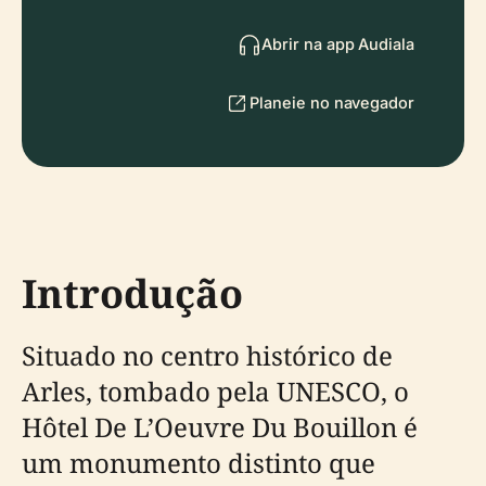
Abrir na app Audiala
Planeie no navegador
Introdução
Situado no centro histórico de
Arles, tombado pela UNESCO, o
Hôtel De L’Oeuvre Du Bouillon é
um monumento distinto que