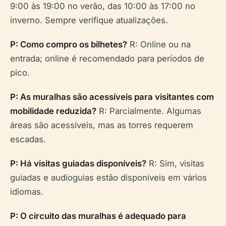
9:00 às 19:00 no verão, das 10:00 às 17:00 no
inverno. Sempre verifique atualizações.
P: Como compro os bilhetes?
R: Online ou na
entrada; online é recomendado para períodos de
pico.
P: As muralhas são acessíveis para visitantes com
mobilidade reduzida?
R: Parcialmente. Algumas
áreas são acessíveis, mas as torres requerem
escadas.
P: Há visitas guiadas disponíveis?
R: Sim, visitas
guiadas e audioguias estão disponíveis em vários
idiomas.
P: O circuito das muralhas é adequado para