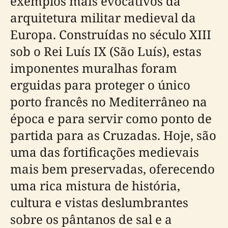
exemplos mais evocativos da
arquitetura militar medieval da
Europa. Construídas no século XIII
sob o Rei Luís IX (São Luís), estas
imponentes muralhas foram
erguidas para proteger o único
porto francês no Mediterrâneo na
época e para servir como ponto de
partida para as Cruzadas. Hoje, são
uma das fortificações medievais
mais bem preservadas, oferecendo
uma rica mistura de história,
cultura e vistas deslumbrantes
sobre os pântanos de sal e a