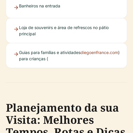
Banheiros na entrada
Loja de souvenirs e área de refrescos no pátio
principal
Guias para famílias e atividades
diegoenfrance.com
)
para crianças (
Planejamento da sua
Visita: Melhores
Tempos, Rotas e Dicas