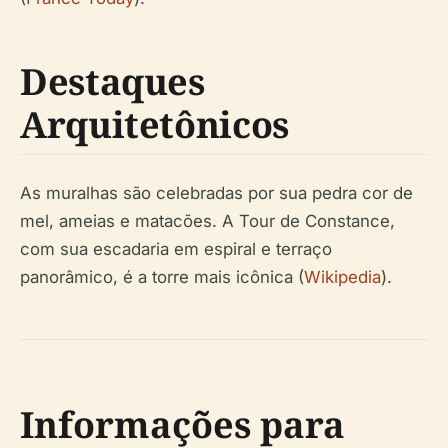
Destaques
Arquitetônicos
As muralhas são celebradas por sua pedra cor de
mel, ameias e matacões. A Tour de Constance,
com sua escadaria em espiral e terraço
panorâmico, é a torre mais icônica (
Wikipedia
).
Informações para