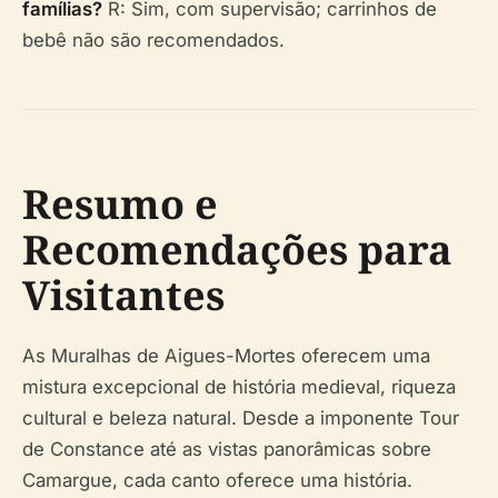
famílias?
R: Sim, com supervisão; carrinhos de
bebê não são recomendados.
Resumo e
Recomendações para
Visitantes
As Muralhas de Aigues-Mortes oferecem uma
mistura excepcional de história medieval, riqueza
cultural e beleza natural. Desde a imponente Tour
de Constance até as vistas panorâmicas sobre
Camargue, cada canto oferece uma história.