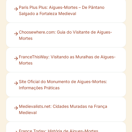
Paris Plus Plus: Aigues-Mortes – De Pântano
Salgado a Fortaleza Medieval
Choosewhere.com: Guia do Visitante de Aigues-
Mortes
FranceThisWay: Visitando as Muralhas de Aigues-
Mortes
Site Oficial do Monumento de Aigues-Mortes:
Informações Práticas
Medievalists.net: Cidades Muradas na França
Medieval
France Today: História de Aigues-Mortes