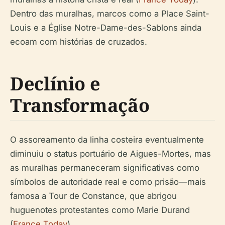
Dentro das muralhas, marcos como a Place Saint-
Louis e a Église Notre-Dame-des-Sablons ainda
ecoam com histórias de cruzados.
Declínio e
Transformação
O assoreamento da linha costeira eventualmente
diminuiu o status portuário de Aigues-Mortes, mas
as muralhas permaneceram significativas como
símbolos de autoridade real e como prisão—mais
famosa a Tour de Constance, que abrigou
huguenotes protestantes como Marie Durand
(
France Today
).