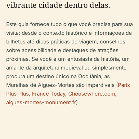
vibrante cidade dentro delas.
Este guia fornece tudo o que você precisa para sua
visita: desde o contexto histórico e informações de
bilhetes até dicas práticas de viagem, conselhos
sobre acessibilidade e destaques de atrações
próximas. Se você é um entusiasta da história, um
amante da arquitetura medieval ou simplesmente
procura um destino único na Occitânia, as
Muralhas de Aigues-Mortes são imperdíveis (
Paris
Plus Plus
,
France Today
,
Choosewhere.com
,
aigues-mortes-monument.fr
).