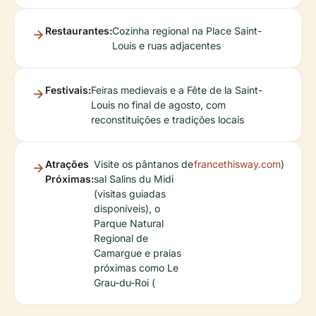
Restaurantes:
Cozinha regional na Place Saint-
Louis e ruas adjacentes
Festivais:
Feiras medievais e a Fête de la Saint-
Louis no final de agosto, com
reconstituições e tradições locais
Atrações
Visite os pântanos de
francethisway.com
)
Próximas:
sal Salins du Midi
(visitas guiadas
disponíveis), o
Parque Natural
Regional de
Camargue e praias
próximas como Le
Grau-du-Roi (