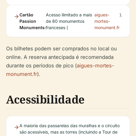
Cartão
Acesso ilimitado a mais
aigues-
).
Passion
de 80 monumentos
mortes-
Monuments:
franceses (
monument.fr
Os bilhetes podem ser comprados no local ou
online. A reserva antecipada é recomendada
durante os períodos de pico (
aigues-mortes-
monument.fr
).
Acessibilidade
A maioria das passarelas das muralhas e o circuito
são acessíveis, mas as torres (incluindo a Tour de