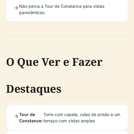
Não perca a Tour de Constance para vistas
panorâmicas.
O Que Ver e Fazer
Destaques
Tour de
Torre com capela, celas de prisão e um
Constance:
terraço com vistas amplas