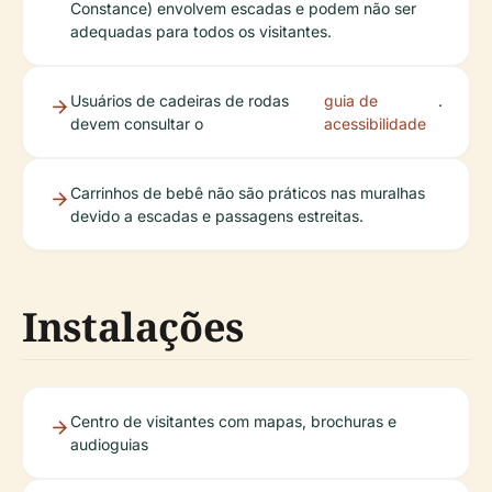
Constance) envolvem escadas e podem não ser
adequadas para todos os visitantes.
Usuários de cadeiras de rodas
guia de
.
devem consultar o
acessibilidade
Carrinhos de bebê não são práticos nas muralhas
devido a escadas e passagens estreitas.
Instalações
Centro de visitantes com mapas, brochuras e
audioguias