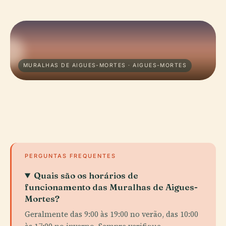
MURALHAS DE AIGUES-MORTES · AIGUES-MORTES
PERGUNTAS FREQUENTES
Quais são os horários de
funcionamento das Muralhas de Aigues-
Mortes?
Geralmente das 9:00 às 19:00 no verão, das 10:00