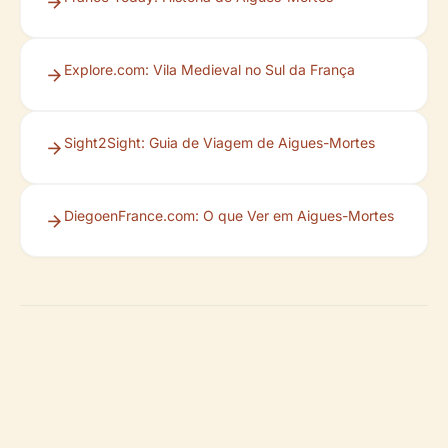
Explore.com: Vila Medieval no Sul da França
Sight2Sight: Guia de Viagem de Aigues-Mortes
DiegoenFrance.com: O que Ver em Aigues-Mortes