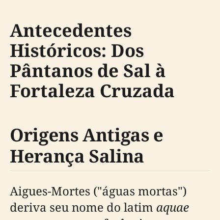
Antecedentes
Históricos: Dos
Pântanos de Sal à
Fortaleza Cruzada
Origens Antigas e
Herança Salina
Aigues-Mortes ("águas mortas")
deriva seu nome do latim
aquae