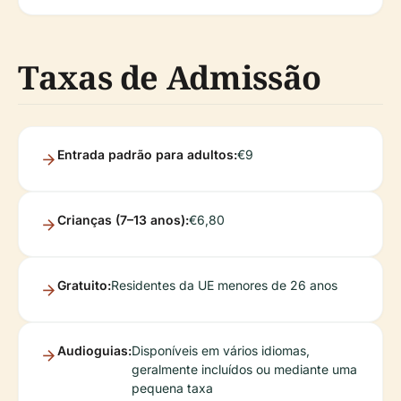
Taxas de Admissão
Entrada padrão para adultos:
€9
Crianças (7–13 anos):
€6,80
Gratuito:
Residentes da UE menores de 26 anos
Audioguias:
Disponíveis em vários idiomas,
geralmente incluídos ou mediante uma
pequena taxa