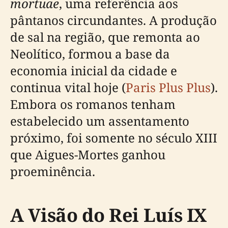
mortuae
, uma referência aos
pântanos circundantes. A produção
de sal na região, que remonta ao
Neolítico, formou a base da
economia inicial da cidade e
continua vital hoje (
Paris Plus Plus
).
Embora os romanos tenham
estabelecido um assentamento
próximo, foi somente no século XIII
que Aigues-Mortes ganhou
proeminência.
A Visão do Rei Luís IX