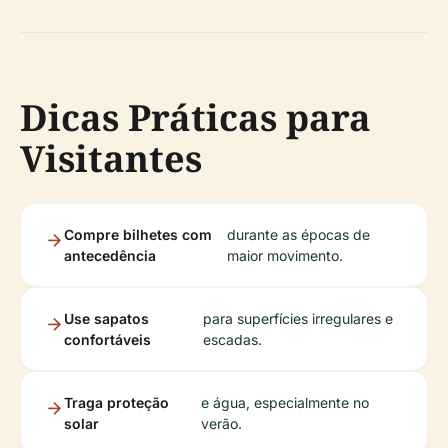
Dicas Práticas para
Visitantes
Compre bilhetes com
durante as épocas de
antecedência
maior movimento.
Use sapatos
para superfícies irregulares e
confortáveis
escadas.
Traga proteção
e água, especialmente no
solar
verão.