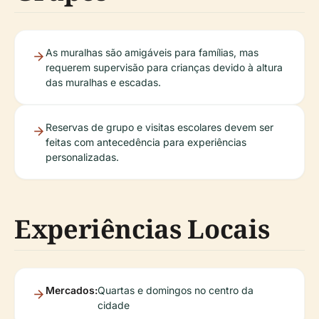
As muralhas são amigáveis para famílias, mas
requerem supervisão para crianças devido à altura
das muralhas e escadas.
Reservas de grupo e visitas escolares devem ser
feitas com antecedência para experiências
personalizadas.
Experiências Locais
Mercados:
Quartas e domingos no centro da
cidade