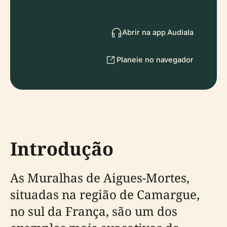
Abrir na app Audiala
Planeie no navegador
Introdução
As Muralhas de Aigues-Mortes,
situadas na região de Camargue,
no sul da França, são um dos