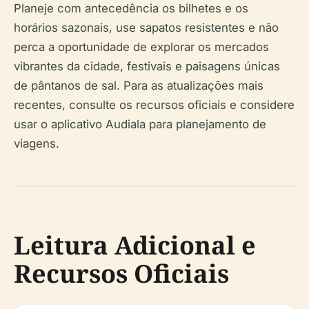
Planeje com antecedência os bilhetes e os
horários sazonais, use sapatos resistentes e não
perca a oportunidade de explorar os mercados
vibrantes da cidade, festivais e paisagens únicas
de pântanos de sal. Para as atualizações mais
recentes, consulte os recursos oficiais e considere
usar o aplicativo Audiala para planejamento de
viagens.
Leitura Adicional e
Recursos Oficiais