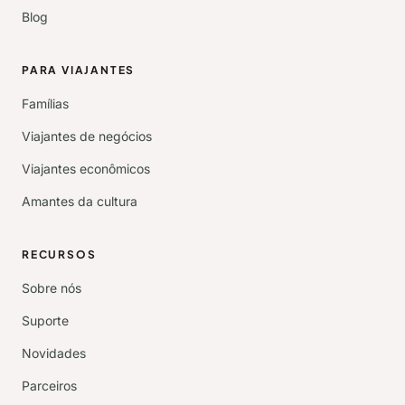
Blog
PARA VIAJANTES
Famílias
Viajantes de negócios
Viajantes econômicos
Amantes da cultura
RECURSOS
Sobre nós
Suporte
Novidades
Parceiros