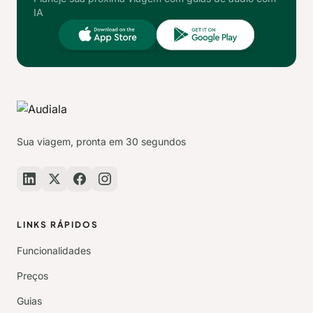
IA
Sua viagem, pronta em 30 segundos
LINKS RÁPIDOS
Funcionalidades
Preços
Guias