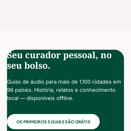
Seu curador pessoal, no
seu bolso.
Guias de áudio para mais de 1.100 cidades em
96 países. História, relatos e conhecimento
local — disponíveis offline.
OS PRIMEIROS 5 GUIAS SÃO GRÁTIS