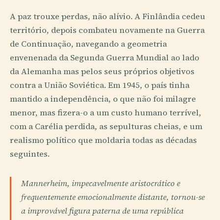
A paz trouxe perdas, não alívio. A Finlândia cedeu
território, depois combateu novamente na Guerra
de Continuação, navegando a geometria
envenenada da Segunda Guerra Mundial ao lado
da Alemanha mas pelos seus próprios objetivos
contra a União Soviética. Em 1945, o país tinha
mantido a independência, o que não foi milagre
menor, mas fizera-o a um custo humano terrível,
com a Carélia perdida, as sepulturas cheias, e um
realismo político que moldaria todas as décadas
seguintes.
Mannerheim, impecavelmente aristocrático e
frequentemente emocionalmente distante, tornou-se
a improvável figura paterna de uma república