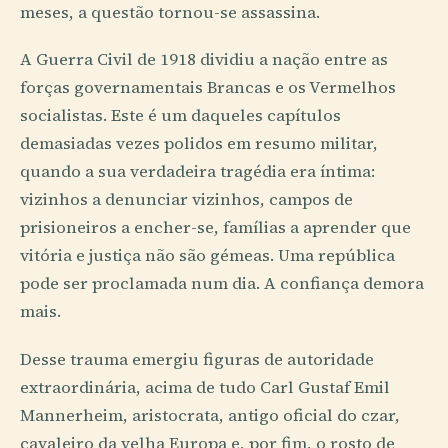
meses, a questão tornou-se assassina.
A Guerra Civil de 1918 dividiu a nação entre as
forças governamentais Brancas e os Vermelhos
socialistas. Este é um daqueles capítulos
demasiadas vezes polidos em resumo militar,
quando a sua verdadeira tragédia era íntima:
vizinhos a denunciar vizinhos, campos de
prisioneiros a encher-se, famílias a aprender que
vitória e justiça não são gémeas. Uma república
pode ser proclamada num dia. A confiança demora
mais.
Desse trauma emergiu figuras de autoridade
extraordinária, acima de tudo Carl Gustaf Emil
Mannerheim, aristocrata, antigo oficial do czar,
cavaleiro da velha Europa e, por fim, o rosto de