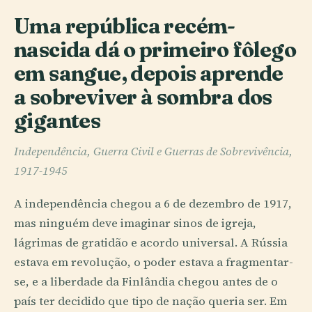
Uma república recém-
nascida dá o primeiro fôlego
em sangue, depois aprende
a sobreviver à sombra dos
gigantes
Independência, Guerra Civil e Guerras de Sobrevivência,
1917-1945
A independência chegou a 6 de dezembro de 1917,
mas ninguém deve imaginar sinos de igreja,
lágrimas de gratidão e acordo universal. A Rússia
estava em revolução, o poder estava a fragmentar-
se, e a liberdade da Finlândia chegou antes de o
país ter decidido que tipo de nação queria ser. Em