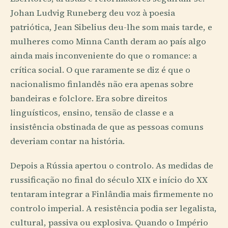
Johan Ludvig Runeberg deu voz à poesia
patriótica, Jean Sibelius deu-lhe som mais tarde, e
mulheres como Minna Canth deram ao país algo
ainda mais inconveniente do que o romance: a
crítica social. O que raramente se diz é que o
nacionalismo finlandês não era apenas sobre
bandeiras e folclore. Era sobre direitos
linguísticos, ensino, tensão de classe e a
insistência obstinada de que as pessoas comuns
deveriam contar na história.
Depois a Rússia apertou o controlo. As medidas de
russificação no final do século XIX e início do XX
tentaram integrar a Finlândia mais firmemente no
controlo imperial. A resistência podia ser legalista,
cultural, passiva ou explosiva. Quando o Império