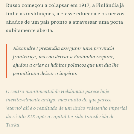
Russo começou a colapsar em 1917, a Finlândia já
tinha as instituições, a classe educada e os nervos
afiados de um país pronto a atravessar uma porta
subitamente aberta.
Alexandre I pretendia assegurar uma província
fronteiriça, mas ao deixar a Finlândia respirar,
ajudou a criar os hábitos políticos que um dia lhe
permitiriam deixar o império.
O centro monumental de Helsínquia parece hoje
inevitavelmente antigo, mas muito do que parece
'eterno' ali é o resultado de um único redesenho imperial
do século XIX após a capital ter sido transferida de
Turku.