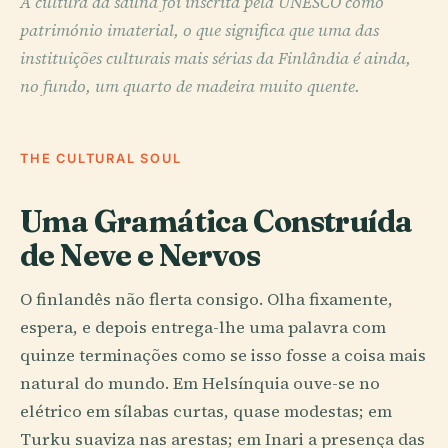
A cultura da sauna foi inscrita pela UNESCO como
património imaterial, o que significa que uma das
instituições culturais mais sérias da Finlândia é ainda,
no fundo, um quarto de madeira muito quente.
THE CULTURAL SOUL
Uma Gramática Construída
de Neve e Nervos
O finlandês não flerta consigo. Olha fixamente,
espera, e depois entrega-lhe uma palavra com
quinze terminações como se isso fosse a coisa mais
natural do mundo. Em Helsínquia ouve-se no
elétrico em sílabas curtas, quase modestas; em
Turku suaviza nas arestas; em Inari a presença das