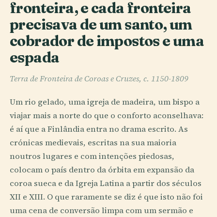
fronteira, e cada fronteira
precisava de um santo, um
cobrador de impostos e uma
espada
Terra de Fronteira de Coroas e Cruzes, c. 1150-1809
Um rio gelado, uma igreja de madeira, um bispo a
viajar mais a norte do que o conforto aconselhava:
é aí que a Finlândia entra no drama escrito. As
crónicas medievais, escritas na sua maioria
noutros lugares e com intenções piedosas,
colocam o país dentro da órbita em expansão da
coroa sueca e da Igreja Latina a partir dos séculos
XII e XIII. O que raramente se diz é que isto não foi
uma cena de conversão limpa com um sermão e