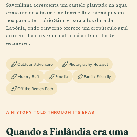
Savonlinna acrescenta um castelo plantado na água
como um desafio militar. Inari e Rovaniemi puxam-
nos para o território Sámi e para a luz dura da
Lapónia, onde o inverno oferece um crepúsculo azul
ao meio-dia e o verão mal se dá ao trabalho de
escurecer.
Outdoor Adventure
Photography Hotspot
History Buff
Foodie
Family Friendly
Off the Beaten Path
A HISTORY TOLD THROUGH ITS ERAS
Quando a Finlândia era uma