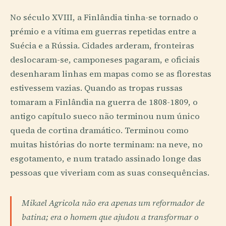
No século XVIII, a Finlândia tinha-se tornado o
prémio e a vítima em guerras repetidas entre a
Suécia e a Rússia. Cidades arderam, fronteiras
deslocaram-se, camponeses pagaram, e oficiais
desenharam linhas em mapas como se as florestas
estivessem vazias. Quando as tropas russas
tomaram a Finlândia na guerra de 1808-1809, o
antigo capítulo sueco não terminou num único
queda de cortina dramático. Terminou como
muitas histórias do norte terminam: na neve, no
esgotamento, e num tratado assinado longe das
pessoas que viveriam com as suas consequências.
Mikael Agricola não era apenas um reformador de
batina; era o homem que ajudou a transformar o