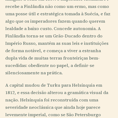
recebe a Finlândia não como um ermo, mas como
uma posse útil e estratégica tomada à Suécia, e faz
algo que os imperadores fazem quando querem
lealdade a baixo custo. Concede autonomia. A
Finlândia torna-se um Grão-Ducado dentro do
Império Russo, mantém as suas leis e instituições
de forma notável, e começa a viver a estranha
dupla vida de muitas terras fronteiriças bem-
sucedidas: obediente no papel, a definir-se
silenciosamente na prática.
A capital mudou de Turku para Helsínquia em
1812, e essa decisão alterou a gramática visual da
nação. Helsínquia foi reconstruída com uma
severidade neoclássica que ainda hoje parece
levemente imperial, como se São Petersburgo