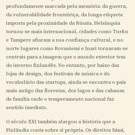
profundamente marcada pela memória: da guerra,
da vulnerabilidade fronteiriça, da longa etiqueta
imposta pela proximidade da Rússia. Helsínquia
tornou-se mais internacional, cidades como Turku
e Tampere afiaram a sua confiança cultural, e no
norte lugares como Rovaniemi e Inari tornaram-se
centrais para a imagem que o mundo exterior tem
do inverno finlandês. No entanto, por baixo das
lojas de design, dos festivais de música e do
vocabulário das startups, ainda se encontra o país
mais antigo das florestas, dos lagos e das cabanas
de família onde o temperamento nacional faz
sentido imediato.
O século XXI também alargou a história que a
Finlândia conta sobre si própria. Os direitos Sámi,