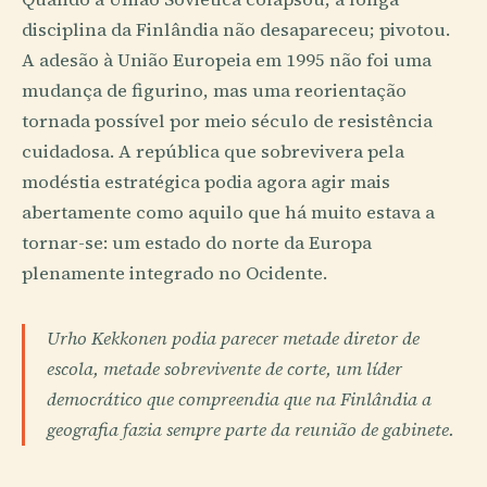
disciplina da Finlândia não desapareceu; pivotou.
A adesão à União Europeia em 1995 não foi uma
mudança de figurino, mas uma reorientação
tornada possível por meio século de resistência
cuidadosa. A república que sobrevivera pela
modéstia estratégica podia agora agir mais
abertamente como aquilo que há muito estava a
tornar-se: um estado do norte da Europa
plenamente integrado no Ocidente.
Urho Kekkonen podia parecer metade diretor de
escola, metade sobrevivente de corte, um líder
democrático que compreendia que na Finlândia a
geografia fazia sempre parte da reunião de gabinete.