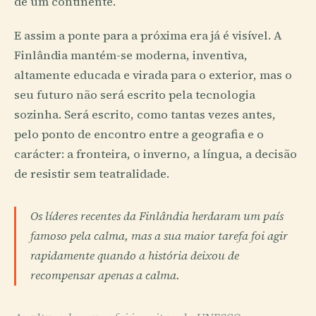
de um continente.
E assim a ponte para a próxima era já é visível. A
Finlândia mantém-se moderna, inventiva,
altamente educada e virada para o exterior, mas o
seu futuro não será escrito pela tecnologia
sozinha. Será escrito, como tantas vezes antes,
pelo ponto de encontro entre a geografia e o
carácter: a fronteira, o inverno, a língua, a decisão
de resistir sem teatralidade.
Os líderes recentes da Finlândia herdaram um país
famoso pela calma, mas a sua maior tarefa foi agir
rapidamente quando a história deixou de
recompensar apenas a calma.