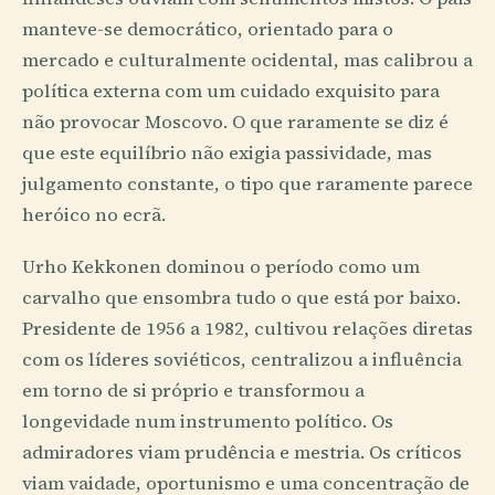
manteve-se democrático, orientado para o
mercado e culturalmente ocidental, mas calibrou a
política externa com um cuidado exquisito para
não provocar Moscovo. O que raramente se diz é
que este equilíbrio não exigia passividade, mas
julgamento constante, o tipo que raramente parece
heróico no ecrã.
Urho Kekkonen dominou o período como um
carvalho que ensombra tudo o que está por baixo.
Presidente de 1956 a 1982, cultivou relações diretas
com os líderes soviéticos, centralizou a influência
em torno de si próprio e transformou a
longevidade num instrumento político. Os
admiradores viam prudência e mestria. Os críticos
viam vaidade, oportunismo e uma concentração de