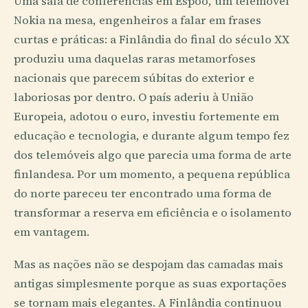
Uma sala de conferências em Espoo, um telemóvel
Nokia na mesa, engenheiros a falar em frases
curtas e práticas: a Finlândia do final do século XX
produziu uma daquelas raras metamorfoses
nacionais que parecem súbitas do exterior e
laboriosas por dentro. O país aderiu à União
Europeia, adotou o euro, investiu fortemente em
educação e tecnologia, e durante algum tempo fez
dos telemóveis algo que parecia uma forma de arte
finlandesa. Por um momento, a pequena república
do norte pareceu ter encontrado uma forma de
transformar a reserva em eficiência e o isolamento
em vantagem.
Mas as nações não se despojam das camadas mais
antigas simplesmente porque as suas exportações
se tornam mais elegantes. A Finlândia continuou