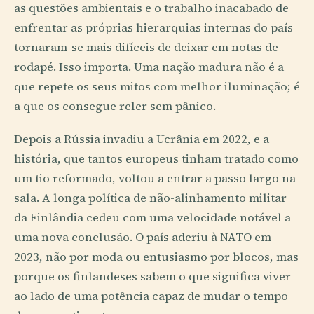
as questões ambientais e o trabalho inacabado de
enfrentar as próprias hierarquias internas do país
tornaram-se mais difíceis de deixar em notas de
rodapé. Isso importa. Uma nação madura não é a
que repete os seus mitos com melhor iluminação; é
a que os consegue reler sem pânico.
Depois a Rússia invadiu a Ucrânia em 2022, e a
história, que tantos europeus tinham tratado como
um tio reformado, voltou a entrar a passo largo na
sala. A longa política de não-alinhamento militar
da Finlândia cedeu com uma velocidade notável a
uma nova conclusão. O país aderiu à NATO em
2023, não por moda ou entusiasmo por blocos, mas
porque os finlandeses sabem o que significa viver
ao lado de uma potência capaz de mudar o tempo