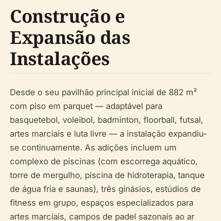
Construção e
Expansão das
Instalações
Desde o seu pavilhão principal inicial de 882 m²
com piso em parquet — adaptável para
basquetebol, voleibol, badminton, floorball, futsal,
artes marciais e luta livre — a instalação expandiu-
se continuamente. As adições incluem um
complexo de piscinas (com escorrega aquático,
torre de mergulho, piscina de hidroterapia, tanque
de água fria e saunas), três ginásios, estúdios de
fitness em grupo, espaços especializados para
artes marciais, campos de padel sazonais ao ar