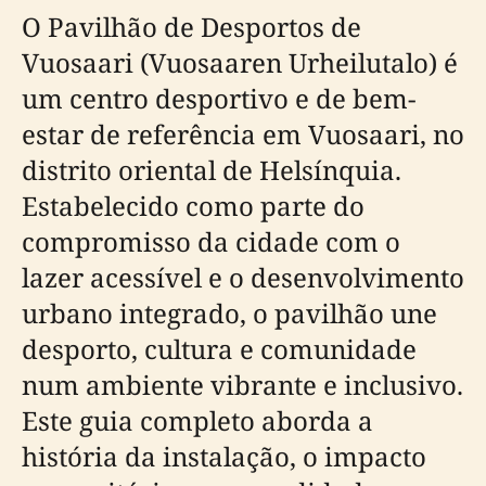
O Pavilhão de Desportos de
Vuosaari (Vuosaaren Urheilutalo) é
um centro desportivo e de bem-
estar de referência em Vuosaari, no
distrito oriental de Helsínquia.
Estabelecido como parte do
compromisso da cidade com o
lazer acessível e o desenvolvimento
urbano integrado, o pavilhão une
desporto, cultura e comunidade
num ambiente vibrante e inclusivo.
Este guia completo aborda a
história da instalação, o impacto