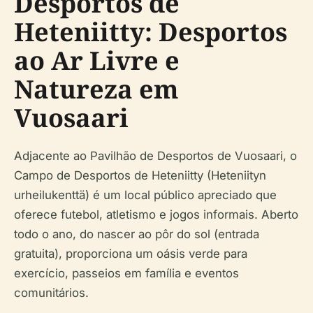
Desportos de
Heteniitty: Desportos
ao Ar Livre e
Natureza em
Vuosaari
Adjacente ao Pavilhão de Desportos de Vuosaari, o
Campo de Desportos de Heteniitty (Heteniityn
urheilukenttä) é um local público apreciado que
oferece futebol, atletismo e jogos informais. Aberto
todo o ano, do nascer ao pôr do sol (entrada
gratuita), proporciona um oásis verde para
exercício, passeios em família e eventos
comunitários.