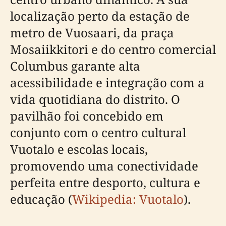
localização perto da estação de
metro de Vuosaari, da praça
Mosaiikkitori e do centro comercial
Columbus garante alta
acessibilidade e integração com a
vida quotidiana do distrito. O
pavilhão foi concebido em
conjunto com o centro cultural
Vuotalo e escolas locais,
promovendo uma conectividade
perfeita entre desporto, cultura e
educação (
Wikipedia: Vuotalo
).