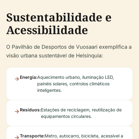
Sustentabilidade e
Acessibilidade
O Pavilhão de Desportos de Vuosaari exemplifica a
visão urbana sustentável de Helsínquia:
Energia:
Aquecimento urbano, iluminação LED,
painéis solares, controlos climáticos
inteligentes.
Resíduos:
Estações de reciclagem, reutilização de
equipamentos circulares.
Transporte:
Metro, autocarro, bicicleta, acessível a