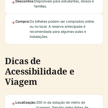
Descontos:
Disponíveis para estudantes, idosos e
famílias.
Compra:
Os bilhetes podem ser comprados online
ou no local. A reserva antecipada é
recomendada para algumas aulas e
instalações.
Dicas de
Acessibilidade e
Viagem
Localização:
350 m da estação de metro de
Vuosaari. Servido pelas linhas de