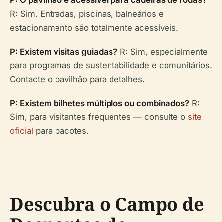
P: O pavilhão é acessível para cadeiras de rodas?
R: Sim. Entradas, piscinas, balneários e
estacionamento são totalmente acessíveis.
P: Existem visitas guiadas?
R: Sim, especialmente
para programas de sustentabilidade e comunitários.
Contacte o pavilhão para detalhes.
P: Existem bilhetes múltiplos ou combinados?
R:
Sim, para visitantes frequentes — consulte o
site
oficial
para pacotes.
Descubra o Campo de