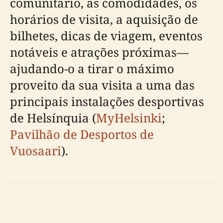
comunitário, as comodidades, os
horários de visita, a aquisição de
bilhetes, dicas de viagem, eventos
notáveis e atrações próximas—
ajudando-o a tirar o máximo
proveito da sua visita a uma das
principais instalações desportivas
de Helsínquia (
MyHelsinki
;
Pavilhão de Desportos de
Vuosaari
).