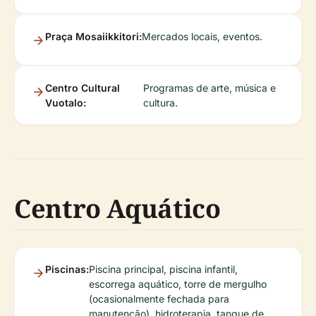
Praça Mosaiikkitori:
Mercados locais, eventos.
Centro Cultural
Programas de arte, música e
Vuotalo:
cultura.
Centro Aquático
Piscinas:
Piscina principal, piscina infantil,
escorrega aquático, torre de mergulho
(ocasionalmente fechada para
manutenção), hidroterapia, tanque de