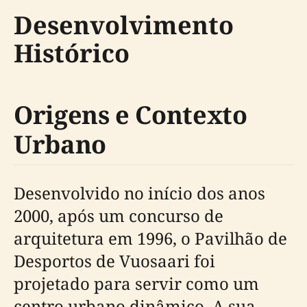
Desenvolvimento
Histórico
Origens e Contexto
Urbano
Desenvolvido no início dos anos
2000, após um concurso de
arquitetura em 1996, o Pavilhão de
Desportos de Vuosaari foi
projetado para servir como um
centro urbano dinâmico. A sua