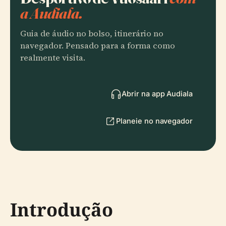
a Audiala.
Guia de áudio no bolso, itinerário no
navegador. Pensado para a forma como
realmente visita.
Abrir na app Audiala
Planeie no navegador
Introdução