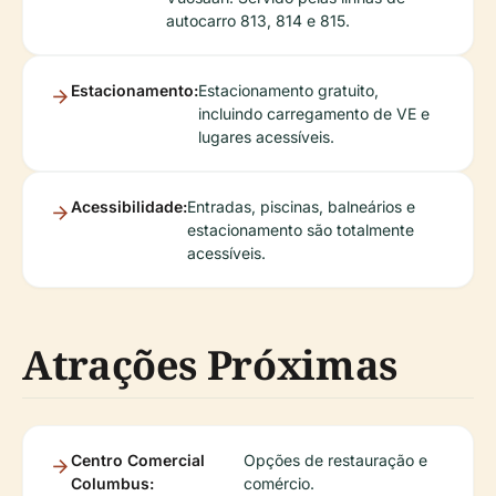
autocarro 813, 814 e 815.
Estacionamento:
Estacionamento gratuito,
incluindo carregamento de VE e
lugares acessíveis.
Acessibilidade:
Entradas, piscinas, balneários e
estacionamento são totalmente
acessíveis.
Atrações Próximas
Centro Comercial
Opções de restauração e
Columbus:
comércio.