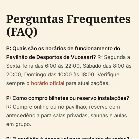
Perguntas Frequentes
(FAQ)
P: Quais são os horários de funcionamento do
Pavilhão de Desportos de Vuosaari?
R: Segunda a
Sexta-feira das 6:00 às 22:00, Sábado das 8:00 às
20:00, Domingo das 10:00 às 18:00. Verifique
sempre o
horário oficial
para atualizações.
P: Como compro bilhetes ou reservo instalações?
R: Compre online ou no pavilhão; reserve com
antecedência para salas privadas, saunas e aulas
em grupo.