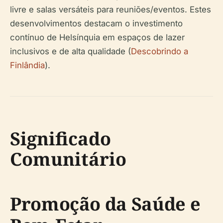
livre e salas versáteis para reuniões/eventos. Estes
desenvolvimentos destacam o investimento
contínuo de Helsínquia em espaços de lazer
inclusivos e de alta qualidade (
Descobrindo a
Finlândia
).
Significado
Comunitário
Promoção da Saúde e