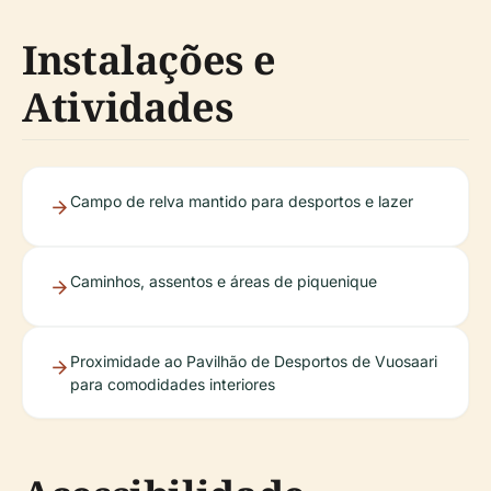
Instalações e
Atividades
Campo de relva mantido para desportos e lazer
Caminhos, assentos e áreas de piquenique
Proximidade ao Pavilhão de Desportos de Vuosaari
para comodidades interiores