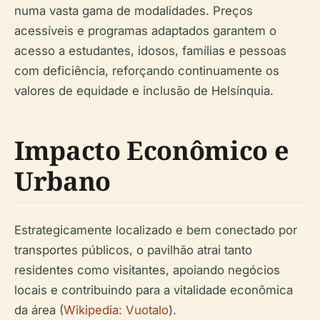
numa vasta gama de modalidades. Preços
acessíveis e programas adaptados garantem o
acesso a estudantes, idosos, famílias e pessoas
com deficiência, reforçando continuamente os
valores de equidade e inclusão de Helsínquia.
Impacto Econômico e
Urbano
Estrategicamente localizado e bem conectado por
transportes públicos, o pavilhão atrai tanto
residentes como visitantes, apoiando negócios
locais e contribuindo para a vitalidade econômica
da área (
Wikipedia: Vuotalo
).