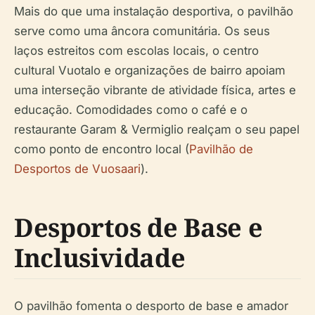
Mais do que uma instalação desportiva, o pavilhão
serve como uma âncora comunitária. Os seus
laços estreitos com escolas locais, o centro
cultural Vuotalo e organizações de bairro apoiam
uma interseção vibrante de atividade física, artes e
educação. Comodidades como o café e o
restaurante Garam & Vermiglio realçam o seu papel
como ponto de encontro local (
Pavilhão de
Desportos de Vuosaari
).
Desportos de Base e
Inclusividade
O pavilhão fomenta o desporto de base e amador