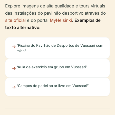
Explore imagens de alta qualidade e tours virtuais
das instalações do pavilhão desportivo através do
site oficial
e do portal
MyHelsinki
.
Exemplos de
texto alternativo:
“Piscina do Pavilhão de Desportos de Vuosaari com
raias”
“Aula de exercício em grupo em Vuosaari”
“Campos de padel ao ar livre em Vuosaari”