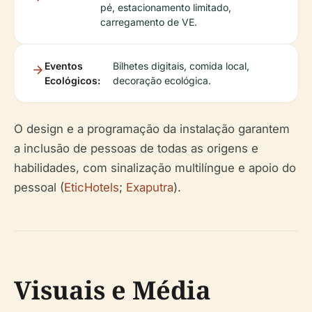
pé, estacionamento limitado,
carregamento de VE.
Eventos
Bilhetes digitais, comida local,
Ecológicos:
decoração ecológica.
O design e a programação da instalação garantem
a inclusão de pessoas de todas as origens e
habilidades, com sinalização multilíngue e apoio do
pessoal (
EticHotels
;
Exaputra
).
Visuais e Média