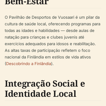
Bem-Estar
O Pavilhão de Desportos de Vuosaari é um pilar da
cultura de saúde local, oferecendo programas para
todas as idades e habilidades — desde aulas de
natação para crianças e clubes juvenis até
exercícios adequados para idosos e reabilitação.
As altas taxas de participação refletem o foco
nacional da Finlândia em estilos de vida ativos
(
Descobrindo a Finlândia
).
Integração Social e
Identidade Local