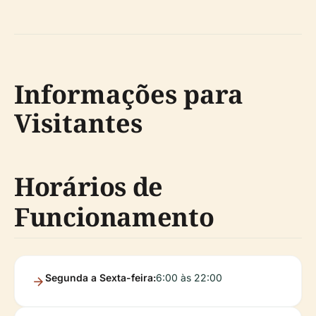
Informações para
Visitantes
Horários de
Funcionamento
Segunda a Sexta-feira:
6:00 às 22:00