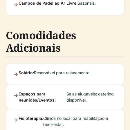
Campos de Padel ao Ar Livre:
Sazonais.
Comodidades
Adicionais
Solário:
Reservável para relaxamento.
Espaços para
Salas alugáveis; catering
Reuniões/Eventos:
disponível.
Fisioterapia:
Clínica no local para reabilitação e
bem-estar.