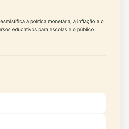
istifica a política monetária, a inflação e o
cursos educativos para escolas e o público