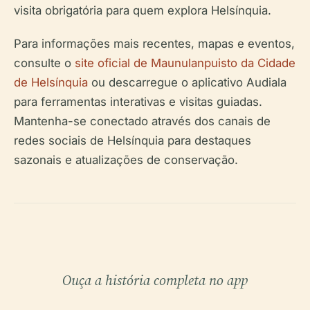
visita obrigatória para quem explora Helsínquia.
Para informações mais recentes, mapas e eventos,
consulte o
site oficial de Maunulanpuisto da Cidade
de Helsínquia
ou descarregue o aplicativo Audiala
para ferramentas interativas e visitas guiadas.
Mantenha-se conectado através dos canais de
redes sociais de Helsínquia para destaques
sazonais e atualizações de conservação.
Ouça a história completa no app