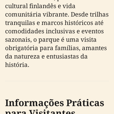
cultural finlandês e vida
comunitária vibrante. Desde trilhas
tranquilas e marcos históricos até
comodidades inclusivas e eventos
sazonais, o parque é uma visita
obrigatória para famílias, amantes
da natureza e entusiastas da
história.
Informações Práticas
para Visitantes