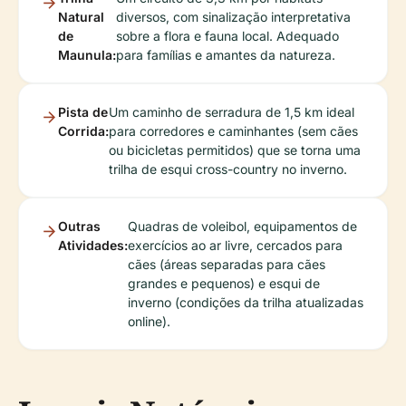
Natural
diversos, com sinalização interpretativa
de
sobre a flora e fauna local. Adequado
Maunula:
para famílias e amantes da natureza.
Pista de
Um caminho de serradura de 1,5 km ideal
Corrida:
para corredores e caminhantes (sem cães
ou bicicletas permitidos) que se torna uma
trilha de esqui cross-country no inverno.
Outras
Quadras de voleibol, equipamentos de
Atividades:
exercícios ao ar livre, cercados para
cães (áreas separadas para cães
grandes e pequenos) e esqui de
inverno (condições da trilha atualizadas
online).