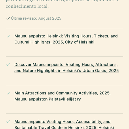
conhecimento local.
Última revisão: August 2025
Maunulanpuisto Helsinki: Visiting Hours, Tickets, and
Cultural Highlights, 2025, City of Helsinki
Discover Maunulanpuisto: Visiting Hours, Attractions,
and Nature Highlights in Helsinki’s Urban Oasis, 2025
Main Attractions and Community Activities, 2025,
Maunulanpuiston Palstaviljelijät ry
Maunulanpuisto Visiting Hours, Accessibility, and
Sustainable Travel Guide in Helsinki, 2025, Helsinki