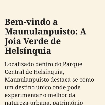
Bem-vindo a
Maunulanpuisto: A
Joia Verde de
Helsínquia
Localizado dentro do Parque
Central de Helsínquia,
Maunulanpuisto destaca-se como
um destino único onde pode
experimentar o melhor da
natureza urbana, património