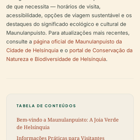
de que necessita — horários de visita,
acessibilidade, opções de viagem sustentável e os
destaques do significado ecológico e cultural de
Maunulanpuisto. Para atualizações mais recentes,
consulte a
página oficial de Maunulanpuisto da
Cidade de Helsínquia
e o
portal de Conservação da
Natureza e Biodiversidade de Helsínquia
.
TABELA DE CONTEÚDOS
Bem-vindo a Maunulanpuisto: A Joia Verde
de Helsínquia
Informações Práticas para Visitantes