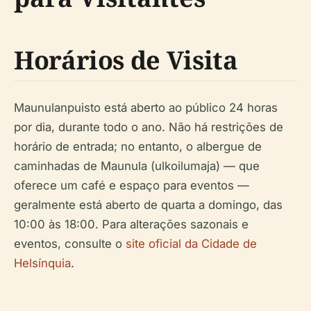
Horários de Visita
Maunulanpuisto está aberto ao público 24 horas
por dia, durante todo o ano. Não há restrições de
horário de entrada; no entanto, o albergue de
caminhadas de Maunula (ulkoilumaja) — que
oferece um café e espaço para eventos —
geralmente está aberto de quarta a domingo, das
10:00 às 18:00. Para alterações sazonais e
eventos, consulte o
site oficial da Cidade de
Helsínquia
.