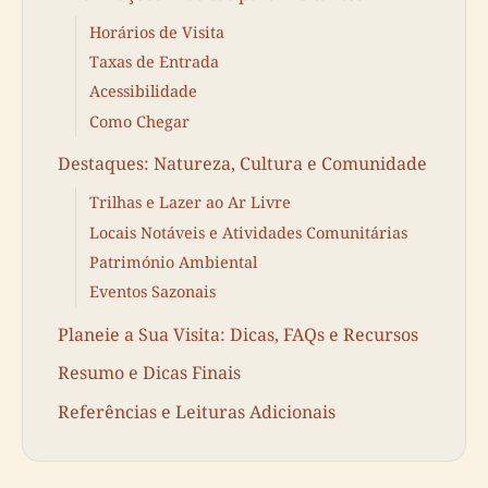
Horários de Visita
Taxas de Entrada
Acessibilidade
Como Chegar
Destaques: Natureza, Cultura e Comunidade
Trilhas e Lazer ao Ar Livre
Locais Notáveis e Atividades Comunitárias
Património Ambiental
Eventos Sazonais
Planeie a Sua Visita: Dicas, FAQs e Recursos
Resumo e Dicas Finais
Referências e Leituras Adicionais