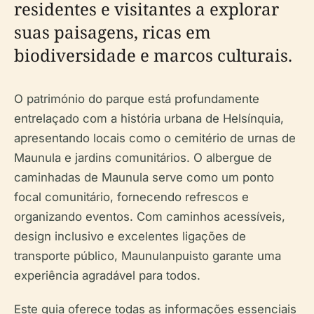
residentes e visitantes a explorar
suas paisagens, ricas em
biodiversidade e marcos culturais.
O património do parque está profundamente
entrelaçado com a história urbana de Helsínquia,
apresentando locais como o cemitério de urnas de
Maunula e jardins comunitários. O albergue de
caminhadas de Maunula serve como um ponto
focal comunitário, fornecendo refrescos e
organizando eventos. Com caminhos acessíveis,
design inclusivo e excelentes ligações de
transporte público, Maunulanpuisto garante uma
experiência agradável para todos.
Este guia oferece todas as informações essenciais