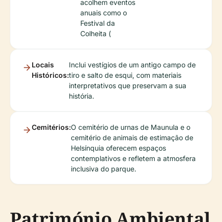
acolhem eventos
anuais como o
Festival da
Colheita (
Locais
Inclui vestígios de um antigo campo de
Históricos:
tiro e salto de esqui, com materiais
interpretativos que preservam a sua
história.
Cemitérios:
O cemitério de urnas de Maunula e o
cemitério de animais de estimação de
Helsínquia oferecem espaços
contemplativos e refletem a atmosfera
inclusiva do parque.
Património Ambiental