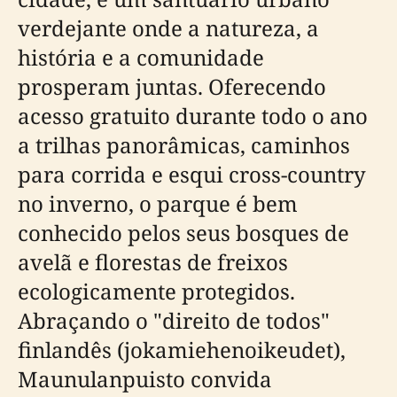
verdejante onde a natureza, a
história e a comunidade
prosperam juntas. Oferecendo
acesso gratuito durante todo o ano
a trilhas panorâmicas, caminhos
para corrida e esqui cross-country
no inverno, o parque é bem
conhecido pelos seus bosques de
avelã e florestas de freixos
ecologicamente protegidos.
Abraçando o "direito de todos"
finlandês (jokamiehenoikeudet),
Maunulanpuisto convida