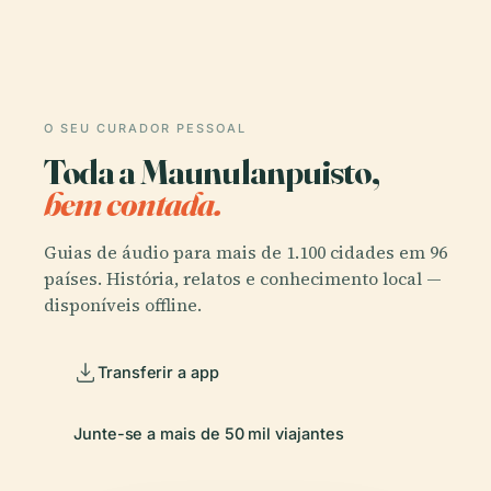
O SEU CURADOR PESSOAL
Toda a Maunulanpuisto,
bem contada.
Guias de áudio para mais de 1.100 cidades em 96
países. História, relatos e conhecimento local —
disponíveis offline.
Transferir a app
Junte-se a mais de 50 mil viajantes