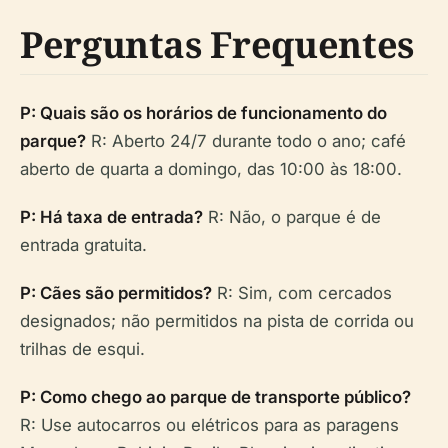
Perguntas Frequentes
P: Quais são os horários de funcionamento do
parque?
R: Aberto 24/7 durante todo o ano; café
aberto de quarta a domingo, das 10:00 às 18:00.
P: Há taxa de entrada?
R: Não, o parque é de
entrada gratuita.
P: Cães são permitidos?
R: Sim, com cercados
designados; não permitidos na pista de corrida ou
trilhas de esqui.
P: Como chego ao parque de transporte público?
R: Use autocarros ou elétricos para as paragens