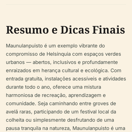
Resumo e Dicas Finais
Maunulanpuisto é um exemplo vibrante do
compromisso de Helsínquia com espaços verdes
urbanos — abertos, inclusivos e profundamente
enraizados em herança cultural e ecológica. Com
entrada gratuita, instalações acessíveis e atividades
durante todo o ano, oferece uma mistura
harmoniosa de recreação, aprendizagem e
comunidade. Seja caminhando entre groves de
avelã raras, participando de um festival local da
colheita ou simplesmente desfrutando de uma
pausa tranquila na natureza, Maunulanpuisto é uma