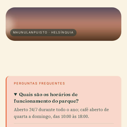
MAUNULANPUISTO · HELSÍNQUIA
PERGUNTAS FREQUENTES
Quais são os horários de
funcionamento do parque?
Aberto 24/7 durante todo o ano; café aberto de
quarta a domingo, das 10:00 às 18:00.