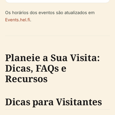
Os horários dos eventos são atualizados em
Events.hel.fi
.
Planeie a Sua Visita:
Dicas, FAQs e
Recursos
Dicas para Visitantes