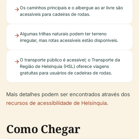
Os caminhos principais e o albergue ao ar livre são
acessíveis para cadeiras de rodas.
Algumas trilhas naturais podem ter terreno
irregular, mas rotas acessíveis estão disponíveis.
O transporte público é acessível; o Transporte da
Região de Helsínquia (HSL) oferece viagens
gratuitas para usuários de cadeiras de rodas.
Mais detalhes podem ser encontrados através dos
recursos de acessibilidade de Helsínquia
.
Como Chegar