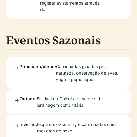
registar avistamentos através
do
Eventos Sazonais
Primavera/Verão:
Caminhadas guiadas pela
natureza, observação de aves,
yoga e piqueniques.
Outono:
Festival da Colheita e eventos de
jardinagem comunitária.
Inverno:
Esqui cross-country e caminhadas com
raquetes de neve.