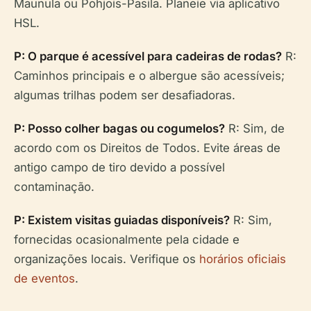
Maunula ou Pohjois-Pasila. Planeie via aplicativo
HSL.
P: O parque é acessível para cadeiras de rodas?
R:
Caminhos principais e o albergue são acessíveis;
algumas trilhas podem ser desafiadoras.
P: Posso colher bagas ou cogumelos?
R: Sim, de
acordo com os Direitos de Todos. Evite áreas de
antigo campo de tiro devido a possível
contaminação.
P: Existem visitas guiadas disponíveis?
R: Sim,
fornecidas ocasionalmente pela cidade e
organizações locais. Verifique os
horários oficiais
de eventos
.