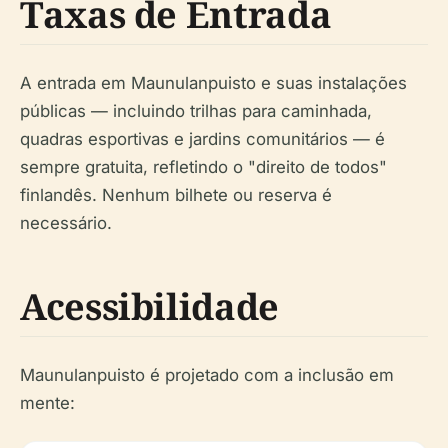
Taxas de Entrada
A entrada em Maunulanpuisto e suas instalações
públicas — incluindo trilhas para caminhada,
quadras esportivas e jardins comunitários — é
sempre gratuita, refletindo o "direito de todos"
finlandês. Nenhum bilhete ou reserva é
necessário.
Acessibilidade
Maunulanpuisto é projetado com a inclusão em
mente: