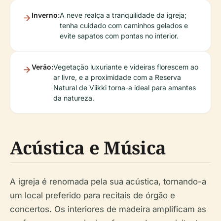
Inverno:
A neve realça a tranquilidade da igreja;
tenha cuidado com caminhos gelados e
evite sapatos com pontas no interior.
Verão:
Vegetação luxuriante e videiras florescem ao
ar livre, e a proximidade com a Reserva
Natural de Viikki torna-a ideal para amantes
da natureza.
Acústica e Música
A igreja é renomada pela sua acústica, tornando-a
um local preferido para recitais de órgão e
concertos. Os interiores de madeira amplificam as