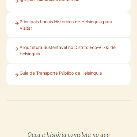
Principais Locais Históricos de Helsínquia para
Visitar
Arquitetura Sustentável no Distrito Eco-Viikki de
Helsínquia
Guia de Transporte Público de Helsínquia
Ouça a história completa no app