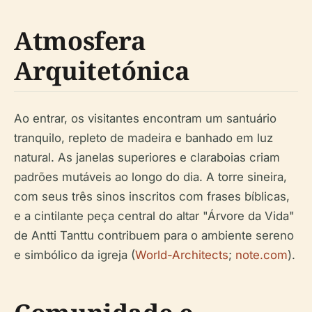
Atmosfera
Arquitetónica
Ao entrar, os visitantes encontram um santuário
tranquilo, repleto de madeira e banhado em luz
natural. As janelas superiores e claraboias criam
padrões mutáveis ao longo do dia. A torre sineira,
com seus três sinos inscritos com frases bíblicas,
e a cintilante peça central do altar "Árvore da Vida"
de Antti Tanttu contribuem para o ambiente sereno
e simbólico da igreja (
World-Architects
;
note.com
).