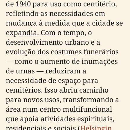
de 1940 para uso como cemitério,
refletindo as necessidades em
mudança à medida que a cidade se
expandia. Com o tempo, o
desenvolvimento urbano e a
evolução dos costumes funerários
— como o aumento de inumações
de urnas — reduziram a
necessidade de espaço para
cemitérios. Isso abriu caminho
para novos usos, transformando a
área num centro multifuncional
que apoia atividades espirituais,
residenciais e sociais (
Helsingin