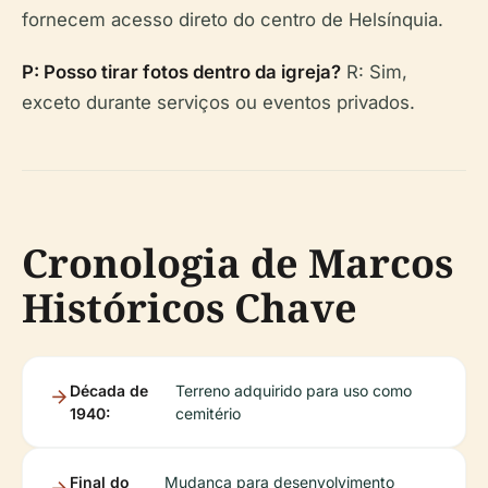
fornecem acesso direto do centro de Helsínquia.
P: Posso tirar fotos dentro da igreja?
R: Sim,
exceto durante serviços ou eventos privados.
Cronologia de Marcos
Históricos Chave
Década de
Terreno adquirido para uso como
1940:
cemitério
Final do
Mudança para desenvolvimento