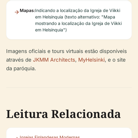
Mapas:
Indicando a localização da Igreja de Viikki
em Helsínquia (texto alternativo: "Mapa
mostrando a localização da Igreja de Viikki
em Helsínquia")
Imagens oficiais e tours virtuais estão disponíveis
através de
JKMM Architects
,
MyHelsinki
, e o site
da paróquia.
Leitura Relacionada
Igrejas Finlandesas Modernas