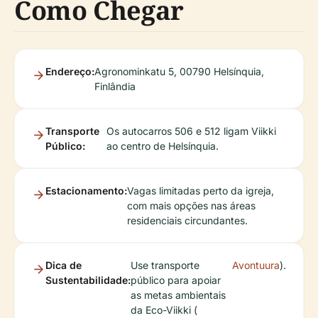
Como Chegar
Endereço:
Agronominkatu 5, 00790 Helsínquia,
Finlândia
Transporte
Os autocarros 506 e 512 ligam Viikki
Público:
ao centro de Helsínquia.
Estacionamento:
Vagas limitadas perto da igreja,
com mais opções nas áreas
residenciais circundantes.
Dica de
Use transporte
Avontuura
).
Sustentabilidade:
público para apoiar
as metas ambientais
da Eco-Viikki (