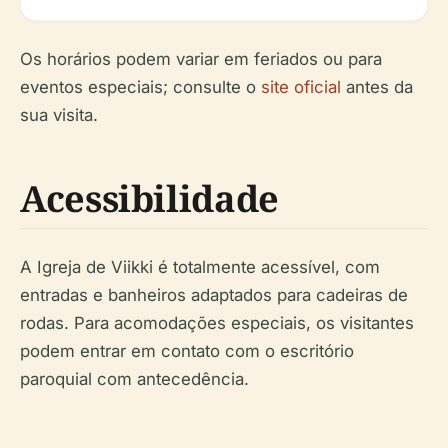
Os horários podem variar em feriados ou para
eventos especiais; consulte o
site oficial
antes da
sua visita.
Acessibilidade
A Igreja de Viikki é totalmente acessível, com
entradas e banheiros adaptados para cadeiras de
rodas. Para acomodações especiais, os visitantes
podem entrar em contato com o escritório
paroquial com antecedência.