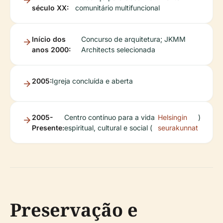
século XX:
comunitário multifuncional
Início dos
Concurso de arquitetura; JKMM
anos 2000:
Architects selecionada
2005:
Igreja concluída e aberta
2005-
Centro contínuo para a vida
Helsingin
)
Presente:
espiritual, cultural e social (
seurakunnat
Preservação e