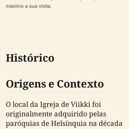
máximo a sua visita.
Histórico
Origens e Contexto
O local da Igreja de Viikki foi
originalmente adquirido pelas
paróquias de Helsínquia na década