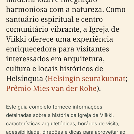
harmoniosa com a natureza. Como
santuário espiritual e centro
comunitário vibrante, a Igreja de
Viikki oferece uma experiência
enriquecedora para visitantes
interessados em arquitetura,
cultura e locais históricos de
Helsínquia (
Helsingin seurakunnat
;
Prêmio Mies van der Rohe
).
Este guia completo fornece informações
detalhadas sobre a história da Igreja de Viikki,
características arquitetónicas, horários de visita,
acessibilidade, direções e dicas para aproveitar ao