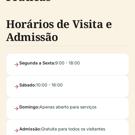
Horários de Visita e
Admissão
Segunda a Sexta:
9:00 - 18:00
Sábado:
10:00 - 16:00
Domingo:
Apenas aberto para serviços
Admissão:
Gratuita para todos os visitantes