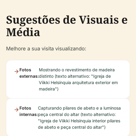
Sugestões de Visuais e
Média
Melhore a sua visita visualizando:
Fotos
Mostrando o revestimento de madeira
externas:
distinto (texto alternativo: "Igreja de
Viikki Helsínquia arquitetura exterior em
madeira")
Fotos
Capturando pilares de abeto e a luminosa
internas:
peça central do altar (texto alternativo:
"Igreja de Viikki Helsínquia interior pilares
de abeto e peça central do altar")