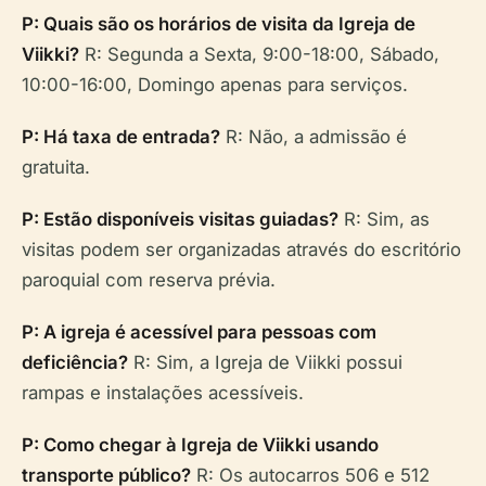
P: Quais são os horários de visita da Igreja de
Viikki?
R: Segunda a Sexta, 9:00-18:00, Sábado,
10:00-16:00, Domingo apenas para serviços.
P: Há taxa de entrada?
R: Não, a admissão é
gratuita.
P: Estão disponíveis visitas guiadas?
R: Sim, as
visitas podem ser organizadas através do escritório
paroquial com reserva prévia.
P: A igreja é acessível para pessoas com
deficiência?
R: Sim, a Igreja de Viikki possui
rampas e instalações acessíveis.
P: Como chegar à Igreja de Viikki usando
transporte público?
R: Os autocarros 506 e 512