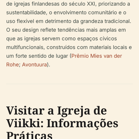
de igrejas finlandesas do século XXI, priorizando a
sustentabilidade, o envolvimento comunitário e o
uso flexível em detrimento da grandeza tradicional.
O seu design reflete tendências mais amplas em
que as igrejas servem como espaços cívicos
multifuncionais, construídos com materiais locais e
um forte sentido de lugar (
Prêmio Mies van der
Rohe
;
Avontuura
).
Visitar a Igreja de
Viikki: Informações
Práticas