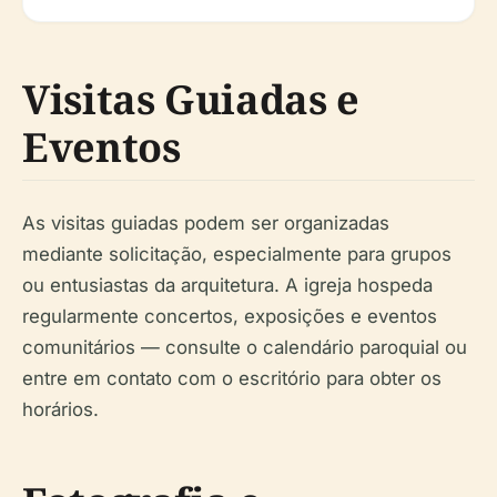
Visitas Guiadas e
Eventos
As visitas guiadas podem ser organizadas
mediante solicitação, especialmente para grupos
ou entusiastas da arquitetura. A igreja hospeda
regularmente concertos, exposições e eventos
comunitários — consulte o calendário paroquial ou
entre em contato com o escritório para obter os
horários.