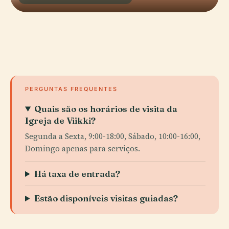
PERGUNTAS FREQUENTES
Quais são os horários de visita da
Igreja de Viikki?
Segunda a Sexta, 9:00-18:00, Sábado, 10:00-16:00,
Domingo apenas para serviços.
Há taxa de entrada?
Estão disponíveis visitas guiadas?