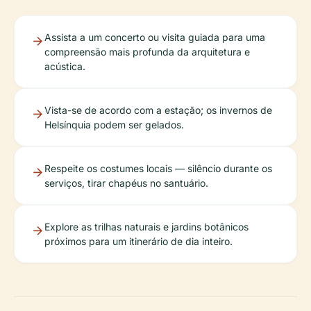
Assista a um concerto ou visita guiada para uma
compreensão mais profunda da arquitetura e
acústica.
Vista-se de acordo com a estação; os invernos de
Helsínquia podem ser gelados.
Respeite os costumes locais — silêncio durante os
serviços, tirar chapéus no santuário.
Explore as trilhas naturais e jardins botânicos
próximos para um itinerário de dia inteiro.