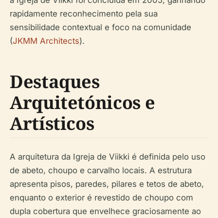
a Igreja de Viikki foi concluída em 2005, ganhando
rapidamente reconhecimento pela sua
sensibilidade contextual e foco na comunidade
(
JKMM Architects
).
Destaques
Arquitetónicos e
Artísticos
A arquitetura da Igreja de Viikki é definida pelo uso
de abeto, choupo e carvalho locais. A estrutura
apresenta pisos, paredes, pilares e tetos de abeto,
enquanto o exterior é revestido de choupo com
dupla cobertura que envelhece graciosamente ao