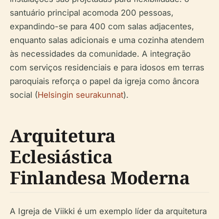
santuário principal acomoda 200 pessoas,
expandindo-se para 400 com salas adjacentes,
enquanto salas adicionais e uma cozinha atendem
às necessidades da comunidade. A integração
com serviços residenciais e para idosos em terras
paroquiais reforça o papel da igreja como âncora
social (
Helsingin seurakunnat
).
Arquitetura
Eclesiástica
Finlandesa Moderna
A Igreja de Viikki é um exemplo líder da arquitetura