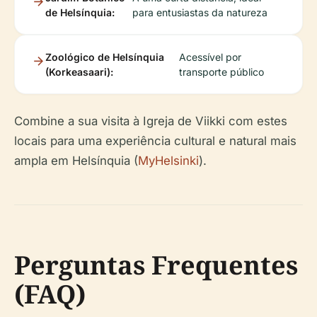
de Helsínquia:
para entusiastas da natureza
Zoológico de Helsínquia
Acessível por
(Korkeasaari):
transporte público
Combine a sua visita à Igreja de Viikki com estes
locais para uma experiência cultural e natural mais
ampla em Helsínquia (
MyHelsinki
).
Perguntas Frequentes
(FAQ)