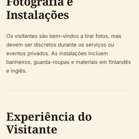
Fotografia e
Instalações
Os visitantes são bem-vindos a tirar fotos, mas
devem ser discretos durante os serviços ou
eventos privados. As instalações incluem
banheiros, guarda-roupas e materiais em finlandês
e inglês.
Experiência do
Visitante