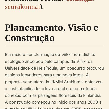
seurakunnat
).
Planeamento, Visão e
Construção
Em meio à transformação de Viikki num distrito
ecológico ancorado pelo campus de Viikki da
Universidade de Helsínquia, um concurso procurou
designs inovadores para uma nova igreja. A
proposta vencedora da JKMM Architects enfatizou
a sustentabilidade, a luz natural e uma profunda
conexão com as paisagens florestais da Finlândia.
A construção começou no início dos anos 2000 e