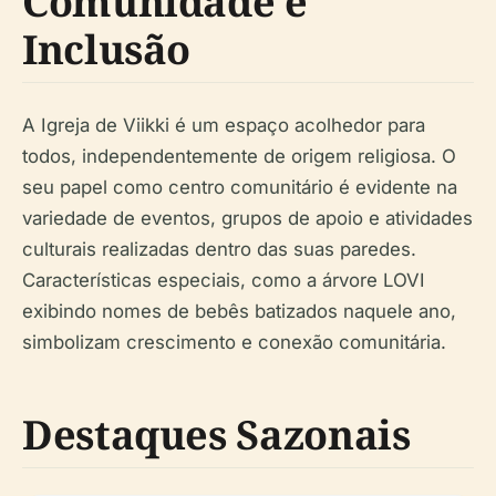
Comunidade e
Inclusão
A Igreja de Viikki é um espaço acolhedor para
todos, independentemente de origem religiosa. O
seu papel como centro comunitário é evidente na
variedade de eventos, grupos de apoio e atividades
culturais realizadas dentro das suas paredes.
Características especiais, como a árvore LOVI
exibindo nomes de bebês batizados naquele ano,
simbolizam crescimento e conexão comunitária.
Destaques Sazonais