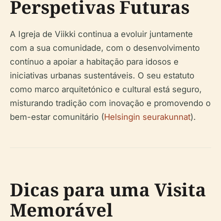
Perspetivas Futuras
A Igreja de Viikki continua a evoluir juntamente
com a sua comunidade, com o desenvolvimento
contínuo a apoiar a habitação para idosos e
iniciativas urbanas sustentáveis. O seu estatuto
como marco arquitetónico e cultural está seguro,
misturando tradição com inovação e promovendo o
bem-estar comunitário (
Helsingin seurakunnat
).
Dicas para uma Visita
Memorável