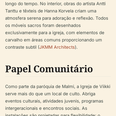
longo do tempo. No interior, obras do artista Antti
Tanttu e têxteis de Hanna Korvela criam uma
atmosfera serena para adoração e reflexão. Todos
os móveis sacros foram desenhados
exclusivamente para a igreja, com elementos de
carvalho em áreas comuns proporcionando um
contraste subtil (
JKMM Architects
).
Papel Comunitário
Como parte da paróquia de Malmi, a Igreja de Viikki
serve mais do que um local de culto. Abriga
eventos culturais, atividades juvenis, programas
intergeracionais e encontros sociais. As
instalações são projetadas para flexibilidade: o