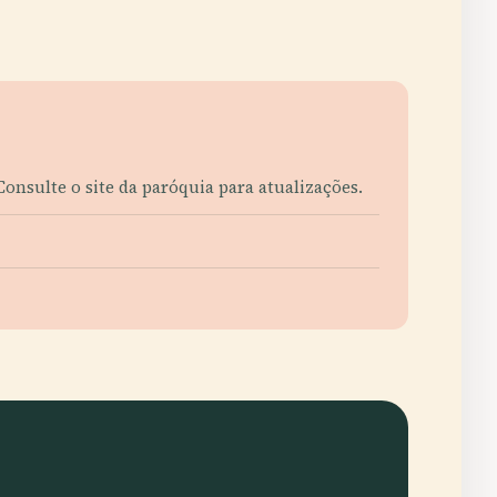
nsulte o site da paróquia para atualizações.