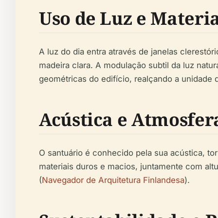
Uso de Luz e Materia
A luz do dia entra através de janelas clerestó
madeira clara. A modulação subtil da luz natur
geométricas do edifício, realçando a unidade da 
Acústica e Atmosfer
O santuário é conhecido pela sua acústica, to
materiais duros e macios, juntamente com altu
(
Navegador de Arquitetura Finlandesa
).