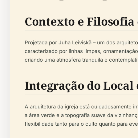
Contexto e Filosofia
Projetada por Juha Leiviskä – um dos arquitet
caracterizado por linhas limpas, ornamentação 
criando uma atmosfera tranquila e contemplati
Integração do Local
A arquitetura da igreja está cuidadosamente
a área verde e a topografia suave da vizinhança
flexibilidade tanto para o culto quanto para ev