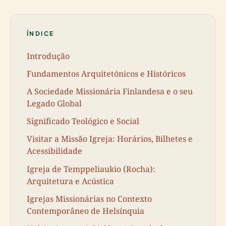
ÍNDICE
Introdução
Fundamentos Arquitetónicos e Históricos
A Sociedade Missionária Finlandesa e o seu
Legado Global
Significado Teológico e Social
Visitar a Missão Igreja: Horários, Bilhetes e
Acessibilidade
Igreja de Temppeliaukio (Rocha):
Arquitetura e Acústica
Igrejas Missionárias no Contexto
Contemporâneo de Helsínquia