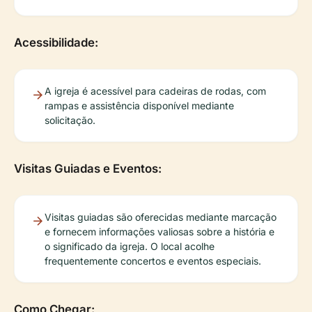
Acessibilidade:
A igreja é acessível para cadeiras de rodas, com
rampas e assistência disponível mediante
solicitação.
Visitas Guiadas e Eventos:
Visitas guiadas são oferecidas mediante marcação
e fornecem informações valiosas sobre a história e
o significado da igreja. O local acolhe
frequentemente concertos e eventos especiais.
Como Chegar: