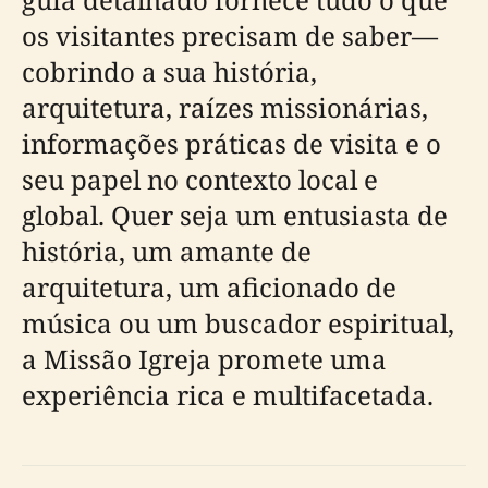
os visitantes precisam de saber—
cobrindo a sua história,
arquitetura, raízes missionárias,
informações práticas de visita e o
seu papel no contexto local e
global. Quer seja um entusiasta de
história, um amante de
arquitetura, um aficionado de
música ou um buscador espiritual,
a Missão Igreja promete uma
experiência rica e multifacetada.