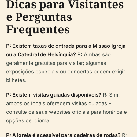
Dicas para Visitantes
e Perguntas
Frequentes
P: Existem taxas de entrada para a Missão Igreja
ou a Catedral de Helsínquia?
R: Ambas são
geralmente gratuitas para visitar; algumas
exposições especiais ou concertos podem exigir
bilhetes.
P: Existem visitas guiadas disponíveis?
R: Sim,
ambos os locais oferecem visitas guiadas –
consulte os seus websites oficiais para horários e
opções de idioma.
P: A igreja é acessível para cadeiras de rodas?
R: