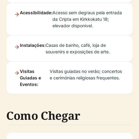
Acessibilidade:
Acesso sem degraus pela entrada
da Cripta em Kirkkokatu 18;
elevador disponível.
Instalações:
Casas de banho, café, loja de
souvenirs e exposições de arte.
Visitas
Visitas guiadas no verão; concertos
Guiadas e
e cerimónias religiosas frequentes.
Eventos:
Como Chegar