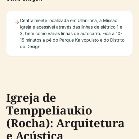
Centralmente localizada em Ullanlinna, a Missão
Igreja é acessível através das linhas de elétrico 1 e
3, bem como várias linhas de autocarro. Fica a 10-
15 minutos a pé do Parque Kaivopuisto e do Distrito
do Design.
Igreja de
Temppeliaukio
(Rocha): Arquitetura
e Acústica