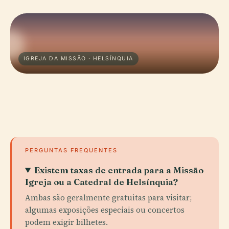
IGREJA DA MISSÃO · HELSÍNQUIA
PERGUNTAS FREQUENTES
Existem taxas de entrada para a Missão
Igreja ou a Catedral de Helsínquia?
Ambas são geralmente gratuitas para visitar;
algumas exposições especiais ou concertos
podem exigir bilhetes.