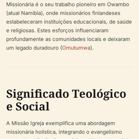
Missionária é o seu trabalho pioneiro em Owambo
(atual Namíbia), onde missionários finlandeses
estabeleceram instituições educacionais, de saúde
e religiosas. Estes esforços influenciaram
profundamente as comunidades locais e deixaram
um legado duradouro (
Omutumwa
).
Significado Teológico
e Social
A Missão Igreja exemplifica uma abordagem
missionária holística, integrando o evangelismo