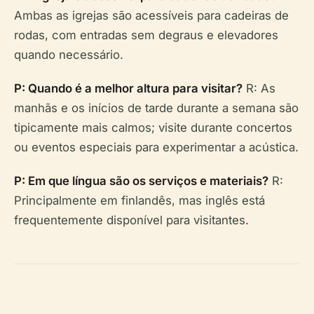
Ambas as igrejas são acessíveis para cadeiras de
rodas, com entradas sem degraus e elevadores
quando necessário.
P: Quando é a melhor altura para visitar?
R: As
manhãs e os inícios de tarde durante a semana são
tipicamente mais calmos; visite durante concertos
ou eventos especiais para experimentar a acústica.
P: Em que língua são os serviços e materiais?
R:
Principalmente em finlandês, mas inglês está
frequentemente disponível para visitantes.