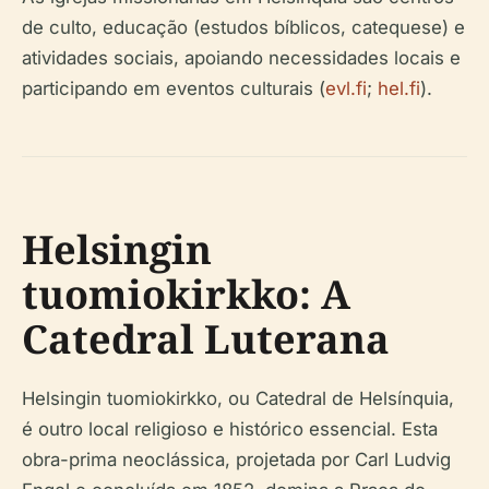
de culto, educação (estudos bíblicos, catequese) e
atividades sociais, apoiando necessidades locais e
participando em eventos culturais (
evl.fi
;
hel.fi
).
Helsingin
tuomiokirkko: A
Catedral Luterana
Helsingin tuomiokirkko, ou Catedral de Helsínquia,
é outro local religioso e histórico essencial. Esta
obra-prima neoclássica, projetada por Carl Ludvig