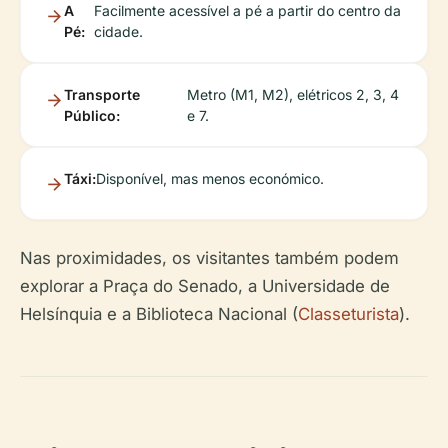
A
Facilmente acessível a pé a partir do centro da
Pé:
cidade.
Transporte
Metro (M1, M2), elétricos 2, 3, 4
Público:
e 7.
Táxi:
Disponível, mas menos económico.
Nas proximidades, os visitantes também podem
explorar a Praça do Senado, a Universidade de
Helsínquia e a Biblioteca Nacional (
Classeturista
).