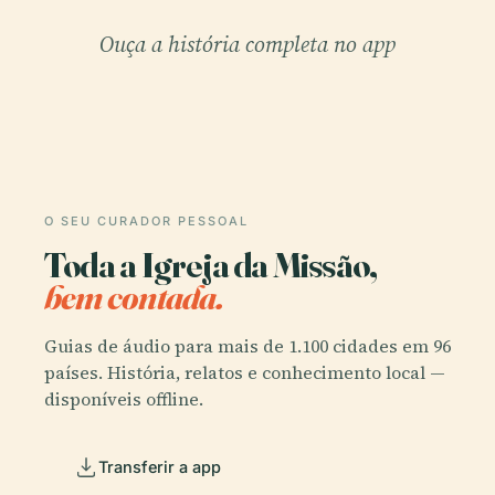
Ouça a história completa no app
O SEU CURADOR PESSOAL
Toda a Igreja da Missão,
bem contada.
Guias de áudio para mais de 1.100 cidades em 96
países. História, relatos e conhecimento local —
disponíveis offline.
Transferir a app