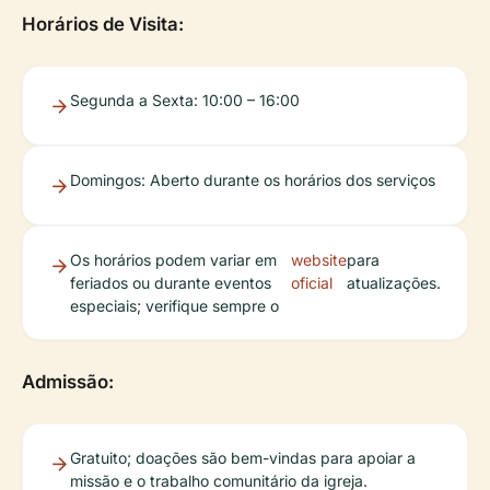
Horários de Visita:
Segunda a Sexta: 10:00 – 16:00
Domingos: Aberto durante os horários dos serviços
Os horários podem variar em
website
para
feriados ou durante eventos
oficial
atualizações.
especiais; verifique sempre o
Admissão:
Gratuito; doações são bem-vindas para apoiar a
missão e o trabalho comunitário da igreja.