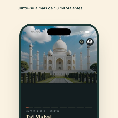
Junte-se a mais de 50 mil viajantes