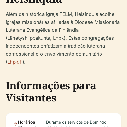
Além da histórica igreja FELM, Helsínquia acolhe
igrejas missionárias afiliadas à Diocese Missionária
Luterana Evangélica da Finlândia
(Lähetyshiippakunta, Lhpk). Estas congregações
independentes enfatizam a tradição luterana
confessional e o envolvimento comunitário
(
Lhpk.fi
).
Informações para
Visitantes
Horários
Durante os serviços de Domingo