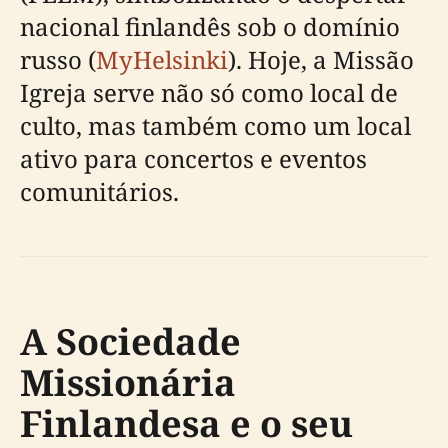
nacional finlandês sob o domínio
russo (
MyHelsinki
). Hoje, a Missão
Igreja serve não só como local de
culto, mas também como um local
ativo para concertos e eventos
comunitários.
A Sociedade
Missionária
Finlandesa e o seu