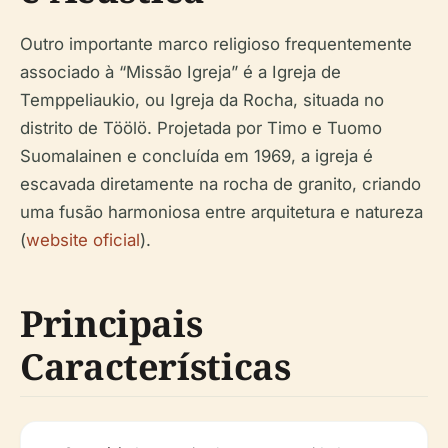
Outro importante marco religioso frequentemente
associado à “Missão Igreja” é a Igreja de
Temppeliaukio, ou Igreja da Rocha, situada no
distrito de Töölö. Projetada por Timo e Tuomo
Suomalainen e concluída em 1969, a igreja é
escavada diretamente na rocha de granito, criando
uma fusão harmoniosa entre arquitetura e natureza
(
website oficial
).
Principais
Características