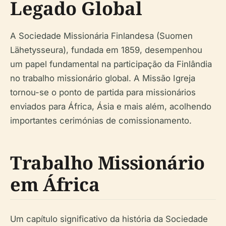
Legado Global
A Sociedade Missionária Finlandesa (Suomen
Lähetysseura), fundada em 1859, desempenhou
um papel fundamental na participação da Finlândia
no trabalho missionário global. A Missão Igreja
tornou-se o ponto de partida para missionários
enviados para África, Ásia e mais além, acolhendo
importantes cerimónias de comissionamento.
Trabalho Missionário
em África
Um capítulo significativo da história da Sociedade