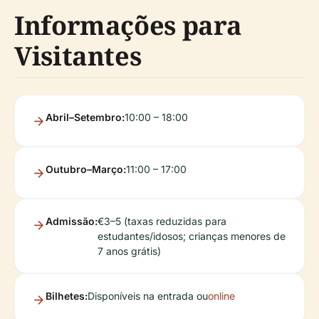
Informações para
Visitantes
Abril–Setembro:
10:00 – 18:00
Outubro–Março:
11:00 – 17:00
Admissão:
€3–5 (taxas reduzidas para
estudantes/idosos; crianças menores de
7 anos grátis)
Bilhetes:
Disponíveis na entrada ou
online