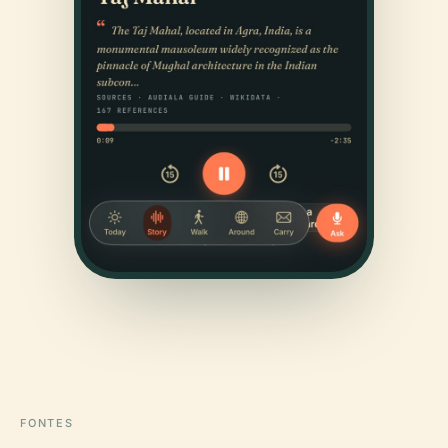
FONTES