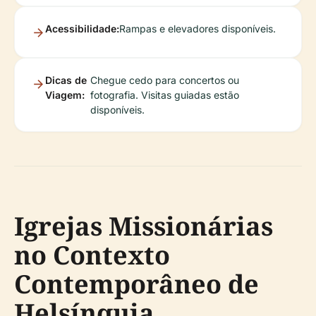
Acessibilidade:
Rampas e elevadores disponíveis.
Dicas de
Chegue cedo para concertos ou
Viagem:
fotografia. Visitas guiadas estão
disponíveis.
Igrejas Missionárias
no Contexto
Contemporâneo de
Helsínquia