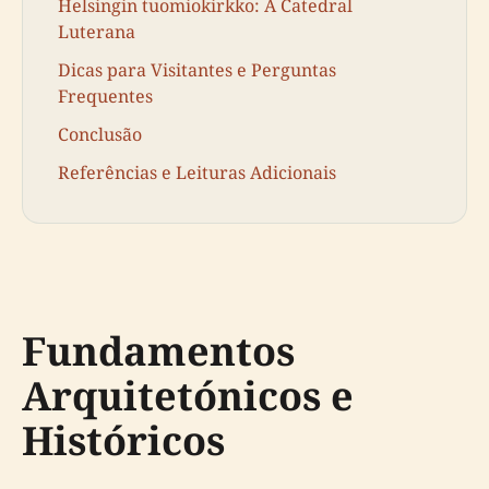
Helsingin tuomiokirkko: A Catedral
Luterana
Dicas para Visitantes e Perguntas
Frequentes
Conclusão
Referências e Leituras Adicionais
Fundamentos
Arquitetónicos e
Históricos