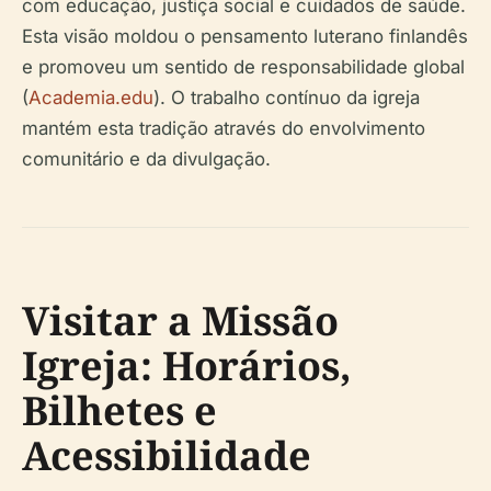
com educação, justiça social e cuidados de saúde.
Esta visão moldou o pensamento luterano finlandês
e promoveu um sentido de responsabilidade global
(
Academia.edu
). O trabalho contínuo da igreja
mantém esta tradição através do envolvimento
comunitário e da divulgação.
Visitar a Missão
Igreja: Horários,
Bilhetes e
Acessibilidade