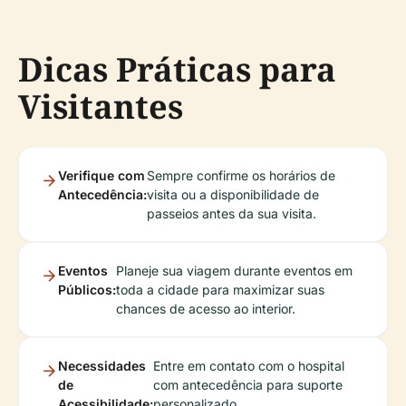
Dicas Práticas para
Visitantes
Verifique com
Sempre confirme os horários de
Antecedência:
visita ou a disponibilidade de
passeios antes da sua visita.
Eventos
Planeje sua viagem durante eventos em
Públicos:
toda a cidade para maximizar suas
chances de acesso ao interior.
Necessidades
Entre em contato com o hospital
de
com antecedência para suporte
Acessibilidade:
personalizado.