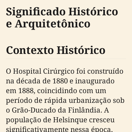
Significado Histórico
e Arquitetônico
Contexto Histórico
O Hospital Cirúrgico foi construído
na década de 1880 e inaugurado
em 1888, coincidindo com um
período de rápida urbanização sob
o Grão-Ducado da Finlândia. A
população de Helsinque cresceu
significativamente nessa época,