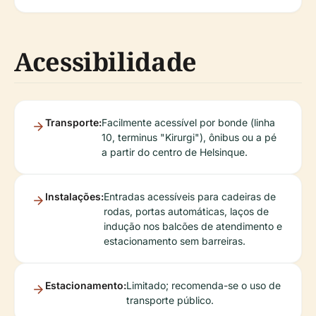
Acessibilidade
Transporte:
Facilmente acessível por bonde (linha
10, terminus "Kirurgi"), ônibus ou a pé
a partir do centro de Helsinque.
Instalações:
Entradas acessíveis para cadeiras de
rodas, portas automáticas, laços de
indução nos balcões de atendimento e
estacionamento sem barreiras.
Estacionamento:
Limitado; recomenda-se o uso de
transporte público.