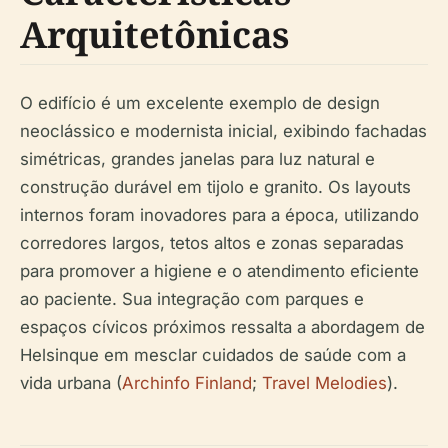
Arquitetônicas
O edifício é um excelente exemplo de design
neoclássico e modernista inicial, exibindo fachadas
simétricas, grandes janelas para luz natural e
construção durável em tijolo e granito. Os layouts
internos foram inovadores para a época, utilizando
corredores largos, tetos altos e zonas separadas
para promover a higiene e o atendimento eficiente
ao paciente. Sua integração com parques e
espaços cívicos próximos ressalta a abordagem de
Helsinque em mesclar cuidados de saúde com a
vida urbana (
Archinfo Finland
;
Travel Melodies
).