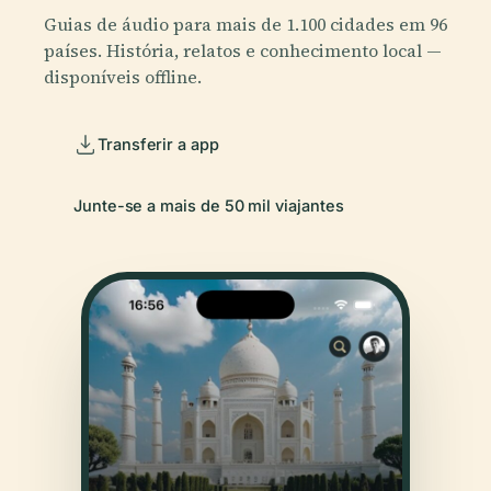
Guias de áudio para mais de 1.100 cidades em 96
países. História, relatos e conhecimento local —
disponíveis offline.
Transferir a app
Junte-se a mais de 50 mil viajantes