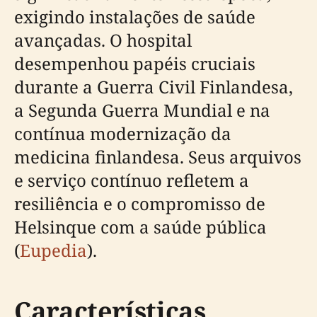
exigindo instalações de saúde
avançadas. O hospital
desempenhou papéis cruciais
durante a Guerra Civil Finlandesa,
a Segunda Guerra Mundial e na
contínua modernização da
medicina finlandesa. Seus arquivos
e serviço contínuo refletem a
resiliência e o compromisso de
Helsinque com a saúde pública
(
Eupedia
).
Características