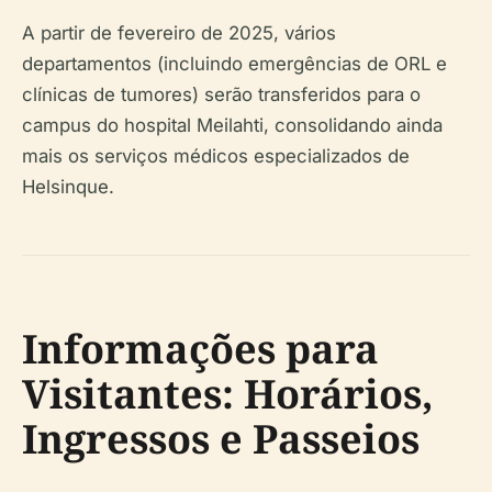
A partir de fevereiro de 2025, vários
departamentos (incluindo emergências de ORL e
clínicas de tumores) serão transferidos para o
campus do hospital Meilahti, consolidando ainda
mais os serviços médicos especializados de
Helsinque.
Informações para
Visitantes: Horários,
Ingressos e Passeios