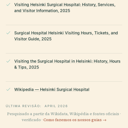
Visiting Helsinki Surgical Hospital: History, Services,
and Visitor Information, 2025
Surgical Hospital Helsinki Visiting Hours, Tickets, and
Visitor Guide, 2025
Visiting the Surgical Hospital in Helsinki: History, Hours
& Tips, 2025
Wikipedia — Helsinki Surgical Hospital
ÚLTIMA REVISÃO:
APRIL 2026
Pesquisado a partir da Wikidata, Wikipédia e fontes oficiais ·
verificado ·
Como fazemos os nossos guias →