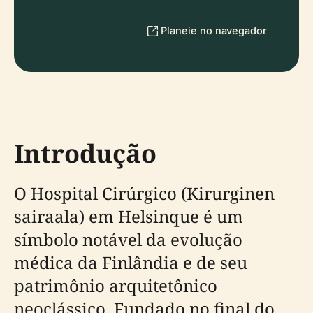
Planeie no navegador
Introdução
O Hospital Cirúrgico (Kirurginen
sairaala) em Helsinque é um
símbolo notável da evolução
médica da Finlândia e de seu
patrimônio arquitetônico
neoclássico. Fundado no final do