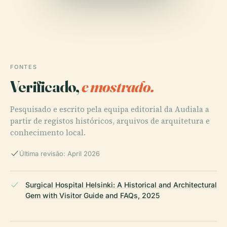
FONTES
Verificado,
e mostrado.
Pesquisado e escrito pela equipa editorial da Audiala a
partir de registos históricos, arquivos de arquitetura e
conhecimento local.
Última revisão: April 2026
Surgical Hospital Helsinki: A Historical and Architectural
Gem with Visitor Guide and FAQs, 2025