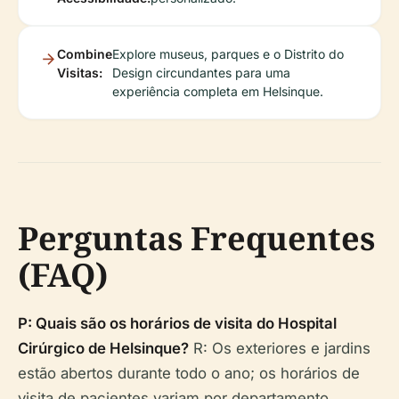
Combine
Explore museus, parques e o Distrito do
Visitas:
Design circundantes para uma
experiência completa em Helsinque.
Perguntas Frequentes
(FAQ)
P: Quais são os horários de visita do Hospital
Cirúrgico de Helsinque?
R: Os exteriores e jardins
estão abertos durante todo o ano; os horários de
visita de pacientes variam por departamento.