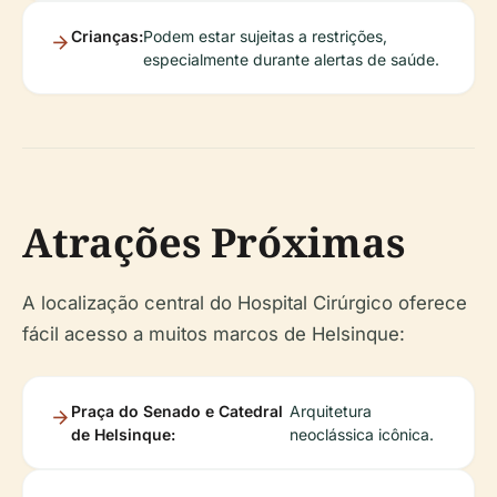
Crianças:
Podem estar sujeitas a restrições,
especialmente durante alertas de saúde.
Atrações Próximas
A localização central do Hospital Cirúrgico oferece
fácil acesso a muitos marcos de Helsinque:
Praça do Senado e Catedral
Arquitetura
de Helsinque:
neoclássica icônica.