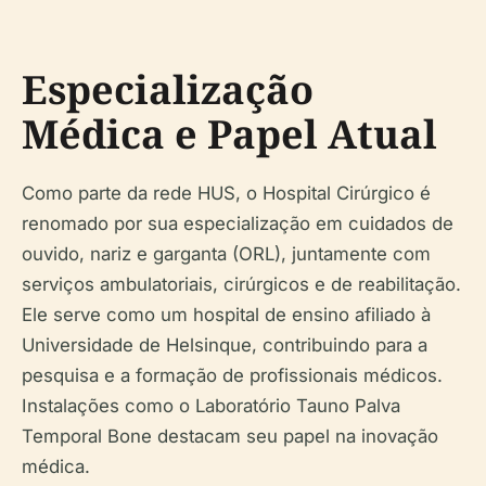
Especialização
Médica e Papel Atual
Como parte da rede HUS, o Hospital Cirúrgico é
renomado por sua especialização em cuidados de
ouvido, nariz e garganta (ORL), juntamente com
serviços ambulatoriais, cirúrgicos e de reabilitação.
Ele serve como um hospital de ensino afiliado à
Universidade de Helsinque, contribuindo para a
pesquisa e a formação de profissionais médicos.
Instalações como o Laboratório Tauno Palva
Temporal Bone destacam seu papel na inovação
médica.