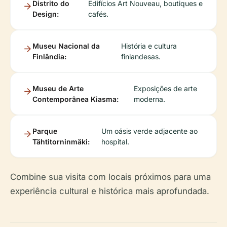
Distrito do
Edifícios Art Nouveau, boutiques e
Design:
cafés.
Museu Nacional da
História e cultura
Finlândia:
finlandesas.
Museu de Arte
Exposições de arte
Contemporânea Kiasma:
moderna.
Parque
Um oásis verde adjacente ao
Tähtitorninmäki:
hospital.
Combine sua visita com locais próximos para uma
experiência cultural e histórica mais aprofundada.