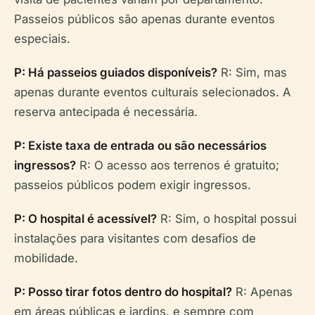
Passeios públicos são apenas durante eventos
especiais.
P: Há passeios guiados disponíveis?
R: Sim, mas
apenas durante eventos culturais selecionados. A
reserva antecipada é necessária.
P: Existe taxa de entrada ou são necessários
ingressos?
R: O acesso aos terrenos é gratuito;
passeios públicos podem exigir ingressos.
P: O hospital é acessível?
R: Sim, o hospital possui
instalações para visitantes com desafios de
mobilidade.
P: Posso tirar fotos dentro do hospital?
R: Apenas
em áreas públicas e jardins, e sempre com