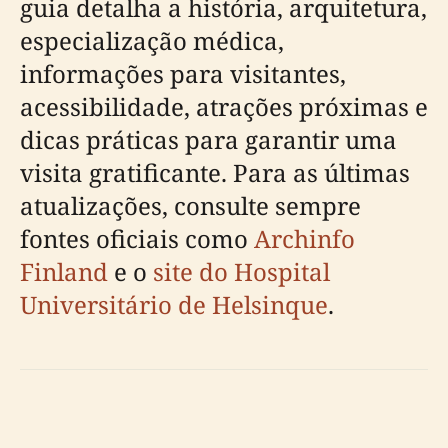
guia detalha a história, arquitetura,
especialização médica,
informações para visitantes,
acessibilidade, atrações próximas e
dicas práticas para garantir uma
visita gratificante. Para as últimas
atualizações, consulte sempre
fontes oficiais como
Archinfo
Finland
e o
site do Hospital
Universitário de Helsinque
.