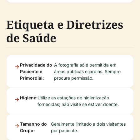
Etiqueta e Diretrizes
de Saúde
Privacidade do
A fotografia só é permitida em
Paciente é
áreas públicas e jardins. Sempre
Primordial:
procure permissão.
Higiene:
Utilize as estações de higienização
fornecidas; não visite se estiver doente.
Tamanho do
Geralmente limitado a dois visitantes
Grupo:
por paciente.