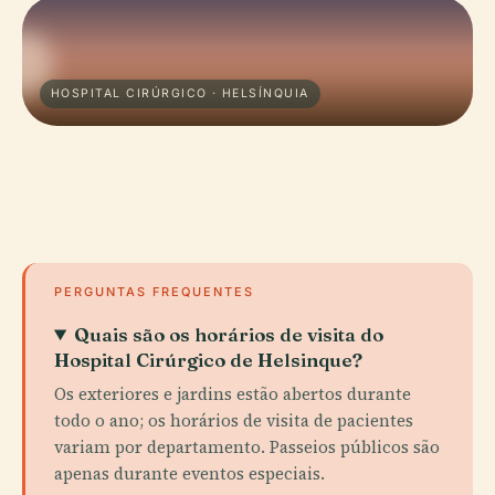
HOSPITAL CIRÚRGICO · HELSÍNQUIA
PERGUNTAS FREQUENTES
Quais são os horários de visita do
Hospital Cirúrgico de Helsinque?
Os exteriores e jardins estão abertos durante
todo o ano; os horários de visita de pacientes
variam por departamento. Passeios públicos são
apenas durante eventos especiais.