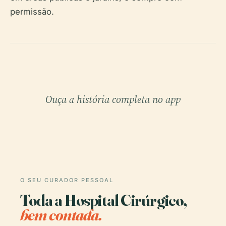
permissão.
Ouça a história completa no app
O SEU CURADOR PESSOAL
Toda a Hospital Cirúrgico,
bem contada.