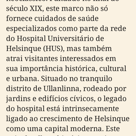
século XIX, este marco não só
fornece cuidados de saúde
especializados como parte da rede
do Hospital Universitário de
Helsinque (HUS), mas também
atrai visitantes interessados em
sua importância histórica, cultural
e urbana. Situado no tranquilo
distrito de Ullanlinna, rodeado por
jardins e edifícios cívicos, o legado
do hospital está intrinsecamente
ligado ao crescimento de Helsinque
como uma capital moderna. Este