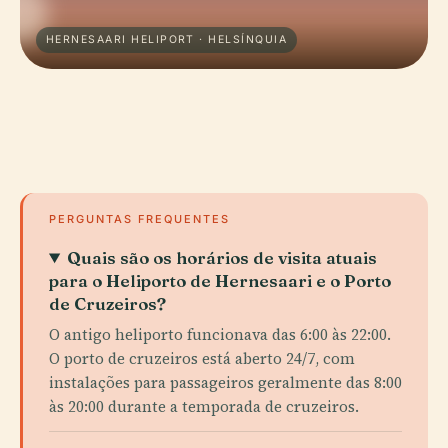
HERNESAARI HELIPORT · HELSÍNQUIA
PERGUNTAS FREQUENTES
Quais são os horários de visita atuais
para o Heliporto de Hernesaari e o Porto
de Cruzeiros?
O antigo heliporto funcionava das 6:00 às 22:00.
O porto de cruzeiros está aberto 24/7, com
instalações para passageiros geralmente das 8:00
às 20:00 durante a temporada de cruzeiros.