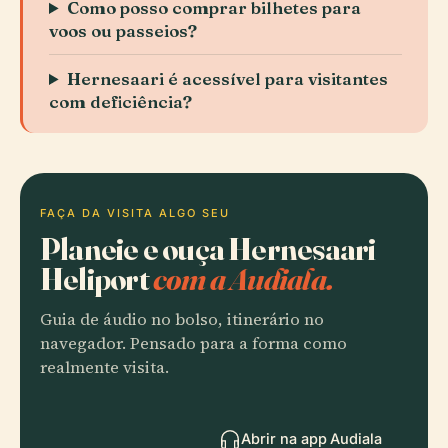
Como posso comprar bilhetes para
voos ou passeios?
Hernesaari é acessível para visitantes
com deficiência?
FAÇA DA VISITA ALGO SEU
Planeie e ouça Hernesaari
Heliport
com a Audiala.
Guia de áudio no bolso, itinerário no
navegador. Pensado para a forma como
realmente visita.
Abrir na app Audiala