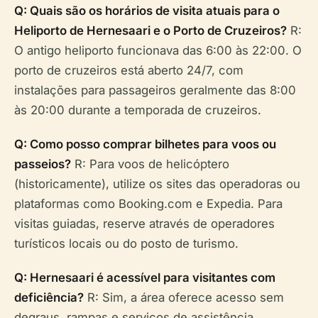
Q: Quais são os horários de visita atuais para o
Heliporto de Hernesaari e o Porto de Cruzeiros?
R:
O antigo heliporto funcionava das 6:00 às 22:00. O
porto de cruzeiros está aberto 24/7, com
instalações para passageiros geralmente das 8:00
às 20:00 durante a temporada de cruzeiros.
Q: Como posso comprar bilhetes para voos ou
passeios?
R: Para voos de helicóptero
(historicamente), utilize os sites das operadoras ou
plataformas como Booking.com e Expedia. Para
visitas guiadas, reserve através de operadores
turísticos locais ou do posto de turismo.
Q: Hernesaari é acessível para visitantes com
deficiência?
R: Sim, a área oferece acesso sem
degraus, rampas e serviços de assistência.