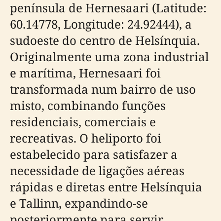
península de Hernesaari (Latitude:
60.14778, Longitude: 24.92444), a
sudoeste do centro de Helsínquia.
Originalmente uma zona industrial
e marítima, Hernesaari foi
transformada num bairro de uso
misto, combinando funções
residenciais, comerciais e
recreativas. O heliporto foi
estabelecido para satisfazer a
necessidade de ligações aéreas
rápidas e diretas entre Helsínquia
e Tallinn, expandindo-se
posteriormente para servir