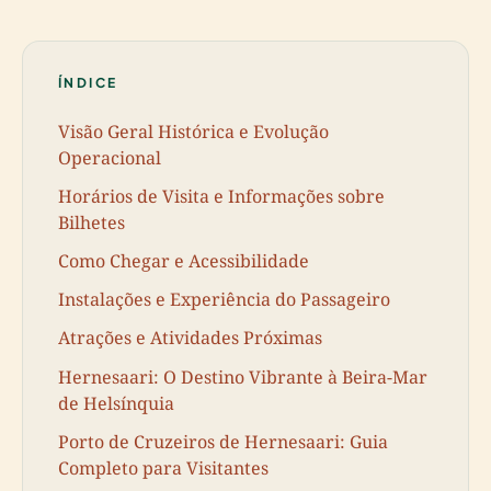
ÍNDICE
Visão Geral Histórica e Evolução
Operacional
Horários de Visita e Informações sobre
Bilhetes
Como Chegar e Acessibilidade
Instalações e Experiência do Passageiro
Atrações e Atividades Próximas
Hernesaari: O Destino Vibrante à Beira-Mar
de Helsínquia
Porto de Cruzeiros de Hernesaari: Guia
Completo para Visitantes