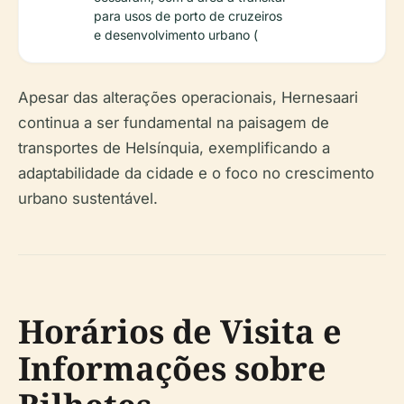
para usos de porto de cruzeiros
e desenvolvimento urbano (
Apesar das alterações operacionais, Hernesaari
continua a ser fundamental na paisagem de
transportes de Helsínquia, exemplificando a
adaptabilidade da cidade e o foco no crescimento
urbano sustentável.
Horários de Visita e
Informações sobre