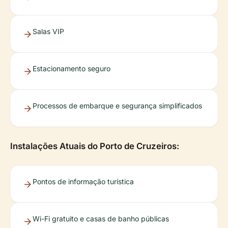
Salas VIP
Estacionamento seguro
Processos de embarque e segurança simplificados
Instalações Atuais do Porto de Cruzeiros:
Pontos de informação turística
Wi-Fi gratuito e casas de banho públicas