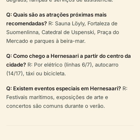
Q: Quais são as atrações próximas mais
recomendadas?
R: Sauna Löyly, Fortaleza de
Suomenlinna, Catedral de Uspenski, Praça do
Mercado e parques à beira-mar.
Q: Como chego a Hernesaari a partir do centro da
cidade?
R: Por elétrico (linhas 6/7), autocarro
(14/17), táxi ou bicicleta.
Q: Existem eventos especiais em Hernesaari?
R:
Festivais marítimos, exposições de arte e
concertos são comuns durante o verão.