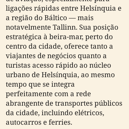
ligações rápidas entre Helsínquia e
a região do Báltico — mais
notavelmente Tallinn. Sua posição
estratégica à beira-mar, perto do
centro da cidade, oferece tanto a
viajantes de negócios quanto a
turistas acesso rápido ao núcleo
urbano de Helsínquia, ao mesmo
tempo que se integra
perfeitamente com a rede
abrangente de transportes públicos
da cidade, incluindo elétricos,
autocarros e ferries.