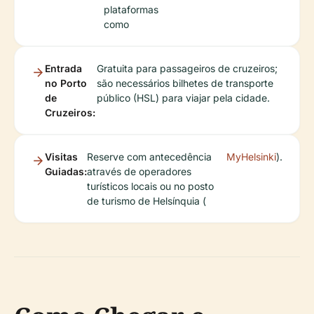
plataformas
como
Entrada
Gratuita para passageiros de cruzeiros;
no Porto
são necessários bilhetes de transporte
de
público (HSL) para viajar pela cidade.
Cruzeiros:
Visitas
Reserve com antecedência
MyHelsinki
).
Guiadas:
através de operadores
turísticos locais ou no posto
de turismo de Helsínquia (