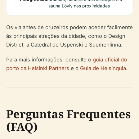
sauna Löyly nas proximidades
Os viajantes de cruzeiros podem aceder facilmente
às principais atrações da cidade, como o Design
District, a Catedral de Uspenski e Suomenlinna.
Para mais informações, consulte o
guia oficial do
porto da Helsinki Partners
e o
Guia de Helsínquia
.
Perguntas Frequentes
(FAQ)