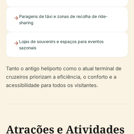
Paragens de táxi e zonas de recolha de ride-
sharing
Lojas de souvenirs e espaços para eventos
sazonais
Tanto o antigo heliporto como o atual terminal de
cruzeiros priorizam a eficiência, o conforto e a
acessibilidade para todos os visitantes.
Atrações e Atividades