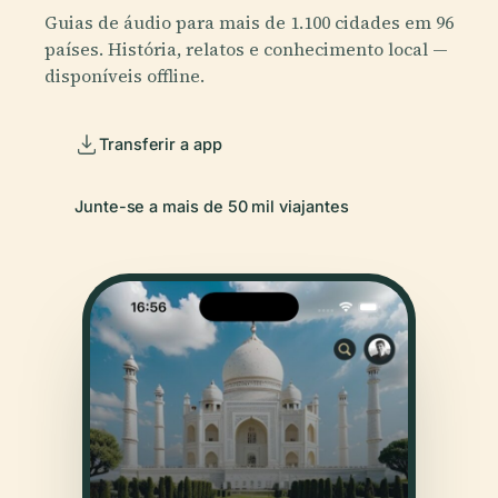
Guias de áudio para mais de 1.100 cidades em 96
países. História, relatos e conhecimento local —
disponíveis offline.
Transferir a app
Junte-se a mais de 50 mil viajantes