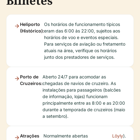
Bilhetes
Heliporto
Os horários de funcionamento típicos
(Histórico):
eram das 6:00 às 22:00, sujeitos aos
horários de voo e eventos especiais.
Para serviços de aviação ou fretamento
atuais na área, verifique os horários
junto dos prestadores de serviços.
Porto de
Aberto 24/7 para acomodar as
Cruzeiros:
chegadas de navios de cruzeiro. As
instalações para passageiros (balcões
de informação, lojas) funcionam
principalmente entre as 8:00 e as 20:00
durante a temporada de cruzeiros (maio
a setembro).
Atrações
Normalmente abertas
Löyly
).