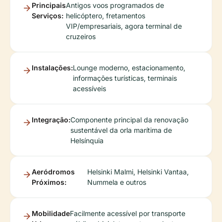
Principais
Antigos voos programados de
Serviços:
helicóptero, fretamentos
VIP/empresariais, agora terminal de
cruzeiros
Instalações:
Lounge moderno, estacionamento,
informações turísticas, terminais
acessíveis
Integração:
Componente principal da renovação
sustentável da orla marítima de
Helsínquia
Aeródromos
Helsinki Malmi, Helsinki Vantaa,
Próximos:
Nummela e outros
Mobilidade
Facilmente acessível por transporte