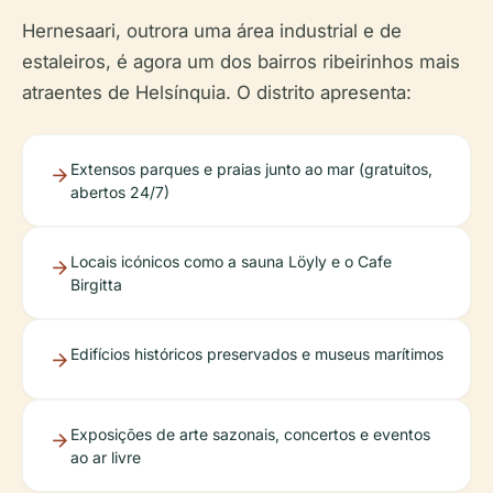
Hernesaari, outrora uma área industrial e de
estaleiros, é agora um dos bairros ribeirinhos mais
atraentes de Helsínquia. O distrito apresenta:
Extensos parques e praias junto ao mar (gratuitos,
abertos 24/7)
Locais icónicos como a sauna Löyly e o Cafe
Birgitta
Edifícios históricos preservados e museus marítimos
Exposições de arte sazonais, concertos e eventos
ao ar livre