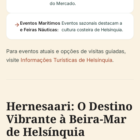
do Mercado.
Eventos Marítimos
Eventos sazonais destacam a
e Feiras Náuticas:
cultura costeira de Helsínquia.
Para eventos atuais e opções de visitas guiadas,
visite
Informações Turísticas de Helsínquia
.
Hernesaari: O Destino
Vibrante à Beira-Mar
de Helsínquia