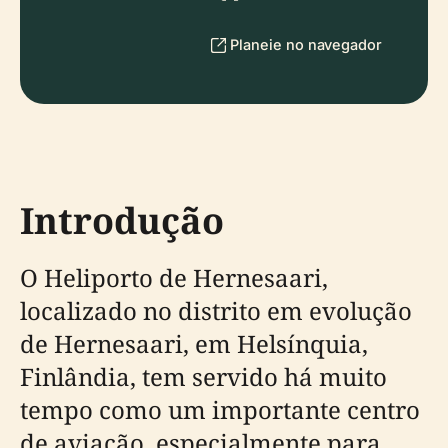
Planeie no navegador
Introdução
O Heliporto de Hernesaari,
localizado no distrito em evolução
de Hernesaari, em Helsínquia,
Finlândia, tem servido há muito
tempo como um importante centro
de aviação, especialmente para