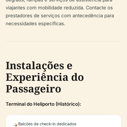
viajantes com mobilidade reduzida. Contacte os
prestadores de serviços com antecedência para
necessidades específicas.
Instalações e
Experiência do
Passageiro
Terminal do Heliporto (Histórico):
Balcões de check-in dedicados