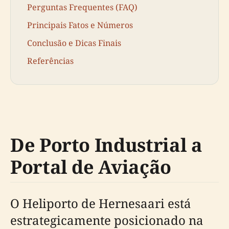
Perguntas Frequentes (FAQ)
Principais Fatos e Números
Conclusão e Dicas Finais
Referências
De Porto Industrial a
Portal de Aviação
O Heliporto de Hernesaari está
estrategicamente posicionado na