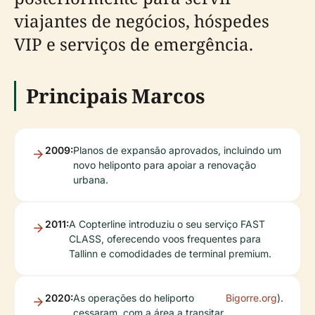
viajantes de negócios, hóspedes
VIP e serviços de emergência.
Principais Marcos
2009:
Planos de expansão aprovados, incluindo um
novo heliponto para apoiar a renovação
urbana.
2011:
A Copterline introduziu o seu serviço FAST
CLASS, oferecendo voos frequentes para
Tallinn e comodidades de terminal premium.
2020:
As operações do heliporto
Bigorre.org
).
cessaram, com a área a transitar