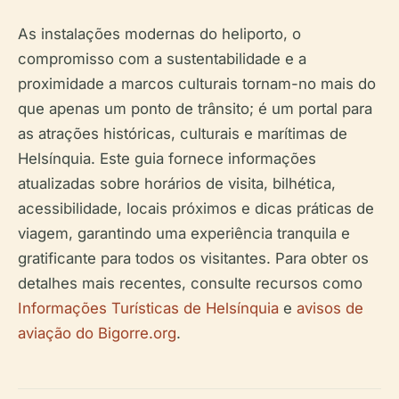
As instalações modernas do heliporto, o
compromisso com a sustentabilidade e a
proximidade a marcos culturais tornam-no mais do
que apenas um ponto de trânsito; é um portal para
as atrações históricas, culturais e marítimas de
Helsínquia. Este guia fornece informações
atualizadas sobre horários de visita, bilhética,
acessibilidade, locais próximos e dicas práticas de
viagem, garantindo uma experiência tranquila e
gratificante para todos os visitantes. Para obter os
detalhes mais recentes, consulte recursos como
Informações Turísticas de Helsínquia
e
avisos de
aviação do Bigorre.org
.