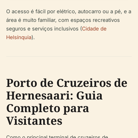
O acesso é fácil por elétrico, autocarro ou a pé, e a
área é muito familiar, com espaços recreativos
seguros e serviços inclusivos (
Cidade de
Helsínquia
).
Porto de Cruzeiros de
Hernesaari: Guia
Completo para
Visitantes
Como o principal terminal de cruzeiros de