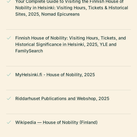
Your Complete Guide to Visiting the Finnish House of
Nobility in Helsinki: Visiting Hours, Tickets & Historical
Sites, 2025, Nomad Epicureans
Finnish House of Nobility: Visiting Hours, Tickets, and
Historical Significance in Helsinki, 2025, YLE and
FamilySearch
MyHelsinki.fi - House of Nobility, 2025
Riddarhuset Publications and Webshop, 2025
Wikipedia — House of Nobility (Finland)