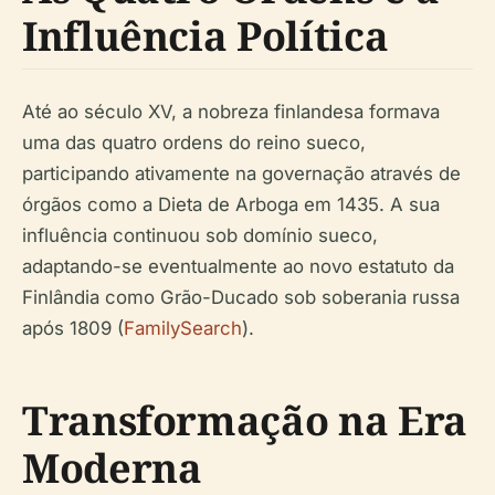
Influência Política
Até ao século XV, a nobreza finlandesa formava
uma das quatro ordens do reino sueco,
participando ativamente na governação através de
órgãos como a Dieta de Arboga em 1435. A sua
influência continuou sob domínio sueco,
adaptando-se eventualmente ao novo estatuto da
Finlândia como Grão-Ducado sob soberania russa
após 1809 (
FamilySearch
).
Transformação na Era
Moderna