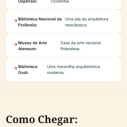
Uspenski:
Ocidental.
Biblioteca Nacional da
Uma joia da arquitetura
Finlândia:
neoclássica.
Museu de Arte
Casa da arte nacional
Ateneum:
finlandesa.
Biblioteca
Uma maravilha arquitetónica
Oodi:
moderna.
Como Chegar: