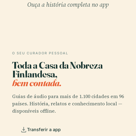
Ouça a história completa no app
O SEU CURADOR PESSOAL
Toda a Casa da Nobreza
Finlandesa,
bem contada.
Guias de áudio para mais de 1.100 cidades em 96
países. História, relatos e conhecimento local —
disponíveis offline.
Transferir a app