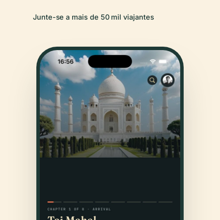
Junte-se a mais de 50 mil viajantes