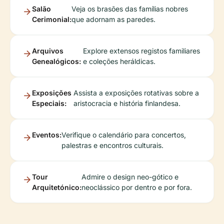
Salão
Veja os brasões das famílias nobres
Cerimonial:
que adornam as paredes.
Arquivos
Explore extensos registos familiares
Genealógicos:
e coleções heráldicas.
Exposições
Assista a exposições rotativas sobre a
Especiais:
aristocracia e história finlandesa.
Eventos:
Verifique o calendário para concertos,
palestras e encontros culturais.
Tour
Admire o design neo-gótico e
Arquitetónico:
neoclássico por dentro e por fora.