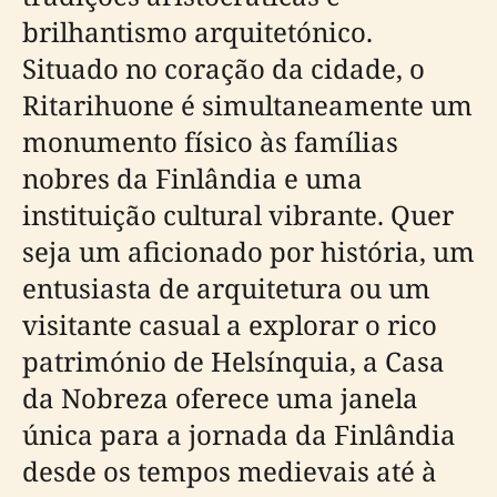
brilhantismo arquitetónico.
Situado no coração da cidade, o
Ritarihuone é simultaneamente um
monumento físico às famílias
nobres da Finlândia e uma
instituição cultural vibrante. Quer
seja um aficionado por história, um
entusiasta de arquitetura ou um
visitante casual a explorar o rico
património de Helsínquia, a Casa
da Nobreza oferece uma janela
única para a jornada da Finlândia
desde os tempos medievais até à