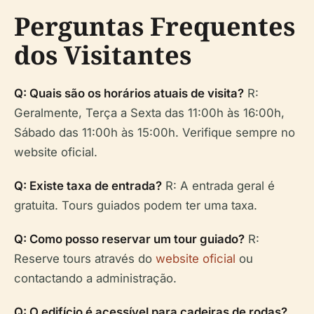
Perguntas Frequentes
dos Visitantes
Q: Quais são os horários atuais de visita?
R:
Geralmente, Terça a Sexta das 11:00h às 16:00h,
Sábado das 11:00h às 15:00h. Verifique sempre no
website oficial.
Q: Existe taxa de entrada?
R: A entrada geral é
gratuita. Tours guiados podem ter uma taxa.
Q: Como posso reservar um tour guiado?
R:
Reserve tours através do
website oficial
ou
contactando a administração.
Q: O edifício é acessível para cadeiras de rodas?