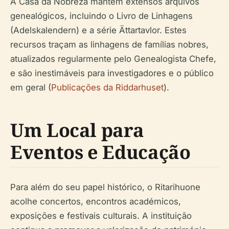
A Casa da Nobreza mantém extensos arquivos
genealógicos, incluindo o Livro de Linhagens
(Adelskalendern) e a série Ättartavlor. Estes
recursos traçam as linhagens de famílias nobres,
atualizados regularmente pelo Genealogista Chefe,
e são inestimáveis para investigadores e o público
em geral (
Publicações da Riddarhuset
).
Um Local para
Eventos e Educação
Para além do seu papel histórico, o Ritarihuone
acolhe concertos, encontros académicos,
exposições e festivais culturais. A instituição