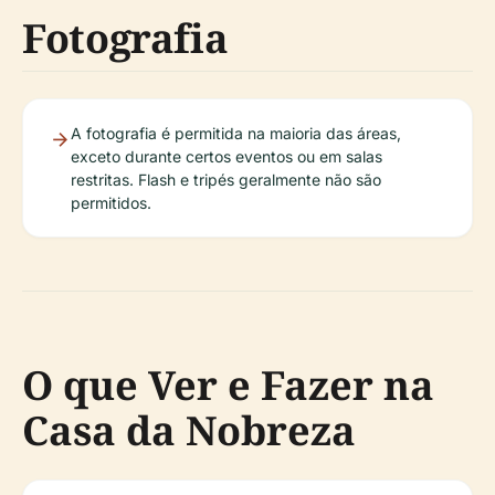
Fotografia
A fotografia é permitida na maioria das áreas,
exceto durante certos eventos ou em salas
restritas. Flash e tripés geralmente não são
permitidos.
O que Ver e Fazer na
Casa da Nobreza