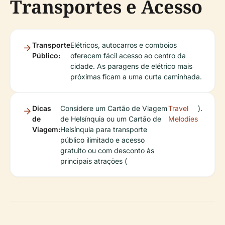
Transportes e Acesso
Transporte
Elétricos, autocarros e comboios
Público:
oferecem fácil acesso ao centro da
cidade. As paragens de elétrico mais
próximas ficam a uma curta caminhada.
Dicas
Considere um Cartão de Viagem
Travel
).
de
de Helsínquia ou um Cartão de
Melodies
Viagem:
Helsínquia para transporte
público ilimitado e acesso
gratuito ou com desconto às
principais atrações (