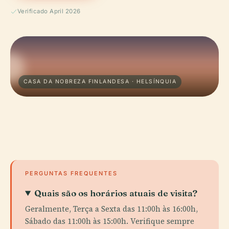
Verificado April 2026
CASA DA NOBREZA FINLANDESA · HELSÍNQUIA
PERGUNTAS FREQUENTES
Quais são os horários atuais de visita?
Geralmente, Terça a Sexta das 11:00h às 16:00h,
Sábado das 11:00h às 15:00h. Verifique sempre