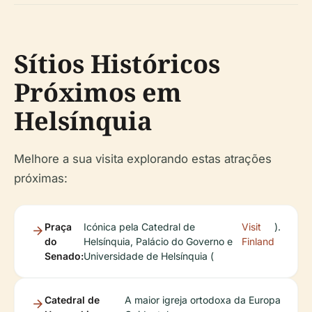
Sítios Históricos
Próximos em
Helsínquia
Melhore a sua visita explorando estas atrações
próximas:
Praça
Icónica pela Catedral de
Visit
).
do
Helsínquia, Palácio do Governo e
Finland
Senado:
Universidade de Helsínquia (
Catedral de
A maior igreja ortodoxa da Europa