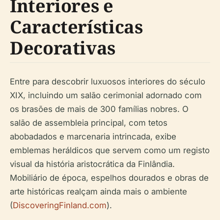
Interiores e
Características
Decorativas
Entre para descobrir luxuosos interiores do século
XIX, incluindo um salão cerimonial adornado com
os brasões de mais de 300 famílias nobres. O
salão de assembleia principal, com tetos
abobadados e marcenaria intrincada, exibe
emblemas heráldicos que servem como um registo
visual da história aristocrática da Finlândia.
Mobiliário de época, espelhos dourados e obras de
arte históricas realçam ainda mais o ambiente
(
DiscoveringFinland.com
).