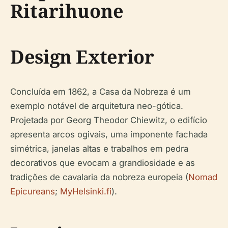
Ritarihuone
Design Exterior
Concluída em 1862, a Casa da Nobreza é um
exemplo notável de arquitetura neo-gótica.
Projetada por Georg Theodor Chiewitz, o edifício
apresenta arcos ogivais, uma imponente fachada
simétrica, janelas altas e trabalhos em pedra
decorativos que evocam a grandiosidade e as
tradições de cavalaria da nobreza europeia (
Nomad
Epicureans
;
MyHelsinki.fi
).