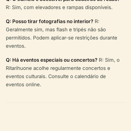
R: Sim, com elevadores e rampas disponíveis.
Q: Posso tirar fotografias no interior?
R:
Geralmente sim, mas flash e tripés não são
permitidos. Podem aplicar-se restrições durante
eventos.
Q: Há eventos especiais ou concertos?
R: Sim, o
Ritarihuone acolhe regularmente concertos e
eventos culturais. Consulte o calendário de
eventos online.