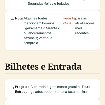
Segundas-feiras e feriados.
Nota:
Algumas fontes
website
para as
mencionam horários
oficial
atualizações
ligeiramente diferentes
mais
ou encerramentos
recentes.
sazonais; verifique
sempre o
Bilhetes e Entrada
Preço de
A entrada é geralmente gratuita. Tours
Entrada:
guiados podem ter uma taxa nominal.