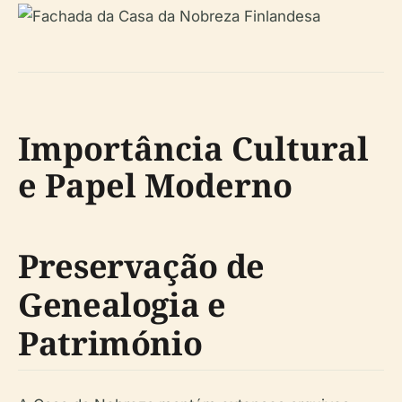
Importância Cultural
e Papel Moderno
Preservação de
Genealogia e
Património