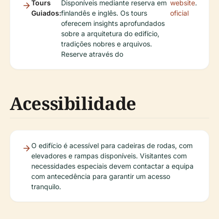
Tours
Disponíveis mediante reserva em
website
.
Guiados:
finlandês e inglês. Os tours
oficial
oferecem insights aprofundados
sobre a arquitetura do edifício,
tradições nobres e arquivos.
Reserve através do
Acessibilidade
O edifício é acessível para cadeiras de rodas, com
elevadores e rampas disponíveis. Visitantes com
necessidades especiais devem contactar a equipa
com antecedência para garantir um acesso
tranquilo.