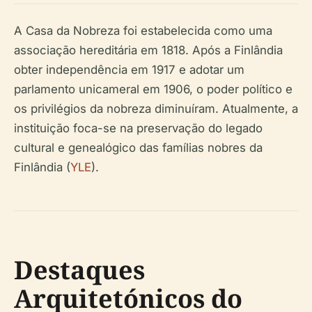
A Casa da Nobreza foi estabelecida como uma
associação hereditária em 1818. Após a Finlândia
obter independência em 1917 e adotar um
parlamento unicameral em 1906, o poder político e
os privilégios da nobreza diminuíram. Atualmente, a
instituição foca-se na preservação do legado
cultural e genealógico das famílias nobres da
Finlândia (
YLE
).
Destaques
Arquitetónicos do