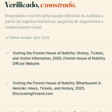
Verificado,
e mostrado.
Pesquisado e escrito pela equipa editorial da Audiala a
partir de registos históricos, arquivos de arquitetura e
conhecimento local.
Última revisão: April 2026
Visiting the Finnish House of Nobility: History, Tickets,
and Visitor Information, 2025, Finnish House of Nobility
Official Website
Visiting the Finnish House of Nobility (Ritarihuone) in
Helsinki: Hours, Tickets, and History, 2025,
DiscoveringFinland.com