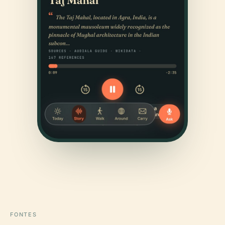
FONTES