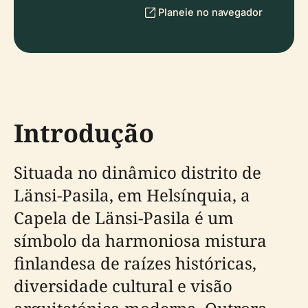
Planeie no navegador
Introdução
Situada no dinâmico distrito de
Länsi-Pasila, em Helsínquia, a
Capela de Länsi-Pasila é um
símbolo da harmoniosa mistura
finlandesa de raízes históricas,
diversidade cultural e visão