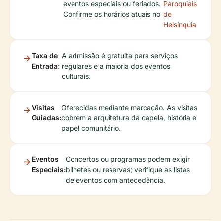
eventos especiais ou feriados.
Paroquiais
Confirme os horários atuais no
de
Helsínquia
Taxa de
A admissão é gratuita para serviços
Entrada:
regulares e a maioria dos eventos
culturais.
Visitas
Oferecidas mediante marcação. As visitas
Guiadas:
cobrem a arquitetura da capela, história e
papel comunitário.
Eventos
Concertos ou programas podem exigir
Especiais:
bilhetes ou reservas; verifique as listas
de eventos com antecedência.