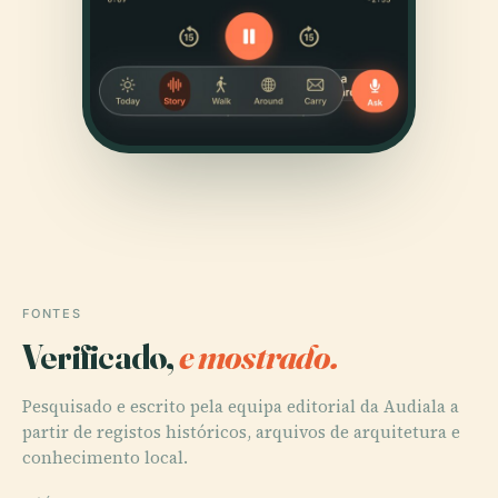
FONTES
Verificado,
e mostrado.
Pesquisado e escrito pela equipa editorial da Audiala a
partir de registos históricos, arquivos de arquitetura e
conhecimento local.