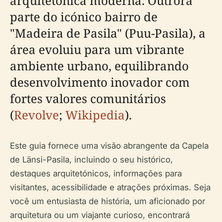
arquitetónica moderna. Outrora
parte do icónico bairro de
"Madeira de Pasila" (Puu-Pasila), a
área evoluiu para um vibrante
ambiente urbano, equilibrando
desenvolvimento inovador com
fortes valores comunitários
(
Revolve
;
Wikipedia
).
Este guia fornece uma visão abrangente da Capela
de Länsi-Pasila, incluindo o seu histórico,
destaques arquitetónicos, informações para
visitantes, acessibilidade e atrações próximas. Seja
você um entusiasta de história, um aficionado por
arquitetura ou um viajante curioso, encontrará