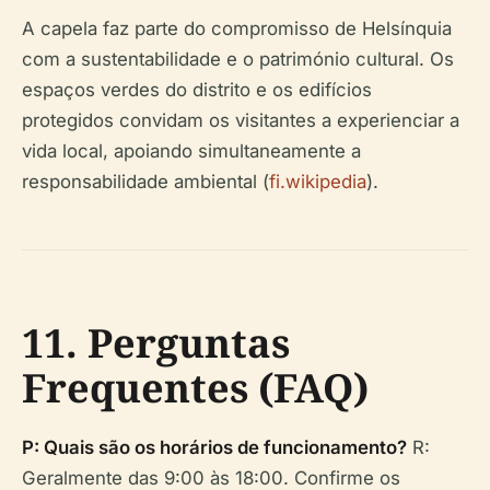
A capela faz parte do compromisso de Helsínquia
com a sustentabilidade e o património cultural. Os
espaços verdes do distrito e os edifícios
protegidos convidam os visitantes a experienciar a
vida local, apoiando simultaneamente a
responsabilidade ambiental (
fi.wikipedia
).
11. Perguntas
Frequentes (FAQ)
P: Quais são os horários de funcionamento?
R:
Geralmente das 9:00 às 18:00. Confirme os