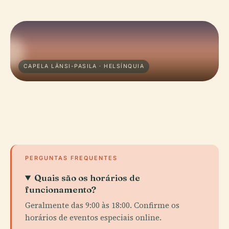
CAPELA LÄNSI-PASILA · HELSÍNQUIA
PERGUNTAS FREQUENTES
Quais são os horários de
funcionamento?
Geralmente das 9:00 às 18:00. Confirme os
horários de eventos especiais online.