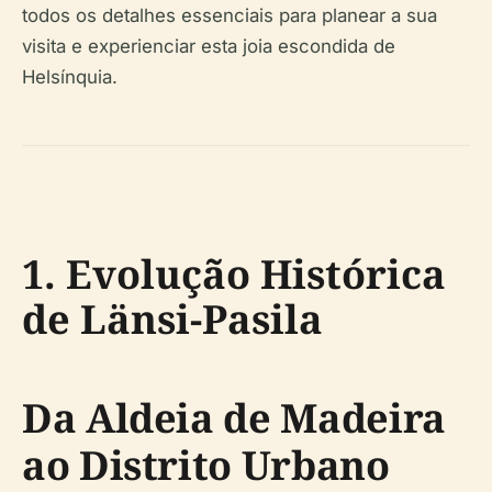
todos os detalhes essenciais para planear a sua
visita e experienciar esta joia escondida de
Helsínquia.
1. Evolução Histórica
de Länsi-Pasila
Da Aldeia de Madeira
ao Distrito Urbano