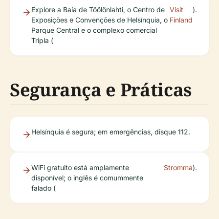
Explore a Baía de Töölönlahti, o Centro de
Visit
).
Exposições e Convenções de Helsínquia, o
Finland
Parque Central e o complexo comercial
Tripla (
Segurança e Práticas
Helsínquia é segura; em emergências, disque 112.
WiFi gratuito está amplamente
Stromma
).
disponível; o inglês é comummente
falado (