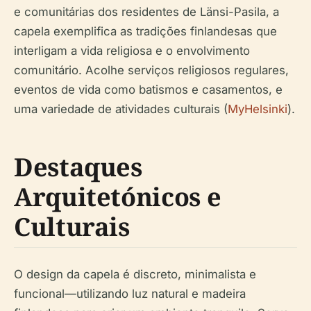
e comunitárias dos residentes de Länsi-Pasila, a
capela exemplifica as tradições finlandesas que
interligam a vida religiosa e o envolvimento
comunitário. Acolhe serviços religiosos regulares,
eventos de vida como batismos e casamentos, e
uma variedade de atividades culturais (
MyHelsinki
).
Destaques
Arquitetónicos e
Culturais
O design da capela é discreto, minimalista e
funcional—utilizando luz natural e madeira