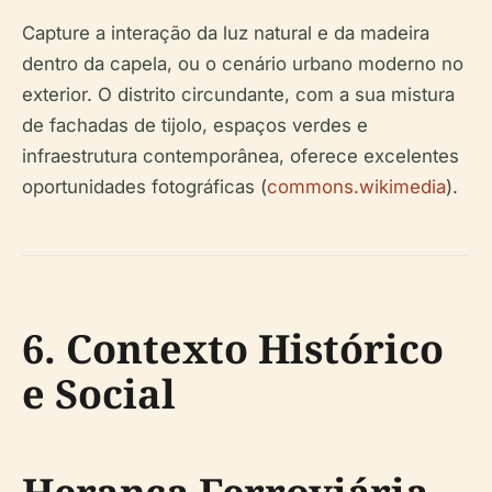
Capture a interação da luz natural e da madeira
dentro da capela, ou o cenário urbano moderno no
exterior. O distrito circundante, com a sua mistura
de fachadas de tijolo, espaços verdes e
infraestrutura contemporânea, oferece excelentes
oportunidades fotográficas (
commons.wikimedia
).
6. Contexto Histórico
e Social