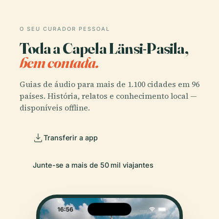
O SEU CURADOR PESSOAL
Toda a Capela Länsi-Pasila,
bem contada.
Guias de áudio para mais de 1.100 cidades em 96
países. História, relatos e conhecimento local —
disponíveis offline.
Transferir a app
Junte-se a mais de 50 mil viajantes