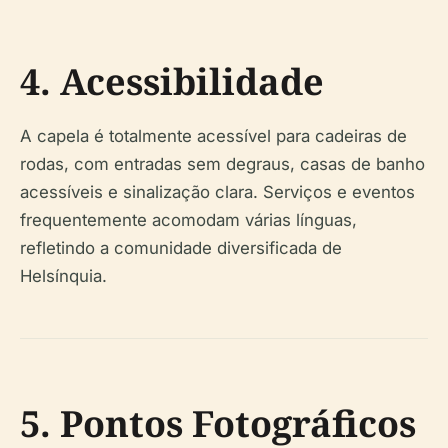
4. Acessibilidade
A capela é totalmente acessível para cadeiras de
rodas, com entradas sem degraus, casas de banho
acessíveis e sinalização clara. Serviços e eventos
frequentemente acomodam várias línguas,
refletindo a comunidade diversificada de
Helsínquia.
5. Pontos Fotográficos