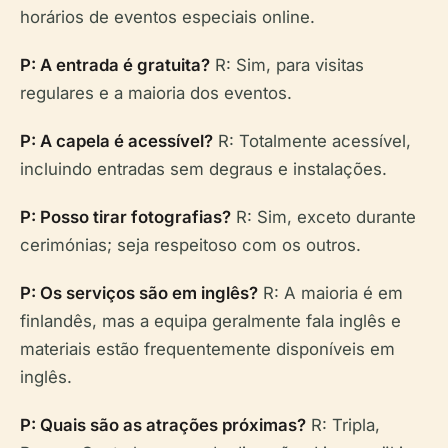
horários de eventos especiais online.
P: A entrada é gratuita?
R: Sim, para visitas
regulares e a maioria dos eventos.
P: A capela é acessível?
R: Totalmente acessível,
incluindo entradas sem degraus e instalações.
P: Posso tirar fotografias?
R: Sim, exceto durante
cerimónias; seja respeitoso com os outros.
P: Os serviços são em inglês?
R: A maioria é em
finlandês, mas a equipa geralmente fala inglês e
materiais estão frequentemente disponíveis em
inglês.
P: Quais são as atrações próximas?
R: Tripla,