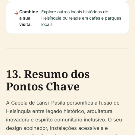
Combine
Explore outros locais históricos de
a sua
Helsínquia ou relaxe em cafés e parques
visita:
locais.
13. Resumo dos
Pontos Chave
A Capela de Länsi-Pasila personifica a fusão de
Helsínquia entre legado histórico, arquitetura
inovadora e espírito comunitário inclusivo. O seu
design acolhedor, instalações acessíveis e