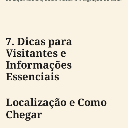
7. Dicas para
Visitantes e
Informações
Essenciais
Localização e Como
Chegar