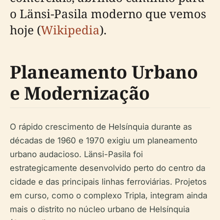
o Länsi-Pasila moderno que vemos
hoje (
Wikipedia
).
Planeamento Urbano
e Modernização
O rápido crescimento de Helsínquia durante as
décadas de 1960 e 1970 exigiu um planeamento
urbano audacioso. Länsi-Pasila foi
estrategicamente desenvolvido perto do centro da
cidade e das principais linhas ferroviárias. Projetos
em curso, como o complexo Tripla, integram ainda
mais o distrito no núcleo urbano de Helsínquia