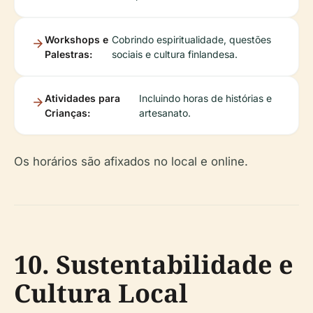
Workshops e
Cobrindo espiritualidade, questões
Palestras:
sociais e cultura finlandesa.
Atividades para
Incluindo horas de histórias e
Crianças:
artesanato.
Os horários são afixados no local e online.
10. Sustentabilidade e
Cultura Local