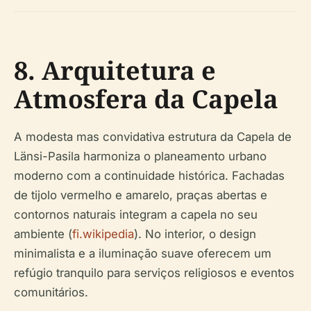
8. Arquitetura e
Atmosfera da Capela
A modesta mas convidativa estrutura da Capela de
Länsi-Pasila harmoniza o planeamento urbano
moderno com a continuidade histórica. Fachadas
de tijolo vermelho e amarelo, praças abertas e
contornos naturais integram a capela no seu
ambiente (
fi.wikipedia
). No interior, o design
minimalista e a iluminação suave oferecem um
refúgio tranquilo para serviços religiosos e eventos
comunitários.