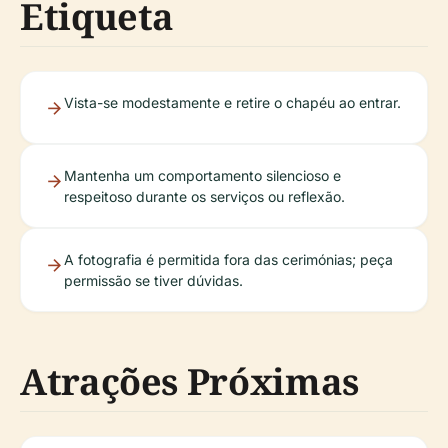
Etiqueta
Vista-se modestamente e retire o chapéu ao entrar.
Mantenha um comportamento silencioso e
respeitoso durante os serviços ou reflexão.
A fotografia é permitida fora das cerimónias; peça
permissão se tiver dúvidas.
Atrações Próximas