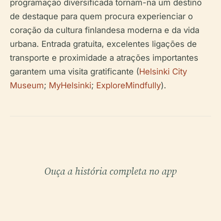
programação diversificada tornam-na um destino
de destaque para quem procura experienciar o
coração da cultura finlandesa moderna e da vida
urbana. Entrada gratuita, excelentes ligações de
transporte e proximidade a atrações importantes
garantem uma visita gratificante (
Helsinki City
Museum
;
MyHelsinki
;
ExploreMindfully
).
Ouça a história completa no app