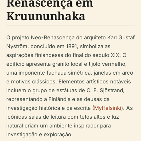
Renascença em
Kruununhaka
O projeto Neo-Renascença do arquiteto Karl Gustaf
Nyström, concluído em 1891, simboliza as
aspirações finlandesas do final do século XIX. O
edifício apresenta granito local e tijolo vermelho,
uma imponente fachada simétrica, janelas em arco
e motivos clássicos. Elementos artísticos notáveis
incluem o grupo de estátuas de C. E. Sjöstrand,
representando a Finlândia e as deusas da
investigação histórica e da escrita (
MyHelsinki
). As
icónicas salas de leitura com tetos altos e luz
natural criam um ambiente inspirador para
investigação e exploração.