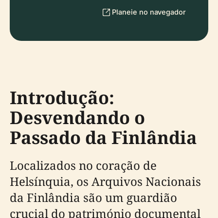
Planeie no navegador
Introdução:
Desvendando o
Passado da Finlândia
Localizados no coração de
Helsínquia, os Arquivos Nacionais
da Finlândia são um guardião
crucial do património documental