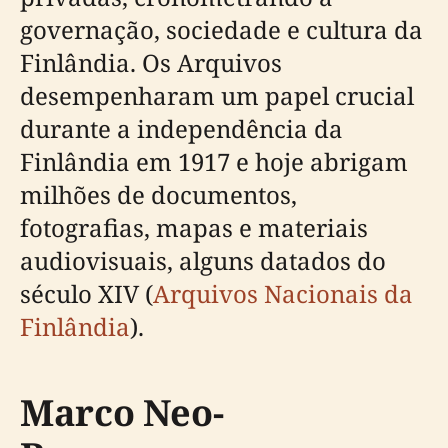
governação, sociedade e cultura da
Finlândia. Os Arquivos
desempenharam um papel crucial
durante a independência da
Finlândia em 1917 e hoje abrigam
milhões de documentos,
fotografias, mapas e materiais
audiovisuais, alguns datados do
século XIV (
Arquivos Nacionais da
Finlândia
).
Marco Neo-