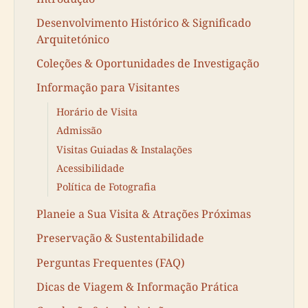
Desenvolvimento Histórico & Significado
Arquitetónico
Coleções & Oportunidades de Investigação
Informação para Visitantes
Horário de Visita
Admissão
Visitas Guiadas & Instalações
Acessibilidade
Política de Fotografia
Planeie a Sua Visita & Atrações Próximas
Preservação & Sustentabilidade
Perguntas Frequentes (FAQ)
Dicas de Viagem & Informação Prática