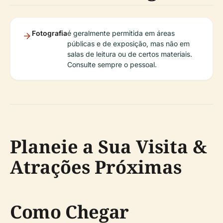
Fotografia
é geralmente permitida em áreas
públicas e de exposição, mas não em
salas de leitura ou de certos materiais.
Consulte sempre o pessoal.
Planeie a Sua Visita &
Atrações Próximas
Como Chegar