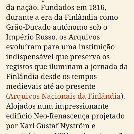
da nação. Fundados em 1816,
durante a era da Finlândia como
Grão-Ducado autónomo sob o
Império Russo, os Arquivos
evoluíram para uma instituição
indispensável que preserva os
registos que iluminam a jornada da
Finlândia desde os tempos
medievais até ao presente
(
Arquivos Nacionais da Finlândia
).
Alojados num impressionante
edifício Neo-Renascença projetado
por Karl Gustaf Nyström e