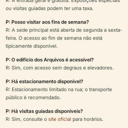
R: A entrada geral é gratuita. Exposições especiais
ou visitas guiadas podem ter uma taxa.
P: Posso visitar aos fins de semana?
R: A sede principal está aberta de segunda a sexta-
feira. O acesso ao fim de semana não está
tipicamente disponível.
P: O edifício dos Arquivos é acessível?
R: Sim, com acesso sem degraus e elevadores.
P: Há estacionamento disponível?
R: Estacionamento limitado na rua; o transporte
público é recomendado.
P: Há visitas guiadas disponíveis?
R: Sim, consulte o
site oficial
para horários.