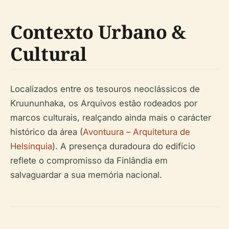
Contexto Urbano &
Cultural
Localizados entre os tesouros neoclássicos de
Kruununhaka, os Arquivos estão rodeados por
marcos culturais, realçando ainda mais o carácter
histórico da área (
Avontuura – Arquitetura de
Helsínquia
). A presença duradoura do edifício
reflete o compromisso da Finlândia em
salvaguardar a sua memória nacional.