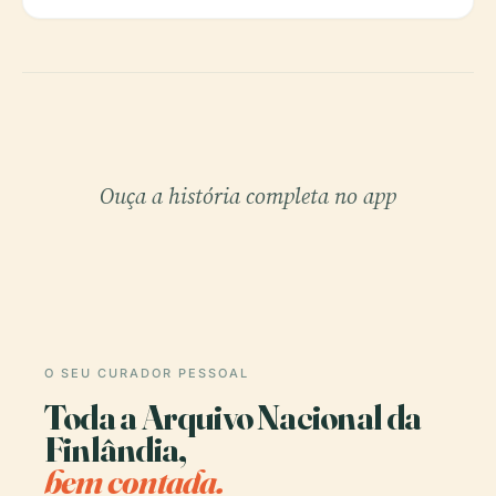
Ouça a história completa no app
O SEU CURADOR PESSOAL
Toda a Arquivo Nacional da
Finlândia,
bem contada.