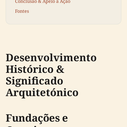
Conclusão & Apelo à Ação
Fontes
Desenvolvimento
Histórico &
Significado
Arquitetónico
Fundações e