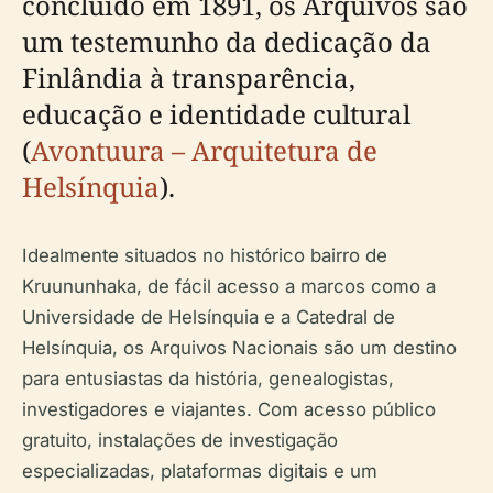
concluído em 1891, os Arquivos são
um testemunho da dedicação da
Finlândia à transparência,
educação e identidade cultural
(
Avontuura – Arquitetura de
Helsínquia
).
Idealmente situados no histórico bairro de
Kruununhaka, de fácil acesso a marcos como a
Universidade de Helsínquia e a Catedral de
Helsínquia, os Arquivos Nacionais são um destino
para entusiastas da história, genealogistas,
investigadores e viajantes. Com acesso público
gratuito, instalações de investigação
especializadas, plataformas digitais e um