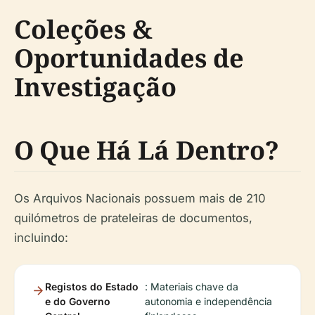
Coleções &
Oportunidades de
Investigação
O Que Há Lá Dentro?
Os Arquivos Nacionais possuem mais de 210
quilómetros de prateleiras de documentos,
incluindo:
Registos do Estado
: Materiais chave da
e do Governo
autonomia e independência