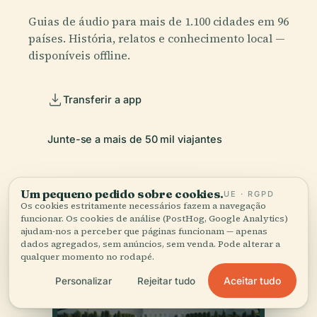
Guias de áudio para mais de 1.100 cidades em 96
países. História, relatos e conhecimento local —
disponíveis offline.
Transferir a app
Junte-se a mais de 50 mil viajantes
Um pequeno pedido sobre cookies.
UE · RGPD
Os cookies estritamente necessários fazem a navegação
funcionar. Os cookies de análise (PostHog, Google Analytics)
ajudam-nos a perceber que páginas funcionam — apenas
dados agregados, sem anúncios, sem venda. Pode alterar a
qualquer momento no rodapé.
Aceitar tudo
Personalizar
Rejeitar tudo