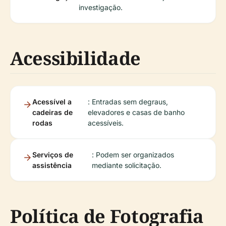
investigação.
Acessibilidade
Acessível a
: Entradas sem degraus,
cadeiras de
elevadores e casas de banho
rodas
acessíveis.
Serviços de
: Podem ser organizados
assistência
mediante solicitação.
Política de Fotografia