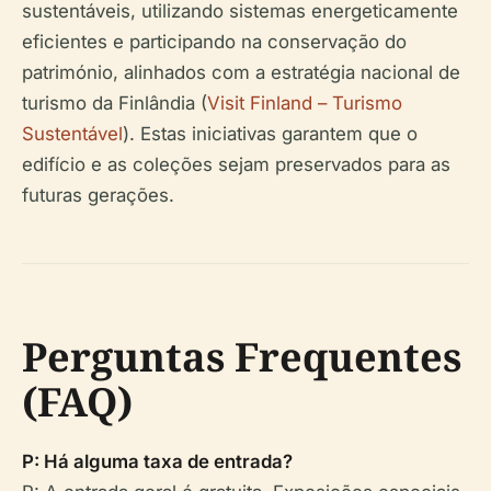
sustentáveis, utilizando sistemas energeticamente
eficientes e participando na conservação do
património, alinhados com a estratégia nacional de
turismo da Finlândia (
Visit Finland – Turismo
Sustentável
). Estas iniciativas garantem que o
edifício e as coleções sejam preservados para as
futuras gerações.
Perguntas Frequentes
(FAQ)
P: Há alguma taxa de entrada?