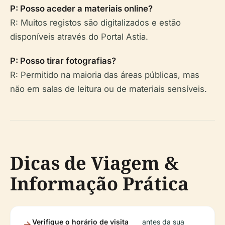
P: Posso aceder a materiais online?
R: Muitos registos são digitalizados e estão
disponíveis através do Portal Astia.
P: Posso tirar fotografias?
R: Permitido na maioria das áreas públicas, mas
não em salas de leitura ou de materiais sensíveis.
Dicas de Viagem &
Informação Prática
Verifique o horário de visita
antes da sua