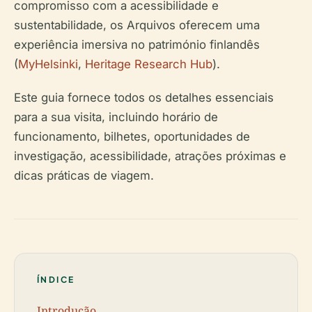
compromisso com a acessibilidade e
sustentabilidade, os Arquivos oferecem uma
experiência imersiva no património finlandês
(
MyHelsinki
,
Heritage Research Hub
).
Este guia fornece todos os detalhes essenciais
para a sua visita, incluindo horário de
funcionamento, bilhetes, oportunidades de
investigação, acessibilidade, atrações próximas e
dicas práticas de viagem.
ÍNDICE
Introdução