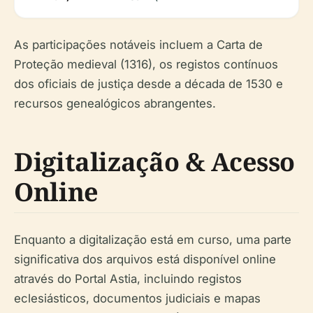
As participações notáveis incluem a Carta de
Proteção medieval (1316), os registos contínuos
dos oficiais de justiça desde a década de 1530 e
recursos genealógicos abrangentes.
Digitalização & Acesso
Online
Enquanto a digitalização está em curso, uma parte
significativa dos arquivos está disponível online
através do Portal Astia, incluindo registos
eclesiásticos, documentos judiciais e mapas