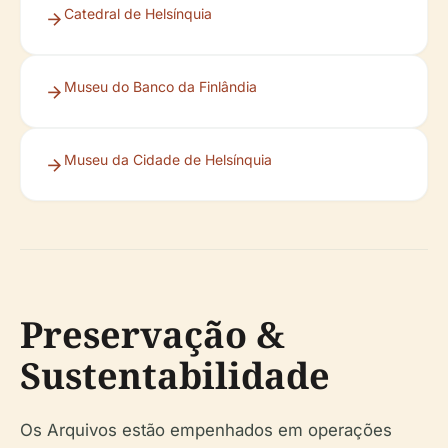
Catedral de Helsínquia
Museu do Banco da Finlândia
Museu da Cidade de Helsínquia
Preservação &
Sustentabilidade
Os Arquivos estão empenhados em operações