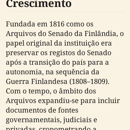
Crescimento
Fundada em 1816 como os
Arquivos do Senado da Finlândia, o
papel original da instituição era
preservar os registos do Senado
após a transição do país para a
autonomia, na sequência da
Guerra Finlandesa (1808–1809).
Com o tempo, o âmbito dos
Arquivos expandiu-se para incluir
documentos de fontes
governamentais, judiciais e
privadas, cronometrando a