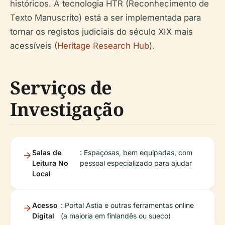
históricos. A tecnologia HTR (Reconhecimento de
Texto Manuscrito) está a ser implementada para
tornar os registos judiciais do século XIX mais
acessíveis (
Heritage Research Hub
).
Serviços de
Investigação
Salas de
: Espaçosas, bem equipadas, com
Leitura No
pessoal especializado para ajudar
Local
Acesso
: Portal Astia e outras ferramentas online
Digital
(a maioria em finlandês ou sueco)