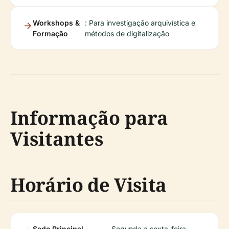
Workshops &
: Para investigação arquivística e
Formação
métodos de digitalização
Informação para
Visitantes
Horário de Visita
Sede Principal
Segunda a sexta-feira,