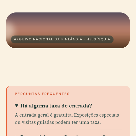
ARQUIVO NACIONAL DA FINLÂNDIA · HELSÍNQUIA
PERGUNTAS FREQUENTES
Há alguma taxa de entrada?
A entrada geral é gratuita. Exposições especiais
ou visitas guiadas podem ter uma taxa.