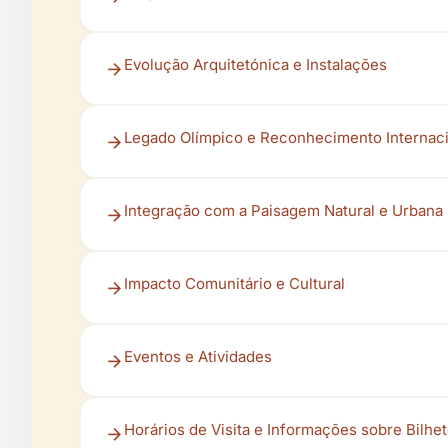
Evolução Arquitetónica e Instalações
Legado Olímpico e Reconhecimento Internac
Integração com a Paisagem Natural e Urbana
Impacto Comunitário e Cultural
Eventos e Atividades
Horários de Visita e Informações sobre Bilhe