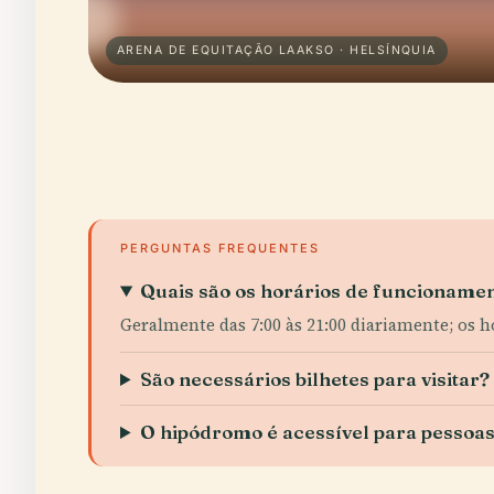
ARENA DE EQUITAÇÃO LAAKSO · HELSÍNQUIA
PERGUNTAS FREQUENTES
Quais são os horários de funcioname
Geralmente das 7:00 às 21:00 diariamente; os ho
São necessários bilhetes para visitar?
O hipódromo é acessível para pessoas