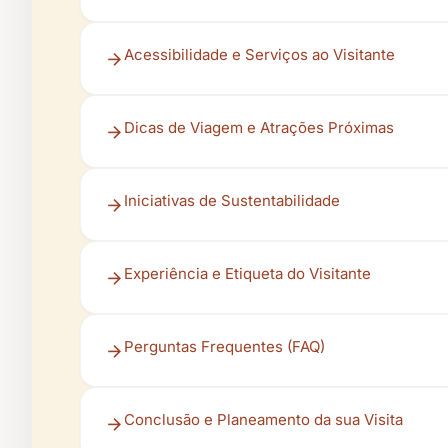
Acessibilidade e Serviços ao Visitante
Dicas de Viagem e Atrações Próximas
Iniciativas de Sustentabilidade
Experiência e Etiqueta do Visitante
Perguntas Frequentes (FAQ)
Conclusão e Planeamento da sua Visita