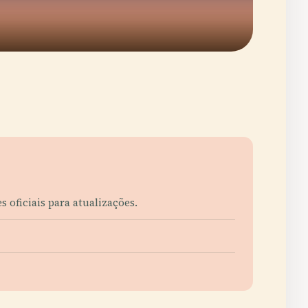
 oficiais para atualizações.