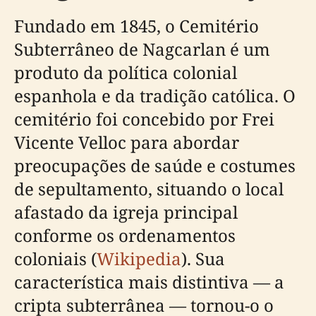
Fundado em 1845, o Cemitério
Subterrâneo de Nagcarlan é um
produto da política colonial
espanhola e da tradição católica. O
cemitério foi concebido por Frei
Vicente Velloc para abordar
preocupações de saúde e costumes
de sepultamento, situando o local
afastado da igreja principal
conforme os ordenamentos
coloniais (
Wikipedia
). Sua
característica mais distintiva — a
cripta subterrânea — tornou-o o