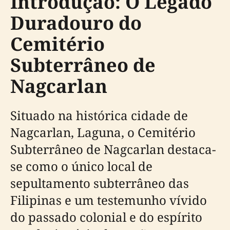
Introdução: O Legado
Duradouro do
Cemitério
Subterrâneo de
Nagcarlan
Situado na histórica cidade de
Nagcarlan, Laguna, o Cemitério
Subterrâneo de Nagcarlan destaca-
se como o único local de
sepultamento subterrâneo das
Filipinas e um testemunho vívido
do passado colonial e do espírito