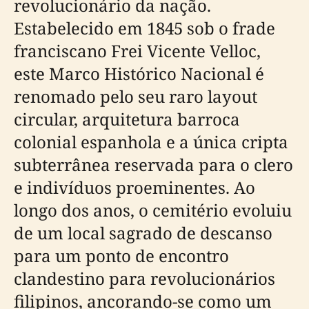
revolucionário da nação.
Estabelecido em 1845 sob o frade
franciscano Frei Vicente Velloc,
este Marco Histórico Nacional é
renomado pelo seu raro layout
circular, arquitetura barroca
colonial espanhola e a única cripta
subterrânea reservada para o clero
e indivíduos proeminentes. Ao
longo dos anos, o cemitério evoluiu
de um local sagrado de descanso
para um ponto de encontro
clandestino para revolucionários
filipinos, ancorando-se como um