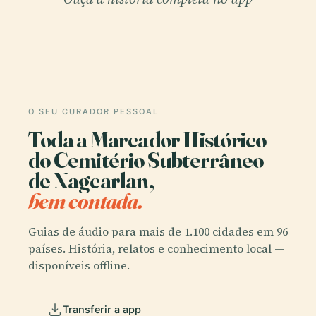
O SEU CURADOR PESSOAL
Toda a Marcador Histórico
do Cemitério Subterrâneo
de Nagcarlan,
bem contada.
Guias de áudio para mais de 1.100 cidades em 96
países. História, relatos e conhecimento local —
disponíveis offline.
Transferir a app