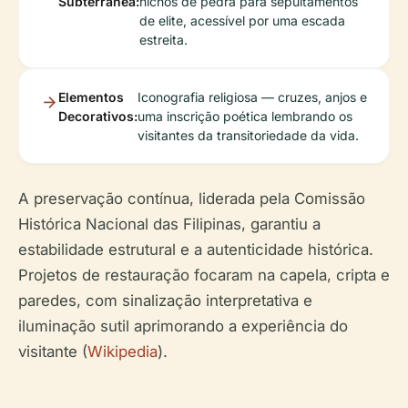
Subterrânea:
nichos de pedra para sepultamentos
de elite, acessível por uma escada
estreita.
Elementos
Iconografia religiosa — cruzes, anjos e
Decorativos:
uma inscrição poética lembrando os
visitantes da transitoriedade da vida.
A preservação contínua, liderada pela Comissão
Histórica Nacional das Filipinas, garantiu a
estabilidade estrutural e a autenticidade histórica.
Projetos de restauração focaram na capela, cripta e
paredes, com sinalização interpretativa e
iluminação sutil aprimorando a experiência do
visitante (
Wikipedia
).