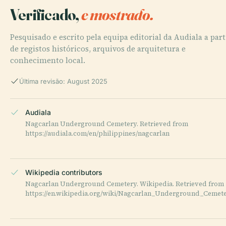
Verificado,
e mostrado.
Pesquisado e escrito pela equipa editorial da Audiala a part
de registos históricos, arquivos de arquitetura e
conhecimento local.
Última revisão: August 2025
Audiala
Nagcarlan Underground Cemetery. Retrieved from
https://audiala.com/en/philippines/nagcarlan
Wikipedia contributors
Nagcarlan Underground Cemetery. Wikipedia. Retrieved from
https://en.wikipedia.org/wiki/Nagcarlan_Underground_Cemet