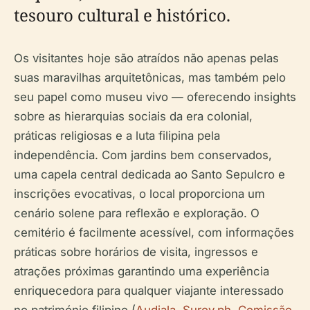
tesouro cultural e histórico.
Os visitantes hoje são atraídos não apenas pelas
suas maravilhas arquitetônicas, mas também pelo
seu papel como museu vivo — oferecendo insights
sobre as hierarquias sociais da era colonial,
práticas religiosas e a luta filipina pela
independência. Com jardins bem conservados,
uma capela central dedicada ao Santo Sepulcro e
inscrições evocativas, o local proporciona um
cenário solene para reflexão e exploração. O
cemitério é facilmente acessível, com informações
práticas sobre horários de visita, ingressos e
atrações próximas garantindo uma experiência
enriquecedora para qualquer viajante interessado