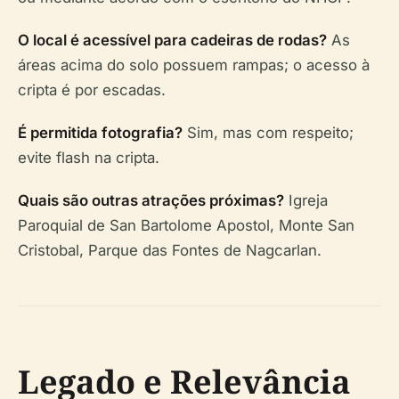
O local é acessível para cadeiras de rodas?
As
áreas acima do solo possuem rampas; o acesso à
cripta é por escadas.
É permitida fotografia?
Sim, mas com respeito;
evite flash na cripta.
Quais são outras atrações próximas?
Igreja
Paroquial de San Bartolome Apostol, Monte San
Cristobal, Parque das Fontes de Nagcarlan.
Legado e Relevância