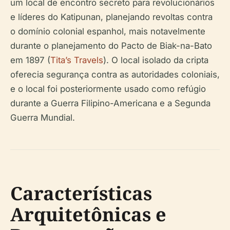
um local de encontro secreto para revolucionários
e líderes do Katipunan, planejando revoltas contra
o domínio colonial espanhol, mais notavelmente
durante o planejamento do Pacto de Biak-na-Bato
em 1897 (
Tita’s Travels
). O local isolado da cripta
oferecia segurança contra as autoridades coloniais,
e o local foi posteriormente usado como refúgio
durante a Guerra Filipino-Americana e a Segunda
Guerra Mundial.
Características
Arquitetônicas e