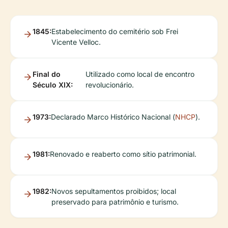
1845:
Estabelecimento do cemitério sob Frei
Vicente Velloc.
Final do
Utilizado como local de encontro
Século XIX:
revolucionário.
1973:
Declarado Marco Histórico Nacional (
NHCP
).
1981:
Renovado e reaberto como sítio patrimonial.
1982:
Novos sepultamentos proibidos; local
preservado para patrimônio e turismo.