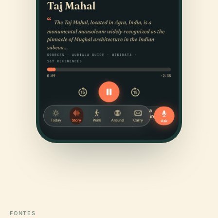
FONTES