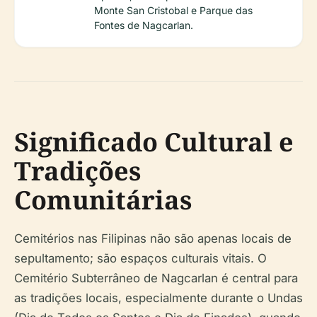
Monte San Cristobal e Parque das
Fontes de Nagcarlan.
Significado Cultural e
Tradições
Comunitárias
Cemitérios nas Filipinas não são apenas locais de
sepultamento; são espaços culturais vitais. O
Cemitério Subterrâneo de Nagcarlan é central para
as tradições locais, especialmente durante o Undas