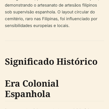
demonstrando o artesanato de artesãos filipinos
sob supervisão espanhola. O layout circular do
cemitério, raro nas Filipinas, foi influenciado por
sensibilidades europeias e locais.
Significado Histórico
Era Colonial
Espanhola