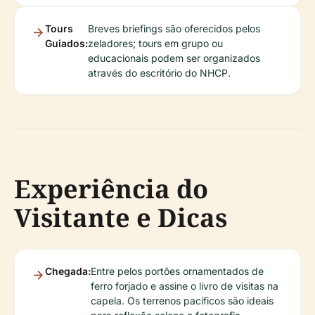
Tours
Breves briefings são oferecidos pelos
Guiados:
zeladores; tours em grupo ou
educacionais podem ser organizados
através do escritório do NHCP.
Experiência do
Visitante e Dicas
Chegada:
Entre pelos portões ornamentados de
ferro forjado e assine o livro de visitas na
capela. Os terrenos pacíficos são ideais