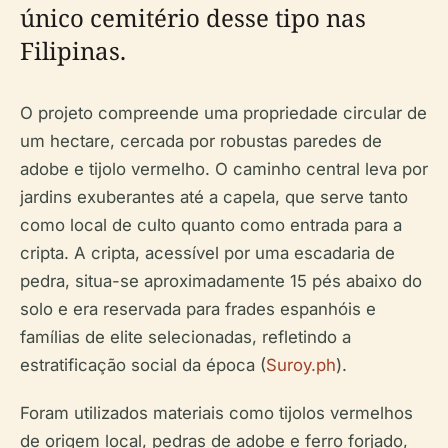
único cemitério desse tipo nas
Filipinas.
O projeto compreende uma propriedade circular de
um hectare, cercada por robustas paredes de
adobe e tijolo vermelho. O caminho central leva por
jardins exuberantes até a capela, que serve tanto
como local de culto quanto como entrada para a
cripta. A cripta, acessível por uma escadaria de
pedra, situa-se aproximadamente 15 pés abaixo do
solo e era reservada para frades espanhóis e
famílias de elite selecionadas, refletindo a
estratificação social da época (
Suroy.ph
).
Foram utilizados materiais como tijolos vermelhos
de origem local, pedras de adobe e ferro forjado,