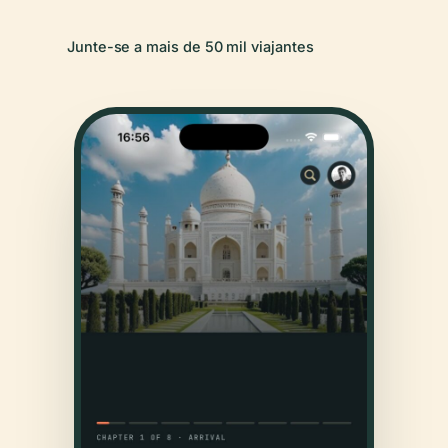
Junte-se a mais de 50 mil viajantes