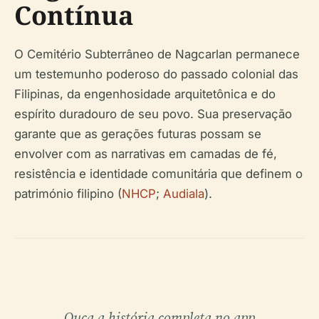
Contínua
O Cemitério Subterrâneo de Nagcarlan permanece
um testemunho poderoso do passado colonial das
Filipinas, da engenhosidade arquitetônica e do
espírito duradouro de seu povo. Sua preservação
garante que as gerações futuras possam se
envolver com as narrativas em camadas de fé,
resistência e identidade comunitária que definem o
património filipino (
NHCP
;
Audiala
).
Ouça a história completa no app