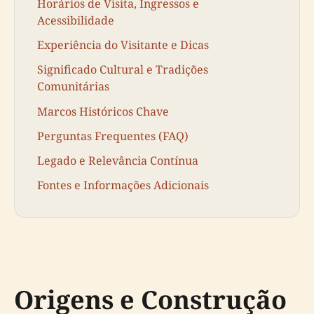
Horários de Visita, Ingressos e
Acessibilidade
Experiência do Visitante e Dicas
Significado Cultural e Tradições
Comunitárias
Marcos Históricos Chave
Perguntas Frequentes (FAQ)
Legado e Relevância Contínua
Fontes e Informações Adicionais
Origens e Construção