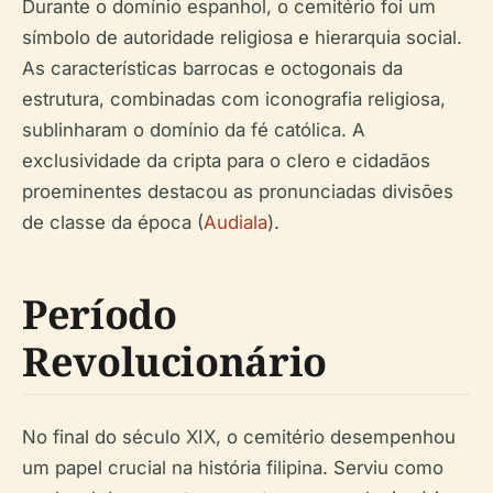
Durante o domínio espanhol, o cemitério foi um
símbolo de autoridade religiosa e hierarquia social.
As características barrocas e octogonais da
estrutura, combinadas com iconografia religiosa,
sublinharam o domínio da fé católica. A
exclusividade da cripta para o clero e cidadãos
proeminentes destacou as pronunciadas divisões
de classe da época (
Audiala
).
Período
Revolucionário
No final do século XIX, o cemitério desempenhou
um papel crucial na história filipina. Serviu como