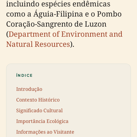
incluindo espécies endêmicas
como a Águia-Filipina e o Pombo
Coração-Sangrento de Luzon
(
Department of Environment and
Natural Resources
).
ÍNDICE
Introdução
Contexto Histórico
Significado Cultural
Importância Ecológica
Informações ao Visitante