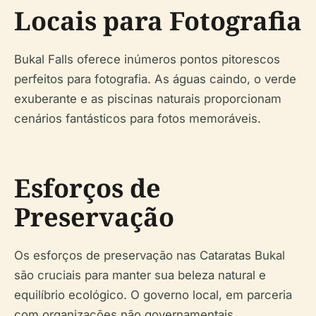
Locais para Fotografia
Bukal Falls oferece inúmeros pontos pitorescos
perfeitos para fotografia. As águas caindo, o verde
exuberante e as piscinas naturais proporcionam
cenários fantásticos para fotos memoráveis.
Esforços de
Preservação
Os esforços de preservação nas Cataratas Bukal
são cruciais para manter sua beleza natural e
equilíbrio ecológico. O governo local, em parceria
com organizações não governamentais,