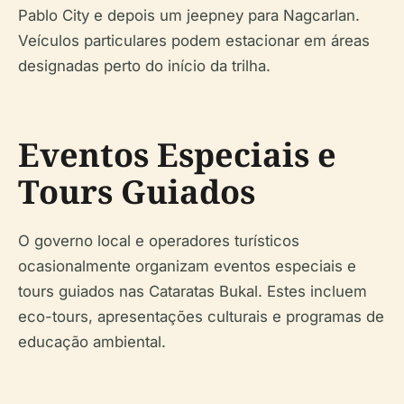
Pablo City e depois um jeepney para Nagcarlan.
Veículos particulares podem estacionar em áreas
designadas perto do início da trilha.
Eventos Especiais e
Tours Guiados
O governo local e operadores turísticos
ocasionalmente organizam eventos especiais e
tours guiados nas Cataratas Bukal. Estes incluem
eco-tours, apresentações culturais e programas de
educação ambiental.