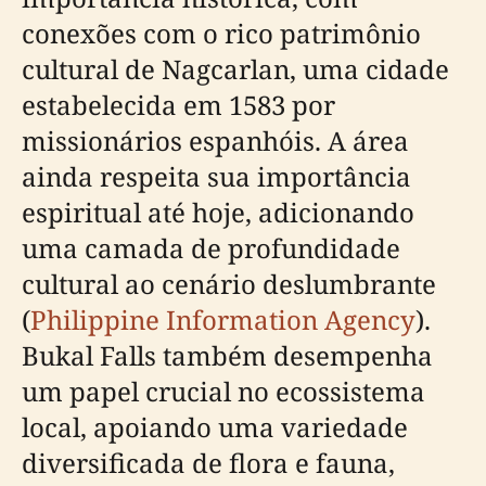
conexões com o rico patrimônio
cultural de Nagcarlan, uma cidade
estabelecida em 1583 por
missionários espanhóis. A área
ainda respeita sua importância
espiritual até hoje, adicionando
uma camada de profundidade
cultural ao cenário deslumbrante
(
Philippine Information Agency
).
Bukal Falls também desempenha
um papel crucial no ecossistema
local, apoiando uma variedade
diversificada de flora e fauna,