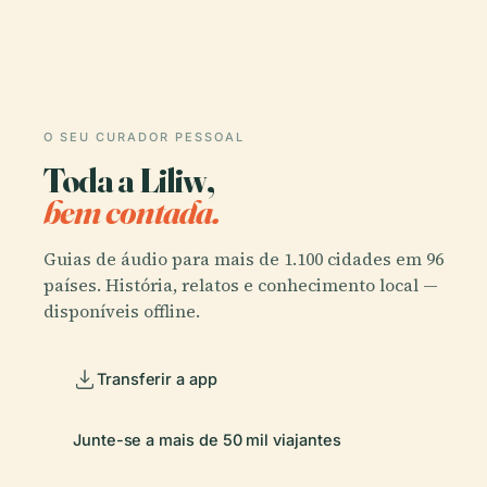
O SEU CURADOR PESSOAL
Toda a Liliw,
bem contada.
Guias de áudio para mais de 1.100 cidades em 96
países. História, relatos e conhecimento local —
disponíveis offline.
Transferir a app
Junte-se a mais de 50 mil viajantes