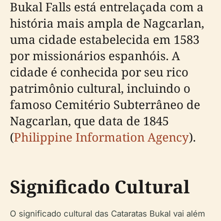
Bukal Falls está entrelaçada com a
história mais ampla de Nagcarlan,
uma cidade estabelecida em 1583
por missionários espanhóis. A
cidade é conhecida por seu rico
patrimônio cultural, incluindo o
famoso Cemitério Subterrâneo de
Nagcarlan, que data de 1845
(
Philippine Information Agency
).
Significado Cultural
O significado cultural das Cataratas Bukal vai além