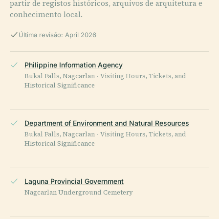
partir de registos históricos, arquivos de arquitetura e
conhecimento local.
Última revisão: April 2026
Philippine Information Agency
Bukal Falls, Nagcarlan - Visiting Hours, Tickets, and
Historical Significance
Department of Environment and Natural Resources
Bukal Falls, Nagcarlan - Visiting Hours, Tickets, and
Historical Significance
Laguna Provincial Government
Nagcarlan Underground Cemetery