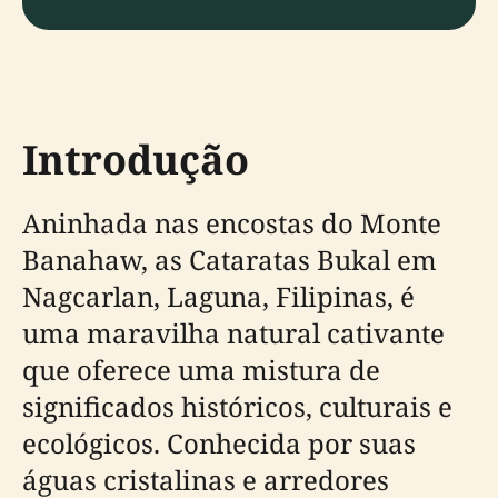
Introdução
Aninhada nas encostas do Monte
Banahaw, as Cataratas Bukal em
Nagcarlan, Laguna, Filipinas, é
uma maravilha natural cativante
que oferece uma mistura de
significados históricos, culturais e
ecológicos. Conhecida por suas
águas cristalinas e arredores