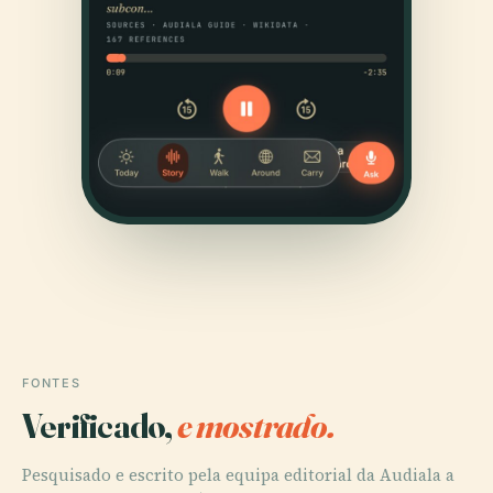
FONTES
Verificado,
e mostrado.
Pesquisado e escrito pela equipa editorial da Audiala a