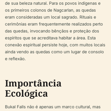
de sua beleza natural. Para os povos indígenas e
os primeiros colonos de Nagcarlan, as quedas
eram consideradas um local sagrado. Rituais e
cerimônias eram frequentemente realizados perto
das quedas, invocando bênçãos e proteção dos
espíritos que se acreditava habitar a área. Esta
conexão espiritual persiste hoje, com muitos locais
ainda vendo as quedas como um lugar de consolo
e reflexão.
Importância
Ecológica
Bukal Falls não é apenas um marco cultural, mas