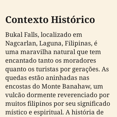
Contexto Histórico
Bukal Falls, localizado em
Nagcarlan, Laguna, Filipinas, é
uma maravilha natural que tem
encantado tanto os moradores
quanto os turistas por gerações. As
quedas estão aninhadas nas
encostas do Monte Banahaw, um
vulcão dormente reverenciado por
muitos filipinos por seu significado
místico e espiritual. A história de