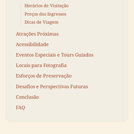
Horários de Visitação
Preços dos Ingressos
Dicas de Viagem
Atrações Próximas
Acessibilidade
Eventos Especiais e Tours Guiados
Locais para Fotografia
Esforços de Preservação
Desafios e Perspectivas Futuras
Conclusão
FAQ