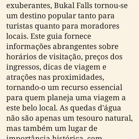
exuberantes, Bukal Falls tornou-se
um destino popular tanto para
turistas quanto para moradores
locais. Este guia fornece
informações abrangentes sobre
horários de visitação, preços dos
ingressos, dicas de viagem e
atrações nas proximidades,
tornando-o um recurso essencial
para quem planeja uma viagem a
este belo local. As quedas d'água
não são apenas um tesouro natural,
mas também um lugar de
importância histórica, com