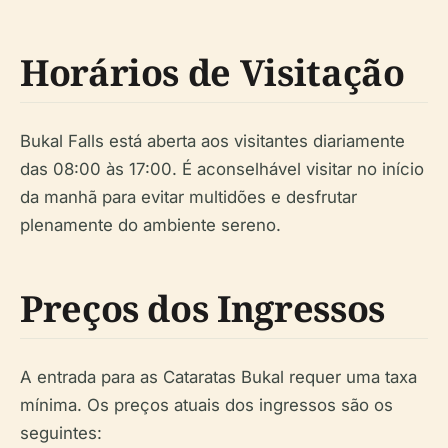
Horários de Visitação
Bukal Falls está aberta aos visitantes diariamente
das 08:00 às 17:00. É aconselhável visitar no início
da manhã para evitar multidões e desfrutar
plenamente do ambiente sereno.
Preços dos Ingressos
A entrada para as Cataratas Bukal requer uma taxa
mínima. Os preços atuais dos ingressos são os
seguintes: