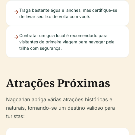
Traga bastante água e lanches, mas certifique-se
de levar seu lixo de volta com você.
Contratar um guia local é recomendado para
visitantes de primeira viagem para navegar pela
trilha com segurança.
Atrações Próximas
Nagcarlan abriga várias atrações históricas e
naturais, tornando-se um destino valioso para
turistas: