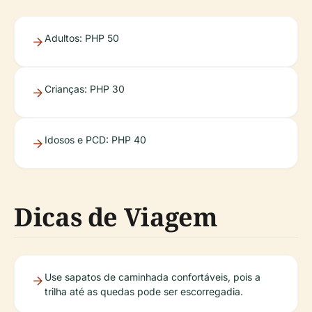
Adultos: PHP 50
Crianças: PHP 30
Idosos e PCD: PHP 40
Dicas de Viagem
Use sapatos de caminhada confortáveis, pois a
trilha até as quedas pode ser escorregadia.