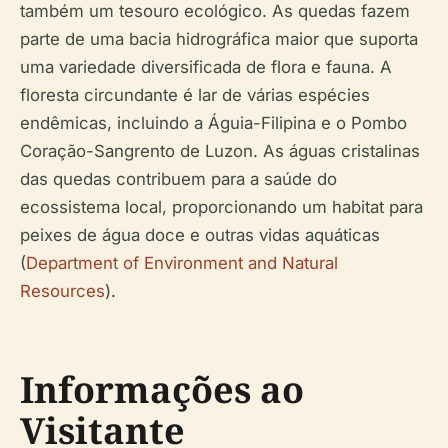
também um tesouro ecológico. As quedas fazem
parte de uma bacia hidrográfica maior que suporta
uma variedade diversificada de flora e fauna. A
floresta circundante é lar de várias espécies
endêmicas, incluindo a Águia-Filipina e o Pombo
Coração-Sangrento de Luzon. As águas cristalinas
das quedas contribuem para a saúde do
ecossistema local, proporcionando um habitat para
peixes de água doce e outras vidas aquáticas
(
Department of Environment and Natural
Resources
).
Informações ao
Visitante