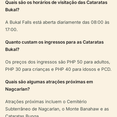
Quais são os horários de visitação das Cataratas
Bukal?
A Bukal Falls está aberta diariamente das 08:00 às
17:00.
Quanto custam os ingressos para as Cataratas
Bukal?
Os preços dos ingressos são PHP 50 para adultos,
PHP 30 para crianças e PHP 40 para idosos e PCD.
Quais são algumas atrações próximas em
Nagcarlan?
Atrações próximas incluem o Cemitério
Subterrâneo de Nagcarlan, o Monte Banahaw e as
Cataratas Bunga.