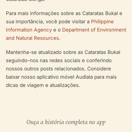
Para mais informações sobre as Cataratas Bukal e
sua importância, você pode visitar a
Philippine
Information Agency
e o
Department of Environment
and Natural Resources
.
Mantenha-se atualizado sobre as Cataratas Bukal
seguindo-nos nas redes sociais e conferindo
nossos outros posts relacionados. Considere
baixar nosso aplicativo móvel Audiala para mais
dicas de viagem e atualizações.
Ouça a história completa no app