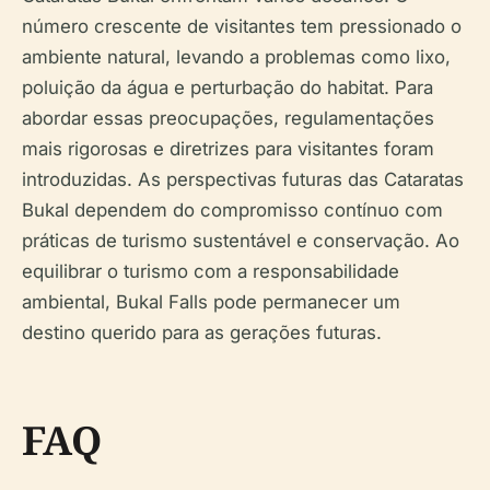
número crescente de visitantes tem pressionado o
ambiente natural, levando a problemas como lixo,
poluição da água e perturbação do habitat. Para
abordar essas preocupações, regulamentações
mais rigorosas e diretrizes para visitantes foram
introduzidas. As perspectivas futuras das Cataratas
Bukal dependem do compromisso contínuo com
práticas de turismo sustentável e conservação. Ao
equilibrar o turismo com a responsabilidade
ambiental, Bukal Falls pode permanecer um
destino querido para as gerações futuras.
FAQ