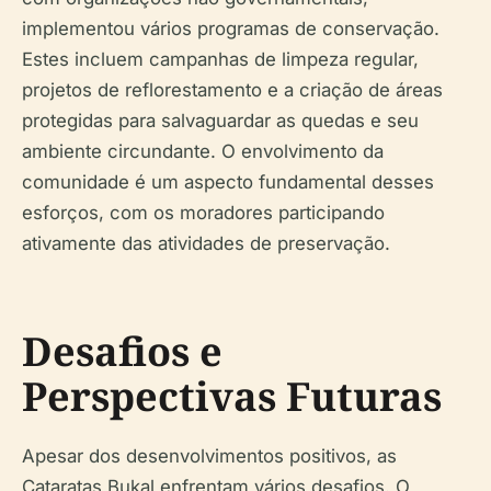
implementou vários programas de conservação.
Estes incluem campanhas de limpeza regular,
projetos de reflorestamento e a criação de áreas
protegidas para salvaguardar as quedas e seu
ambiente circundante. O envolvimento da
comunidade é um aspecto fundamental desses
esforços, com os moradores participando
ativamente das atividades de preservação.
Desafios e
Perspectivas Futuras
Apesar dos desenvolvimentos positivos, as
Cataratas Bukal enfrentam vários desafios. O