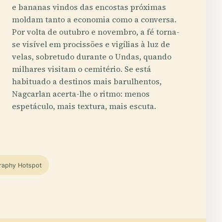
e bananas vindos das encostas próximas
moldam tanto a economia como a conversa.
Por volta de outubro e novembro, a fé torna-
se visível em procissões e vigílias à luz de
velas, sobretudo durante o Undas, quando
milhares visitam o cemitério. Se está
habituado a destinos mais barulhentos,
Nagcarlan acerta-lhe o ritmo: menos
espetáculo, mais textura, mais escuta.
raphy Hotspot