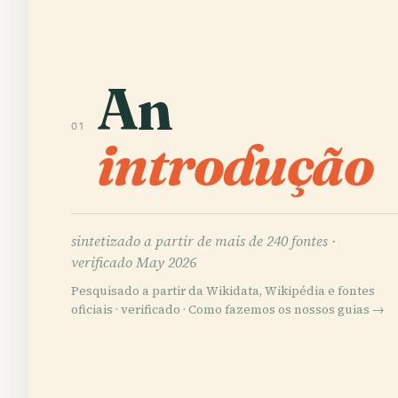
An
01
introdução
sintetizado a partir de mais de 240 fontes ·
verificado May 2026
Pesquisado a partir da Wikidata, Wikipédia e fontes
oficiais · verificado ·
Como fazemos os nossos guias →