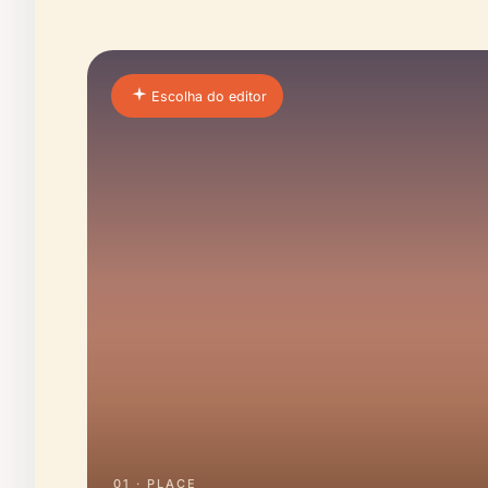
Escolha do editor
01 · PLACE