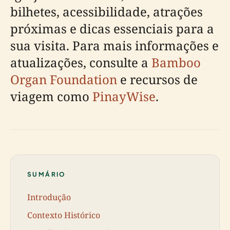
bilhetes, acessibilidade, atrações
próximas e dicas essenciais para a
sua visita. Para mais informações e
atualizações, consulte a
Bamboo
Organ Foundation
e recursos de
viagem como
PinayWise
.
SUMÁRIO
Introdução
Contexto Histórico