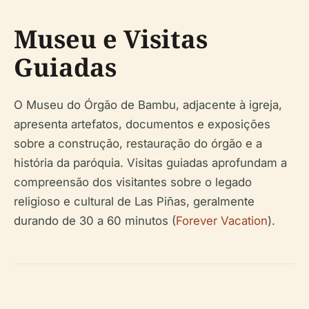
Museu e Visitas
Guiadas
O Museu do Órgão de Bambu, adjacente à igreja,
apresenta artefatos, documentos e exposições
sobre a construção, restauração do órgão e a
história da paróquia. Visitas guiadas aprofundam a
compreensão dos visitantes sobre o legado
religioso e cultural de Las Piñas, geralmente
durando de 30 a 60 minutos (
Forever Vacation
).