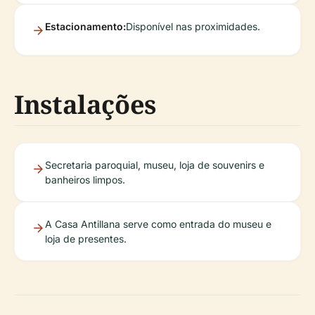
Estacionamento:
Disponível nas proximidades.
Instalações
Secretaria paroquial, museu, loja de souvenirs e
banheiros limpos.
A Casa Antillana serve como entrada do museu e
loja de presentes.