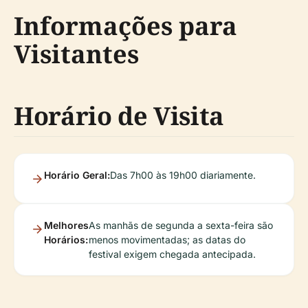
Informações para
Visitantes
Horário de Visita
Horário Geral:
Das 7h00 às 19h00 diariamente.
Melhores
As manhãs de segunda a sexta-feira são
Horários:
menos movimentadas; as datas do
festival exigem chegada antecipada.