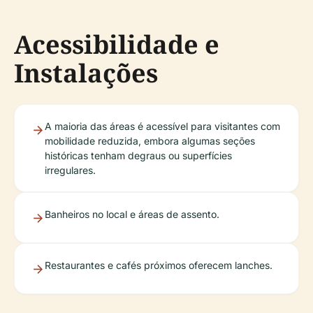
Acessibilidade e
Instalações
A maioria das áreas é acessível para visitantes com
mobilidade reduzida, embora algumas seções
históricas tenham degraus ou superfícies
irregulares.
Banheiros no local e áreas de assento.
Restaurantes e cafés próximos oferecem lanches.