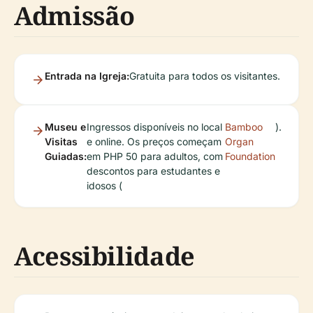
Admissão
Entrada na Igreja:
Gratuita para todos os visitantes.
Museu e
Ingressos disponíveis no local
Bamboo
).
Visitas
e online. Os preços começam
Organ
Guiadas:
em PHP 50 para adultos, com
Foundation
descontos para estudantes e
idosos (
Acessibilidade