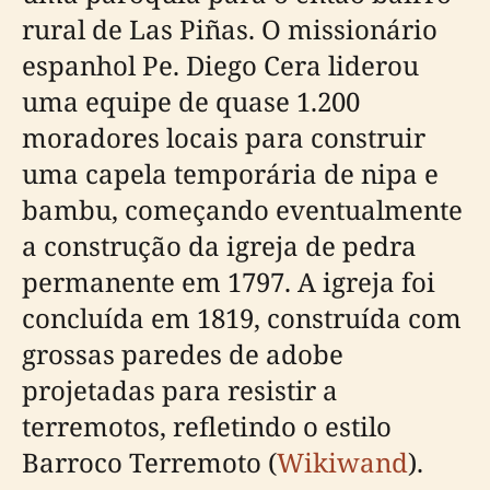
rural de Las Piñas. O missionário
espanhol Pe. Diego Cera liderou
uma equipe de quase 1.200
moradores locais para construir
uma capela temporária de nipa e
bambu, começando eventualmente
a construção da igreja de pedra
permanente em 1797. A igreja foi
concluída em 1819, construída com
grossas paredes de adobe
projetadas para resistir a
terremotos, refletindo o estilo
Barroco Terremoto (
Wikiwand
).