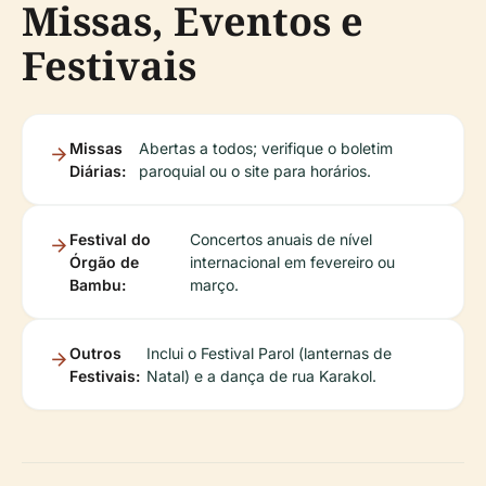
Missas, Eventos e
Festivais
Missas
Abertas a todos; verifique o boletim
Diárias:
paroquial ou o site para horários.
Festival do
Concertos anuais de nível
Órgão de
internacional em fevereiro ou
Bambu:
março.
Outros
Inclui o Festival Parol (lanternas de
Festivais:
Natal) e a dança de rua Karakol.