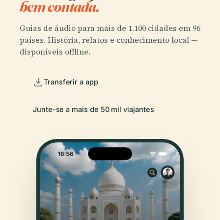
bem contada.
Guias de áudio para mais de 1.100 cidades em 96
países. História, relatos e conhecimento local —
disponíveis offline.
Transferir a app
Junte-se a mais de 50 mil viajantes