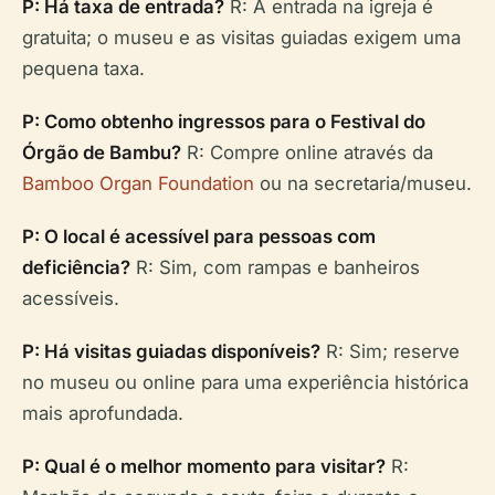
P: Há taxa de entrada?
R: A entrada na igreja é
gratuita; o museu e as visitas guiadas exigem uma
pequena taxa.
P: Como obtenho ingressos para o Festival do
Órgão de Bambu?
R: Compre online através da
Bamboo Organ Foundation
ou na secretaria/museu.
P: O local é acessível para pessoas com
deficiência?
R: Sim, com rampas e banheiros
acessíveis.
P: Há visitas guiadas disponíveis?
R: Sim; reserve
no museu ou online para uma experiência histórica
mais aprofundada.
P: Qual é o melhor momento para visitar?
R: