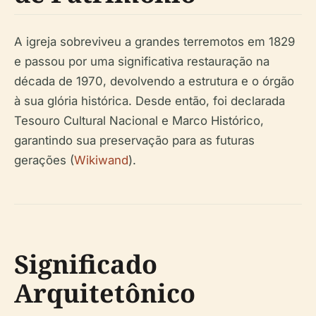
A igreja sobreviveu a grandes terremotos em 1829
e passou por uma significativa restauração na
década de 1970, devolvendo a estrutura e o órgão
à sua glória histórica. Desde então, foi declarada
Tesouro Cultural Nacional e Marco Histórico,
garantindo sua preservação para as futuras
gerações (
Wikiwand
).
Significado
Arquitetônico