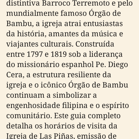
distintiva Barroco Terremoto e pelo
mundialmente famoso Órgão de
Bambu, a igreja atrai entusiastas
da história, amantes da música e
viajantes culturais. Construída
entre 1797 e 1819 sob a liderança
do missionário espanhol Pe. Diego
Cera, a estrutura resiliente da
igreja e o icônico Órgão de Bambu
continuam a simbolizar a
engenhosidade filipina e o espírito
comunitário. Este guia completo
detalha os horários de visita da
Igreja de Las Piñas, emissão de