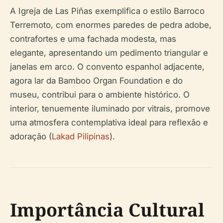
A Igreja de Las Piñas exemplifica o estilo Barroco
Terremoto, com enormes paredes de pedra adobe,
contrafortes e uma fachada modesta, mas
elegante, apresentando um pedimento triangular e
janelas em arco. O convento espanhol adjacente,
agora lar da Bamboo Organ Foundation e do
museu, contribui para o ambiente histórico. O
interior, tenuemente iluminado por vitrais, promove
uma atmosfera contemplativa ideal para reflexão e
adoração (
Lakad Pilipinas
).
Importância Cultural