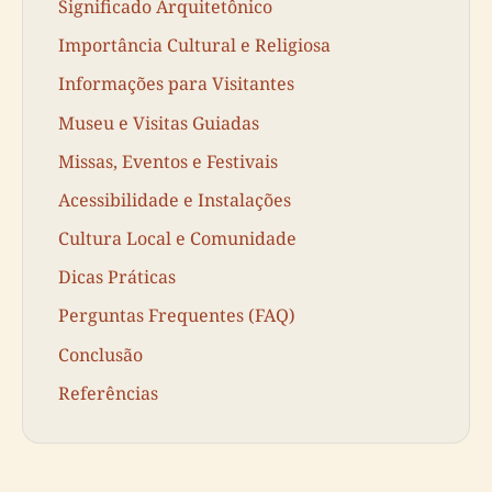
Significado Arquitetônico
Importância Cultural e Religiosa
Informações para Visitantes
Museu e Visitas Guiadas
Missas, Eventos e Festivais
Acessibilidade e Instalações
Cultura Local e Comunidade
Dicas Práticas
Perguntas Frequentes (FAQ)
Conclusão
Referências