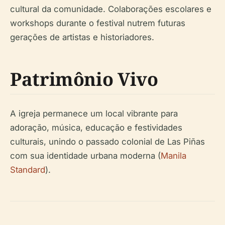
cultural da comunidade. Colaborações escolares e
workshops durante o festival nutrem futuras
gerações de artistas e historiadores.
Patrimônio Vivo
A igreja permanece um local vibrante para
adoração, música, educação e festividades
culturais, unindo o passado colonial de Las Piñas
com sua identidade urbana moderna (
Manila
Standard
).