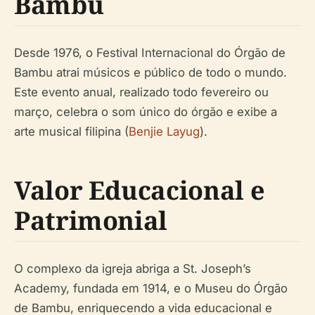
Bambu
Desde 1976, o Festival Internacional do Órgão de
Bambu atrai músicos e público de todo o mundo.
Este evento anual, realizado todo fevereiro ou
março, celebra o som único do órgão e exibe a
arte musical filipina (
Benjie Layug
).
Valor Educacional e
Patrimonial
O complexo da igreja abriga a St. Joseph’s
Academy, fundada em 1914, e o Museu do Órgão
de Bambu, enriquecendo a vida educacional e