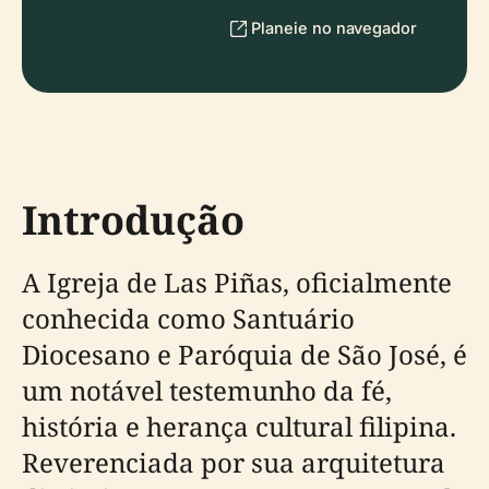
Planeie no navegador
Introdução
A Igreja de Las Piñas, oficialmente
conhecida como Santuário
Diocesano e Paróquia de São José, é
um notável testemunho da fé,
história e herança cultural filipina.
Reverenciada por sua arquitetura