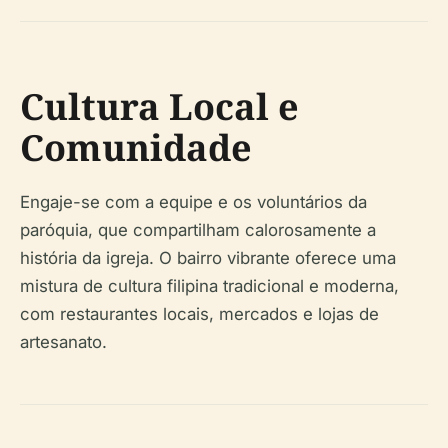
Cultura Local e
Comunidade
Engaje-se com a equipe e os voluntários da
paróquia, que compartilham calorosamente a
história da igreja. O bairro vibrante oferece uma
mistura de cultura filipina tradicional e moderna,
com restaurantes locais, mercados e lojas de
artesanato.