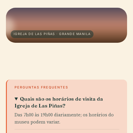
IGREJA DE LAS PIÑAS · GRANDE MANILA
PERGUNTAS FREQUENTES
Quais são os horários de visita da
Igreja de Las Piñas?
Das 7h00 às 19h00 diariamente; os horários do
museu podem variar.