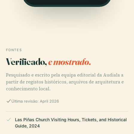
FONTES
Verificado,
e mostrado.
Pesquisado e escrito pela equipa editorial da Audiala a
partir de registos históricos, arquivos de arquitetura e
conhecimento local.
Última revisão: April 2026
Las Piñas Church Visiting Hours, Tickets, and Historical
Guide, 2024