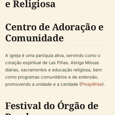
e Religiosa
Centro de Adoração e
Comunidade
A igreja é uma paróquia ativa, servindo como o
coração espiritual de Las Piñas. Abriga Missas
diárias, sacramentos e educação religiosa, bem
como programas comunitários e de extensão,
promovendo a unidade e a caridade (
PinayWise
).
Festival do Órgão de