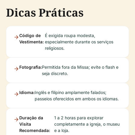
Dicas Práticas
Código de
É exigida roupa modesta,
Vestimenta:
especialmente durante os serviços
religiosos.
Fotografia:
Permitida fora da Missa; evite o flash e
seja discreto.
Idioma:
Inglês e filipino amplamente falados;
passeios oferecidos em ambos os idiomas.
Duração da
1 a 2 horas para explorar
Visita
completamente a igreja, o museu
Recomendada:
e a loja.