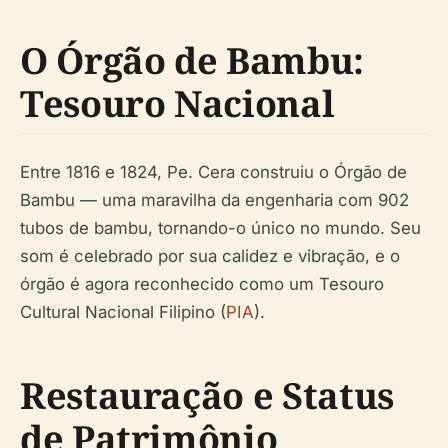
O Órgão de Bambu:
Tesouro Nacional
Entre 1816 e 1824, Pe. Cera construiu o Órgão de
Bambu — uma maravilha da engenharia com 902
tubos de bambu, tornando-o único no mundo. Seu
som é celebrado por sua calidez e vibração, e o
órgão é agora reconhecido como um Tesouro
Cultural Nacional Filipino (
PIA
).
Restauração e Status
de Patrimônio