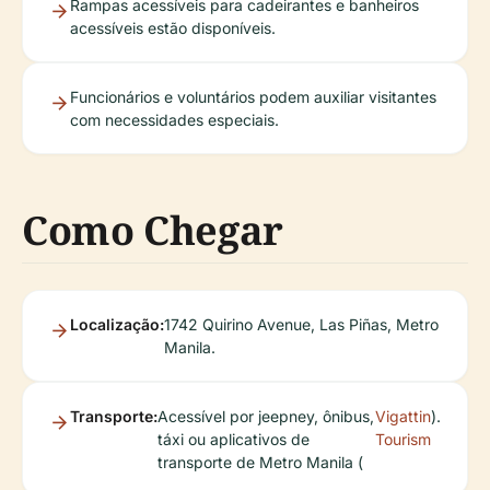
Rampas acessíveis para cadeirantes e banheiros
acessíveis estão disponíveis.
Funcionários e voluntários podem auxiliar visitantes
com necessidades especiais.
Como Chegar
Localização:
1742 Quirino Avenue, Las Piñas, Metro
Manila.
Transporte:
Acessível por jeepney, ônibus,
Vigattin
).
táxi ou aplicativos de
Tourism
transporte de Metro Manila (