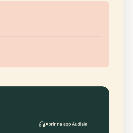
Abrir na app Audiala