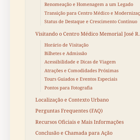
Renomeação e Homenagem a um Legado
Transição para Centro Médico e Moderniza
Status de Destaque e Crescimento Contínuo
Visitando o Centro Médico Memorial José R
Horário de Visitação
Bilhetes e Admissão
Acessibilidade e Dicas de Viagem
Atrações e Comodidades Próximas
Tours Guiados e Eventos Especiais
Pontos para Fotografia
Localização e Contexto Urbano
Perguntas Frequentes (FAQ)
Recursos Oficiais e Mais Informações
Conclusão e Chamada para Ação