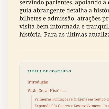
servindo pacientes, apoiando a
guia abrangente detalha a histó
bilhetes e admissão, atrações p
visita bem informada e tranquila
história. Para as últimas atuali
TABELA DE CONTEÚDO
Introdução
Visão Geral Histórica
Primeiras Fundações e Origens em Tempo d
Expansão Pós-Guerra e Desenvolvimento Inst