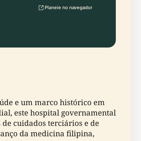
Planeie no navegador
aúde e um marco histórico em
al, este hospital governamental
 de cuidados terciários e de
anço da medicina filipina,