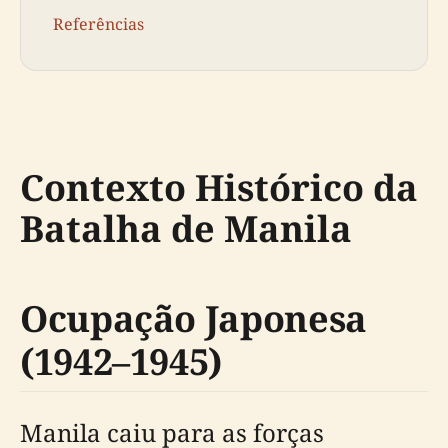
Referências
Contexto Histórico da
Batalha de Manila
Ocupação Japonesa
(1942–1945)
Manila caiu para as forças