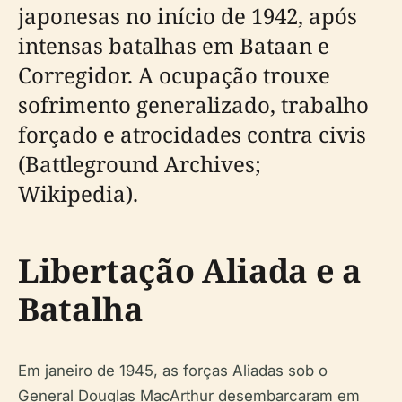
japonesas no início de 1942, após
intensas batalhas em Bataan e
Corregidor. A ocupação trouxe
sofrimento generalizado, trabalho
forçado e atrocidades contra civis
(Battleground Archives;
Wikipedia).
Libertação Aliada e a
Batalha
Em janeiro de 1945, as forças Aliadas sob o
General Douglas MacArthur desembarcaram em