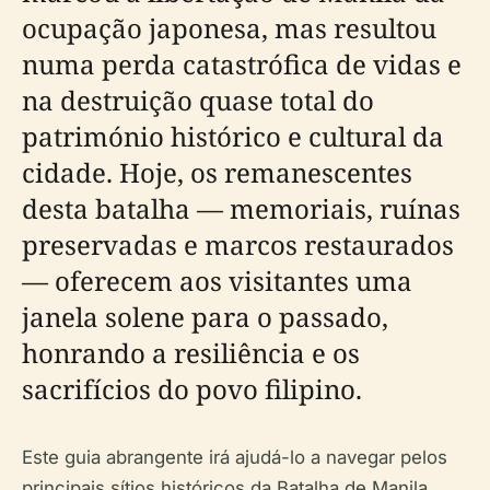
ocupação japonesa, mas resultou
numa perda catastrófica de vidas e
na destruição quase total do
património histórico e cultural da
cidade. Hoje, os remanescentes
desta batalha — memoriais, ruínas
preservadas e marcos restaurados
— oferecem aos visitantes uma
janela solene para o passado,
honrando a resiliência e os
sacrifícios do povo filipino.
Este guia abrangente irá ajudá-lo a navegar pelos
principais sítios históricos da Batalha de Manila.