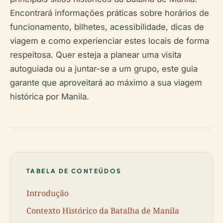
Encontrará informações práticas sobre horários de
funcionamento, bilhetes, acessibilidade, dicas de
viagem e como experienciar estes locais de forma
respeitosa. Quer esteja a planear uma visita
autoguiada ou a juntar-se a um grupo, este guia
garante que aproveitará ao máximo a sua viagem
histórica por Manila.
TABELA DE CONTEÚDOS
Introdução
Contexto Histórico da Batalha de Manila