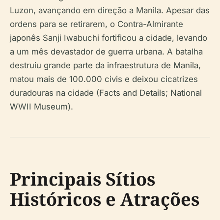
Luzon, avançando em direção a Manila. Apesar das
ordens para se retirarem, o Contra-Almirante
japonês Sanji Iwabuchi fortificou a cidade, levando
a um mês devastador de guerra urbana. A batalha
destruiu grande parte da infraestrutura de Manila,
matou mais de 100.000 civis e deixou cicatrizes
duradouras na cidade (Facts and Details; National
WWII Museum).
Principais Sítios
Históricos e Atrações