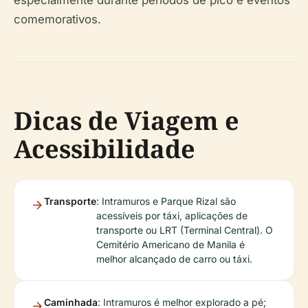
comemorativos.
Dicas de Viagem e
Acessibilidade
Transporte
: Intramuros e Parque Rizal são
acessíveis por táxi, aplicações de
transporte ou LRT (Terminal Central). O
Cemitério Americano de Manila é
melhor alcançado de carro ou táxi.
Caminhada
: Intramuros é melhor explorado a pé;