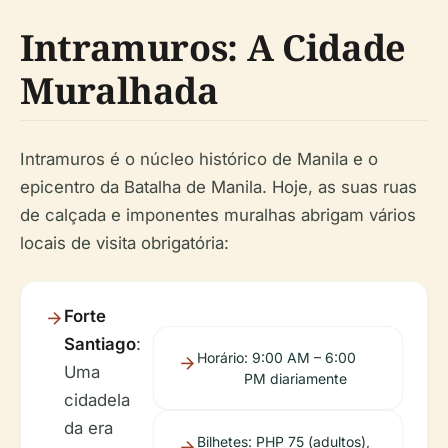
Intramuros: A Cidade
Muralhada
Intramuros é o núcleo histórico de Manila e o
epicentro da Batalha de Manila. Hoje, as suas ruas
de calçada e imponentes muralhas abrigam vários
locais de visita obrigatória:
Forte
Santiago
:
Horário
: 9:00 AM – 6:00
Uma
PM diariamente
cidadela
da era
Bilhetes
: PHP 75 (adultos),