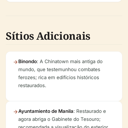
Sítios Adicionais
Binondo
: A Chinatown mais antiga do
mundo, que testemunhou combates
ferozes; rica em edifícios históricos
restaurados.
Ayuntamiento de Manila
: Restaurado e
agora abriga o Gabinete do Tesouro;
recomendada a visualização do exterior.