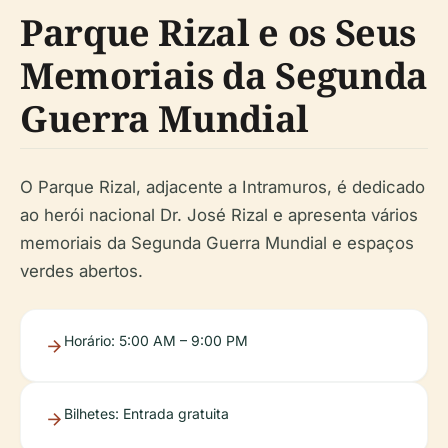
Parque Rizal e os Seus
Memoriais da Segunda
Guerra Mundial
O Parque Rizal, adjacente a Intramuros, é dedicado
ao herói nacional Dr. José Rizal e apresenta vários
memoriais da Segunda Guerra Mundial e espaços
verdes abertos.
Horário
: 5:00 AM – 9:00 PM
Bilhetes
: Entrada gratuita