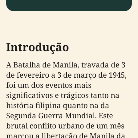
Introdução
A Batalha de Manila, travada de 3
de fevereiro a 3 de março de 1945,
foi um dos eventos mais
significativos e trágicos tanto na
história filipina quanto na da
Segunda Guerra Mundial. Este
brutal conflito urbano de um mês
marcou a libertação de Manila da