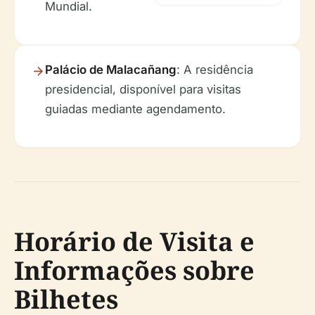
Mundial.
Palácio de Malacañang
: A residência
presidencial, disponível para visitas
guiadas mediante agendamento.
Horário de Visita e
Informações sobre
Bilhetes