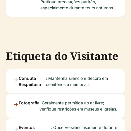
Pratique precauções padrão,
especialmente durante tours noturnos.
Etiqueta do Visitante
Conduta
: Mantenha silêncio e decoro em
Respeitosa
cemitérios e memoriais.
Fotografia
: Geralmente permitida ao ar livre;
verifique restrições em museus e igrejas.
Eventos
: Observe silenciosamente durante