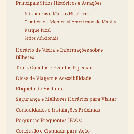
Principais Sítios Históricos e Atrações
Intramuros e Marcos Históricos
Cemitério e Memorial Americano de Manila
Parque Rizal
Sítios Adicionais
Horário de Visita e Informações sobre
Bilhetes
Tours Guiados e Eventos Especiais
Dicas de Viagem e Acessibilidade
Etiqueta do Visitante
Segurança e Melhores Horários para Visitar
Comodidades e Instalações Próximas
Perguntas Frequentes (FAQs)
Conclusão e Chamada para Ação