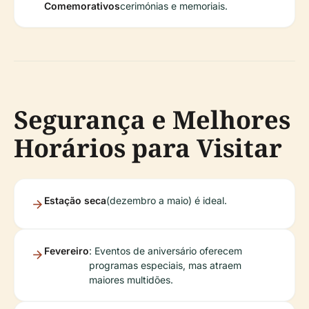
Comemorativos
cerimónias e memoriais.
Segurança e Melhores
Horários para Visitar
Estação seca
(dezembro a maio) é ideal.
Fevereiro
: Eventos de aniversário oferecem
programas especiais, mas atraem
maiores multidões.