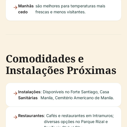
Manhãs
são melhores para temperaturas mais
cedo
frescas e menos visitantes.
Comodidades e
Instalações Próximas
Instalações
: Disponíveis no Forte Santiago, Casa
Sanitárias
Manila, Cemitério Americano de Manila.
Restaurantes
: Cafés e restaurantes em Intramuros;
diversas opções no Parque Rizal e