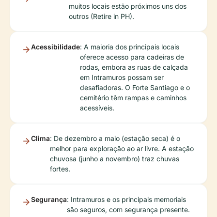
muitos locais estão próximos uns dos
outros (Retire in PH).
Acessibilidade
: A maioria dos principais locais
oferece acesso para cadeiras de
rodas, embora as ruas de calçada
em Intramuros possam ser
desafiadoras. O Forte Santiago e o
cemitério têm rampas e caminhos
acessíveis.
Clima
: De dezembro a maio (estação seca) é o
melhor para exploração ao ar livre. A estação
chuvosa (junho a novembro) traz chuvas
fortes.
Segurança
: Intramuros e os principais memoriais
são seguros, com segurança presente.