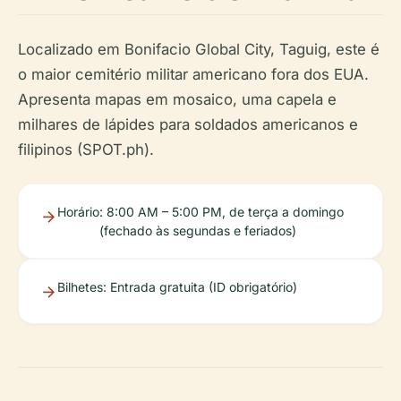
Localizado em Bonifacio Global City, Taguig, este é
o maior cemitério militar americano fora dos EUA.
Apresenta mapas em mosaico, uma capela e
milhares de lápides para soldados americanos e
filipinos (SPOT.ph).
Horário
: 8:00 AM – 5:00 PM, de terça a domingo
(fechado às segundas e feriados)
Bilhetes
: Entrada gratuita (ID obrigatório)