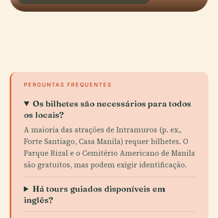
PERGUNTAS FREQUENTES
Os bilhetes são necessários para todos
os locais?
A maioria das atrações de Intramuros (p. ex.,
Forte Santiago, Casa Manila) requer bilhetes. O
Parque Rizal e o Cemitério Americano de Manila
são gratuitos, mas podem exigir identificação.
Há tours guiados disponíveis em
inglês?