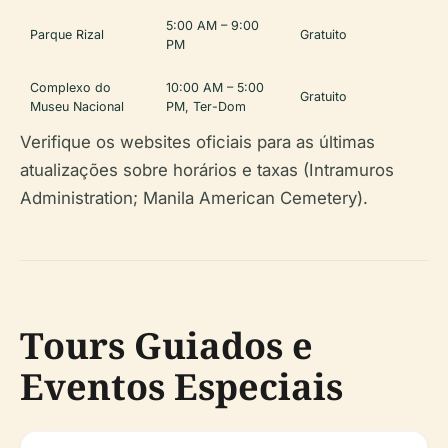
5:00 AM – 9:00
Parque Rizal
Gratuito
PM
Complexo do
10:00 AM – 5:00
Gratuito
Museu Nacional
PM, Ter-Dom
Verifique os websites oficiais para as últimas
atualizações sobre horários e taxas (Intramuros
Administration; Manila American Cemetery).
Tours Guiados e
Eventos Especiais