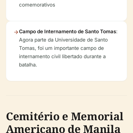
comemorativos
Campo de Internamento de Santo Tomas
:
Agora parte da Universidade de Santo
Tomas, foi um importante campo de
internamento civil libertado durante a
batalha.
Cemitério e Memorial
Americano de Manila