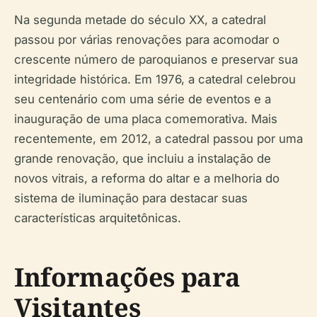
Na segunda metade do século XX, a catedral
passou por várias renovações para acomodar o
crescente número de paroquianos e preservar sua
integridade histórica. Em 1976, a catedral celebrou
seu centenário com uma série de eventos e a
inauguração de uma placa comemorativa. Mais
recentemente, em 2012, a catedral passou por uma
grande renovação, que incluiu a instalação de
novos vitrais, a reforma do altar e a melhoria do
sistema de iluminação para destacar suas
características arquitetônicas.
Informações para
Visitantes