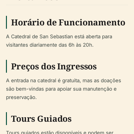
Horário de Funcionamento
A Catedral de San Sebastian está aberta para
visitantes diariamente das 6h às 20h.
Preços dos Ingressos
A entrada na catedral é gratuita, mas as doações
são bem-vindas para apoiar sua manutenção e
preservação.
Tours Guiados
Tours guiados estão disponíveis e podem ser