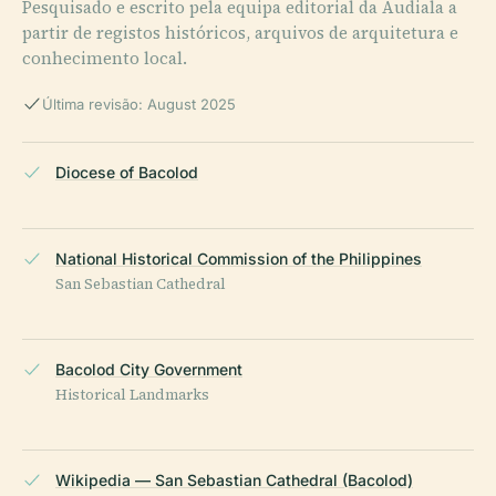
Pesquisado e escrito pela equipa editorial da Audiala a
partir de registos históricos, arquivos de arquitetura e
conhecimento local.
Última revisão: August 2025
Diocese of Bacolod
National Historical Commission of the Philippines
San Sebastian Cathedral
Bacolod City Government
Historical Landmarks
Wikipedia — San Sebastian Cathedral (Bacolod)