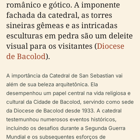
românico e gótico. A imponente
fachada da catedral, as torres
sineiras gêmeas e as intricadas
esculturas em pedra são um deleite
visual para os visitantes (
Diocese
de Bacolod
).
A importância da Catedral de San Sebastian vai
além de sua beleza arquitetônica. Ela
desempenhou um papel central na vida religiosa e
cultural da Cidade de Bacolod, servindo como sede
da Diocese de Bacolod desde 1933. A catedral
testemunhou numerosos eventos históricos,
incluindo os desafios durante a Segunda Guerra
Mundial e os subsequentes esforços de