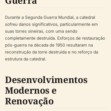
Guerra
Durante a Segunda Guerra Mundial, a catedral
sofreu danos significativos, particularmente em
suas torres sineiras, com uma sendo
completamente destruída. Esforços de restauração
pós-guerra na década de 1950 resultaram na
reconstrução da torre destruída e no reforço da
estrutura da catedral.
Desenvolvimentos
Modernos e
Renovação