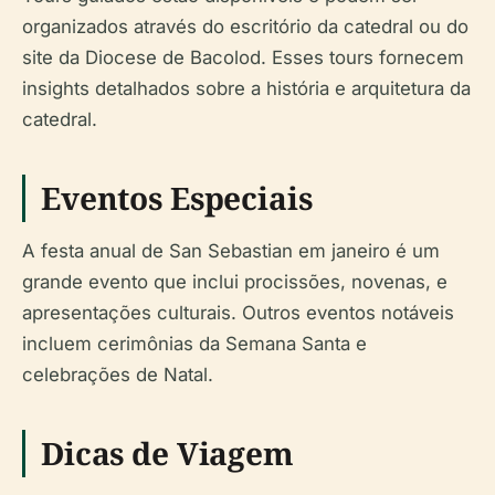
organizados através do escritório da catedral ou do
site da Diocese de Bacolod. Esses tours fornecem
insights detalhados sobre a história e arquitetura da
catedral.
Eventos Especiais
A festa anual de San Sebastian em janeiro é um
grande evento que inclui procissões, novenas, e
apresentações culturais. Outros eventos notáveis
incluem cerimônias da Semana Santa e
celebrações de Natal.
Dicas de Viagem