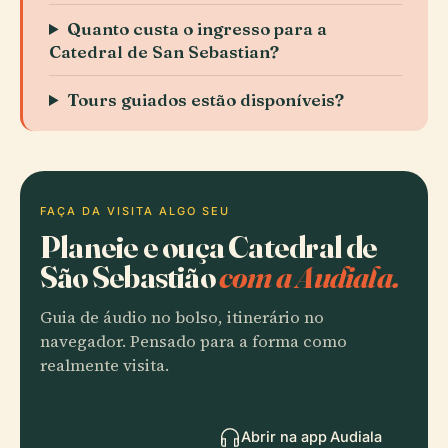
Quanto custa o ingresso para a
Catedral de San Sebastian?
Tours guiados estão disponíveis?
FAÇA DA VISITA ALGO SEU
Planeie e ouça Catedral de
São Sebastião
com a Audiala.
Guia de áudio no bolso, itinerário no
navegador. Pensado para a forma como
realmente visita.
Abrir na app Audiala