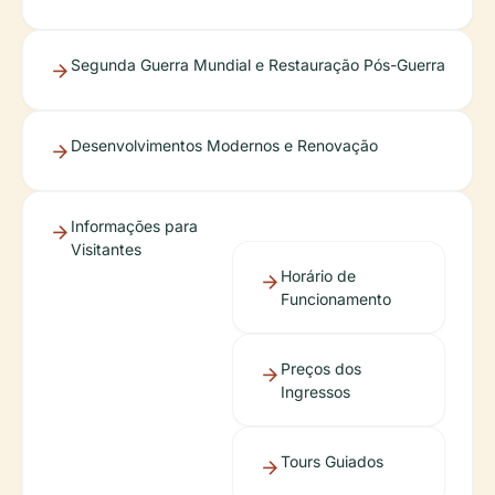
Segunda Guerra Mundial e Restauração Pós-Guerra
Desenvolvimentos Modernos e Renovação
Informações para
Visitantes
Horário de
Funcionamento
Preços dos
Ingressos
Tours Guiados