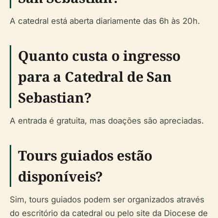
A catedral está aberta diariamente das 6h às 20h.
Quanto custa o ingresso
para a Catedral de San
Sebastian?
A entrada é gratuita, mas doações são apreciadas.
Tours guiados estão
disponíveis?
Sim, tours guiados podem ser organizados através
do escritório da catedral ou pelo site da Diocese de