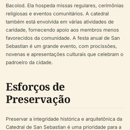
Bacolod. Ela hospeda missas regulares, cerimônias
religiosas e eventos comunitários. A catedral
também está envolvida em várias atividades de
caridade, fornecendo apoio aos membros menos
favorecidos da comunidade. A festa anual de San
Sebastian é um grande evento, com procissões,
novenas e apresentações culturais que celebram o
padroeiro da cidade.
Esforços de
Preservação
Preservar a integridade histórica e arquitetônica da
Catedral de San Sebastian é uma prioridade para a