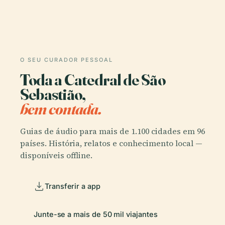
O SEU CURADOR PESSOAL
Toda a Catedral de São
Sebastião,
bem contada.
Guias de áudio para mais de 1.100 cidades em 96
países. História, relatos e conhecimento local —
disponíveis offline.
Transferir a app
Junte-se a mais de 50 mil viajantes