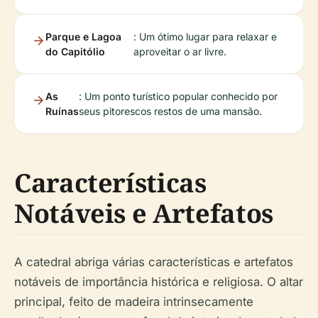
Parque e Lagoa
: Um ótimo lugar para relaxar e
do Capitólio
aproveitar o ar livre.
As
: Um ponto turístico popular conhecido por
Ruínas
seus pitorescos restos de uma mansão.
Características
Notáveis e Artefatos
A catedral abriga várias características e artefatos
notáveis de importância histórica e religiosa. O altar
principal, feito de madeira intrinsecamente