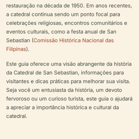
restauração na década de 1950. Em anos recentes,
a catedral continua sendo um ponto focal para
celebrações religiosas, encontros comunitários e
eventos culturais, como a festa anual de San
Sebastian (
Comissão Histórica Nacional das
Filipinas
).
Este guia oferece uma visão abrangente da história
da Catedral de San Sebastian, informações para
visitantes e dicas práticas para melhorar sua visita.
Seja você um entusiasta da história, um devoto
fervoroso ou um curioso turista, este guia o ajudará
a apreciar a importância histórica e cultural da
catedral.