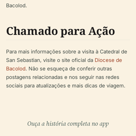
Bacolod.
Chamado para Ação
Para mais informações sobre a visita à Catedral de
San Sebastian, visite o site oficial da
Diocese de
Bacolod
. Não se esqueça de conferir outras
postagens relacionadas e nos seguir nas redes
sociais para atualizações e mais dicas de viagem.
Ouça a história completa no app