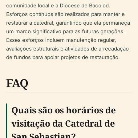
comunidade local e a Diocese de Bacolod.
Esforços contínuos são realizados para manter e
restaurar a catedral, garantindo que ela permaneça
um marco significativo para as futuras gerações.
Esses esforços incluem manutenção regular,
avaliações estruturais e atividades de arrecadação
de fundos para apoiar projetos de restauração.
FAQ
Quais são os horários de
visitação da Catedral de
San Sebastian?