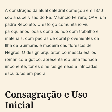
A construção da atual catedral começou em 1876
sob a supervisão do Pe. Mauricio Ferrero, OAR, um
padre Recoleto. O esforço comunitário viu
paroquianos locais contribuindo com trabalho e
materiais, com pedras de coral provenientes da
Ilha de Guimaras e madeira das florestas de
Negros. O design arquitetônico mescla estilos
românico e gótico, apresentando uma fachada
imponente, torres sineiras gêmeas e intricadas
esculturas em pedra.
Consagração e Uso
Inicial