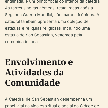
entalhada, é um ponto focal do interior da catedral.
As torres sineiras gêmeas, restauradas após a
Segunda Guerra Mundial, são marcos icônicos. A
catedral também apresenta uma coleção de
estátuas e relíquias religiosas, incluindo uma
estátua de San Sebastian, venerada pela
comunidade local.
Envolvimento e
Atividades da
Comunidade
A Catedral de San Sebastian desempenha um
papel vital na vida espiritual e social da Cidade de