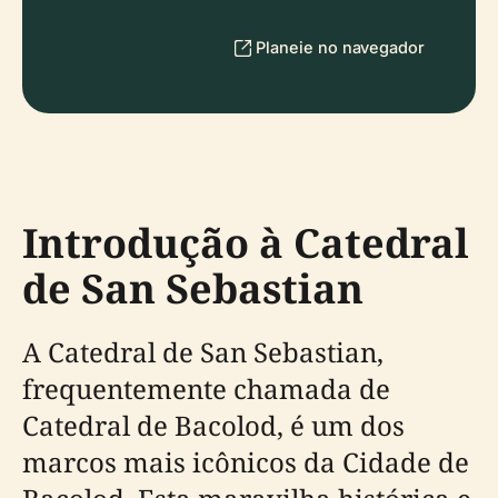
Planeie no navegador
Introdução à Catedral
de San Sebastian
A Catedral de San Sebastian,
frequentemente chamada de
Catedral de Bacolod, é um dos
marcos mais icônicos da Cidade de