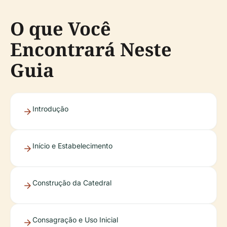
O que Você
Encontrará Neste
Guia
Introdução
Início e Estabelecimento
Construção da Catedral
Consagração e Uso Inicial