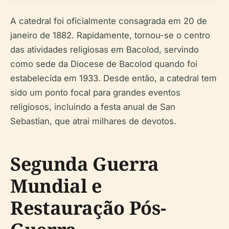
A catedral foi oficialmente consagrada em 20 de
janeiro de 1882. Rapidamente, tornou-se o centro
das atividades religiosas em Bacolod, servindo
como sede da Diocese de Bacolod quando foi
estabelecida em 1933. Desde então, a catedral tem
sido um ponto focal para grandes eventos
religiosos, incluindo a festa anual de San
Sebastian, que atrai milhares de devotos.
Segunda Guerra
Mundial e
Restauração Pós-