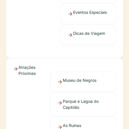
Eventos Especiais
Dicas de Viagem
Atrações
Próximas
Museu de Negros
Parque e Lagoa do
Capitólio
As Ruínas