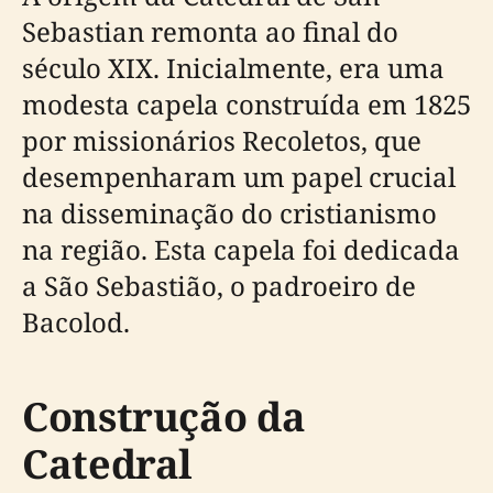
Sebastian remonta ao final do
século XIX. Inicialmente, era uma
modesta capela construída em 1825
por missionários Recoletos, que
desempenharam um papel crucial
na disseminação do cristianismo
na região. Esta capela foi dedicada
a São Sebastião, o padroeiro de
Bacolod.
Construção da
Catedral