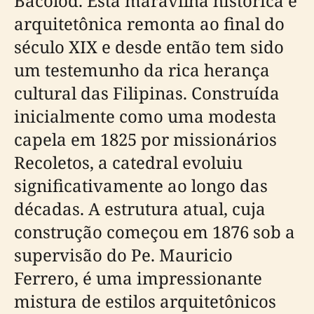
Bacolod. Esta maravilha histórica e
arquitetônica remonta ao final do
século XIX e desde então tem sido
um testemunho da rica herança
cultural das Filipinas. Construída
inicialmente como uma modesta
capela em 1825 por missionários
Recoletos, a catedral evoluiu
significativamente ao longo das
décadas. A estrutura atual, cuja
construção começou em 1876 sob a
supervisão do Pe. Mauricio
Ferrero, é uma impressionante
mistura de estilos arquitetônicos