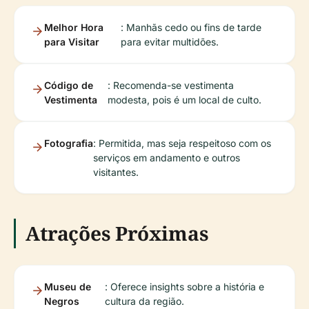
Melhor Hora
: Manhãs cedo ou fins de tarde
para Visitar
para evitar multidões.
Código de
: Recomenda-se vestimenta
Vestimenta
modesta, pois é um local de culto.
Fotografia
: Permitida, mas seja respeitoso com os
serviços em andamento e outros
visitantes.
Atrações Próximas
Museu de
: Oferece insights sobre a história e
Negros
cultura da região.