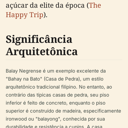
açúcar da elite da época (
The
Happy Trip
).
Significância
Arquitetônica
Balay Negrense é um exemplo excelente da
"Bahay na Bato" (Casa de Pedra), um estilo
arquitetônico tradicional filipino. No entanto, ao
contrário das típicas casas de pedra, seu piso
inferior é feito de concreto, enquanto o piso
superior é construído de madeira, especificamente
ironwood ou "balayong", conhecida por sua
durabilidade e resistência a cupins. A casa