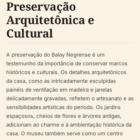
Preservação
Arquitetônica e
Cultural
A preservação do Balay Negrense é um
testemunho da importância de conservar marcos
históricos e culturais. Os detalhes arquitetônicos
da casa, como as intricadamente esculpidas
painéis de ventilação em madeira e janelas
delicadamente gravadas, refletem o artesanato e as
sensibilidades artísticas do período. Os jardins
espaçosos, cheios de flores e árvores antigas,
adicionam ao charme e à ambientação histórica da
casa. O museu também serve como um centro