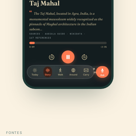
FONTES