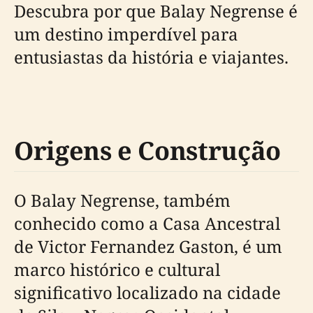
Descubra por que Balay Negrense é
um destino imperdível para
entusiastas da história e viajantes.
Origens e Construção
O Balay Negrense, também
conhecido como a Casa Ancestral
de Victor Fernandez Gaston, é um
marco histórico e cultural
significativo localizado na cidade