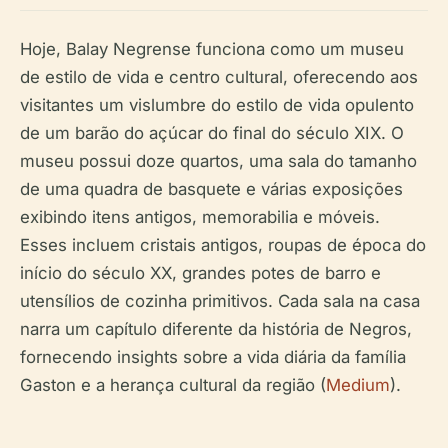
Hoje, Balay Negrense funciona como um museu
de estilo de vida e centro cultural, oferecendo aos
visitantes um vislumbre do estilo de vida opulento
de um barão do açúcar do final do século XIX. O
museu possui doze quartos, uma sala do tamanho
de uma quadra de basquete e várias exposições
exibindo itens antigos, memorabilia e móveis.
Esses incluem cristais antigos, roupas de época do
início do século XX, grandes potes de barro e
utensílios de cozinha primitivos. Cada sala na casa
narra um capítulo diferente da história de Negros,
fornecendo insights sobre a vida diária da família
Gaston e a herança cultural da região (
Medium
).