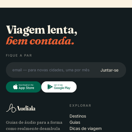
Viagem lenta,
bem contada.
FIQUE A PAR
Juntar-se
EXPLORAR
Audiala
Destinos
Guias de áudio para a forma
Guias
como realmente deambula
Dicas de viagem