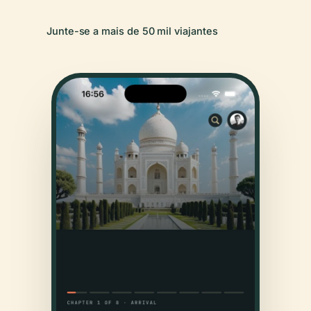
Junte-se a mais de 50 mil viajantes