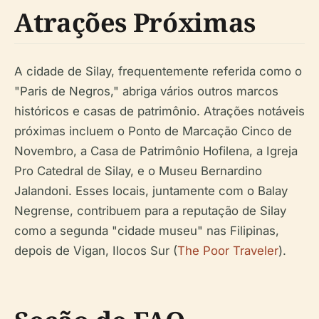
Atrações Próximas
A cidade de Silay, frequentemente referida como o
"Paris de Negros," abriga vários outros marcos
históricos e casas de patrimônio. Atrações notáveis
próximas incluem o Ponto de Marcação Cinco de
Novembro, a Casa de Patrimônio Hofilena, a Igreja
Pro Catedral de Silay, e o Museu Bernardino
Jalandoni. Esses locais, juntamente com o Balay
Negrense, contribuem para a reputação de Silay
como a segunda "cidade museu" nas Filipinas,
depois de Vigan, Ilocos Sur (
The Poor Traveler
).