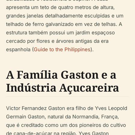
apresenta um teto de quatro metros de altura,
grandes janelas detalhadamente esculpidas e um
telhado de ferro galvanizado em vez de telhas. A
estrutura também possui um jardim espaçoso
cercado por flores e árvores antigas da era
espanhola (
Guide to the Philippines
).
A Família Gaston e a
Indústria Açucareira
Victor Fernandez Gaston era filho de Yves Leopold
Germain Gaston, natural da Normandia, França,
que é creditado como um dos pioneiros do cultivo
de cana-de-açúcar na região. Yves Gaston