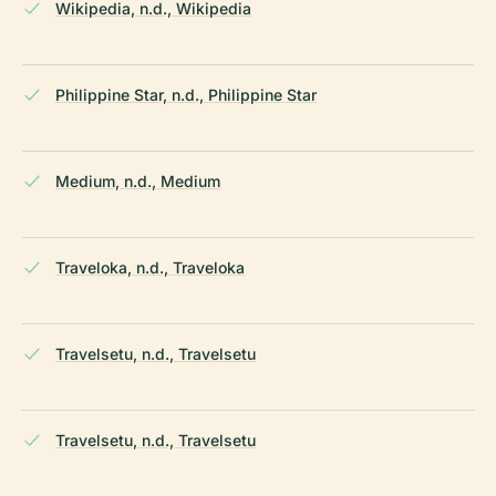
Wikipedia, n.d., Wikipedia
Philippine Star, n.d., Philippine Star
Medium, n.d., Medium
Traveloka, n.d., Traveloka
Travelsetu, n.d., Travelsetu
Travelsetu, n.d., Travelsetu