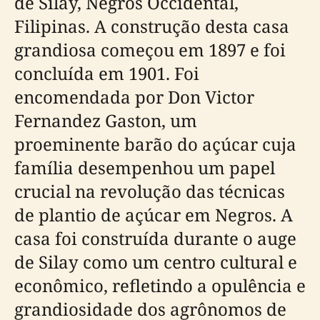
de Silay, Negros Occidental,
Filipinas. A construção desta casa
grandiosa começou em 1897 e foi
concluída em 1901. Foi
encomendada por Don Victor
Fernandez Gaston, um
proeminente barão do açúcar cuja
família desempenhou um papel
crucial na revolução das técnicas
de plantio de açúcar em Negros. A
casa foi construída durante o auge
de Silay como um centro cultural e
econômico, refletindo a opulência e
grandiosidade dos agrônomos de