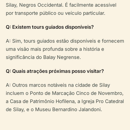
Silay, Negros Occidental. É facilmente acessível
por transporte público ou veículo particular.
Q: Existem tours guiados disponíveis?
A: Sim, tours guiados estão disponíveis e fornecem
uma visão mais profunda sobre a história e
significância do Balay Negrense.
Q: Quais atrações próximas posso visitar?
A: Outros marcos notáveis na cidade de Silay
incluem o Ponto de Marcação Cinco de Novembro,
a Casa de Patrimônio Hofilena, a Igreja Pro Catedral
de Silay, e o Museu Bernardino Jalandoni.