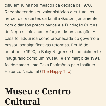
caiu em ruína nos meados da década de 1970.
Reconhecendo seu valor histórico e cultural, os
herdeiros restantes da família Gaston, juntamente
com cidadãos preocupados e a Fundação Cultural
de Negros, iniciaram esforços de restauração. A
casa foi adquirida como propriedade do governo e
passou por significativas reformas. Em 16 de
outubro de 1990, o Balay Negrense foi oficialmente
inaugurado como um museu, e em março de 1994,
foi declarado uma Casa Patrimônio pelo Instituto
Histórico Nacional (
The Happy Trip
).
Museu e Centro
Cultural