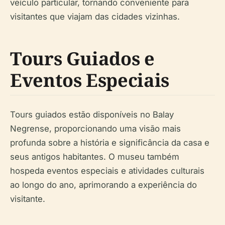
veículo particular, tornando conveniente para
visitantes que viajam das cidades vizinhas.
Tours Guiados e
Eventos Especiais
Tours guiados estão disponíveis no Balay
Negrense, proporcionando uma visão mais
profunda sobre a história e significância da casa e
seus antigos habitantes. O museu também
hospeda eventos especiais e atividades culturais
ao longo do ano, aprimorando a experiência do
visitante.