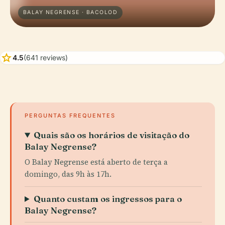
BALAY NEGRENSE · BACOLOD
star
4.5
(641 reviews)
PERGUNTAS FREQUENTES
Quais são os horários de visitação do
Balay Negrense?
O Balay Negrense está aberto de terça a
domingo, das 9h às 17h.
Quanto custam os ingressos para o
Balay Negrense?