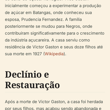
inicialmente começou a experimentar a produção
de açúcar em Batangas, onde conheceu sua
esposa, Prudencia Fernandez. A família
posteriormente se mudou para Negros, onde
contribuíram significativamente para o crescimento
da indústria açucareira. A casa serviu como
residência de Victor Gaston e seus doze filhos até
sua morte em 1927 (
Wikipedia
).
Declínio e
Restauração
Após a morte de Victor Gaston, a casa foi herdada
por seus filhos, mas acabou sendo abandonada e