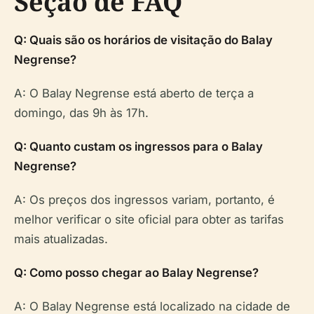
Seção de FAQ
Q: Quais são os horários de visitação do Balay
Negrense?
A: O Balay Negrense está aberto de terça a
domingo, das 9h às 17h.
Q: Quanto custam os ingressos para o Balay
Negrense?
A: Os preços dos ingressos variam, portanto, é
melhor verificar o site oficial para obter as tarifas
mais atualizadas.
Q: Como posso chegar ao Balay Negrense?
A: O Balay Negrense está localizado na cidade de