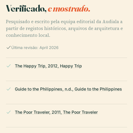
Verificado,
e mostrado.
Pesquisado e escrito pela equipa editorial da Audiala a
partir de registos históricos, arquivos de arquitetura e
conhecimento local.
Última revisão: April 2026
The Happy Trip, 2012, Happy Trip
Guide to the Philippines, n.d., Guide to the Philippines
The Poor Traveler, 2011, The Poor Traveler