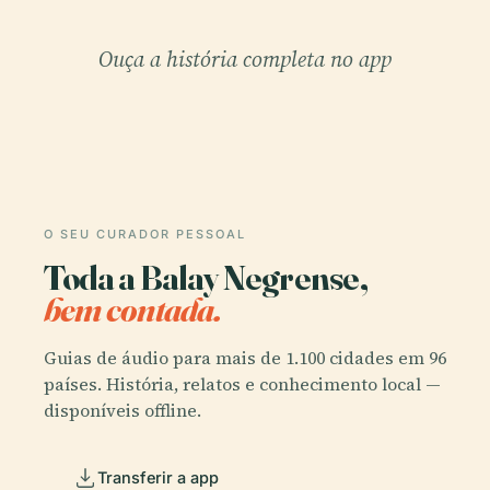
Ouça a história completa no app
O SEU CURADOR PESSOAL
Toda a Balay Negrense,
bem contada.
Guias de áudio para mais de 1.100 cidades em 96
países. História, relatos e conhecimento local —
disponíveis offline.
Transferir a app