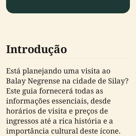
Introdução
Está planejando uma visita ao
Balay Negrense na cidade de Silay?
Este guia fornecerá todas as
informações essenciais, desde
horários de visita e preços de
ingressos até a rica história e a
importância cultural deste ícone.