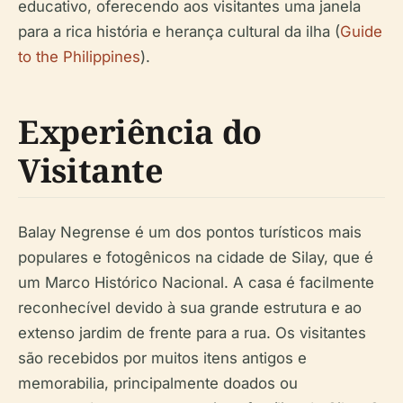
educativo, oferecendo aos visitantes uma janela
para a rica história e herança cultural da ilha (
Guide
to the Philippines
).
Experiência do
Visitante
Balay Negrense é um dos pontos turísticos mais
populares e fotogênicos na cidade de Silay, que é
um Marco Histórico Nacional. A casa é facilmente
reconhecível devido à sua grande estrutura e ao
extenso jardim de frente para a rua. Os visitantes
são recebidos por muitos itens antigos e
memorabilia, principalmente doados ou