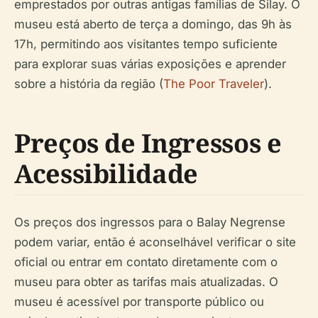
emprestados por outras antigas famílias de Silay. O
museu está aberto de terça a domingo, das 9h às
17h, permitindo aos visitantes tempo suficiente
para explorar suas várias exposições e aprender
sobre a história da região (
The Poor Traveler
).
Preços de Ingressos e
Acessibilidade
Os preços dos ingressos para o Balay Negrense
podem variar, então é aconselhável verificar o site
oficial ou entrar em contato diretamente com o
museu para obter as tarifas mais atualizadas. O
museu é acessível por transporte público ou