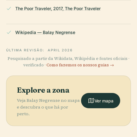
The Poor Traveler, 2017, The Poor Traveler
Wikipedia — Balay Negrense
ÚLTIMA REVISÃO:
APRIL 2026
Pesquisado a partir da Wikidata, Wikipédia e fontes oficiais ·
verificado ·
Como fazemos os nossos guias →
Explore a zona
Veja Balay Negrense no mapa
Ver mapa
e descubra o que há por
perto.