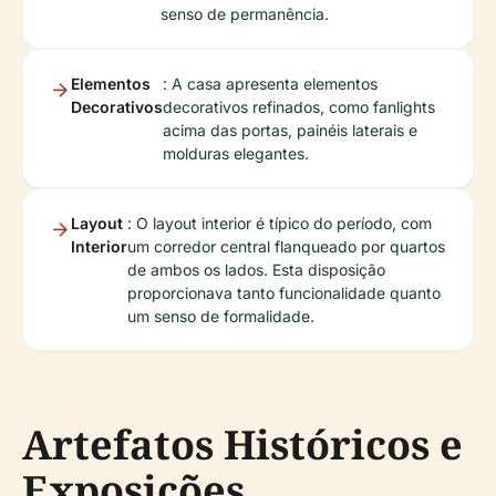
senso de permanência.
Elementos
: A casa apresenta elementos
Decorativos
decorativos refinados, como fanlights
acima das portas, painéis laterais e
molduras elegantes.
Layout
: O layout interior é típico do período, com
Interior
um corredor central flanqueado por quartos
de ambos os lados. Esta disposição
proporcionava tanto funcionalidade quanto
um senso de formalidade.
Artefatos Históricos e
Exposições