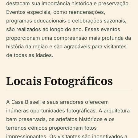
destacam sua importância histórica e preservação.
Eventos especiais, como reencenações,
programas educacionais e celebrações sazonais,
são realizados ao longo do ano. Esses eventos
proporcionam uma compreensão mais profunda da
história da região e são agradáveis para visitantes
de todas as idades.
Locais Fotográficos
A Casa Bissell e seus arredores oferecem
inúmeras oportunidades fotográficas. A arquitetura
bem preservada, os artefatos históricos e os
terrenos cênicos proporcionam fotos
impressionantes. Os visitantes são incentivados a