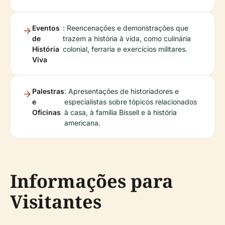
Eventos
: Reencenações e demonstrações que
de
trazem a história à vida, como culinária
História
colonial, ferraria e exercícios militares.
Viva
Palestras
: Apresentações de historiadores e
e
especialistas sobre tópicos relacionados
Oficinas
à casa, à família Bissell e à história
americana.
Informações para
Visitantes