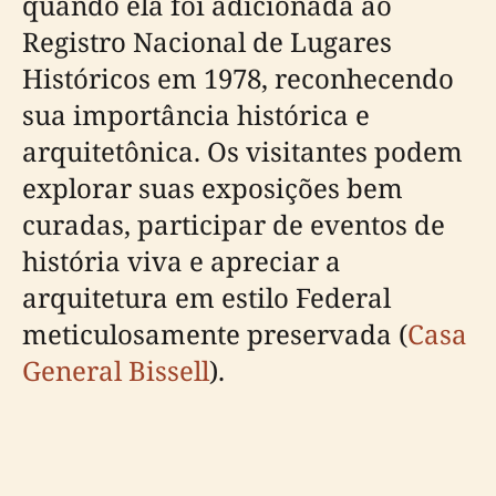
quando ela foi adicionada ao
Registro Nacional de Lugares
Históricos em 1978, reconhecendo
sua importância histórica e
arquitetônica. Os visitantes podem
explorar suas exposições bem
curadas, participar de eventos de
história viva e apreciar a
arquitetura em estilo Federal
meticulosamente preservada (
Casa
General Bissell
).