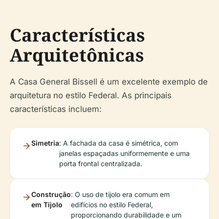
Características
Arquitetônicas
A Casa General Bissell é um excelente exemplo de
arquitetura no estilo Federal. As principais
características incluem:
Simetria
: A fachada da casa é simétrica, com
janelas espaçadas uniformemente e uma
porta frontal centralizada.
Construção
: O uso de tijolo era comum em
em Tijolo
edifícios no estilo Federal,
proporcionando durabilidade e um