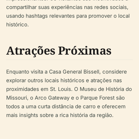
compartilhar suas experiências nas redes sociais,
usando hashtags relevantes para promover o local
histórico.
Atrações Próximas
Enquanto visita a Casa General Bissell, considere
explorar outros locais históricos e atrações nas
proximidades em St. Louis. O Museu de História do
Missouri, o Arco Gateway e o Parque Forest são
todos a uma curta distância de carro e oferecem
mais insights sobre a rica história da região.