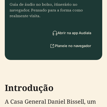
Guia de áudio no bolso, itinerário no
navegador. Pensado para a forma como
realmente visita.
Abrir na app Audiala
Planeie no navegador
Introdução
A Casa General Daniel Bissell, um