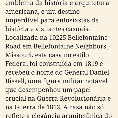
emblema da história e arquitetura
americana, é um destino
imperdível para entusiastas da
história e visitantes casuais.
Localizada na 10225 Bellefontaine
Road em Bellefontaine Neighbors,
Missouri, esta casa no estilo
Federal foi construída em 1819 e
recebeu o nome do General Daniel
Bissell, uma figura militar notável
que desempenhou um papel
crucial na Guerra Revolucionária e
na Guerra de 1812. A casa não só
reflete a elegância arquitetônica do