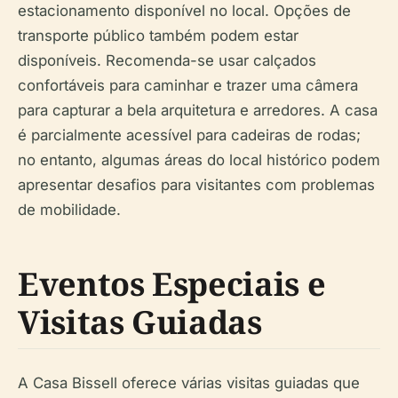
estacionamento disponível no local. Opções de
transporte público também podem estar
disponíveis. Recomenda-se usar calçados
confortáveis para caminhar e trazer uma câmera
para capturar a bela arquitetura e arredores. A casa
é parcialmente acessível para cadeiras de rodas;
no entanto, algumas áreas do local histórico podem
apresentar desafios para visitantes com problemas
de mobilidade.
Eventos Especiais e
Visitas Guiadas
A Casa Bissell oferece várias visitas guiadas que