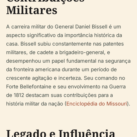
Militares
A carreira militar do General Daniel Bissell é um
aspecto significativo da importância histórica da
casa. Bissell subiu constantemente nas patentes
militares, de cadete a brigadeiro-general, e
desempenhou um papel fundamental na segurança
da fronteira americana durante um período de
crescente agitação e incerteza. Seu comando no
Forte Bellefontaine e seu envolvimento na Guerra
de 1812 destacam suas contribuições para a
história militar da nação (
Enciclopédia do Missouri
).
Legado e Influência