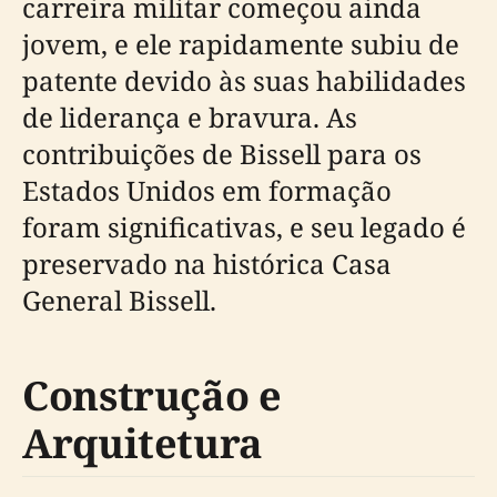
carreira militar começou ainda
jovem, e ele rapidamente subiu de
patente devido às suas habilidades
de liderança e bravura. As
contribuições de Bissell para os
Estados Unidos em formação
foram significativas, e seu legado é
preservado na histórica Casa
General Bissell.
Construção e
Arquitetura