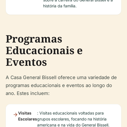
história da família.
Programas
Educacionais e
Eventos
A Casa General Bissell oferece uma variedade de
programas educacionais e eventos ao longo do
ano. Estes incluem:
Visitas
: Visitas educacionais voltadas para
Escolares
grupos escolares, focando na história
americana e na vida do General Bissell.