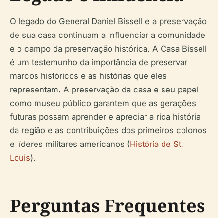
O legado do General Daniel Bissell e a preservação
de sua casa continuam a influenciar a comunidade
e o campo da preservação histórica. A Casa Bissell
é um testemunho da importância de preservar
marcos históricos e as histórias que eles
representam. A preservação da casa e seu papel
como museu público garantem que as gerações
futuras possam aprender e apreciar a rica história
da região e as contribuições dos primeiros colonos
e líderes militares americanos (
História de St.
Louis
).
Perguntas Frequentes