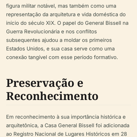
figura militar notável, mas também como uma
representação da arquitetura e vida doméstica do
início do século XIX. O papel do General Bissell na
Guerra Revolucionária e nos conflitos
subsequentes ajudou a moldar os primeiros
Estados Unidos, e sua casa serve como uma
conexão tangível com esse período formativo.
Preservação e
Reconhecimento
Em reconhecimento à sua importância histórica e
arquitetônica, a Casa General Bissell foi adicionada
ao Registro Nacional de Lugares Históricos em 28