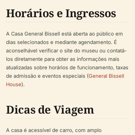
Horários e Ingressos
A Casa General Bissell está aberta ao público em
dias selecionados e mediante agendamento. É
aconselhável verificar o site do museu ou contatá-
los diretamente para obter as informações mais
atualizadas sobre horários de funcionamento, taxas
de admissão e eventos especiais (
General Bissell
House
).
Dicas de Viagem
A casa é acessível de carro, com amplo