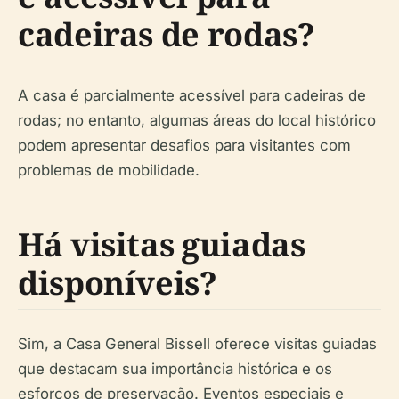
cadeiras de rodas?
A casa é parcialmente acessível para cadeiras de
rodas; no entanto, algumas áreas do local histórico
podem apresentar desafios para visitantes com
problemas de mobilidade.
Há visitas guiadas
disponíveis?
Sim, a Casa General Bissell oferece visitas guiadas
que destacam sua importância histórica e os
esforços de preservação. Eventos especiais e