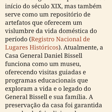
início do século XIX, mas também
serve como um repositório de
artefatos que oferecem um
vislumbre da vida doméstica do
período (
Registro Nacional de
Lugares Históricos
). Atualmente, a
Casa General Daniel Bissell
funciona como um museu,
oferecendo visitas guiadas e
programas educacionais que
exploram a vida e o legado do
General Bissell e sua família. A
preservação da casa foi garantida