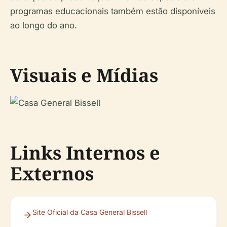
programas educacionais também estão disponíveis
ao longo do ano.
Visuais e Mídias
Links Internos e
Externos
Site Oficial da Casa General Bissell