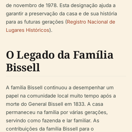
de novembro de 1978. Esta designação ajuda a
garantir a preservação da casa e de sua história
para as futuras gerações (
Registro Nacional de
Lugares Históricos
).
O Legado da Família
Bissell
A família Bissell continuou a desempenhar um
papel na comunidade local muito tempo após a
morte do General Bissell em 1833. A casa
permaneceu na família por várias gerações,
servindo como fazenda e lar familiar. As
contribuições da família Bissell para o