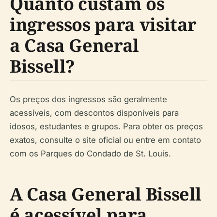
Quanto custam os
ingressos para visitar
a Casa General
Bissell?
Os preços dos ingressos são geralmente
acessíveis, com descontos disponíveis para
idosos, estudantes e grupos. Para obter os preços
exatos, consulte o site oficial ou entre em contato
com os Parques do Condado de St. Louis.
A Casa General Bissell
é acessível para