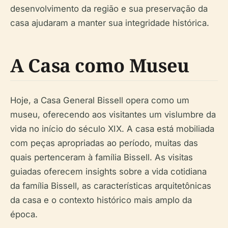
desenvolvimento da região e sua preservação da
casa ajudaram a manter sua integridade histórica.
A Casa como Museu
Hoje, a Casa General Bissell opera como um
museu, oferecendo aos visitantes um vislumbre da
vida no início do século XIX. A casa está mobiliada
com peças apropriadas ao período, muitas das
quais pertenceram à família Bissell. As visitas
guiadas oferecem insights sobre a vida cotidiana
da família Bissell, as características arquitetônicas
da casa e o contexto histórico mais amplo da
época.