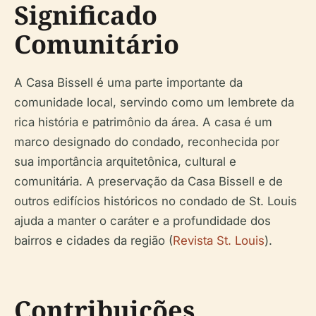
Significado
Comunitário
A Casa Bissell é uma parte importante da
comunidade local, servindo como um lembrete da
rica história e patrimônio da área. A casa é um
marco designado do condado, reconhecida por
sua importância arquitetônica, cultural e
comunitária. A preservação da Casa Bissell e de
outros edifícios históricos no condado de St. Louis
ajuda a manter o caráter e a profundidade dos
bairros e cidades da região (
Revista St. Louis
).
Contribuições