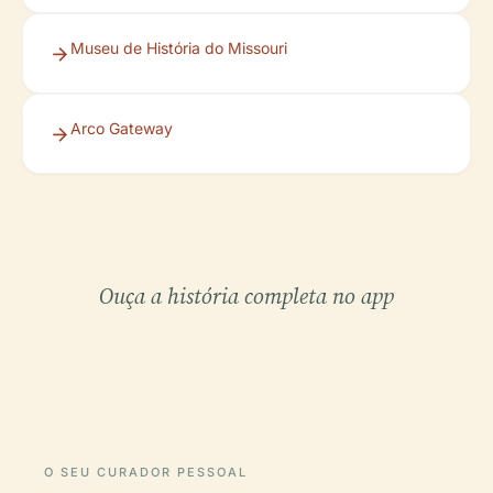
Museu de História do Missouri
Arco Gateway
Ouça a história completa no app
O SEU CURADOR PESSOAL