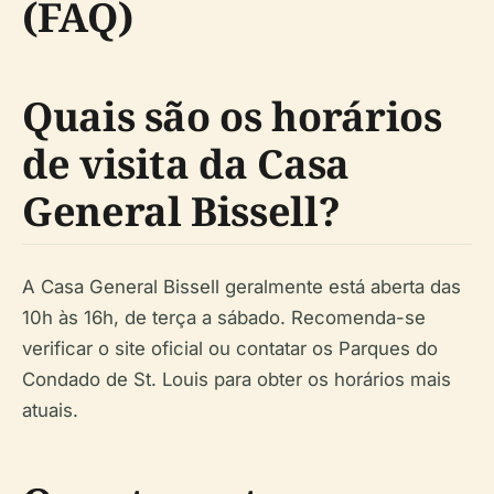
(FAQ)
Quais são os horários
de visita da Casa
General Bissell?
A Casa General Bissell geralmente está aberta das
10h às 16h, de terça a sábado. Recomenda-se
verificar o site oficial ou contatar os Parques do
Condado de St. Louis para obter os horários mais
atuais.