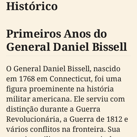
Histórico
Primeiros Anos do
General Daniel Bissell
O General Daniel Bissell, nascido
em 1768 em Connecticut, foi uma
figura proeminente na história
militar americana. Ele serviu com
distinção durante a Guerra
Revolucionária, a Guerra de 1812 e
vários conflitos na fronteira. Sua