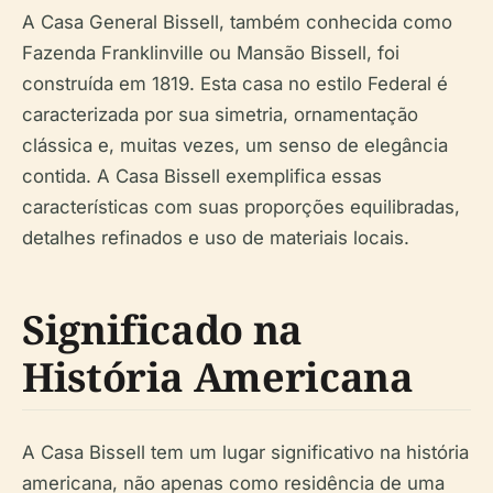
A Casa General Bissell, também conhecida como
Fazenda Franklinville ou Mansão Bissell, foi
construída em 1819. Esta casa no estilo Federal é
caracterizada por sua simetria, ornamentação
clássica e, muitas vezes, um senso de elegância
contida. A Casa Bissell exemplifica essas
características com suas proporções equilibradas,
detalhes refinados e uso de materiais locais.
Significado na
História Americana
A Casa Bissell tem um lugar significativo na história
americana, não apenas como residência de uma