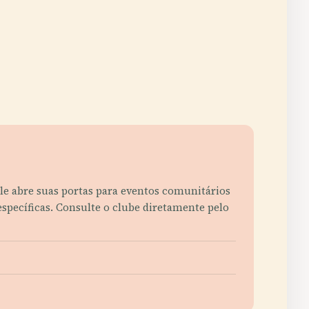
le abre suas portas para eventos comunitários
específicas. Consulte o clube diretamente pelo