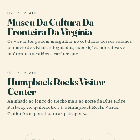
02
PLACE
Museu Da Cultura Da
Fronteira Da Virgínia
Os visitantes podem mergulhar no cotidiano desses colonos
por meio de visitas autoguiadas, exposições interativas e
intérpretes vestidos a caráter, que…
03
PLACE
Humpback Rocks Visitor
Center
Aninhado ao longo do trecho mais ao norte da Blue Ridge
Parkway, no quilômetro 5,8, o Humpback Rocks Visitor
Center é um portal para as paisagens…