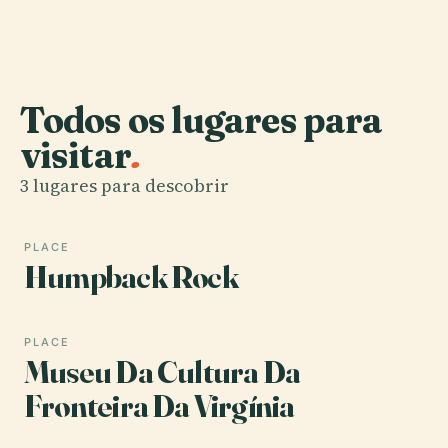
Todos os lugares para
visitar
.
3 lugares para descobrir
PLACE
Humpback Rock
PLACE
Museu Da Cultura Da
Fronteira Da Virgínia