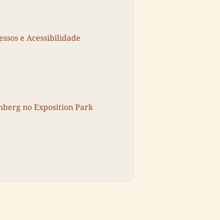
essos e Acessibilidade
enberg no Exposition Park