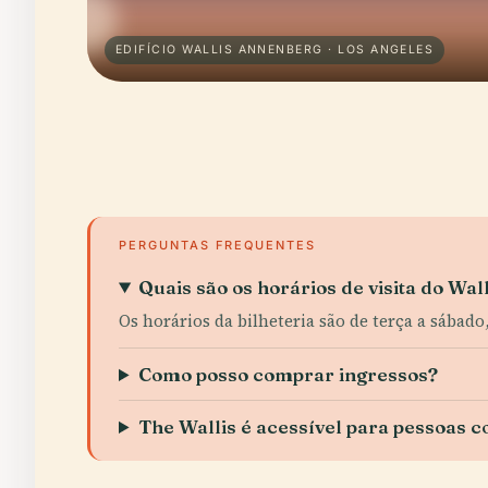
EDIFÍCIO WALLIS ANNENBERG · LOS ANGELES
PERGUNTAS FREQUENTES
Quais são os horários de visita do Wa
Os horários da bilheteria são de terça a sábado
Como posso comprar ingressos?
The Wallis é acessível para pessoas c