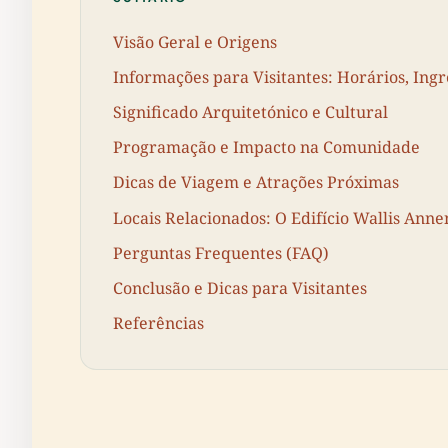
Visão Geral e Origens
Informações para Visitantes: Horários, Ingr
Significado Arquitetónico e Cultural
Programação e Impacto na Comunidade
Dicas de Viagem e Atrações Próximas
Locais Relacionados: O Edifício Wallis Ann
Perguntas Frequentes (FAQ)
Conclusão e Dicas para Visitantes
Referências