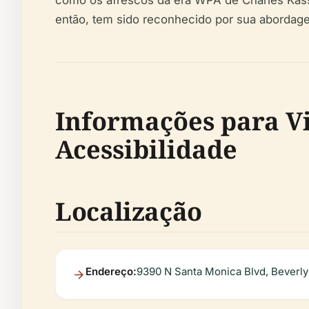
então, tem sido reconhecido por sua abordage
Informações para Vis
Acessibilidade
Localização
Endereço:
9390 N Santa Monica Blvd, Beverly 