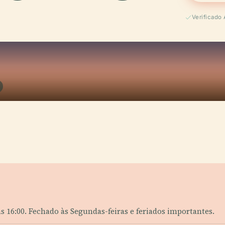
Verificado 
às 16:00. Fechado às Segundas-feiras e feriados importantes.