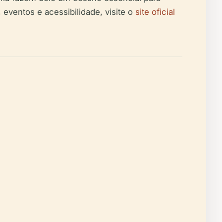
, eventos e acessibilidade, visite o
site oficial