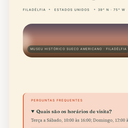
FILADÉLFIA
ESTADOS UNIDOS
39° N · 75° W
MUSEU HISTÓRICO SUECO AMERICANO · FILADÉLFIA
PERGUNTAS FREQUENTES
Quais são os horários de visita?
Terça a Sábado, 10:00 às 16:00; Domingo, 12:00 