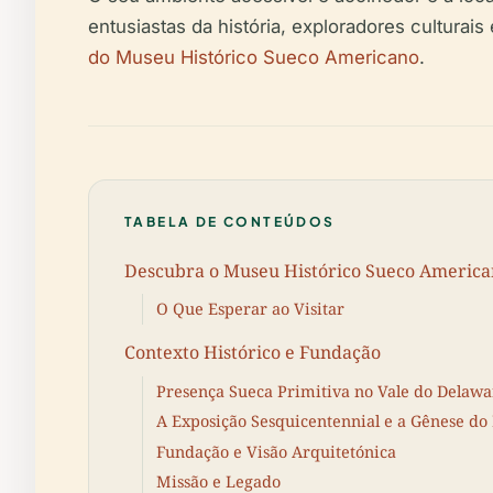
entusiastas da história, exploradores culturais
do Museu Histórico Sueco Americano
.
TABELA DE CONTEÚDOS
Descubra o Museu Histórico Sueco American
O Que Esperar ao Visitar
Contexto Histórico e Fundação
Presença Sueca Primitiva no Vale do Delawa
A Exposição Sesquicentennial e a Gênese d
Fundação e Visão Arquitetónica
Missão e Legado