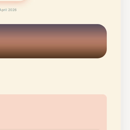
April 2026