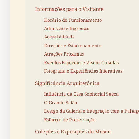
Informações para o Visitante
Horário de Funcionamento
Admissão e Ingressos
Acessibilidade
Direções e Estacionamento
Atrações Próximas
Eventos Especiais e Visitas Guiadas
Fotografia e Experiências Interativas
Significância Arquitetónica
Influência da Casa Senhorial Sueca
O Grande Salão
Design da Galeria e Integração com a Paisa
Esforços de Preservação
Coleções e Exposições do Museu