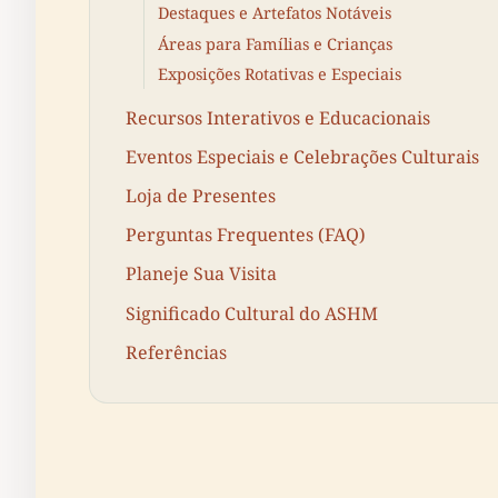
Destaques e Artefatos Notáveis
Áreas para Famílias e Crianças
Exposições Rotativas e Especiais
Recursos Interativos e Educacionais
Eventos Especiais e Celebrações Culturais
Loja de Presentes
Perguntas Frequentes (FAQ)
Planeje Sua Visita
Significado Cultural do ASHM
Referências