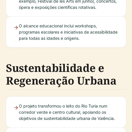
exemplo, Festival de les Arts em junho), concertos,
ópera e exposições científicas rotativas.
O alcance educacional inclui workshops,
programas escolares e iniciativas de acessibilidade
para todas as idades e origens.
Sustentabilidade e
Regeneração Urbana
O projeto transformou o leito do Rio Turia num
corredor verde e centro cultural, apoiando os
objetivos de sustentabilidade urbana de Valência.