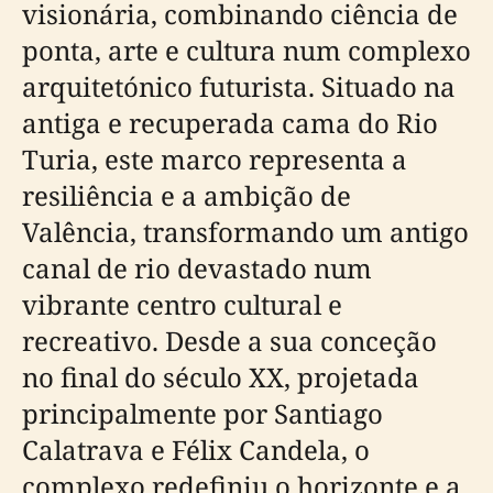
visionária, combinando ciência de
ponta, arte e cultura num complexo
arquitetónico futurista. Situado na
antiga e recuperada cama do Rio
Turia, este marco representa a
resiliência e a ambição de
Valência, transformando um antigo
canal de rio devastado num
vibrante centro cultural e
recreativo. Desde a sua conceção
no final do século XX, projetada
principalmente por Santiago
Calatrava e Félix Candela, o
complexo redefiniu o horizonte e a