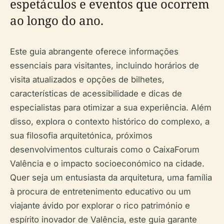
espetáculos e eventos que ocorrem
ao longo do ano.
Este guia abrangente oferece informações
essenciais para visitantes, incluindo horários de
visita atualizados e opções de bilhetes,
características de acessibilidade e dicas de
especialistas para otimizar a sua experiência. Além
disso, explora o contexto histórico do complexo, a
sua filosofia arquitetónica, próximos
desenvolvimentos culturais como o CaixaForum
Valência e o impacto socioeconómico na cidade.
Quer seja um entusiasta da arquitetura, uma família
à procura de entretenimento educativo ou um
viajante ávido por explorar o rico património e
espírito inovador de Valência, este guia garante