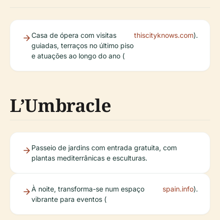
Casa de ópera com visitas
thiscityknows.com
).
guiadas, terraços no último piso
e atuações ao longo do ano (
L’Umbracle
Passeio de jardins com entrada gratuita, com
plantas mediterrânicas e esculturas.
À noite, transforma-se num espaço
spain.info
).
vibrante para eventos (