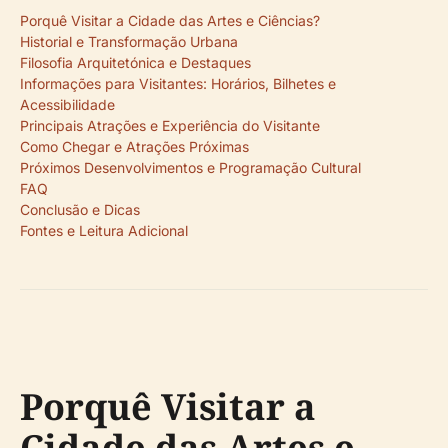
Porquê Visitar a Cidade das Artes e Ciências?
Historial e Transformação Urbana
Filosofia Arquitetónica e Destaques
Informações para Visitantes: Horários, Bilhetes e
Acessibilidade
Principais Atrações e Experiência do Visitante
Como Chegar e Atrações Próximas
Próximos Desenvolvimentos e Programação Cultural
FAQ
Conclusão e Dicas
Fontes e Leitura Adicional
Porquê Visitar a
Cidade das Artes e