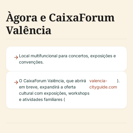
Àgora e CaixaForum
Valência
Local multifuncional para concertos, exposições e
convenções.
O CaixaForum Valência, que abrirá
valencia-
).
em breve, expandirá a oferta
cityguide.com
cultural com exposições, workshops
e atividades familiares (