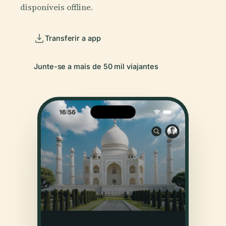
disponíveis offline.
Transferir a app
Junte-se a mais de 50 mil viajantes