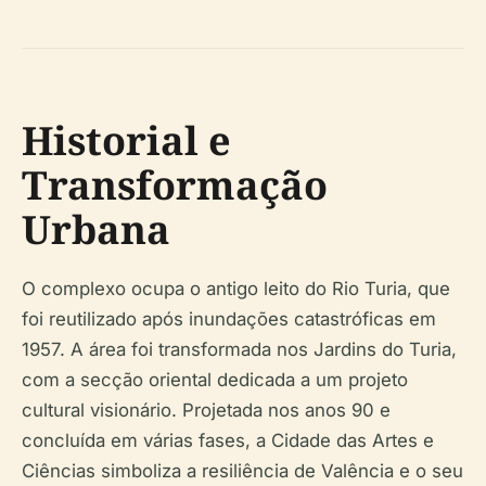
Historial e
Transformação
Urbana
O complexo ocupa o antigo leito do Rio Turia, que
foi reutilizado após inundações catastróficas em
1957. A área foi transformada nos Jardins do Turia,
com a secção oriental dedicada a um projeto
cultural visionário. Projetada nos anos 90 e
concluída em várias fases, a Cidade das Artes e
Ciências simboliza a resiliência de Valência e o seu