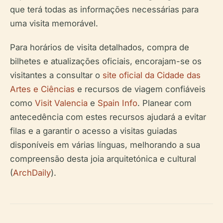
que terá todas as informações necessárias para
uma visita memorável.
Para horários de visita detalhados, compra de
bilhetes e atualizações oficiais, encorajam-se os
visitantes a consultar o
site oficial da Cidade das
Artes e Ciências
e recursos de viagem confiáveis
como
Visit Valencia
e
Spain Info
. Planear com
antecedência com estes recursos ajudará a evitar
filas e a garantir o acesso a visitas guiadas
disponíveis em várias línguas, melhorando a sua
compreensão desta joia arquitetónica e cultural
(
ArchDaily
).