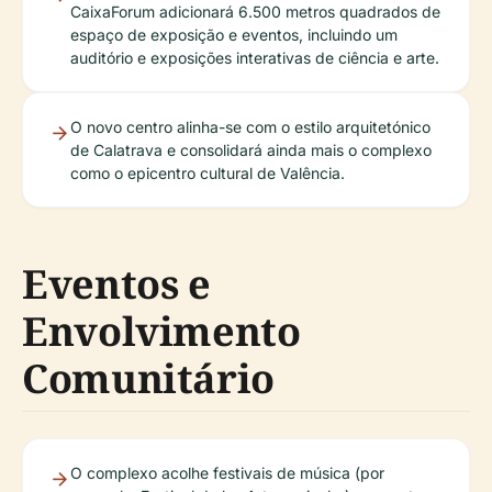
CaixaForum adicionará 6.500 metros quadrados de
espaço de exposição e eventos, incluindo um
auditório e exposições interativas de ciência e arte.
O novo centro alinha-se com o estilo arquitetónico
de Calatrava e consolidará ainda mais o complexo
como o epicentro cultural de Valência.
Eventos e
Envolvimento
Comunitário
O complexo acolhe festivais de música (por