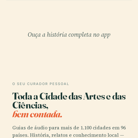
Ouça a história completa no app
O SEU CURADOR PESSOAL
Toda a Cidade das Artes e das
Ciências,
bem contada.
Guias de áudio para mais de 1.100 cidades em 96
países. História, relatos e conhecimento local —