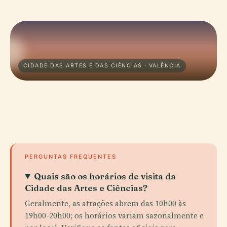
CIDADE DAS ARTES E DAS CIÊNCIAS · VALÊNCIA
PERGUNTAS FREQUENTES
Quais são os horários de visita da
Cidade das Artes e Ciências?
Geralmente, as atrações abrem das 10h00 às
19h00-20h00; os horários variam sazonalmente e