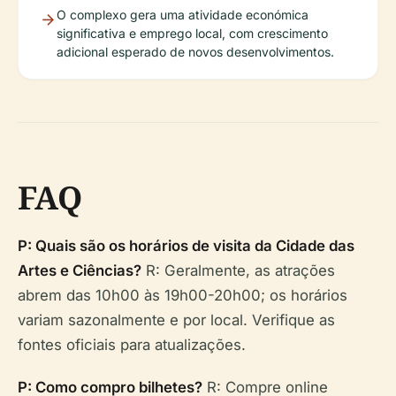
O complexo gera uma atividade económica
significativa e emprego local, com crescimento
adicional esperado de novos desenvolvimentos.
FAQ
P: Quais são os horários de visita da Cidade das
Artes e Ciências?
R: Geralmente, as atrações
abrem das 10h00 às 19h00-20h00; os horários
variam sazonalmente e por local. Verifique as
fontes oficiais para atualizações.
P: Como compro bilhetes?
R: Compre online