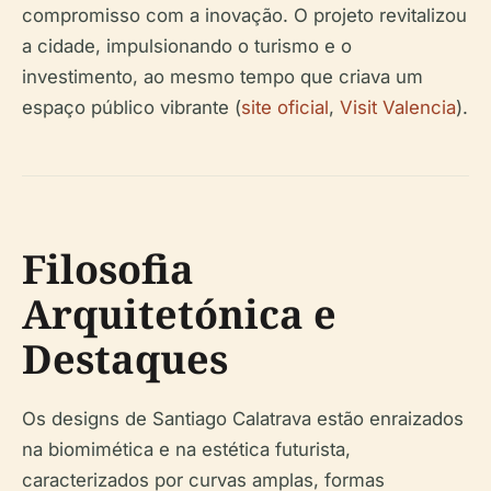
compromisso com a inovação. O projeto revitalizou
a cidade, impulsionando o turismo e o
investimento, ao mesmo tempo que criava um
espaço público vibrante (
site oficial
,
Visit Valencia
).
Filosofia
Arquitetónica e
Destaques
Os designs de Santiago Calatrava estão enraizados
na biomimética e na estética futurista,
caracterizados por curvas amplas, formas