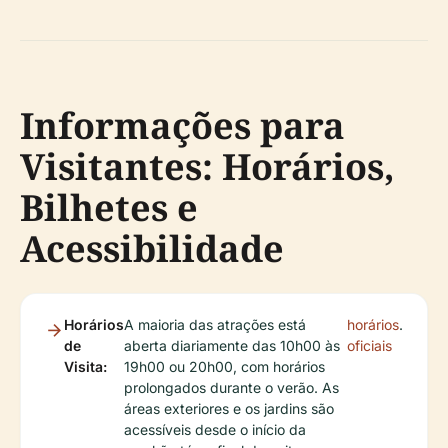
Informações para
Visitantes: Horários,
Bilhetes e
Acessibilidade
Horários
A maioria das atrações está
horários
.
de
aberta diariamente das 10h00 às
oficiais
Visita:
19h00 ou 20h00, com horários
prolongados durante o verão. As
áreas exteriores e os jardins são
acessíveis desde o início da