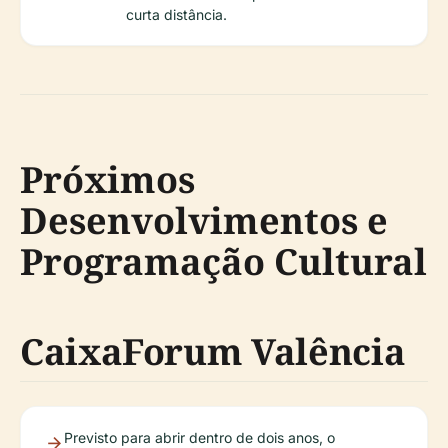
curta distância.
Próximos
Desenvolvimentos e
Programação Cultural
CaixaForum Valência
Previsto para abrir dentro de dois anos, o