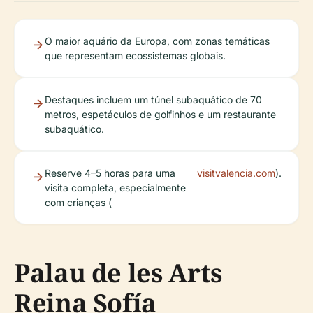
O maior aquário da Europa, com zonas temáticas
que representam ecossistemas globais.
Destaques incluem um túnel subaquático de 70
metros, espetáculos de golfinhos e um restaurante
subaquático.
Reserve 4–5 horas para uma
visitvalencia.com
).
visita completa, especialmente
com crianças (
Palau de les Arts
Reina Sofía