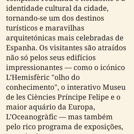
identidade cultural da cidade,
tornando-se um dos destinos
turísticos e maravilhas
arquitetónicas mais celebradas de
Espanha. Os visitantes são atraídos
não só pelos seus edifícios
impressionantes — como o icónico
L’Hemisfèric "olho do
conhecimento", o interativo Museu
de les Ciències Príncipe Felipe e o
maior aquário da Europa,
L’Oceanogràfic — mas também
pelo rico programa de exposições,