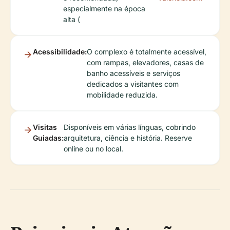
especialmente na época
alta (
Acessibilidade:
O complexo é totalmente acessível,
com rampas, elevadores, casas de
banho acessíveis e serviços
dedicados a visitantes com
mobilidade reduzida.
Visitas
Disponíveis em várias línguas, cobrindo
Guiadas:
arquitetura, ciência e história. Reserve
online ou no local.