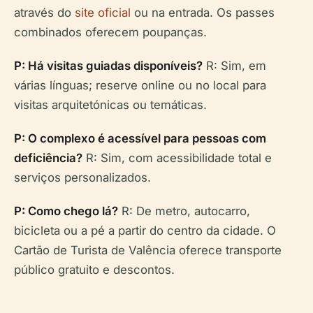
através do
site oficial
ou na entrada. Os passes
combinados oferecem poupanças.
P: Há visitas guiadas disponíveis?
R: Sim, em
várias línguas; reserve online ou no local para
visitas arquitetónicas ou temáticas.
P: O complexo é acessível para pessoas com
deficiência?
R: Sim, com acessibilidade total e
serviços personalizados.
P: Como chego lá?
R: De metro, autocarro,
bicicleta ou a pé a partir do centro da cidade. O
Cartão de Turista de Valência oferece transporte
público gratuito e descontos.