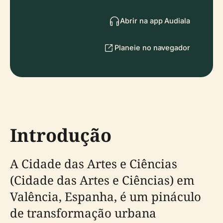
Abrir na app Audiala
Planeie no navegador
Introdução
A Cidade das Artes e Ciências
(Cidade das Artes e Ciências) em
Valência, Espanha, é um pináculo
de transformação urbana