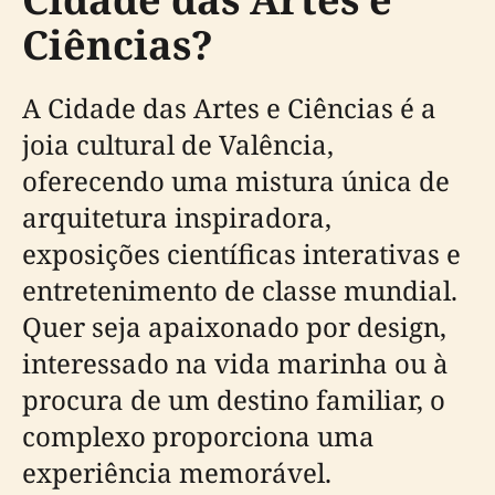
Ciências?
A Cidade das Artes e Ciências é a
joia cultural de Valência,
oferecendo uma mistura única de
arquitetura inspiradora,
exposições científicas interativas e
entretenimento de classe mundial.
Quer seja apaixonado por design,
interessado na vida marinha ou à
procura de um destino familiar, o
complexo proporciona uma
experiência memorável.