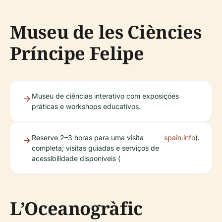
Museu de les Ciències
Príncipe Felipe
Museu de ciências interativo com exposições
práticas e workshops educativos.
Reserve 2–3 horas para uma visita
spain.info
).
completa; visitas guiadas e serviços de
acessibilidade disponíveis (
L’Oceanogràfic