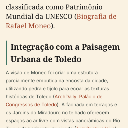
classificada como Patrimônio
Mundial da UNESCO (
Biografia de
Rafael Moneo
).
Integração com a Paisagem
Urbana de Toledo
A visão de Moneo foi criar uma estrutura
parcialmente embutida na encosta da cidade,
utilizando pedra e tijolo para ecoar as texturas
históricas de Toledo (
ArchDaily: Palácio de
Congressos de Toledo
). A fachada em terraços e
os Jardins do Miradouro no telhado oferecem
espaços ao ar livre com vistas panorâmicas do Rio