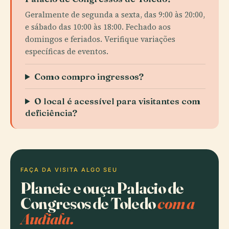
Geralmente de segunda a sexta, das 9:00 às 20:00,
e sábado das 10:00 às 18:00. Fechado aos
domingos e feriados. Verifique variações
específicas de eventos.
Como compro ingressos?
O local é acessível para visitantes com
deficiência?
FAÇA DA VISITA ALGO SEU
Planeie e ouça Palacio de
Congresos de Toledo
com a
Audiala.