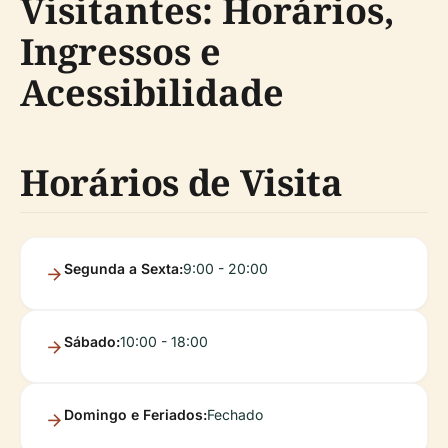
Visitantes: Horários,
Ingressos e
Acessibilidade
Horários de Visita
Segunda a Sexta:
9:00 - 20:00
Sábado:
10:00 - 18:00
Domingo e Feriados:
Fechado