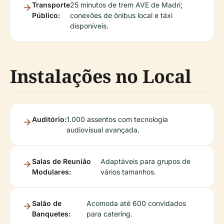
Transporte
25 minutos de trem AVE de Madri;
Público:
conexões de ônibus local e táxi
disponíveis.
Instalações no Local
Auditório:
1.000 assentos com tecnologia
audiovisual avançada.
Salas de Reunião
Adaptáveis para grupos de
Modulares:
vários tamanhos.
Salão de
Acomoda até 600 convidados
Banquetes:
para catering.