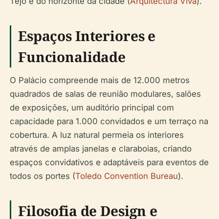
Tejo e do horizonte da cidade (
Arquitectura Viva
).
Espaços Interiores e
Funcionalidade
O Palácio compreende mais de 12.000 metros
quadrados de salas de reunião modulares, salões
de exposições, um auditório principal com
capacidade para 1.000 convidados e um terraço na
cobertura. A luz natural permeia os interiores
através de amplas janelas e claraboias, criando
espaços convidativos e adaptáveis para eventos de
todos os portes (
Toledo Convention Bureau
).
Filosofia de Design e