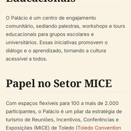
O Palácio é um centro de engajamento
comunitário, sediando palestras, workshops e tours
educacionais para grupos escolares e
universitários. Essas iniciativas promovem o
diálogo e o aprendizado, tornando a cultura
acessível a todos.
Papel no Setor MICE
Com espaços flexíveis para 100 a mais de 2.000
participantes, o Palácio é um pilar da estratégia de
turismo de Reuniões, Incentivos, Conferências e
Exposições (MICE) de Toledo (
Toledo Convention