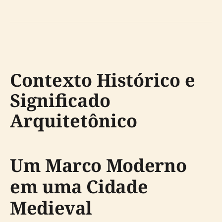
Contexto Histórico e
Significado
Arquitetônico
Um Marco Moderno
em uma Cidade
Medieval