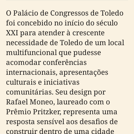
O Palácio de Congressos de Toledo
foi concebido no início do século
XXI para atender à crescente
necessidade de Toledo de um local
multifuncional que pudesse
acomodar conferências
internacionais, apresentações
culturais e iniciativas
comunitárias. Seu design por
Rafael Moneo, laureado com o
Prêmio Pritzker, representa uma
resposta sensível aos desafios de
construir dentro de uma cidade