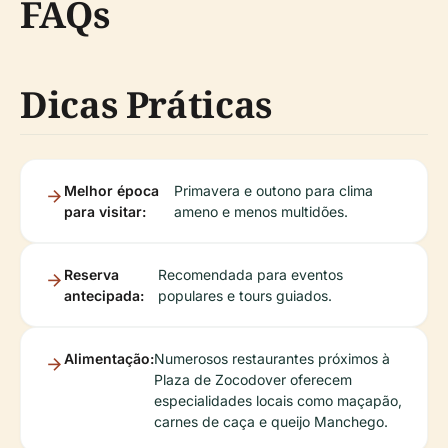
FAQs
Dicas Práticas
Melhor época
Primavera e outono para clima
para visitar:
ameno e menos multidões.
Reserva
Recomendada para eventos
antecipada:
populares e tours guiados.
Alimentação:
Numerosos restaurantes próximos à
Plaza de Zocodover oferecem
especialidades locais como maçapão,
carnes de caça e queijo Manchego.