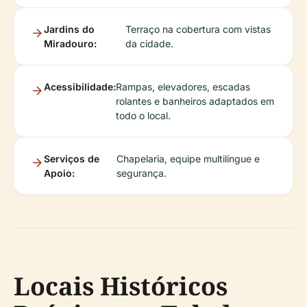
Jardins do
Terraço na cobertura com vistas
Miradouro:
da cidade.
Acessibilidade:
Rampas, elevadores, escadas
rolantes e banheiros adaptados em
todo o local.
Serviços de
Chapelaria, equipe multilíngue e
Apoio:
segurança.
Locais Históricos