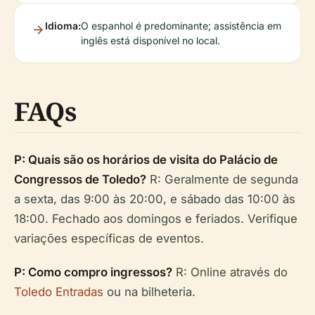
Idioma:
O espanhol é predominante; assistência em
inglês está disponível no local.
FAQs
P: Quais são os horários de visita do Palácio de
Congressos de Toledo?
R: Geralmente de segunda
a sexta, das 9:00 às 20:00, e sábado das 10:00 às
18:00. Fechado aos domingos e feriados. Verifique
variações específicas de eventos.
P: Como compro ingressos?
R: Online através do
Toledo Entradas
ou na bilheteria.