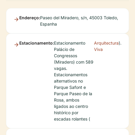
Endereço:
Paseo del Miradero, s/n, 45003 Toledo,
Espanha
Estacionamento:
Estacionamento
Arquitectura
).
Palácio de
Viva
Congressos
(Miradero) com 589
vagas.
Estacionamentos
alternativos no
Parque Safont e
Parque Paseo de la
Rosa, ambos
ligados ao centro
histórico por
escadas rolantes (