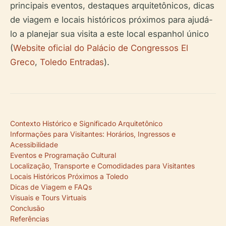
principais eventos, destaques arquitetônicos, dicas
de viagem e locais históricos próximos para ajudá-
lo a planejar sua visita a este local espanhol único
(
Website oficial do Palácio de Congressos El
Greco
,
Toledo Entradas
).
Contexto Histórico e Significado Arquitetônico
Informações para Visitantes: Horários, Ingressos e
Acessibilidade
Eventos e Programação Cultural
Localização, Transporte e Comodidades para Visitantes
Locais Históricos Próximos a Toledo
Dicas de Viagem e FAQs
Visuais e Tours Virtuais
Conclusão
Referências