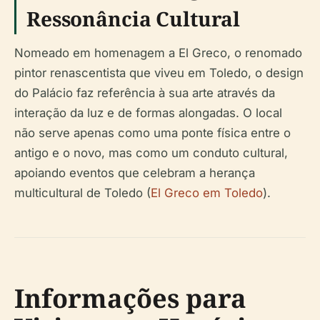
Ressonância Cultural
Nomeado em homenagem a El Greco, o renomado
pintor renascentista que viveu em Toledo, o design
do Palácio faz referência à sua arte através da
interação da luz e de formas alongadas. O local
não serve apenas como uma ponte física entre o
antigo e o novo, mas como um conduto cultural,
apoiando eventos que celebram a herança
multicultural de Toledo (
El Greco em Toledo
).
Informações para