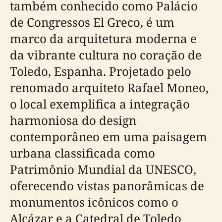
também conhecido como Palácio
de Congressos El Greco, é um
marco da arquitetura moderna e
da vibrante cultura no coração de
Toledo, Espanha. Projetado pelo
renomado arquiteto Rafael Moneo,
o local exemplifica a integração
harmoniosa do design
contemporâneo em uma paisagem
urbana classificada como
Patrimônio Mundial da UNESCO,
oferecendo vistas panorâmicas de
monumentos icônicos como o
Alcázar e a Catedral de Toledo