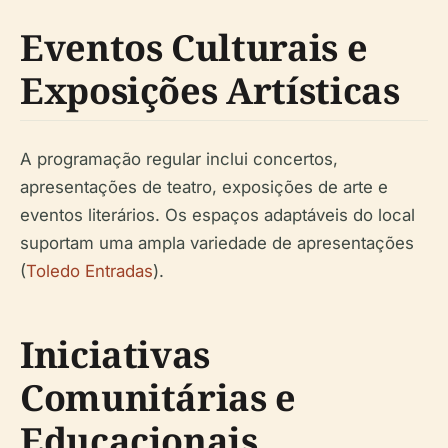
Eventos Culturais e
Exposições Artísticas
A programação regular inclui concertos,
apresentações de teatro, exposições de arte e
eventos literários. Os espaços adaptáveis do local
suportam uma ampla variedade de apresentações
(
Toledo Entradas
).
Iniciativas
Comunitárias e
Educacionais