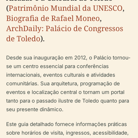
(
Patrimônio Mundial da UNESCO
,
Biografia de Rafael Moneo
,
ArchDaily: Palácio de Congressos
de Toledo
).
Desde sua inauguração em 2012, o Palácio tornou-
se um centro essencial para conferências
internacionais, eventos culturais e atividades
comunitárias. Sua arquitetura, programação de
eventos e localização central o tornam um portal
tanto para o passado ilustre de Toledo quanto para
seu presente dinâmico.
Este guia detalhado fornece informações práticas
sobre horários de visita, ingressos, acessibilidade,