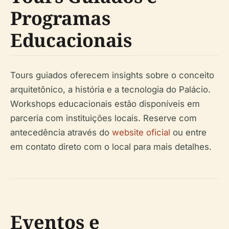
Programas
Educacionais
Tours guiados oferecem insights sobre o conceito
arquitetônico, a história e a tecnologia do Palácio.
Workshops educacionais estão disponíveis em
parceria com instituições locais. Reserve com
antecedência através do
website oficial
ou entre
em contato direto com o local para mais detalhes.
Eventos e