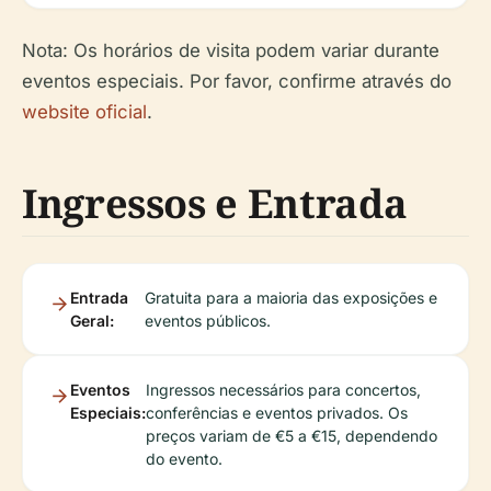
Nota: Os horários de visita podem variar durante
eventos especiais. Por favor, confirme através do
website oficial
.
Ingressos e Entrada
Entrada
Gratuita para a maioria das exposições e
Geral:
eventos públicos.
Eventos
Ingressos necessários para concertos,
Especiais:
conferências e eventos privados. Os
preços variam de €5 a €15, dependendo
do evento.