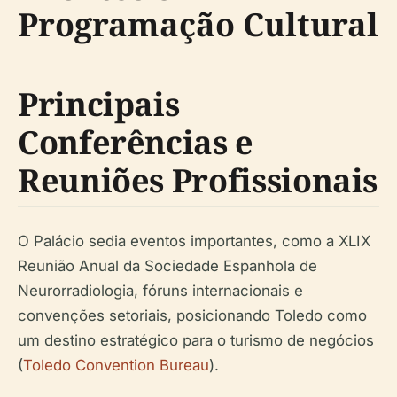
Programação Cultural
Principais
Conferências e
Reuniões Profissionais
O Palácio sedia eventos importantes, como a XLIX
Reunião Anual da Sociedade Espanhola de
Neurorradiologia, fóruns internacionais e
convenções setoriais, posicionando Toledo como
um destino estratégico para o turismo de negócios
(
Toledo Convention Bureau
).