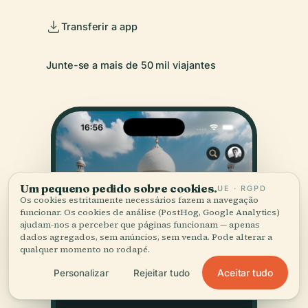
Transferir a app
Junte-se a mais de 50 mil viajantes
Um pequeno pedido sobre cookies.
UE · RGPD
Os cookies estritamente necessários fazem a navegação
funcionar. Os cookies de análise (PostHog, Google Analytics)
ajudam-nos a perceber que páginas funcionam — apenas
dados agregados, sem anúncios, sem venda. Pode alterar a
qualquer momento no rodapé.
Aceitar tudo
Personalizar
Rejeitar tudo