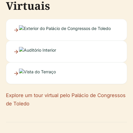
Virtuais
Explore um tour virtual pelo Palácio de Congressos
de Toledo