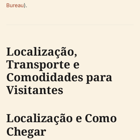
Bureau
).
Localização,
Transporte e
Comodidades para
Visitantes
Localização e Como
Chegar