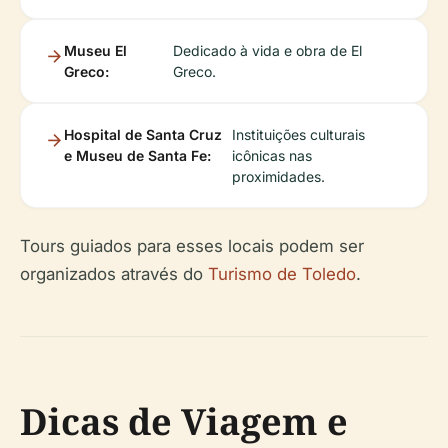
Museu El
Dedicado à vida e obra de El
Greco:
Greco.
Hospital de Santa Cruz
Instituições culturais
e Museu de Santa Fe:
icônicas nas
proximidades.
Tours guiados para esses locais podem ser
organizados através do
Turismo de Toledo
.
Dicas de Viagem e