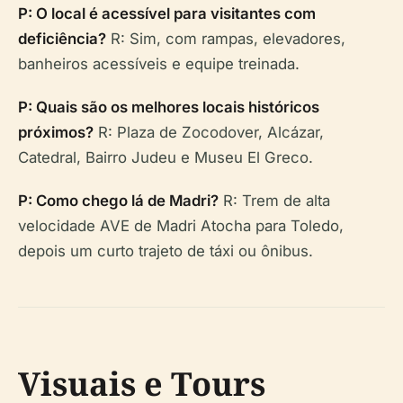
P: O local é acessível para visitantes com
deficiência?
R: Sim, com rampas, elevadores,
banheiros acessíveis e equipe treinada.
P: Quais são os melhores locais históricos
próximos?
R: Plaza de Zocodover, Alcázar,
Catedral, Bairro Judeu e Museu El Greco.
P: Como chego lá de Madri?
R: Trem de alta
velocidade AVE de Madri Atocha para Toledo,
depois um curto trajeto de táxi ou ônibus.
Visuais e Tours