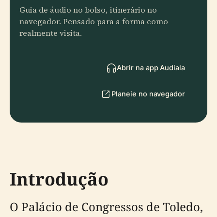
Guia de áudio no bolso, itinerário no
navegador. Pensado para a forma como
realmente visita.
Abrir na app Audiala
Planeie no navegador
Introdução
O Palácio de Congressos de Toledo,