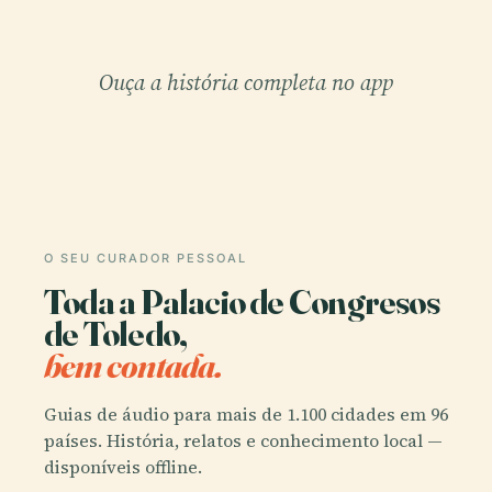
Ouça a história completa no app
O SEU CURADOR PESSOAL
Toda a Palacio de Congresos
de Toledo,
bem contada.
Guias de áudio para mais de 1.100 cidades em 96
países. História, relatos e conhecimento local —
disponíveis offline.