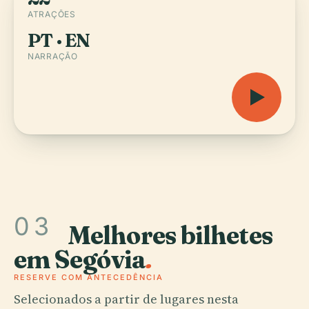
ATRAÇÕES
PT · EN
NARRAÇÃO
03
Melhores bilhetes
em Segóvia
.
RESERVE COM ANTECEDÊNCIA
Selecionados a partir de lugares nesta