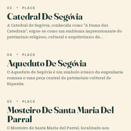
03
PLACE
Catedral De Segóvia
A Catedral de Segóvia, conhecida como "A Dama das
Catedrais", ergue-se como um emblema impressionante do
património religioso, cultural e arquitetónico de…
04
PLACE
Aqueduto De Segóvia
O Aqueduto de Segóvia é um símbolo icónico da engenharia
romana e uma peça central do património cultural de
Espanha.
05
PLACE
Mosteiro De Santa Maria Del
Parral
O Mosteiro de Santa María del Parral, localizado nos