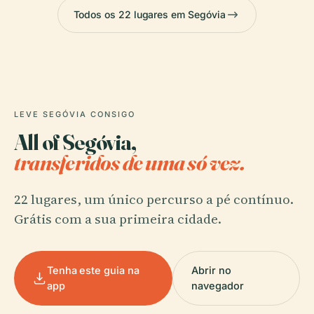
Todos os 22 lugares em Segóvia
LEVE SEGÓVIA CONSIGO
All of Segóvia,
transferidos de uma só vez.
22 lugares, um único percurso a pé contínuo.
Grátis com a sua primeira cidade.
Tenha este guia na
Abrir no
app
navegador