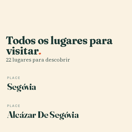
Todos os lugares para
visitar
.
22 lugares para descobrir
PLACE
Segóvia
PLACE
Alcázar De Segóvia