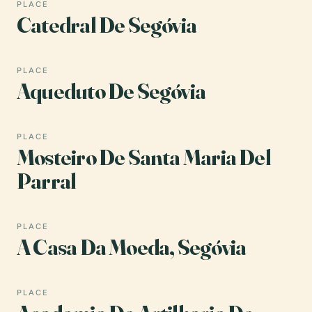
PLACE
Catedral De Segóvia
PLACE
Aqueduto De Segóvia
PLACE
Mosteiro De Santa Maria Del
Parral
PLACE
A Casa Da Moeda, Segóvia
PLACE