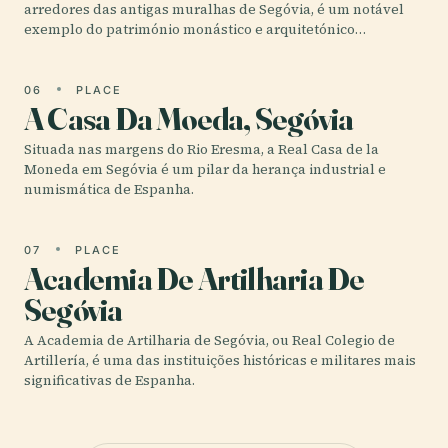
arredores das antigas muralhas de Segóvia, é um notável
exemplo do património monástico e arquitetónico…
06
PLACE
A Casa Da Moeda, Segóvia
Situada nas margens do Rio Eresma, a Real Casa de la
Moneda em Segóvia é um pilar da herança industrial e
numismática de Espanha.
07
PLACE
Academia De Artilharia De
Segóvia
A Academia de Artilharia de Segóvia, ou Real Colegio de
Artillería, é uma das instituições históricas e militares mais
significativas de Espanha.