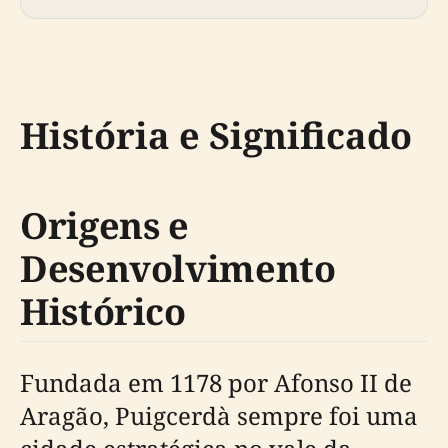
História e Significado
Origens e
Desenvolvimento
Histórico
Fundada em 1178 por Afonso II de
Aragão, Puigcerdà sempre foi uma