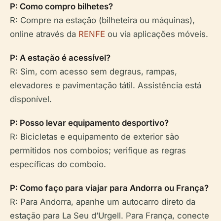
P: Como compro bilhetes?
R: Compre na estação (bilheteira ou máquinas),
online através da
RENFE
ou via aplicações móveis.
P: A estação é acessível?
R: Sim, com acesso sem degraus, rampas,
elevadores e pavimentação tátil. Assistência está
disponível.
P: Posso levar equipamento desportivo?
R: Bicicletas e equipamento de exterior são
permitidos nos comboios; verifique as regras
específicas do comboio.
P: Como faço para viajar para Andorra ou França?
R: Para Andorra, apanhe um autocarro direto da
estação para La Seu d’Urgell. Para França, conecte