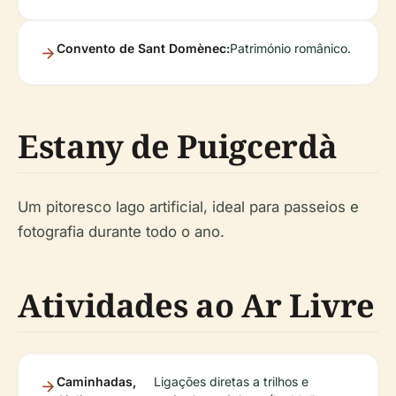
Convento de Sant Domènec:
Património românico.
Estany de Puigcerdà
Um pitoresco lago artificial, ideal para passeios e
fotografia durante todo o ano.
Atividades ao Ar Livre
Caminhadas,
Ligações diretas a trilhos e