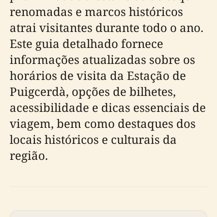
renomadas e marcos históricos
atrai visitantes durante todo o ano.
Este guia detalhado fornece
informações atualizadas sobre os
horários de visita da Estação de
Puigcerdà, opções de bilhetes,
acessibilidade e dicas essenciais de
viagem, bem como destaques dos
locais históricos e culturais da
região.