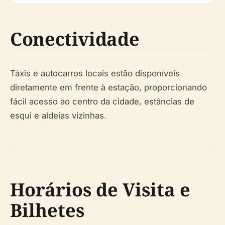
Conectividade
Táxis e autocarros locais estão disponíveis
diretamente em frente à estação, proporcionando
fácil acesso ao centro da cidade, estâncias de
esqui e aldeias vizinhas.
Horários de Visita e
Bilhetes