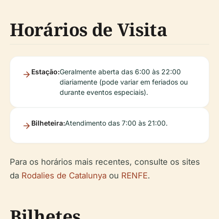
Horários de Visita
Estação:
Geralmente aberta das 6:00 às 22:00
diariamente (pode variar em feriados ou
durante eventos especiais).
Bilheteira:
Atendimento das 7:00 às 21:00.
Para os horários mais recentes, consulte os sites
da
Rodalies de Catalunya
ou
RENFE
.
Bilhetes