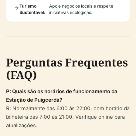
Turismo
Apoie negócios locais e respeite
Sustentável:
iniciativas ecológicas.
Perguntas Frequentes
(FAQ)
P: Quais são os horários de funcionamento da
Estação de Puigcerdà?
R: Normalmente das 6:00 às 22:00, com horário da
bilheteira das 7:00 às 21:00. Verifique online para
atualizações.