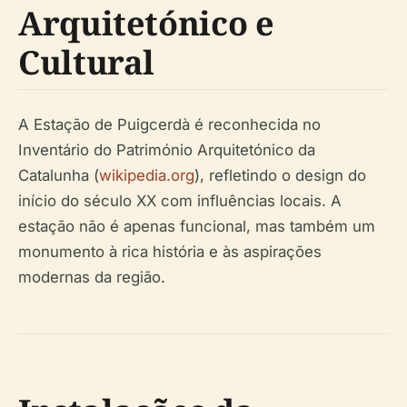
Arquitetónico e
Cultural
A Estação de Puigcerdà é reconhecida no
Inventário do Património Arquitetónico da
Catalunha (
wikipedia.org
), refletindo o design do
início do século XX com influências locais. A
estação não é apenas funcional, mas também um
monumento à rica história e às aspirações
modernas da região.