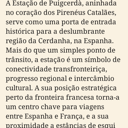
A Estação de Puigcerdà, aninhada
no coração dos Pirenéus Catalães,
serve como uma porta de entrada
histórica para a deslumbrante
região da Cerdanha, na Espanha.
Mais do que um simples ponto de
trânsito, a estação é um símbolo de
conectividade transfronteiriça,
progresso regional e intercâmbio
cultural. A sua posição estratégica
perto da fronteira francesa torna-a
um centro chave para viagens
entre Espanha e França, e a sua
proximidade a estâncias de esqui