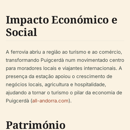
Impacto Económico e
Social
A ferrovia abriu a região ao turismo e ao comércio,
transformando Puigcerdà num movimentado centro
para moradores locais e viajantes internacionais. A
presença da estação apoiou o crescimento de
negócios locais, agricultura e hospitalidade,
ajudando a tornar o turismo o pilar da economia de
Puigcerdà (
all-andorra.com
).
Património