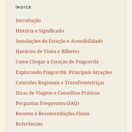
ÍNDICE
Introdução
História e Significado
Instalações da Estação e Acessibilidade
Horários de Visita e Bilhetes
Como Chegar à Estação de Puigcerdà
Explorando Puigcerdà: Principais Atrações
Conexões Regionais e Transfronteiriças
Dicas de Viagem e Conselhos Práticos
Perguntas Frequentes (FAQ)
Resumo e Recomendações Finais
Referências