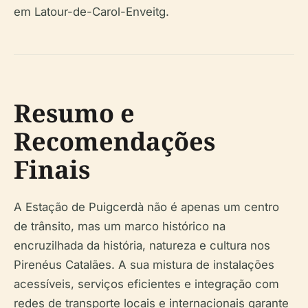
em Latour-de-Carol-Enveitg.
Resumo e
Recomendações
Finais
A Estação de Puigcerdà não é apenas um centro
de trânsito, mas um marco histórico na
encruzilhada da história, natureza e cultura nos
Pirenéus Catalães. A sua mistura de instalações
acessíveis, serviços eficientes e integração com
redes de transporte locais e internacionais garante