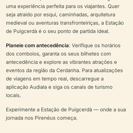
uma experiência perfeita para os viajantes. Quer
seja atraído por esqui, caminhadas, arquitetura
medieval ou aventuras transfronteiriças, a Estação
de Puigcerdà é o seu ponto de partida ideal.
Planeie com antecedência
: Verifique os horários
dos comboios, garanta os seus bilhetes com
antecedência e explore as vibrantes atrações e
eventos da região da Cerdanha. Para atualizações
de viagens em tempo real, descarregue a
aplicação Audiala e siga os canais de turismo
locais.
Experimente a Estação de Puigcerdà — onde a sua
jornada nos Pirenéus começa.