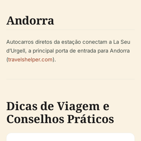
Andorra
Autocarros diretos da estação conectam a La Seu
d’Urgell, a principal porta de entrada para Andorra
(
travelshelper.com
).
Dicas de Viagem e
Conselhos Práticos