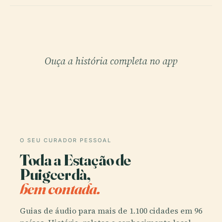
Ouça a história completa no app
O SEU CURADOR PESSOAL
Toda a Estação de
Puigcerdà,
bem contada.
Guias de áudio para mais de 1.100 cidades em 96