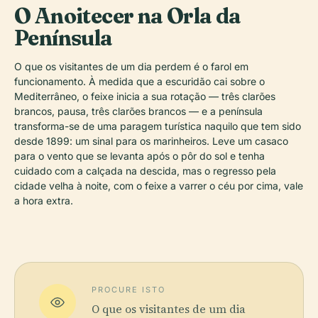
O Anoitecer na Orla da
Península
O que os visitantes de um dia perdem é o farol em
funcionamento. À medida que a escuridão cai sobre o
Mediterrâneo, o feixe inicia a sua rotação — três clarões
brancos, pausa, três clarões brancos — e a península
transforma-se de uma paragem turística naquilo que tem sido
desde 1899: um sinal para os marinheiros. Leve um casaco
para o vento que se levanta após o pôr do sol e tenha
cuidado com a calçada na descida, mas o regresso pela
cidade velha à noite, com o feixe a varrer o céu por cima, vale
a hora extra.
PROCURE ISTO
O que os visitantes de um dia