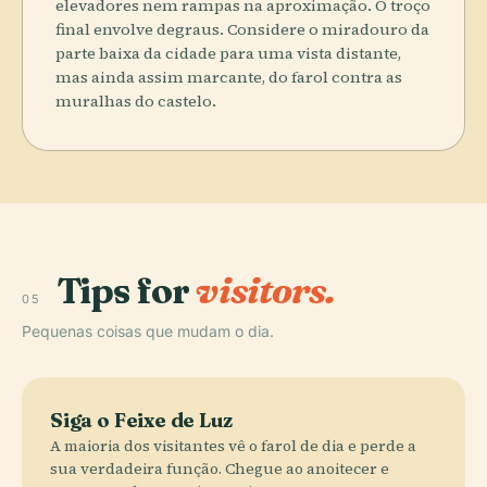
elevadores nem rampas na aproximação. O troço
final envolve degraus. Considere o miradouro da
parte baixa da cidade para uma vista distante,
mas ainda assim marcante, do farol contra as
muralhas do castelo.
Tips for
visitors.
05
Pequenas coisas que mudam o dia.
Siga o Feixe de Luz
A maioria dos visitantes vê o farol de dia e perde a
sua verdadeira função. Chegue ao anoitecer e