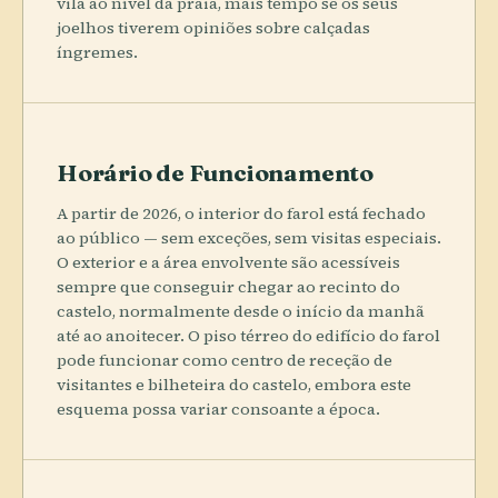
vila ao nível da praia, mais tempo se os seus
joelhos tiverem opiniões sobre calçadas
íngremes.
Horário de Funcionamento
A partir de 2026, o interior do farol está fechado
ao público — sem exceções, sem visitas especiais.
O exterior e a área envolvente são acessíveis
sempre que conseguir chegar ao recinto do
castelo, normalmente desde o início da manhã
até ao anoitecer. O piso térreo do edifício do farol
pode funcionar como centro de receção de
visitantes e bilheteira do castelo, embora este
esquema possa variar consoante a época.