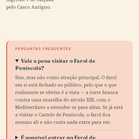
pelo Casco Antiguo.
PERGUNTAS FREQUENTES
Vale a pena visitar o Farol de
Peníscola?
Sim, mas não como atração principal. O farol
em si está fechado ao público, pelo que o que
realmente se obtém é a vista — a torre branca
contra uma muralha do século XIII, com o
Mediterrâneo a estender-se para além. Se já está
a visitar o Castelo de Peníscola, o farol fica
mesmo ali e não custa nada extra para ver.
É possível entrar no Farol de