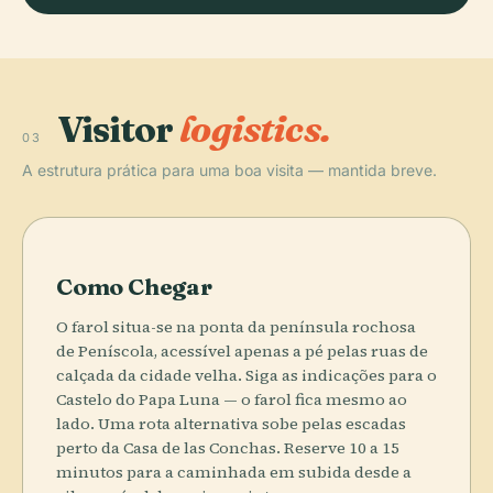
Visitor
logistics.
03
A estrutura prática para uma boa visita — mantida breve.
Como Chegar
O farol situa-se na ponta da península rochosa
de Peníscola, acessível apenas a pé pelas ruas de
calçada da cidade velha. Siga as indicações para o
Castelo do Papa Luna — o farol fica mesmo ao
lado. Uma rota alternativa sobe pelas escadas
perto da Casa de las Conchas. Reserve 10 a 15
minutos para a caminhada em subida desde a