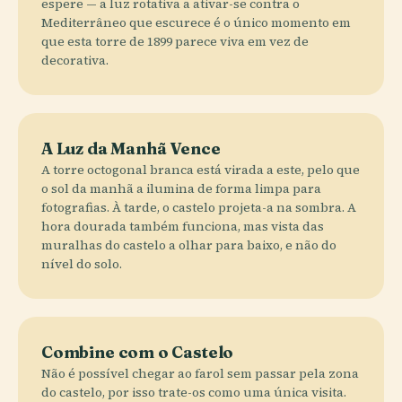
espere — a luz rotativa a ativar-se contra o
Mediterrâneo que escurece é o único momento em
que esta torre de 1899 parece viva em vez de
decorativa.
A Luz da Manhã Vence
A torre octogonal branca está virada a este, pelo que
o sol da manhã a ilumina de forma limpa para
fotografias. À tarde, o castelo projeta-a na sombra. A
hora dourada também funciona, mas vista das
muralhas do castelo a olhar para baixo, e não do
nível do solo.
Combine com o Castelo
Não é possível chegar ao farol sem passar pela zona
do castelo, por isso trate-os como uma única visita.